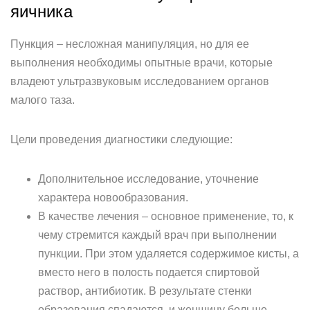
яичника
Пункция – несложная манипуляция, но для ее
выполнения необходимы опытные врачи, которые
владеют ультразвуковым исследованием органов
малого таза.
Цели проведения диагностики следующие:
Дополнительное исследование, уточнение
характера новообразования.
В качестве лечения – основное применение, то, к
чему стремится каждый врач при выполнении
пункции. При этом удаляется содержимое кисты, а
вместо него в полость подается спиртовой
раствор, антибиотик. В результате стенки
образования спадаются, и женщину больше