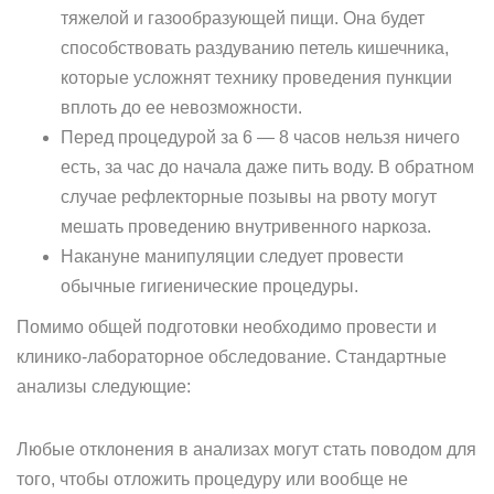
тяжелой и газообразующей пищи. Она будет
способствовать раздуванию петель кишечника,
которые усложнят технику проведения пункции
вплоть до ее невозможности.
Перед процедурой за 6 — 8 часов нельзя ничего
есть, за час до начала даже пить воду. В обратном
случае рефлекторные позывы на рвоту могут
мешать проведению внутривенного наркоза.
Накануне манипуляции следует провести
обычные гигиенические процедуры.
Помимо общей подготовки необходимо провести и
клинико-лабораторное обследование. Стандартные
анализы следующие:
Любые отклонения в анализах могут стать поводом для
того, чтобы отложить процедуру или вообще не