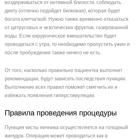
воздерживаться от интимной близости, соблюдать
диету (отлично подойдет белковая), которая будет
богата клетчаткой. Нужно также временно отказаться
от цитрусовых и экзотических фруктов, газированной
воды. Если хирургическое вмешательство будет
проводиться с утра, то необходимо пропустить ужин и
после пробуждения также ничего не есть.
От того, насколько правильно пациентка выполнит
рекомендации, будут зависеть последствия пункции.
Выполнение всех правил поможет смягчить их и
избежать появления гиперстимуляции.
Правила проведения процедуры
Пункция кисты яичника осуществляется на голодный
желудок. Операция может проводиться как в