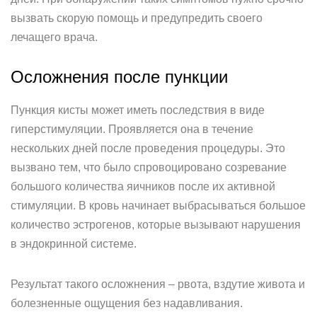
вызвать скорую помощь и предупредить своего
лечащего врача.
Осложнения после пункции
Пункция кисты может иметь последствия в виде
гиперстимуляции. Проявляется она в течение
нескольких дней после проведения процедуры. Это
вызвано тем, что было спровоцировано созревание
большого количества яичников после их активной
стимуляции. В кровь начинает выбрасываться большое
количество эстрогенов, которые вызывают нарушения
в эндокринной системе.
Результат такого осложнения – рвота, вздутие живота и
болезненные ощущения без надавливания.