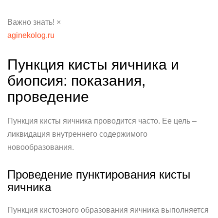
Важно знать! ×
aginekolog.ru
Пункция кисты яичника и
биопсия: показания,
проведение
Пункция кисты яичника проводится часто. Ее цель –
ликвидация внутреннего содержимого
новообразования.
Проведение пунктирования кисты
яичника
Пункция кистозного образования яичника выполняется