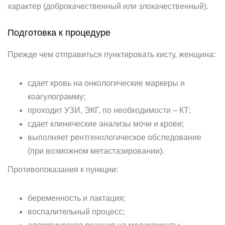
характер (доброкачественный или злокачественный).
Подготовка к процедуре
Прежде чем отправиться пунктировать кисту, женщина:
сдает кровь на онкологические маркеры и
коагулограмму;
проходит УЗИ, ЭКГ, по необходимости – КТ;
сдает клинические анализы мочи и крови;
выполняет рентгенологическое обследование
(при возможном метастазировании).
Противопоказания к пункции:
беременность и лактация;
воспалительный процесс;