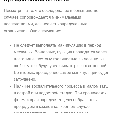
Несмотря на то, что обследование в большинстве
случаев сопровождается минимальными
последствиями, для нее есть определенные
ограничения. Они следующие:
Не следует выполнять манипуляцию в период
месячных. Во-первых, пункция проводится через
влагалище, поэтому кровянистые выделения из
шейки матки будут увеличивать риск осложнений.
Во-вторых, проведение самой манипуляции будет
затруднено.
Наличие воспалительного процесса в малом тазу,
в острой или подострой стадии. При хронических
формах врач определяет целесообразность
процедуры в каждом конкретном случае.