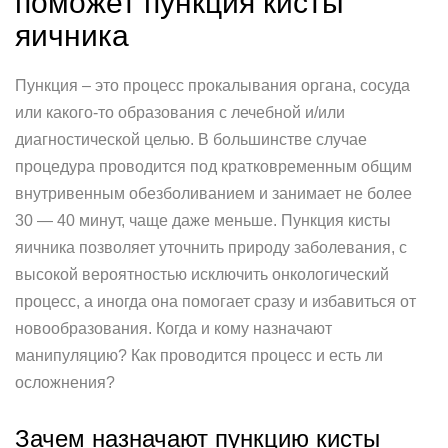
поможет пункция кисты
яичника
Пункция – это процесс прокалывания органа, сосуда
или какого-то образования с лечебной и/или
диагностической целью. В большинстве случае
процедура проводится под кратковременным общим
внутривенным обезболиванием и занимает не более
30 — 40 минут, чаще даже меньше. Пункция кисты
яичника позволяет уточнить природу заболевания, с
высокой вероятностью исключить онкологический
процесс, а иногда она помогает сразу и избавиться от
новообразования. Когда и кому назначают
манипуляцию? Как проводится процесс и есть ли
осложнения?
Зачем назначают пункцию кисты