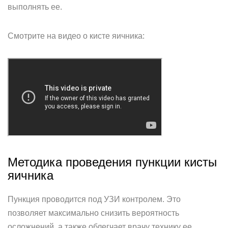
выполнять ее.
Смотрите на видео о кисте яичника:
Методика проведения пункции кисты
яичника
Пункция проводится под УЗИ контролем. Это
позволяет максимально снизить вероятность
осложнений, а также облегчает врачу технику ее