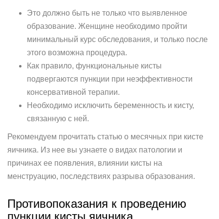
Это должно быть не только что выявленное
образование. Женщине необходимо пройти
минимальный курс обследования, и только после
этого возможна процедура.
Как правило, функциональные кисты
подвергаются пункции при неэффективности
консервативной терапии.
Необходимо исключить беременность и кисту,
связанную с ней.
Рекомендуем прочитать статью о месячных при кисте
яичника. Из нее вы узнаете о видах патологии и
причинах ее появления, влиянии кисты на
менструацию, последствиях разрыва образования.
Противопоказания к проведению
пункции кисты яичника