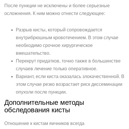
После пункции не исключены и более серьезные
осложнения. К ним можно отнести следующее:
Разрыв кисты, который сопровождается
внутрибрюшным кровотечением. В этом случае
необходимо срочное хирургическое
вмешательство.
Перекрут придатков, точно также в большинстве
случаев лечение только оперативное.
Вариант, если киста оказалась злокачественной. В
этом случае резко возрастает риск диссеминации
опухоли после пункции.
Дополнительные методы
обследования кисты
Отношение к кистам яичников всегда