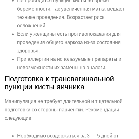
Не проводится пункция кисты во время
беременности, так увеличенная матка мешает
технике проведения. Возрастает риск
осложнений.
Если у женщины есть противопоказания для
проведения общего наркоза из-за состояния
здоровья.
При аллергии на используемые препараты и
невозможности их замены на аналоги.
Подготовка к трансвагинальной
пункции кисты яичника
Манипуляция не требует длительной и тщательной
подготовки со стороны пациентки. Рекомендации
следующие:
Необходимо воздержаться за 3 — 5 дней от