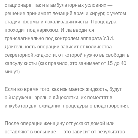
стационаре, так и в амбулаторных условиях —
решение принимает лечащий врач и хирург, с учетом
стадии, формы и локализации кисты. Процедура
проходит под наркозом. Игла вводится
трансвагинально под контролем аппарата УЗИ.
Длительность операции зависит от количества
секреторной жидкости, от которой нужно высвободить
капсулу кисты (как правило, это занимает от 15 до 40
минут).
Если во время того, как изымается жидкость, будут
обнаружены зрелые яйцеклетки, их поместят в
инкубатор для ожидания процедуры оплодотворения.
После операции женщину отпускают домой или
оставляют в больнице — это зависит от результатов