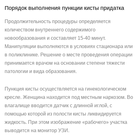
Порядок выполнения пункции кисты придатка
Продолжительность процедуры определяется
количеством внутреннего содержимого
новообразования и составляет 15-40 минут.
Манипуляции выполняются в условиях стационара или
в поликлинике. Решение о месте проведения операции
принимается врачом на основании степени тяжести
патологии и вида образования.
Пункция кисты осуществляется на гинекологическом
кресле. Женщина находится под местным наркозом. Во
влагалище вводится датчик с длинной иглой, с
помощью которой из полости кисты ликвидируется
жидкость. При этом изображение «рабочего» участка
выводится на монитор УЗИ.