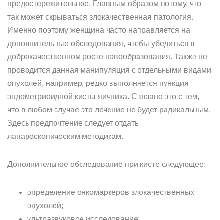
предостережительное. Главным образом потому, что
так может скрываться злокачественная патология.
Именно поэтому женщина часто направляется на
дополнительные обследования, чтобы убедиться в
доброкачественном росте новообразования. Также не
проводится данная манипуляция с отдельными видами
опухолей, например, редко выполняется пункция
эндометриоидной кисты яичника. Связано это с тем,
что в любом случае это лечение не будет радикальным.
Здесь предпочтение следует отдать
лапароскопическим методикам.
Дополнительное обследование при кисте следующее:
определение онкомаркеров злокачественных
опухолей;
ультразвуковое исследование;