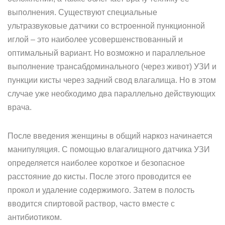
выполнения. Существуют специальные
ультразвуковые датчики со встроенной пункционной
иглой – это наиболее усовершенствованный и
оптимальный вариант. Но возможно и параллельное
выполнение трансабдоминального (через живот) УЗИ и
пункции кисты через задний свод влагалища. Но в этом
случае уже необходимо два параллельно действующих
врача.
После введения женщины в общий наркоз начинается
манипуляция. С помощью влагалищного датчика УЗИ
определяется наиболее короткое и безопасное
расстояние до кисты. После этого проводится ее
прокол и удаление содержимого. Затем в полость
вводится спиртовой раствор, часто вместе с
антибиотиком.