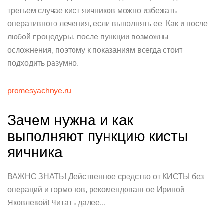
третьем случае кист яичников можно избежать
оперативного лечения, если выполнять ее. Как и после
любой процедуры, после пункции возможны
осложнения, поэтому к показаниям всегда стоит
подходить разумно.
promesyachnye.ru
Зачем нужна и как
выполняют пункцию кисты
яичника
ВАЖНО ЗНАТЬ! Действенное средство от КИСТЫ без
операций и гормонов, рекомендованное Ириной
Яковлевой! Читать далее...