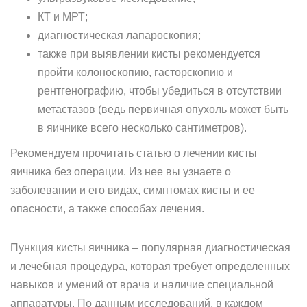
КТ и МРТ;
диагностическая лапароскопия;
также при выявлении кисты рекомендуется
пройти колоноскопию, гасторскопию и
рентгенографию, чтобы убедиться в отсутствии
метастазов (ведь первичная опухоль может быть
в яичнике всего несколько сантиметров).
Рекомендуем прочитать статью о лечении кисты
яичника без операции. Из нее вы узнаете о
заболевании и его видах, симптомах кисты и ее
опасности, а также способах лечения.
Пункция кисты яичника – популярная диагностическая
и лечебная процедура, которая требует определенных
навыков и умений от врача и наличие специальной
аппаратуры. По данным исследований, в каждом