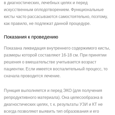
в диагностических, лечебных целях и перед
искусственным оплодотворением. Функциональные
кисты часто рассасываются самостоятельно, поэтому,
как правило, не подлежат данной процедуре.
Показания к проведению
Показана ликвидация внутреннего содержимого кисты,
размеры которой составляют 16-18 см. При принятии
решения о вмешательстве учитывается возраст
пациентки. Если имеется воспалительный процесс, то
сначала проводится лечение.
Пункция выполняется и перед ЭКО (для получения
репродуктивного материала). Она целесообразна в
диагностических целях, т. к. результаты УЗИ и КТ не
всегда позволяют выявить тип образования и его