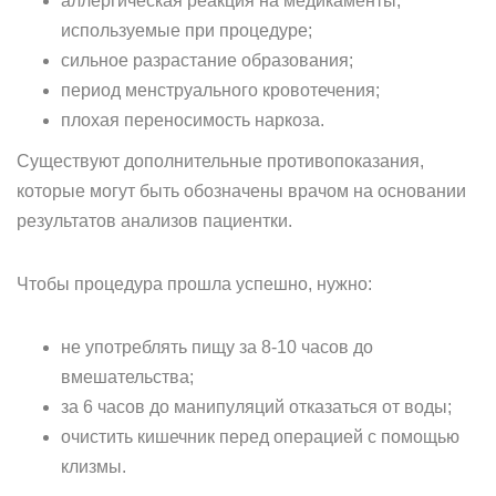
аллергическая реакция на медикаменты,
используемые при процедуре;
сильное разрастание образования;
период менструального кровотечения;
плохая переносимость наркоза.
Существуют дополнительные противопоказания,
которые могут быть обозначены врачом на основании
результатов анализов пациентки.
Чтобы процедура прошла успешно, нужно:
не употреблять пищу за 8-10 часов до
вмешательства;
за 6 часов до манипуляций отказаться от воды;
очистить кишечник перед операцией с помощью
клизмы.