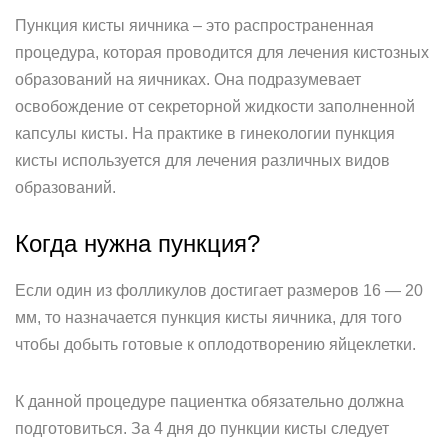
Пункция кисты яичника – это распространенная
процедура, которая проводится для лечения кистозных
образований на яичниках. Она подразумевает
освобождение от секреторной жидкости заполненной
капсулы кисты. На практике в гинекологии пункция
кисты используется для лечения различных видов
образований.
Когда нужна пункция?
Если один из фолликулов достигает размеров 16 — 20
мм, то назначается пункция кисты яичника, для того
чтобы добыть готовые к оплодотворению яйцеклетки.
К данной процедуре пациентка обязательно должна
подготовиться. За 4 дня до пункции кисты следует