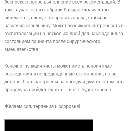
беспрекословное выполнение всех рекомендаций. В
том случае, если отобрали большое количество
яйцеклеток, следует попросить врача, чтобы он
назначил капельницу. Может возникнуть потребность в
госпитализации на несколько дней для наблюдения за
состоянием пациента после хирургического
вмешательства.
Конечно, пункция кисты может иметь неприятные
последствия и непредвиденные осложнения, но вы
должны быть настроены на победу и думать о том, что
процедура пройдет гладко — и все будет хорошо.
Желаем сил, терпения и здоровья!