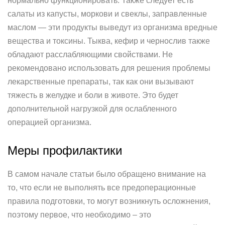
нормально функционировать. Также следует есть
салаты из капусты, моркови и свеклы, заправленные
маслом — эти продукты выведут из организма вредные
вещества и токсины. Тыква, кефир и чернослив также
обладают расслабляющими свойствами. Не
рекомендовано использовать для решения проблемы
лекарственные препараты, так как они вызывают
тяжесть в желудке и боли в животе. Это будет
дополнительной нагрузкой для ослабленного
операцией организма.
Меры профилактики
В самом начале статьи было обращено внимание на
то, что если не выполнять все предоперационные
правила подготовки, то могут возникнуть осложнения,
поэтому первое, что необходимо – это