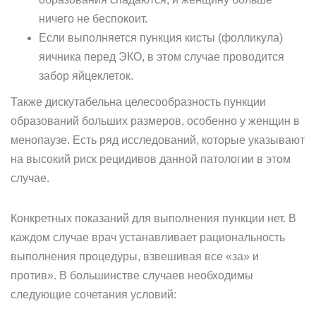
ничего не беспокоит.
Если выполняется пункция кисты (фолликула)
яичника перед ЭКО, в этом случае проводится
забор яйцеклеток.
Также дискутабельна целесообразность пункции
образований больших размеров, особенно у женщин в
менопаузе. Есть ряд исследований, которые указывают
на высокий риск рецидивов данной патологии в этом
случае.
Конкретных показаний для выполнения пункции нет. В
каждом случае врач устанавливает рациональность
выполнения процедуры, взвешивая все «за» и
против». В большинстве случаев необходимы
следующие сочетания условий: