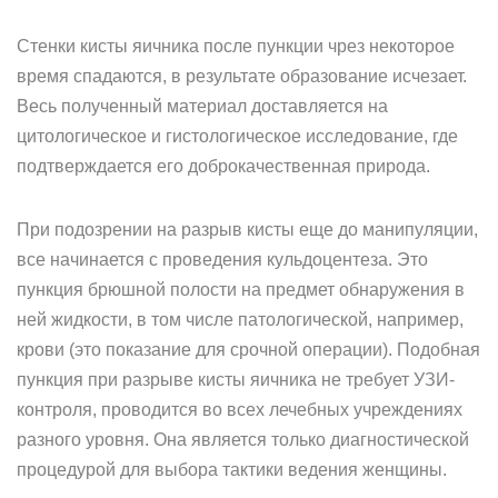
Стенки кисты яичника после пункции чрез некоторое
время спадаются, в результате образование исчезает.
Весь полученный материал доставляется на
цитологическое и гистологическое исследование, где
подтверждается его доброкачественная природа.
При подозрении на разрыв кисты еще до манипуляции,
все начинается с проведения кульдоцентеза. Это
пункция брюшной полости на предмет обнаружения в
ней жидкости, в том числе патологической, например,
крови (это показание для срочной операции). Подобная
пункция при разрыве кисты яичника не требует УЗИ-
контроля, проводится во всех лечебных учреждениях
разного уровня. Она является только диагностической
процедурой для выбора тактики ведения женщины.