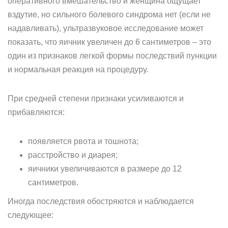
оперативного вмешательство и женщина ощущает
вздутие, но сильного болевого синдрома нет (если не
надавливать), ультразвуковое исследование может
показать, что яичник увеличен до 6 сантиметров – это
один из признаков легкой формы последствий пункции
и нормальная реакция на процедуру.
При средней степени признаки усиливаются и
прибавляются:
появляется рвота и тошнота;
расстройство и диарея;
яичники увеличиваются в размере до 12
сантиметров.
Иногда последствия обостряются и наблюдается
следующее: