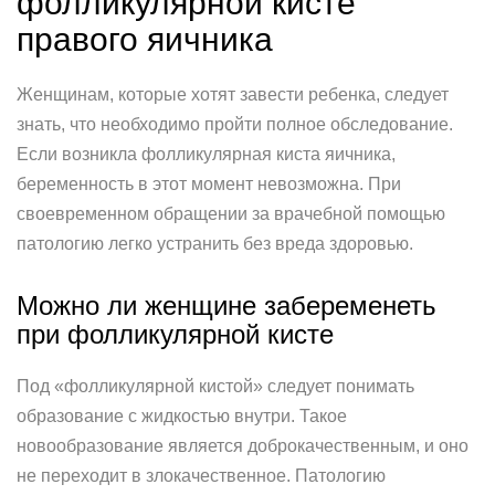
фолликулярной кисте
правого яичника
Женщинам, которые хотят завести ребенка, следует
знать, что необходимо пройти полное обследование.
Если возникла фолликулярная киста яичника,
беременность в этот момент невозможна. При
своевременном обращении за врачебной помощью
патологию легко устранить без вреда здоровью.
Можно ли женщине забеременеть
при фолликулярной кисте
Под «фолликулярной кистой» следует понимать
образование с жидкостью внутри. Такое
новообразование является доброкачественным, и оно
не переходит в злокачественное. Патологию