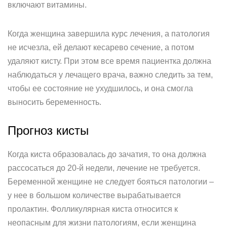
включают витамины.
Когда женщина завершила курс лечения, а патология
не исчезла, ей делают кесарево сечение, а потом
удаляют кисту. При этом все время пациентка должна
наблюдаться у лечащего врача, важно следить за тем,
чтобы ее состояние не ухудшилось, и она смогла
выносить беременность.
Прогноз кисты
Когда киста образовалась до зачатия, то она должна
рассосаться до 20-й недели, лечение не требуется.
Беременной женщине не следует бояться патологии –
у нее в большом количестве вырабатывается
пролактин. Фолликулярная киста относится к
неопасным для жизни патологиям, если женщина