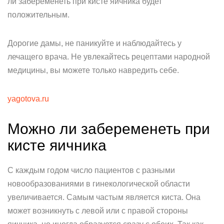
ли забеременеть при кисте яичника будет
положительным.
Дорогие дамы, не паникуйте и наблюдайтесь у
лечащего врача. Не увлекайтесь рецептами народной
медицины, вы можете только навредить себе.
yagotova.ru
Можно ли забеременеть при
кисте яичника
С каждым годом число пациентов с разными
новообразованиями в гинекологической области
увеличивается. Самым частым является киста. Она
может возникнуть с левой или с правой стороны