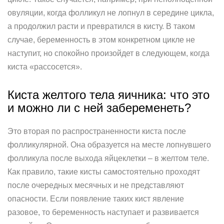
овуляции, когда фолликул не лопнул в середине цикла,
а продолжил расти и превратился в кисту. В таком
случае, беременность в этом конкретном цикле не
наступит, но спокойно произойдет в следующем, когда
киста «рассосется».
Киста желтого тела яичника: что это
и можно ли с ней забеременеть?
Это вторая по распространенности киста после
фолликулярной. Она образуется на месте лопнувшего
фолликула после выхода яйцеклетки – в желтом теле.
Как правило, такие кисты самостоятельно проходят
после очередных месячных и не представляют
опасности. Если появление таких кист явление
разовое, то беременность наступает и развивается