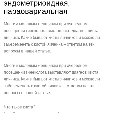
эндометриоидная,
параовариальная
Многим молодым женщинам при очередном
посещении гинеколога выставляют диагноз: киста
яичника. Какие бывают кисты яичников и можно ли
забеременеть с кистой яичника – ответим на эти
вопросы в нашей статье.
Многим молодым женщинам при очередном
посещении гинеколога выставляют диагноз: киста
яичника. Какие бывают кисты яичников и можно ли
забеременеть с кистой яичника – ответим на эти
вопросы в нашей статье.
Что такое киста?