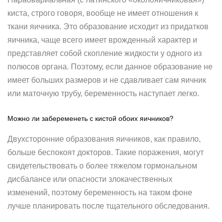
киста, строго говоря, вообще не имеет отношения к
ткани яичника. Это образование исходит из придатков
яичника, чаще всего имеет врожденный характер и
представляет собой скопление жидкости у одного из
полюсов органа. Поэтому, если данное образование не
имеет больших размеров и не сдавливает сам яичник
или маточную трубу, беременность наступает легко.
Можно ли забеременеть с кистой обоих яичников?
Двухсторонние образования яичников, как правило,
больше беспокоят докторов. Такие поражения, могут
свидетельствовать о более тяжелом гормональном
дисбалансе или опасности злокачественных
изменений, поэтому беременность на таком фоне
лучше планировать после тщательного обследования.