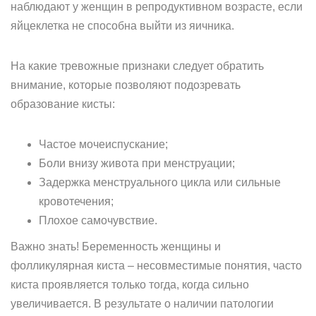
наблюдают у женщин в репродуктивном возрасте, если
яйцеклетка не способна выйти из яичника.
На какие тревожные признаки следует обратить
внимание, которые позволяют подозревать
образование кисты:
Частое мочеиспускание;
Боли внизу живота при менструации;
Задержка менструального цикла или сильные
кровотечения;
Плохое самочувствие.
Важно знать! Беременность женщины и
фолликулярная киста – несовместимые понятия, часто
киста проявляется только тогда, когда сильно
увеличивается. В результате о наличии патологии