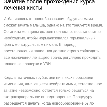
Зачатие после прохождения курса
лечения кисты
Избавившись от новообразования, будущая мама
сможет зачать малыша, однако на это требуется время.
Организм женщины должен полностью восстановиться,
необходимо, чтобы нормализовался гормональный
фон с менструальным циклом. В период
восстановления пациентка должна строго соблюдать
все назначения лечащего врача, регулярно проходить
плановые проверки и УЗИ.
Когда в маточных трубах или яичниках произошли
изменения, являющиеся необратимыми, естественное
зачатие невозможно, остается только решиться на
экстракорпоральное оплодотворение. Процедуру
разрешается делать, когда новообразование было