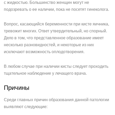
с жидкостью. Большинство женщин могут не
подозревать о ее наличии, пока не посетят гинеколога.
Вопрос, касающийся беременности при кисте яичника,
тревожит многих. Ответ утвердительный, но спорный.
Дело в том, что представленное образование имеет
несколько разновидностей, и некоторые из них
исключают возможность оплодотворения.
В любом случае при наличии кисты следует проходить
тщательное наблюдение у лечащего врача.
Причины
Среди главных причин образования данной патологии
выявляют следующие: