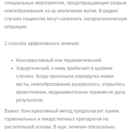
специальные мероприятия, предотвращающие разрыв
новообразования из-за увеличения матки. В редких
случаях пациентке могут назначить лапараскопическую
операцию.
2 способа эффективного лечения:
Консервативный или терапевтический.
Хирургический, к нему прибегают в крайних
случаях. Когда произошла перекрутка ножки
кисты, новообразование разорвалось, открылось
кровотечение, медикаментозная терапия не дала
результатов.
Важно. Консервативный метод предполагает прием
гормональных и лекарственных препаратов на
растительной основе. В курс лечения обязательно