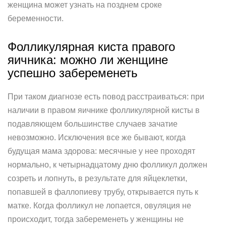
женщина может узнать на позднем сроке
беременности.
Фолликулярная киста правого
яичника: можно ли женщине
успешно забеременеть
При таком диагнозе есть повод расстраиваться: при
наличии в правом яичнике фолликулярной кисты в
подавляющем большинстве случаев зачатие
невозможно. Исключения все же бывают, когда
будущая мама здорова: месячные у нее проходят
нормально, к четырнадцатому дню фолликул должен
созреть и лопнуть, в результате для яйцеклетки,
попавшей в фаллопиеву трубу, открывается путь к
матке. Когда фолликул не лопается, овуляция не
происходит, тогда забеременеть у женщины не