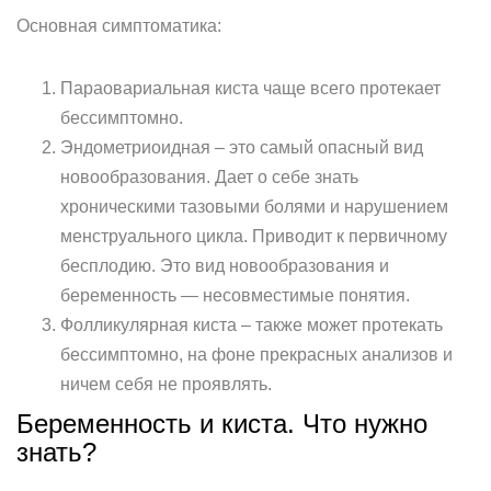
Основная симптоматика:
Параовариальная киста чаще всего протекает
бессимптомно.
Эндометриоидная – это самый опасный вид
новообразования. Дает о себе знать
хроническими тазовыми болями и нарушением
менструального цикла. Приводит к первичному
бесплодию. Это вид новообразования и
беременность — несовместимые понятия.
Фолликулярная киста – также может протекать
бессимптомно, на фоне прекрасных анализов и
ничем себя не проявлять.
Беременность и киста. Что нужно
знать?