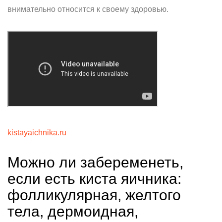
внимательно относится к своему здоровью.
kistayaichnika.ru
Можно ли забеременеть,
если есть киста яичника:
фолликулярная, желтого
тела, дермоидная,