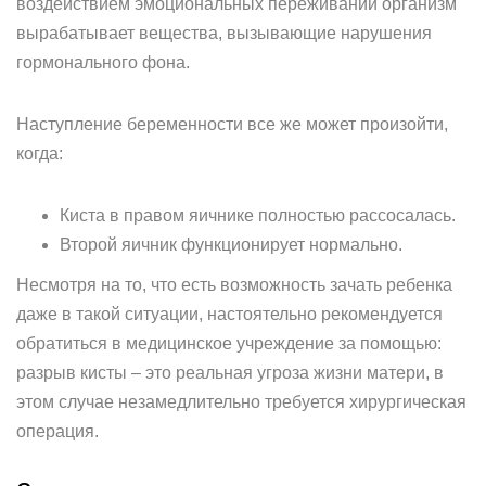
воздействием эмоциональных переживаний организм
вырабатывает вещества, вызывающие нарушения
гормонального фона.
Наступление беременности все же может произойти,
когда:
Киста в правом яичнике полностью рассосалась.
Второй яичник функционирует нормально.
Несмотря на то, что есть возможность зачать ребенка
даже в такой ситуации, настоятельно рекомендуется
обратиться в медицинское учреждение за помощью:
разрыв кисты – это реальная угроза жизни матери, в
этом случае незамедлительно требуется хирургическая
операция.