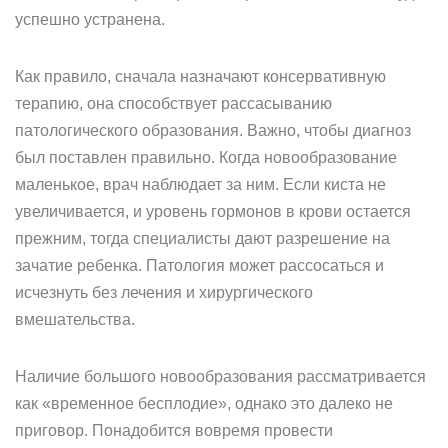
успешно устранена.
Как правило, сначала назначают консервативную
терапию, она способствует рассасыванию
патологического образования. Важно, чтобы диагноз
был поставлен правильно. Когда новообразование
маленькое, врач наблюдает за ним. Если киста не
увеличивается, и уровень гормонов в крови остается
прежним, тогда специалисты дают разрешение на
зачатие ребенка. Патология может рассосаться и
исчезнуть без лечения и хирургического
вмешательства.
Наличие большого новообразования рассматривается
как «временное бесплодие», однако это далеко не
приговор. Понадобится вовремя провести