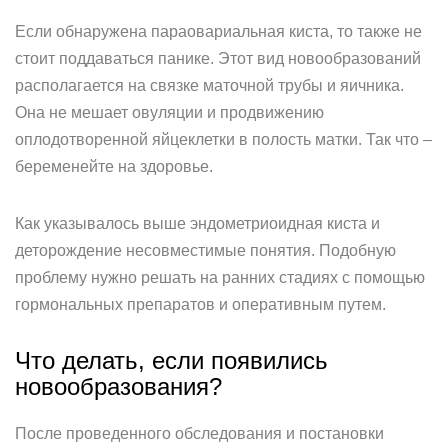
Если обнаружена параовариальная киста, то также не
стоит поддаваться панике. Этот вид новообразований
располагается на связке маточной трубы и яичника.
Она не мешает овуляции и продвижению
оплодотворенной яйцеклетки в полость матки. Так что –
беременейте на здоровье.
Как указывалось выше эндометриоидная киста и
деторождение несовместимые понятия. Подобную
проблему нужно решать на ранних стадиях с помощью
гормональных препаратов и оперативным путем.
Что делать, если появились
новообразования?
После проведенного обследования и постановки