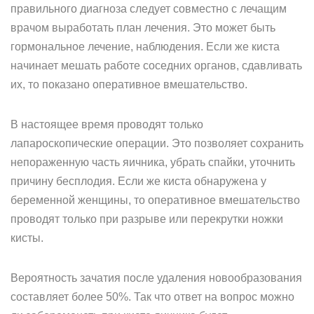
правильного диагноза следует совместно с лечащим
врачом выработать план лечения. Это может быть
гормональное лечение, наблюдения. Если же киста
начинает мешать работе соседних органов, сдавливать
их, то показано оперативное вмешательство.
В настоящее время проводят только
лапароскопические операции. Это позволяет сохранить
непораженную часть яичника, убрать спайки, уточнить
причину бесплодия. Если же киста обнаружена у
беременной женщины, то оперативное вмешательство
проводят только при разрыве или перекрутки ножки
кисты.
Вероятность зачатия после удаления новообразования
составляет более 50%. Так что ответ на вопрос можно