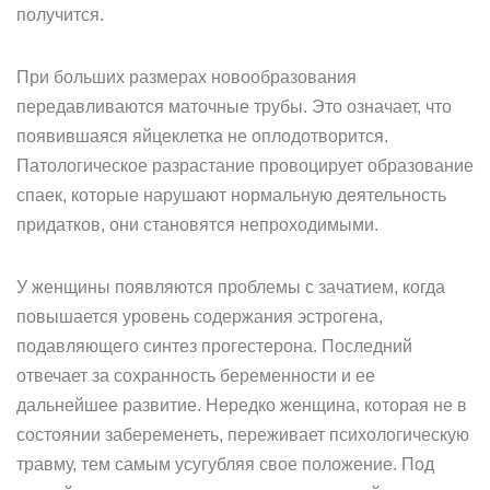
получится.
При больших размерах новообразования
передавливаются маточные трубы. Это означает, что
появившаяся яйцеклетка не оплодотворится.
Патологическое разрастание провоцирует образование
спаек, которые нарушают нормальную деятельность
придатков, они становятся непроходимыми.
У женщины появляются проблемы с зачатием, когда
повышается уровень содержания эстрогена,
подавляющего синтез прогестерона. Последний
отвечает за сохранность беременности и ее
дальнейшее развитие. Нередко женщина, которая не в
состоянии забеременеть, переживает психологическую
травму, тем самым усугубляя свое положение. Под