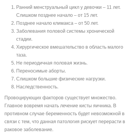
Ранний менструальный цикл у девочки – 11 лет.
Слишком позднее начало – от 15 лет.
Позднее начало климакса – от 50 лет.
Заболевания половой системы хронической
стадии.
Хирургическое вмешательство в область малого
таза.
Не периодичная половая жизнь.
Переносимые аборты.
Слишком большие физические нагрузки.
Наследственность.
Провоцирующих факторов существует множество.
Главное вовремя начать лечение кисты яичника. В
противном случае беременность будет невозможной в
связи с тем, что данная патология рискует перерасти в
раковое заболевание.