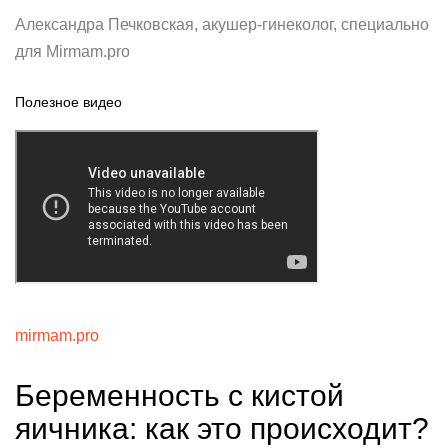
Александра Печковская, акушер-гинеколог, специально
для Mirmam.pro
Полезное видео
mirmam.pro
Беременность с кистой
яичника: как это происходит?