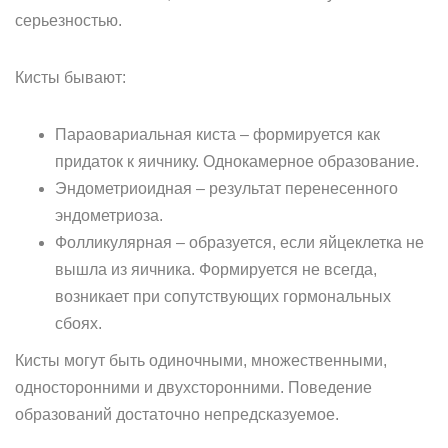
серьезностью.
Кисты бывают:
Параовариальная киста – формируется как
придаток к яичнику. Однокамерное образование.
Эндометриоидная – результат перенесенного
эндометриоза.
Фолликулярная – образуется, если яйцеклетка не
вышла из яичника. Формируется не всегда,
возникает при сопутствующих гормональных
сбоях.
Кисты могут быть одиночными, множественными,
односторонними и двухсторонними. Поведение
образований достаточно непредсказуемое.