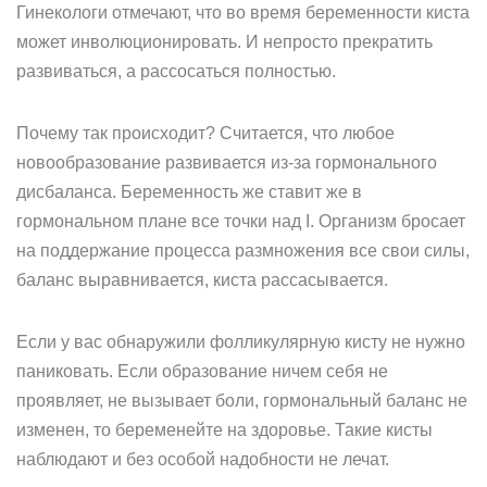
Гинекологи отмечают, что во время беременности киста
может инволюционировать. И непросто прекратить
развиваться, а рассосаться полностью.
Почему так происходит? Считается, что любое
новообразование развивается из-за гормонального
дисбаланса. Беременность же ставит же в
гормональном плане все точки над I. Организм бросает
на поддержание процесса размножения все свои силы,
баланс выравнивается, киста рассасывается.
Если у вас обнаружили фолликулярную кисту не нужно
паниковать. Если образование ничем себя не
проявляет, не вызывает боли, гормональный баланс не
изменен, то беременейте на здоровье. Такие кисты
наблюдают и без особой надобности не лечат.