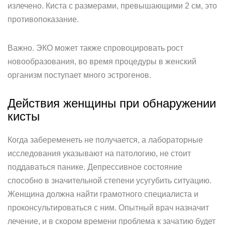
излечено. Киста с размерами, превышающими 2 см, это
противопоказание.
Важно. ЭКО может также спровоцировать рост
новообразования, во время процедуры в женский
организм поступает много эстрогенов.
Действия женщины при обнаружении
кисты
Когда забеременеть не получается, а лабораторные
исследования указывают на патологию, не стоит
поддаваться панике. Депрессивное состояние
способно в значительной степени усугубить ситуацию.
Женщина должна найти грамотного специалиста и
проконсультироваться с ним. Опытный врач назначит
лечение, и в скором времени проблема к зачатию будет