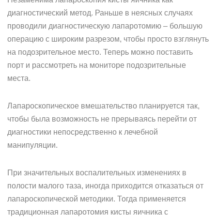
диагностический метод. Раньше в неясных случаях
проводили диагностическую лапаротомию – большую
операцию с широким разрезом, чтобы просто взглянуть
на подозрительное место. Теперь можно поставить
порт и рассмотреть на мониторе подозрительные
места.
Лапароскопическое вмешательство планируется так,
чтобы была возможность не прерываясь перейти от
диагностики непосредственно к лечебной
манипуляции.
При значительных воспалительных изменениях в
полости малого таза, иногда приходится отказаться от
лапароскопической методики. Тогда применяется
традиционная лапаротомия кисты яичника с