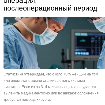
операция,
послеоперационный период
Статистика утверждает, что около 70% женщин на том
или ином этапе жизни сталкиваются с кистами
яичников. Если их за 3–4 месячных цикла не удается
вылечить медикаментозно или возникают осложнения,
требуется помощь хирурга.