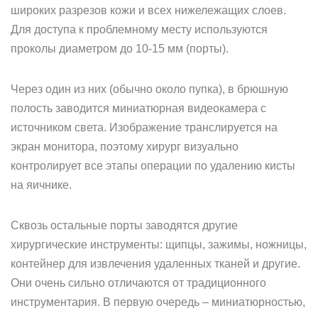
широких разрезов кожи и всех нижележащих слоев.
Для доступа к проблемному месту используются
проколы диаметром до 10-15 мм (порты).
Через один из них (обычно около пупка), в брюшную
полость заводится миниатюрная видеокамера с
источником света. Изображение транслируется на
экран монитора, поэтому хирург визуально
контролирует все этапы операции по удалению кисты
на яичнике.
Сквозь остальные порты заводятся другие
хирургические инструменты: щипцы, зажимы, ножницы,
контейнер для извлечения удаленных тканей и другие.
Они очень сильно отличаются от традиционного
инструментария. В первую очередь – миниатюрностью,