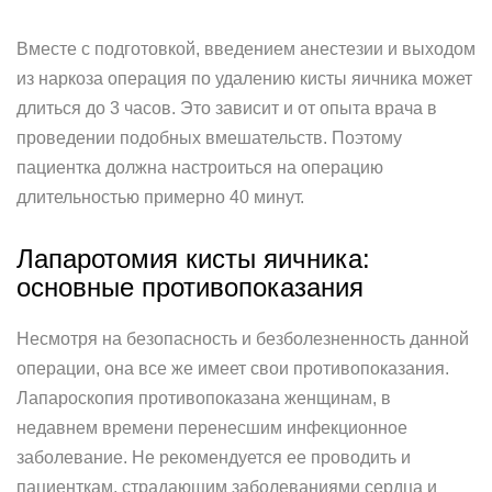
Вместе с подготовкой, введением анестезии и выходом
из наркоза операция по удалению кисты яичника может
длиться до 3 часов. Это зависит и от опыта врача в
проведении подобных вмешательств. Поэтому
пациентка должна настроиться на операцию
длительностью примерно 40 минут.
Лапаротомия кисты яичника:
основные противопоказания
Несмотря на безопасность и безболезненность данной
операции, она все же имеет свои противопоказания.
Лапароскопия противопоказана женщинам, в
недавнем времени перенесшим инфекционное
заболевание. Не рекомендуется ее проводить и
пациенткам, страдающим заболеваниями сердца и