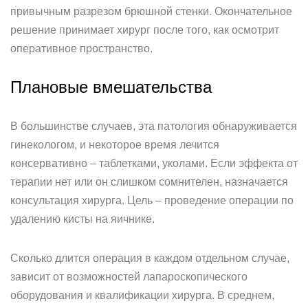
привычным разрезом брюшной стенки. Окончательное
решение принимает хирург после того, как осмотрит
оперативное пространство.
Плановые вмешательства
В большинстве случаев, эта патология обнаруживается
гинекологом, и некоторое время лечится
консервативно – таблетками, уколами. Если эффекта от
терапии нет или он слишком сомнителен, назначается
консультация хирурга. Цель – проведение операции по
удалению кисты на яичнике.
Сколько длится операция в каждом отдельном случае,
зависит от возможностей лапароскопического
оборудования и квалификации хирурга. В среднем,