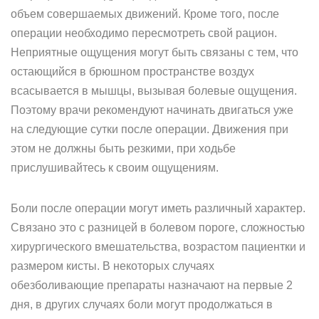
объем совершаемых движений. Кроме того, после
операции необходимо пересмотреть свой рацион.
Неприятные ощущения могут быть связаны с тем, что
остающийся в брюшном пространстве воздух
всасывается в мышцы, вызывая болевые ощущения.
Поэтому врачи рекомендуют начинать двигаться уже
на следующие сутки после операции. Движения при
этом не должны быть резкими, при ходьбе
прислушивайтесь к своим ощущениям.
Боли после операции могут иметь различный характер.
Связано это с разницей в болевом пороге, сложностью
хирургического вмешательства, возрастом пациентки и
размером кисты. В некоторых случаях
обезболивающие препараты назначают на первые 2
дня, в других случаях боли могут продолжаться в