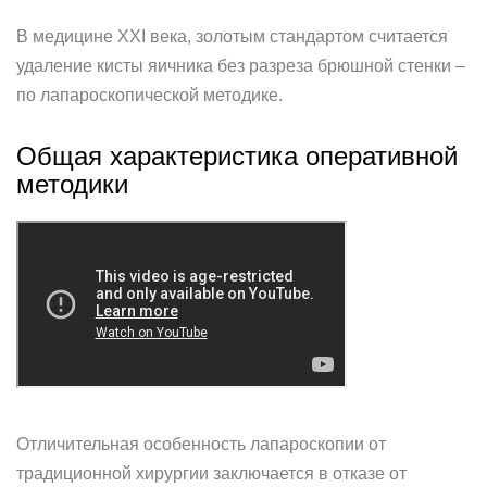
В медицине XXI века, золотым стандартом считается
удаление кисты яичника без разреза брюшной стенки –
по лапароскопической методике.
Общая характеристика оперативной
методики
Отличительная особенность лапароскопии от
традиционной хирургии заключается в отказе от