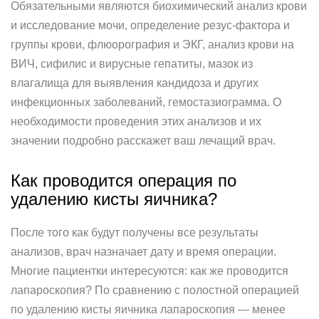
Обязательными являются биохимический анализ крови
и исследование мочи, определение резус-фактора и
группы крови, флюорография и ЭКГ, анализ крови на
ВИЧ, сифилис и вирусные гепатиты, мазок из
влагалища для выявления кандидоза и других
инфекционных заболеваний, гемостазиограмма. О
необходимости проведения этих анализов и их
значении подробно расскажет ваш лечащий врач.
Как проводится операция по
удалению кисты яичника?
После того как будут получены все результаты
анализов, врач назначает дату и время операции.
Многие пациентки интересуются: как же проводится
лапароскопия? По сравнению с полостной операцией
по удалению кисты яичника лапароскопия — менее