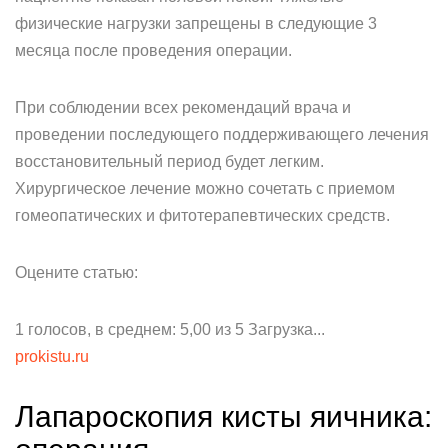
физические нагрузки запрещены в следующие 3
месяца после проведения операции.
При соблюдении всех рекомендаций врача и
проведении последующего поддерживающего лечения
восстановительный период будет легким.
Хирургическое лечение можно сочетать с приемом
гомеопатических и фитотерапевтических средств.
Оцените статью:
1 голосов, в среднем: 5,00 из 5 Загрузка...
prokistu.ru
Лапароскопия кисты яичника: