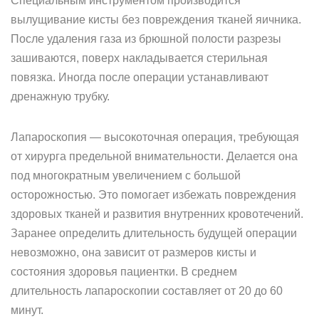
Специальным инструментом производится
вылущивание кисты без повреждения тканей яичника.
После удаления газа из брюшной полости разрезы
зашиваются, поверх накладывается стерильная
повязка. Иногда после операции устанавливают
дренажную трубку.
Лапароскопия — высокоточная операция, требующая
от хирурга предельной внимательности. Делается она
под многократным увеличением с большой
осторожностью. Это помогает избежать повреждения
здоровых тканей и развития внутренних кровотечений.
Заранее определить длительность будущей операции
невозможно, она зависит от размеров кисты и
состояния здоровья пациентки. В среднем
длительность лапароскопии составляет от 20 до 60
минут.