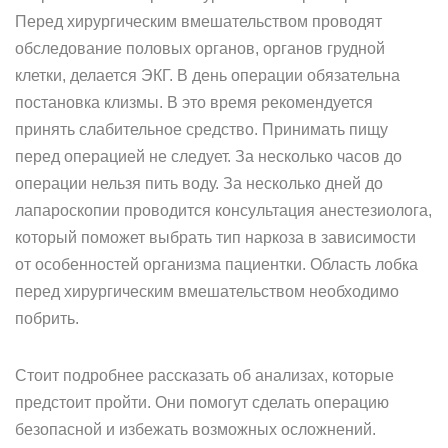
Перед хирургическим вмешательством проводят
обследование половых органов, органов грудной
клетки, делается ЭКГ. В день операции обязательна
постановка клизмы. В это время рекомендуется
принять слабительное средство. Принимать пищу
перед операцией не следует. За несколько часов до
операции нельзя пить воду. За несколько дней до
лапароскопии проводится консультация анестезиолога,
который поможет выбрать тип наркоза в зависимости
от особенностей организма пациентки. Область лобка
перед хирургическим вмешательством необходимо
побрить.
Стоит подробнее рассказать об анализах, которые
предстоит пройти. Они помогут сделать операцию
безопасной и избежать возможных осложнений.