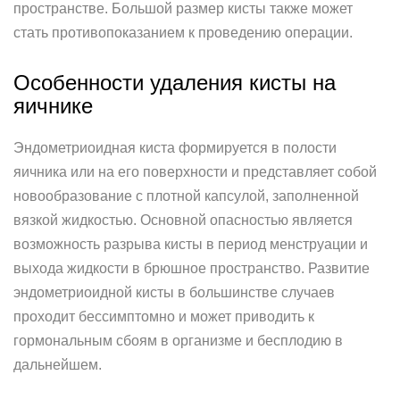
пространстве. Большой размер кисты также может
стать противопоказанием к проведению операции.
Особенности удаления кисты на
яичнике
Эндометриоидная киста формируется в полости
яичника или на его поверхности и представляет собой
новообразование с плотной капсулой, заполненной
вязкой жидкостью. Основной опасностью является
возможность разрыва кисты в период менструации и
выхода жидкости в брюшное пространство. Развитие
эндометриоидной кисты в большинстве случаев
проходит бессимптомно и может приводить к
гормональным сбоям в организме и бесплодию в
дальнейшем.