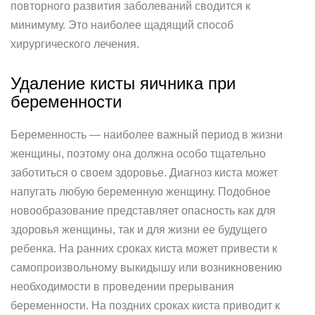
повторного развития заболеваний сводится к
минимуму. Это наиболее щадящий способ
хирургического лечения.
Удаление кисты яичника при
беременности
Беременность — наиболее важный период в жизни
женщины, поэтому она должна особо тщательно
заботиться о своем здоровье. Диагноз киста может
напугать любую беременную женщину. Подобное
новообразование представляет опасность как для
здоровья женщины, так и для жизни ее будущего
ребенка. На ранних сроках киста может привести к
самопроизвольному выкидышу или возникновению
необходимости в проведении прерывания
беременности. На поздних сроках киста приводит к