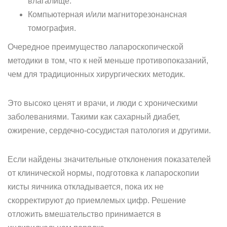
влагалище.
Компьютерная и/или магниторезонансная
томография.
Очередное преимущество лапароскопической
методики в том, что к ней меньше противопоказаний,
чем для традиционных хирургических методик.
Это высоко ценят и врачи, и люди с хроническими
заболеваниями. Такими как сахарный диабет,
ожирение, сердечно-сосудистая патология и другими.
Если найдены значительные отклонения показателей
от клинической нормы, подготовка к лапароскопии
кисты яичника откладывается, пока их не
скорректируют до приемлемых цифр. Решение
отложить вмешательство принимается в