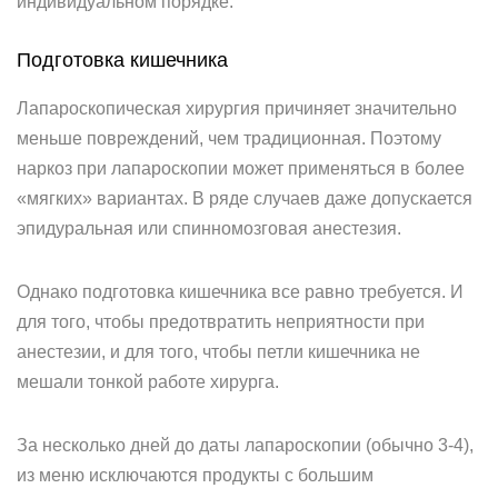
индивидуальном порядке.
Подготовка кишечника
Лапароскопическая хирургия причиняет значительно
меньше повреждений, чем традиционная. Поэтому
наркоз при лапароскопии может применяться в более
«мягких» вариантах. В ряде случаев даже допускается
эпидуральная или спинномозговая анестезия.
Однако подготовка кишечника все равно требуется. И
для того, чтобы предотвратить неприятности при
анестезии, и для того, чтобы петли кишечника не
мешали тонкой работе хирурга.
За несколько дней до даты лапароскопии (обычно 3-4),
из меню исключаются продукты с большим