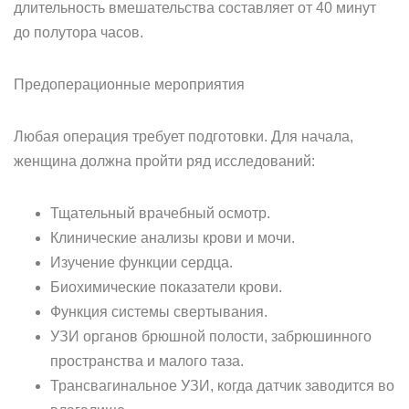
длительность вмешательства составляет от 40 минут
до полутора часов.
Предоперационные мероприятия
Любая операция требует подготовки. Для начала,
женщина должна пройти ряд исследований:
Тщательный врачебный осмотр.
Клинические анализы крови и мочи.
Изучение функции сердца.
Биохимические показатели крови.
Функция системы свертывания.
УЗИ органов брюшной полости, забрюшинного
пространства и малого таза.
Трансвагинальное УЗИ, когда датчик заводится во