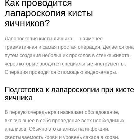
Как проводится
лапароскопия кисты
яичников?
Лапароскопия кисты яичника — наименее
травматичная и самая простая операция. Делается она
путем создания небольших проколов в стенке живота,
через которые вводятся специальные инструменты.
Операция проводится с помощью видеокамеры.
Подготовка к лапароскопии при кисте
яичника
В первую очередь врач назначает обследование,
включающее в себя проведение всех необходимых
анализов. Обычно это анализы на инфекции,
свертываемость крови и уровень сахара в крови.