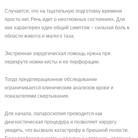
Случается, что на тщательную подготовку времени
просто нет. Речь идет о неотложных состояниях. Для
них характерен один общий симптом – сильная боль в
области живота и малого таза.
Экстренная хирургическая помощь нужна при
перекруте ножки кисты и ее перфорации.
Тогда предоперационное обследование
ограничивается клиническим анализом крови и
показателями свертывания.
Для начала, лапароскопия проводится как
диагностическая процедура и позволяет хирургу
увидеть, что вызвало катастрофу в брюшной полости.