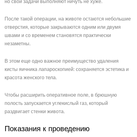
но свои задачи выполняют ничуть не хуже.
После такой операции, на животе остаются небольшие
отверстия, которые закрываются одним или двумя
швами и со временем становятся практически
незаметны.
В этом еще одно важное преимущество удаления
кисты яичника лапароскопией: сохраняется эстетика и
красота женского тела.
Чтобы расширить оперативное поле, в брюшную
полость запускается углекислый газ, который
раздвигает стенки живота.
Показания к проведению