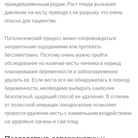
преждевременным родам. Рост плода вызывает
давление на кисту, приводя к ее разрыву, что очень
опасно для пациентки.
Патологический процесс может сопровождаться
неприятными ощущениями или протекать
бессимптомно. Поэтому очень важно пройти
обследование на наличие кисты яичника в период
планирования беременности и заблаговременно
удалить ее. Если киста все же обнаружилась в период
беременности, необходимо выбирать наиболее
безопасный, щадящий способ ее удаления. В отличие
от полостной операции лапароскопия позволяет
провести удаление кисты с наименьшим воздействием
на здоровые органы и сам плод.