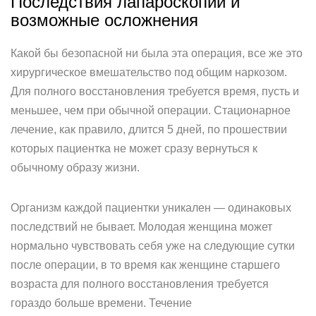
Последствия лапароскопии и
возможные осложнения
Какой бы безопасной ни была эта операция, все же это
хирургическое вмешательство под общим наркозом.
Для полного восстановления требуется время, пусть и
меньшее, чем при обычной операции. Стационарное
лечение, как правило, длится 5 дней, по прошествии
которых пациентка не может сразу вернуться к
обычному образу жизни.
Организм каждой пациентки уникален — одинаковых
последствий не бывает. Молодая женщина может
нормально чувствовать себя уже на следующие сутки
после операции, в то время как женщине старшего
возраста для полного восстановления требуется
гораздо больше времени. Течение