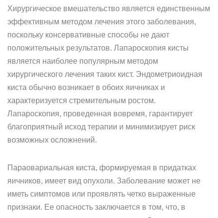
Хирургическое вмешательство является единственным
эффективным методом лечения этого заболевания,
поскольку консервативные способы не дают
положительных результатов. Лапароскопия кисты
является наиболее популярным методом
хирургического лечения таких кист. Эндометриоидная
киста обычно возникает в обоих яичниках и
характеризуется стремительным ростом.
Лапароскопия, проведенная вовремя, гарантирует
благоприятный исход терапии и минимизирует риск
возможных осложнений.
Параовариальная киста, формируемая в придатках
яичников, имеет вид опухоли. Заболевание может не
иметь симптомов или проявлять четко выраженные
признаки. Ее опасность заключается в том, что, в