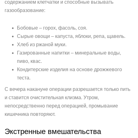
содержанием клетчатки и способные вызывать
газообразование:
Бобовые – горох, фасоль, соя.
Сырые овощи – капуста, яблоки, репа, щавель.
Хлеб из ржаной муки.
Газированные напитки – минеральные воды,
пиво, квас.
Кондитерские изделия на основе дрожжевого
теста.
С вечера накануне операции разрешается только пить
и ставится очистительная клизма. Утром,
непосредственно перед операцией, промывание
кишечника повторяют.
Экстренные вмешательства