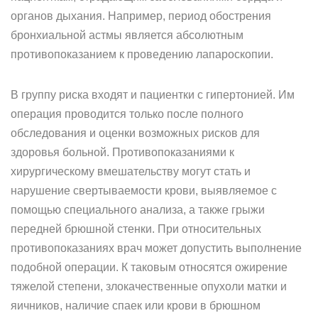
органов дыхания. Например, период обострения
бронхиальной астмы является абсолютным
противопоказанием к проведению лапароскопии.
В группу риска входят и пациентки с гипертонией. Им
операция проводится только после полного
обследования и оценки возможных рисков для
здоровья больной. Противопоказаниями к
хирургическому вмешательству могут стать и
нарушение свертываемости крови, выявляемое с
помощью специального анализа, а также грыжи
передней брюшной стенки. При относительных
противопоказаниях врач может допустить выполнение
подобной операции. К таковым относятся ожирение
тяжелой степени, злокачественные опухоли матки и
яичников, наличие спаек или крови в брюшном