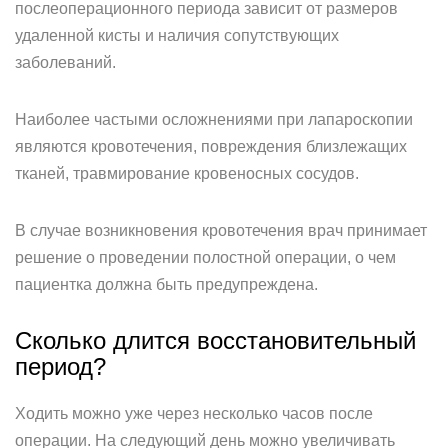
послеоперационного периода зависит от размеров
удаленной кисты и наличия сопутствующих
заболеваний.
Наиболее частыми осложнениями при лапароскопии
являются кровотечения, повреждения близлежащих
тканей, травмирование кровеносных сосудов.
В случае возникновения кровотечения врач принимает
решение о проведении полостной операции, о чем
пациентка должна быть предупреждена.
Сколько длится восстановительный
период?
Ходить можно уже через несколько часов после
операции. На следующий день можно увеличивать