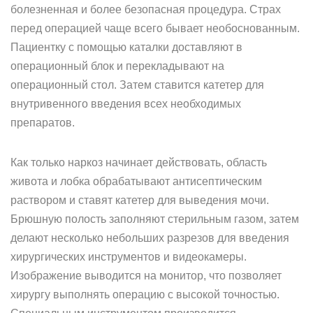
болезненная и более безопасная процедура. Страх
перед операцией чаще всего бывает необоснованным.
Пациентку с помощью каталки доставляют в
операционный блок и перекладывают на
операционный стол. Затем ставится катетер для
внутривенного введения всех необходимых
препаратов.
Как только наркоз начинает действовать, область
живота и лобка обрабатывают антисептическим
раствором и ставят катетер для выведения мочи.
Брюшную полость заполняют стерильным газом, затем
делают несколько небольших разрезов для введения
хирургических инструментов и видеокамеры.
Изображение выводится на монитор, что позволяет
хирургу выполнять операцию с высокой точностью.