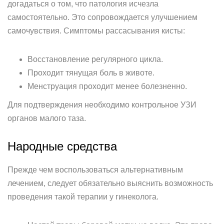
догадаться о том, что патология исчезла
самостоятельно. Это сопровождается улучшением
самочувствия. Симптомы рассасывания кисты:
Восстановление регулярного цикла.
Проходит тянущая боль в животе.
Менструация проходит менее болезненно.
Для подтверждения необходимо контрольное УЗИ
органов малого таза.
Народные средства
Прежде чем воспользоваться альтернативным
лечением, следует обязательно выяснить возможность
проведения такой терапии у гинеколога.