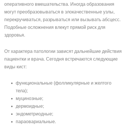
оперативного вмешательства. Иногда образования
могут преобразовываться в злокачественные узлы,
перекручиваться, разрываться или вызывать абсцесс.
Подобные осложнения влекут прямой риск для
здоровья.
От характера патологии зависят дальнейшие действия
пациентки и врача. Сегодня встречаются следующие
виды кист:
функциональные (фолликулярные и желтого
тела);
муцинозные;
дермоидные;
эндометриодные;
параовариальные.