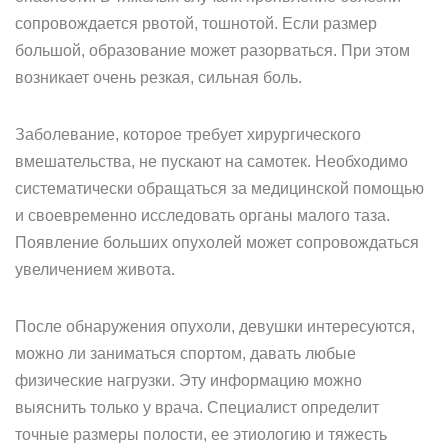
сопровождается рвотой, тошнотой. Если размер
большой, образование может разорваться. При этом
возникает очень резкая, сильная боль.
Заболевание, которое требует хирургического
вмешательства, не пускают на самотек. Необходимо
систематически обращаться за медицинской помощью
и своевременно исследовать органы малого таза.
Появление больших опухолей может сопровождаться
увеличением живота.
После обнаружения опухоли, девушки интересуются,
можно ли заниматься спортом, давать любые
физические нагрузки. Эту информацию можно
выяснить только у врача. Специалист определит
точные размеры полости, ее этиологию и тяжесть