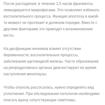
После распадения, в течение 1,5 часов фрагменты
ликвидируются макрофагами. Это позволяет избежать
воспалительного процесса. Функция апоптоза в какой-
то момент не протекает в должном порядке. Вместе с
другими факторами это приводит к возникновению
кисты.
На дисфункцию яичников влияет отсутствие
беременности, воспалительные процессы,
заболевания щитовидной железы. Часто образование
на репродуктивных органах диагностируют во время
наступления менопаузы.
Чтобы опухоль рассосалась, нужно определить вид
уплотнения. При обследовании патологии необходимо
описать врачу сопутствующие симптомы.