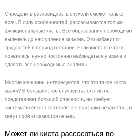
Определить разновидность опухоли сможет только
врач. В силу особенностей, рассасываются только
функциональные кисты. Все образования необходимо
вылечить до наступления зачатия. Это избавит от
трудностей в период гестации. Если киста все-таки
появилась, нужно постоянно наблюдаться у врача и
сдавать все необходимые анализы.
Многие женщины интересуются, что это такое киста
матки? В большинстве случаев патология не
представляет большой опасности, но требует
систематического контроля. Ее признаки незаметны, и
могут пройти самостоятельно.
Может ли киста рассосаться во