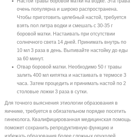
Настой травы боровой матки на водке. Эта трава
очень популярна и широко распространена.
Чтобы приготовить целебный настой, требуется
взять пол литра водки и смешать с 30-35 г
боровой матки. Настаивать при отсутствии
солнечного света 14 дней. Принимать внутрь по
10 мл 3 раза в день. Выпивайте настойку до еды
за 60 минут.
Отвар боровой матки. Необходимо 50 г травы
залить 400 мл кипятка и настаивать в термосе 3
часа. Затем процедить и принимать настой по 2
столовые ложки 3 раза в сутки.
Для точного выяснения этиологии образования в
яичнике, требуется в обязательном порядке посетить
гинеколога. Квалифицированная медицинская помощь
поможет сохранить репродуктивную функцию и
избежать образования более сложных опухолей.