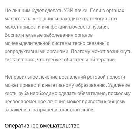
Не лишним будет сделать УЗИ почки. Если в органах
малого таза у женщины находится патология, это
может привести к инфекции мочевого пузыря.
Воспалительные заболевания органов
мочевыделительной системы тесно связаны с
репродуктивными органами. Поэтому может возникнуть
киста в почке, что требует обязательной терапии.
Неправильное лечение воспалений ротовой полости
может привести к негативному образованию. Удаление
кисты зуба необходимо сделать обязательно, поскольку
несвоевременное лечение может привести к общему
заражению, разрушению костной ткани.
Оперативное вмешательство