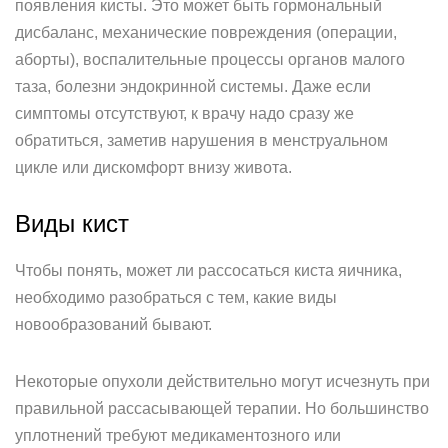
появления кисты. Это может быть гормональный
дисбаланс, механические повреждения (операции,
аборты), воспалительные процессы органов малого
таза, болезни эндокринной системы. Даже если
симптомы отсутствуют, к врачу надо сразу же
обратиться, заметив нарушения в менструальном
цикле или дискомфорт внизу живота.
Виды кист
Чтобы понять, может ли рассосаться киста яичника,
необходимо разобраться с тем, какие виды
новообразований бывают.
Некоторые опухоли действительно могут исчезнуть при
правильной рассасывающей терапии. Но большинство
уплотнений требуют медикаментозного или