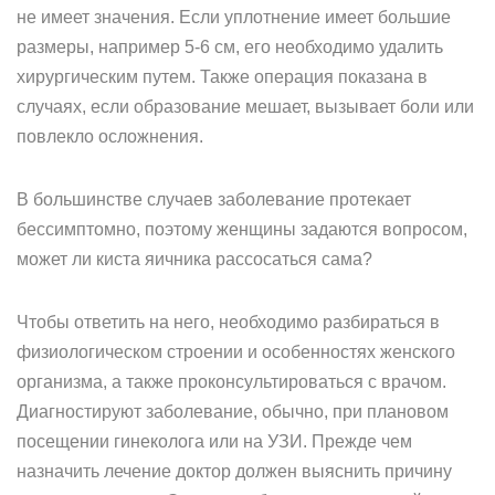
не имеет значения. Если уплотнение имеет большие
размеры, например 5-6 см, его необходимо удалить
хирургическим путем. Также операция показана в
случаях, если образование мешает, вызывает боли или
повлекло осложнения.
В большинстве случаев заболевание протекает
бессимптомно, поэтому женщины задаются вопросом,
может ли киста яичника рассосаться сама?
Чтобы ответить на него, необходимо разбираться в
физиологическом строении и особенностях женского
организма, а также проконсультироваться с врачом.
Диагностируют заболевание, обычно, при плановом
посещении гинеколога или на УЗИ. Прежде чем
назначить лечение доктор должен выяснить причину