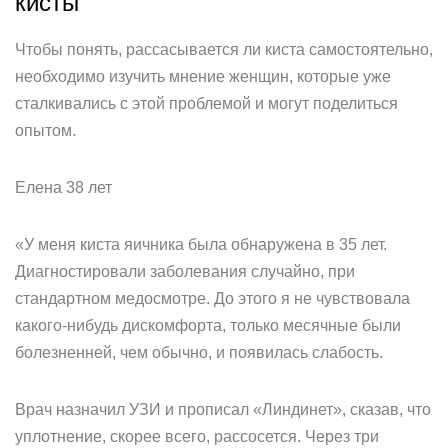
кисты
Чтобы понять, рассасывается ли киста самостоятельно,
необходимо изучить мнение женщин, которые уже
сталкивались с этой проблемой и могут поделиться
опытом.
Елена 38 лет
«У меня киста яичника была обнаружена в 35 лет.
Диагностировали заболевания случайно, при
стандартном медосмотре. До этого я не чувствовала
какого-нибудь дискомфорта, только месячные были
болезненней, чем обычно, и появилась слабость.
Врач назначил УЗИ и прописал «Линдинет», сказав, что
уплотнение, скорее всего, рассосется. Через три