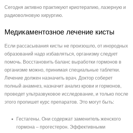
Сегодня активно практикуют криотерапию, лазерную и
радиоволновую хирургию.
Медикаментозное лечение кисты
Если рассасывания кисты не произошло, от инородных
образований надо избавляться, организму следует
помочь. Восстановить баланс выработки гормонов в
организме можно, принимая специальные таблетки.
Лечение должен назначить врач. Доктор соберет
полный анамнез, назначит анализ крови и гормонов,
проведет ультразвуковое исследование, и только после
этого пропишет курс препаратов. Это могут быть:
Гестагены. Они содержат заменитель женского
гормона – прогестерон. Эффективными