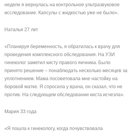
недели я вернулась на контрольное ультразвуковое
исследование. Капсулы с жидкостью уже не было».
Наталья 27 лет
«Планируя беременность, я обратилась к врачу для
проведения комплексного обследования. На УЗИ
гинеколог заметил кисту правого яичника. Было
принято решение – понаблюдать несколько месяцев за
уплотнением. Мама посоветовала мне настойку на
боровой матке. Я спросила у врача, он сказал, что не
против. На следующем обследовании киста исчезла».
Мария 33 года
«Я пошла к гинекологу, когда почувствовала