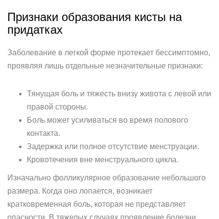
Признаки образования кисты на
придатках
Заболевание в легкой форме протекает бессимптомно,
проявляя лишь отдельные незначительные признаки:
Тянущая боль и тяжесть внизу живота с левой или
правой стороны.
Боль может усиливаться во время полового
контакта.
Задержка или полное отсутствие менструации.
Кровотечения вне менструального цикла.
Изначально фолликулярное образование небольшого
размера. Когда оно лопается, возникает
кратковременная боль, которая не представляет
опасности. В тяжелых случаях проявление болезни