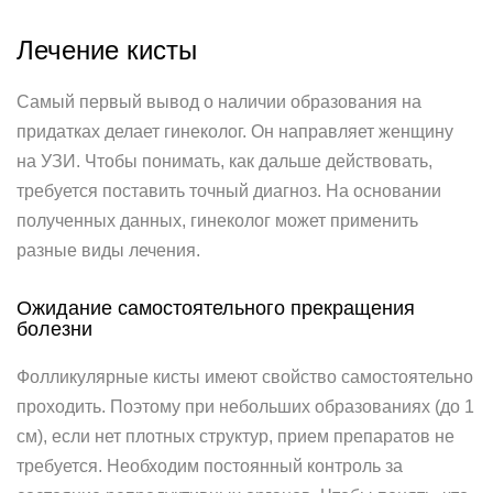
Лечение кисты
Самый первый вывод о наличии образования на
придатках делает гинеколог. Он направляет женщину
на УЗИ. Чтобы понимать, как дальше действовать,
требуется поставить точный диагноз. На основании
полученных данных, гинеколог может применить
разные виды лечения.
Ожидание самостоятельного прекращения
болезни
Фолликулярные кисты имеют свойство самостоятельно
проходить. Поэтому при небольших образованиях (до 1
см), если нет плотных структур, прием препаратов не
требуется. Необходим постоянный контроль за