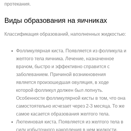
протекания.
Виды образования на яичниках
Классификация образований, наполненных жидкостью:
Фолликулярная киста. Появляется из фолликула и
желтого тела яичника. Лечение, назначенное
врачом, быстро и эффективно справится с
заболеванием. Причиной возникновения
является произошедшая овуляция, в ходе
которой фолликул должен был лопнуть.
Особенности фолликулярной кисты в том, что она
самостоятельно исчезает через 2-3 месяца. То же
самое касается образования желтого тела.
Лютеиновая киста. Появляется из желтого тела в
силу избыточного накопления в нем жидкости.