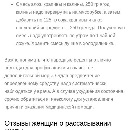
Смесь алоэ, крапивы и калины. 250 гр ягод
калины надо перекрутить на мясорубке, а затем
добавить по 125 гр сока крапивы и алоэ,
последний ингредиент – 250 гр меда. Полученную
смесь надо употреблять по утрам по 1 чайной
ложке. Хранить смесь лучше в холодильнике.
Важно понимать, что народные рецепты отлично
подходят для профилактики и в качестве
дополнительной меры. Отдав предпочтение
определенному средству, надо систематически
наблюдаться у врача. А в случае ухудшения состояния,
срочно обратиться к гинекологу для установления
причин и оказания медицинской помощи.
Отзывы женщин о рассасывании