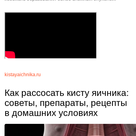
kistayaichnika.ru
Как рассосать кисту яичника:
советы, препараты, рецепты
в домашних условиях