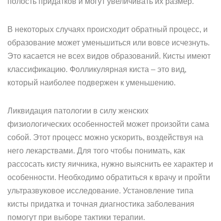
полость придатков и могут увеличивать их размер.
В некоторых случаях происходит обратный процесс, и
образование может уменьшиться или вовсе исчезнуть.
Это касается не всех видов образований. Кисты имеют
классификацию. Фолликулярная киста – это вид,
который наиболее подвержен к уменьшению.
Ликвидация патологии в силу женских
физиологических особенностей может произойти сама
собой. Этот процесс можно ускорить, воздействуя на
него лекарствами. Для того чтобы понимать, как
рассосать кисту яичника, нужно выяснить ее характер и
особенности. Необходимо обратиться к врачу и пройти
ультразвуковое исследование. Установление типа
кисты придатка и точная диагностика заболевания
помогут при выборе тактики терапии.