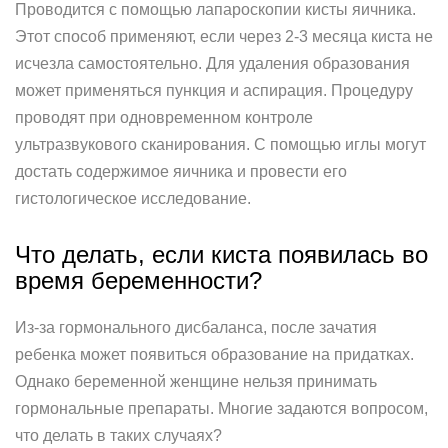
Проводится с помощью лапароскопии кисты яичника.
Этот способ применяют, если через 2-3 месяца киста не
исчезла самостоятельно. Для удаления образования
может применяться пункция и аспирация. Процедуру
проводят при одновременном контроле
ультразвукового сканирования. С помощью иглы могут
достать содержимое яичника и провести его
гистологическое исследование.
Что делать, если киста появилась во
время беременности?
Из-за гормонального дисбаланса, после зачатия
ребенка может появиться образование на придатках.
Однако беременной женщине нельзя принимать
гормональные препараты. Многие задаются вопросом,
что делать в таких случаях?