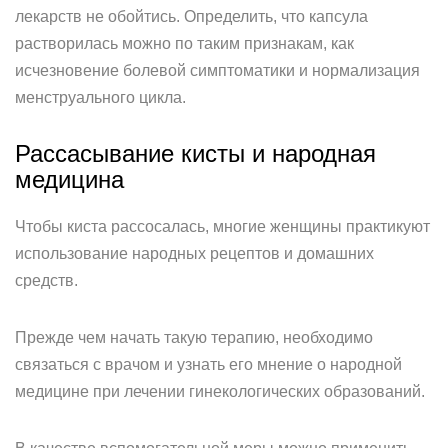
лекарств не обойтись. Определить, что капсула
растворилась можно по таким признакам, как
исчезновение болевой симптоматики и нормализация
менструального цикла.
Рассасывание кисты и народная
медицина
Чтобы киста рассосалась, многие женщины практикуют
использование народных рецептов и домашних
средств.
Прежде чем начать такую терапию, необходимо
связаться с врачом и узнать его мнение о народной
медицине при лечении гинекологических образований.