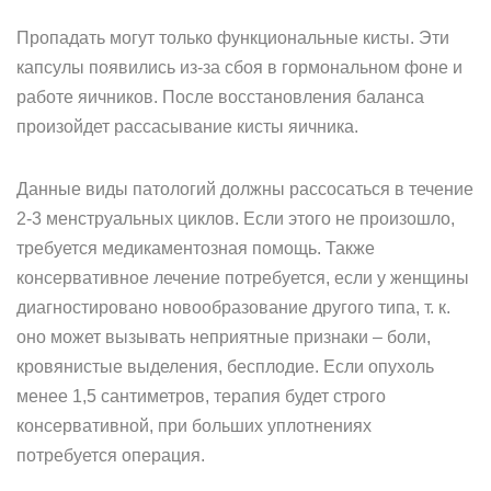
Пропадать могут только функциональные кисты. Эти
капсулы появились из-за сбоя в гормональном фоне и
работе яичников. После восстановления баланса
произойдет рассасывание кисты яичника.
Данные виды патологий должны рассосаться в течение
2-3 менструальных циклов. Если этого не произошло,
требуется медикаментозная помощь. Также
консервативное лечение потребуется, если у женщины
диагностировано новообразование другого типа, т. к.
оно может вызывать неприятные признаки – боли,
кровянистые выделения, бесплодие. Если опухоль
менее 1,5 сантиметров, терапия будет строго
консервативной, при больших уплотнениях
потребуется операция.