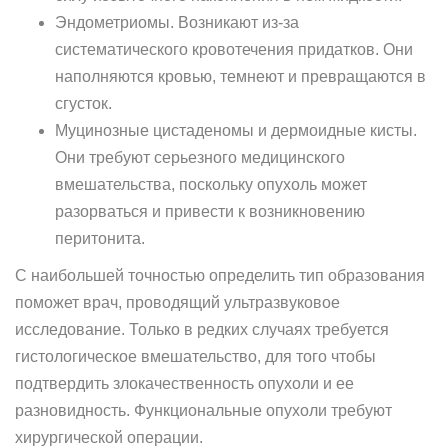
Эндометриомы. Возникают из-за
систематического кровотечения придатков. Они
наполняются кровью, темнеют и превращаются в
сгусток.
Муцинозные цистаденомы и дермоидные кисты.
Они требуют серьезного медицинского
вмешательства, поскольку опухоль может
разорваться и привести к возникновению
перитонита.
С наибольшей точностью определить тип образования
поможет врач, проводящий ультразвуковое
исследование. Только в редких случаях требуется
гистологическое вмешательство, для того чтобы
подтвердить злокачественность опухоли и ее
разновидность. Функциональные опухоли требуют
хирургической операции.