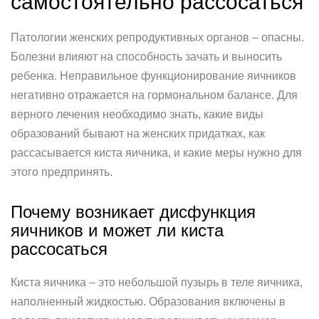
самостоятельно рассосаться
Патологии женских репродуктивных органов – опасны.
Болезни влияют на способность зачать и выносить
ребенка. Неправильное функционирование яичников
негативно отражается на гормональном балансе. Для
верного лечения необходимо знать, какие виды
образований бывают на женских придатках, как
рассасывается киста яичника, и какие меры нужно для
этого предпринять.
Почему возникает дисфункция
яичников и может ли киста
рассосаться
Киста яичника – это небольшой пузырь в теле яичника,
наполненный жидкостью. Образования включены в