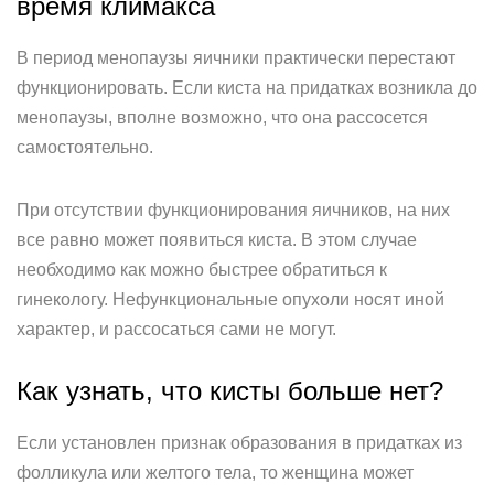
время климакса
В период менопаузы яичники практически перестают
функционировать. Если киста на придатках возникла до
менопаузы, вполне возможно, что она рассосется
самостоятельно.
При отсутствии функционирования яичников, на них
все равно может появиться киста. В этом случае
необходимо как можно быстрее обратиться к
гинекологу. Нефункциональные опухоли носят иной
характер, и рассосаться сами не могут.
Как узнать, что кисты больше нет?
Если установлен признак образования в придатках из
фолликула или желтого тела, то женщина может