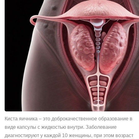
Киста яичника – это доброкачественное образование в
виде капсулы с жидкостью внутри. Заболевание
диагностируют у каждой 10 женщины, при этом возраст