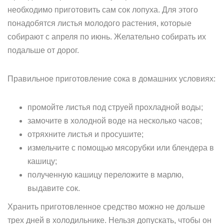
необходимо приготовить сам сок лопуха. Для этого
понадобятся листья молодого растения, которые
собирают с апреля по июнь. Желательно собирать их
подальше от дорог.
Правильное приготовление сока в домашних условиях:
промойте листья под струей прохладной воды;
замочите в холодной воде на несколько часов;
отряхните листья и просушите;
измельчите с помощью мясорубки или блендера в
кашицу;
полученную кашицу переложите в марлю,
выдавите сок.
Хранить приготовленное средство можно не дольше
трех дней в холодильнике. Нельзя допускать, чтобы он