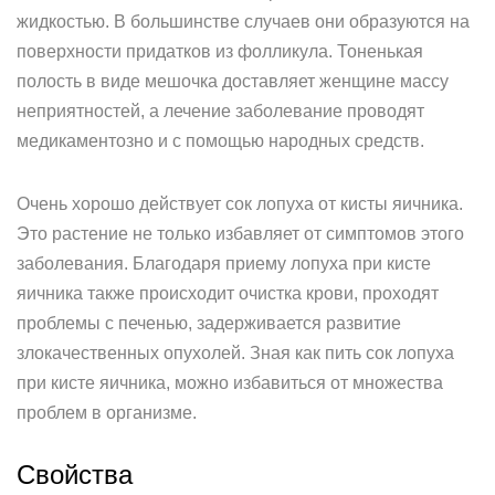
жидкостью. В большинстве случаев они образуются на
поверхности придатков из фолликула. Тоненькая
полость в виде мешочка доставляет женщине массу
неприятностей, а лечение заболевание проводят
медикаментозно и с помощью народных средств.
Очень хорошо действует сок лопуха от кисты яичника.
Это растение не только избавляет от симптомов этого
заболевания. Благодаря приему лопуха при кисте
яичника также происходит очистка крови, проходят
проблемы с печенью, задерживается развитие
злокачественных опухолей. Зная как пить сок лопуха
при кисте яичника, можно избавиться от множества
проблем в организме.
Свойства