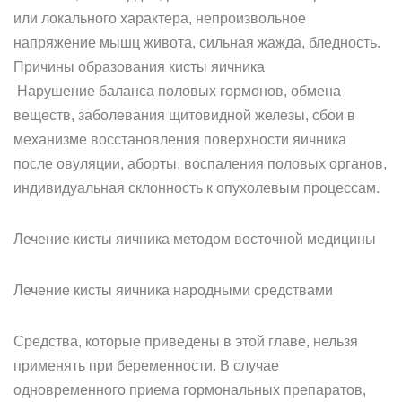
или локального характера, непроизвольное
напряжение мышц живота, сильная жажда, бледность.
Причины образования кисты яичника
Нарушение баланса половых гормонов, обмена
веществ, заболевания щитовидной железы, сбои в
механизме восстановления поверхности яичника
после овуляции, аборты, воспаления половых органов,
индивидуальная склонность к опухолевым процессам.
Лечение кисты яичника методом восточной медицины
Лечение кисты яичника народными средствами
Средства, которые приведены в этой главе, нельзя
применять при беременности. В случае
одновременного приема гормональных препаратов,