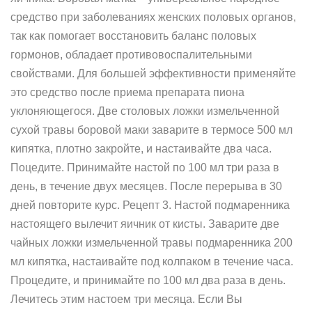
средство при заболеваниях женских половых органов,
так как помогает восстановить баланс половых
гормонов, обладает противовоспалительными
свойствами. Для большей эффективности применяйте
это средство после приема препарата пиона
уклоняющегося. Две столовых ложки измельченной
сухой травы боровой маки заварите в термосе 500 мл
кипятка, плотно закройте, и настаивайте два часа.
Поцедите. Принимайте настой по 100 мл три раза в
день, в течение двух месяцев. После перерыва в 30
дней повторите курс. Рецепт 3. Настой подмаренника
настоящего вылечит яичник от кисты. Заварите две
чайных ложки измельченной травы подмаренника 200
мл кипятка, настаивайте под колпаком в течение часа.
Процедите, и принимайте по 100 мл два раза в день.
Лечитесь этим настоем три месяца. Если Вы