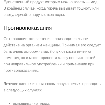
Единственный продукт, которым можно заесть — мед.
В крайнем случае, когда горечь вызывает тошноту или
рвоту, сделайте пару глотков воды.
Противопоказания
Сок травянистого растения производит сильное
действие на организм женщины. Принимая его следует
быть очень осторожными. Лопух от кисты яичника
помогает, но и может принести массу неприятностей
при неправильном употреблении и применении при
противопоказаниях.
Лечение кисты яичника соком лопуха нельзя проводить
в следующих случаях:
вынашивание плода;