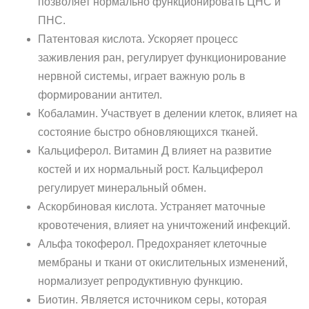
позволяет нормально функционировать ЦНС и
ПНС.
Патентовая кислота. Ускоряет процесс
заживления ран, регулирует функционирование
нервной системы, играет важную роль в
формировании антител.
Кобаламин. Участвует в делении клеток, влияет на
состояние быстро обновляющихся тканей.
Кальциферол. Витамин Д влияет на развитие
костей и их нормальный рост. Кальциферол
регулирует минеральный обмен.
Аскорбиновая кислота. Устраняет маточные
кровотечения, влияет на уничтожений инфекций.
Альфа токоферол. Предохраняет клеточные
мембраны и ткани от окислительных изменений,
нормализует репродуктивную функцию.
Биотин. Является источником серы, которая