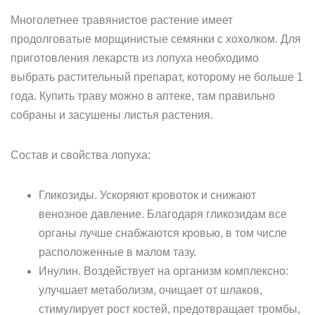
Многолетнее травянистое растение имеет
продолговатые морщинистые семянки с хохолком. Для
приготовления лекарств из лопуха необходимо
выбрать растительный препарат, которому не больше 1
года. Купить траву можно в аптеке, там правильно
собраны и засушены листья растения.
Состав и свойства лопуха:
Гликозиды. Ускоряют кровоток и снижают
венозное давление. Благодаря гликозидам все
органы лучше снабжаются кровью, в том числе
расположенные в малом тазу.
Инулин. Воздействует на организм комплексно:
улучшает метаболизм, очищает от шлаков,
стимулирует рост костей, предотвращает тромбы,