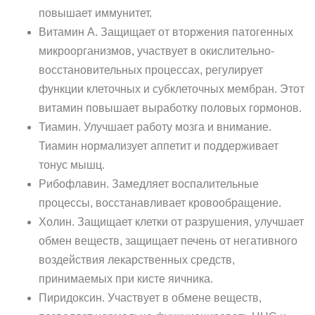
повышает иммунитет.
Витамин А. Защищает от вторжения патогенных
микроорганизмов, участвует в окислительно-
восстановительных процессах, регулирует
функции клеточных и субклеточных мембран. Этот
витамин повышает выработку половых гормонов.
Тиамин. Улучшает работу мозга и внимание.
Тиамин нормализует аппетит и поддерживает
тонус мышц.
Рибофлавин. Замедляет воспалительные
процессы, восстанавливает кровообращение.
Холин. Защищает клетки от разрушения, улучшает
обмен веществ, защищает печень от негативного
воздействия лекарственных средств,
принимаемых при кисте яичника.
Пиридоксин. Участвует в обмене веществ,