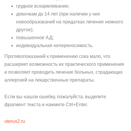
грудное вскармливание;
девочкам до 14 лет (при наличии у них
новообразований на придатках лечение немного
другое);
повышенное АД;
индивидуальная непереносимость.
Противопоказаний к применению сока мало, что
расширяет возможность их практического применения
и позволяет проводить лечение больных, страдающих
аллергией на лекарственные препараты.
Если вы нашли ошибку, пожалуйста, выделите
фрагмент текста и нажмите Ctrl+Enter.
uterus2.ru