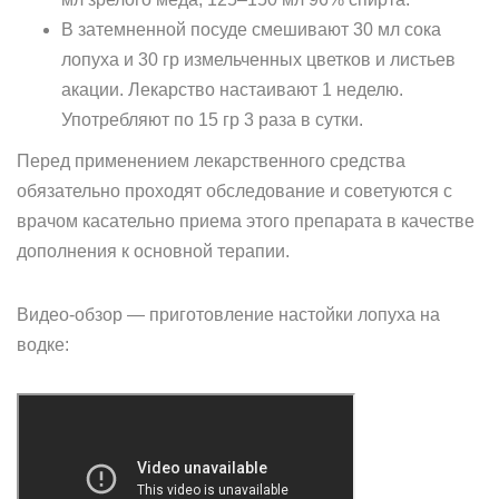
В затемненной посуде смешивают 30 мл сока
лопуха и 30 гр измельченных цветков и листьев
акации. Лекарство настаивают 1 неделю.
Употребляют по 15 гр 3 раза в сутки.
Перед применением лекарственного средства
обязательно проходят обследование и советуются с
врачом касательно приема этого препарата в качестве
дополнения к основной терапии.
Видео-обзор — приготовление настойки лопуха на
водке: