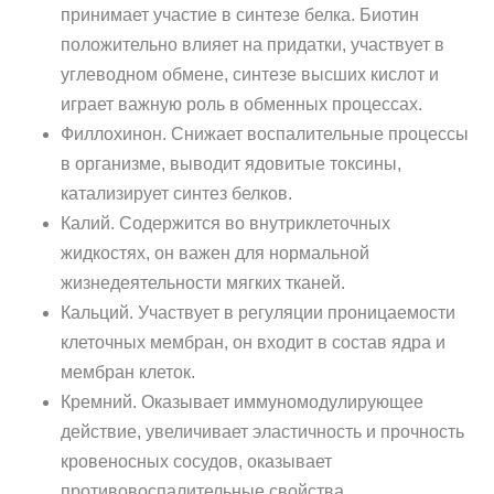
принимает участие в синтезе белка. Биотин
положительно влияет на придатки, участвует в
углеводном обмене, синтезе высших кислот и
играет важную роль в обменных процессах.
Филлохинон. Снижает воспалительные процессы
в организме, выводит ядовитые токсины,
катализирует синтез белков.
Калий. Содержится во внутриклеточных
жидкостях, он важен для нормальной
жизнедеятельности мягких тканей.
Кальций. Участвует в регуляции проницаемости
клеточных мембран, он входит в состав ядра и
мембран клеток.
Кремний. Оказывает иммуномодулирующее
действие, увеличивает эластичность и прочность
кровеносных сосудов, оказывает
противовоспалительные свойства.