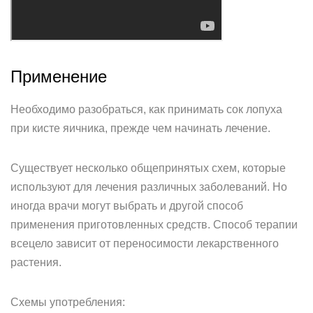
Применение
Необходимо разобраться, как принимать сок лопуха
при кисте яичника, прежде чем начинать лечение.
Существует несколько общепринятых схем, которые
используют для лечения различных заболеваний. Но
иногда врачи могут выбрать и другой способ
применения приготовленных средств. Способ терапии
всецело зависит от переносимости лекарственного
растения.
Схемы употребления: