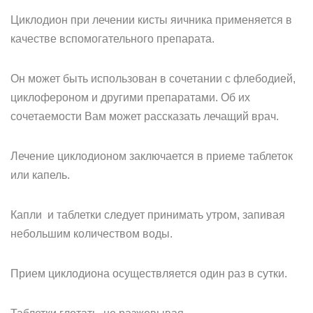
Циклодион при лечении кисты яичника применяется в
качестве вспомогательного препарата.
Он может быть использован в сочетании с флебодией,
циклофероном и другими препаратами. Об их
сочетаемости Вам может рассказать лечащий врач.
Лечение циклодионом заключается в приеме таблеток
или капель.
Капли и таблетки следует принимать утром, запивая
небольшим количеством воды.
Прием циклодиона осуществляется один раз в сутки.