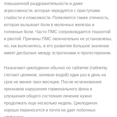
повышенной раздражительности и даже
агрессивности, которая чередуется с приступами
слабости и плаксивости. Появляется также отечность,
которая вызывает боли в молочных железах и
головные боли. Часто ПМС сопровождается тошнотой
и рвотой. Причины ПМС окончательно не установлены,
но, как выяснилось, в его развитии большое значение
имеет дисбаланс между эстрогенами и прогестероном.
Назначают циклодинон обычно по таблетке (таблетку
глотают целиком, запивая водой) один раз в день на
срок не менее трех месяцев. После исчезновения
признаков нарушения гормонального фона и
улучшения общего состояния лечение нужно
продолжать еще несколько недель. Циклодинон
хорошо переносится и почти не дает побочных