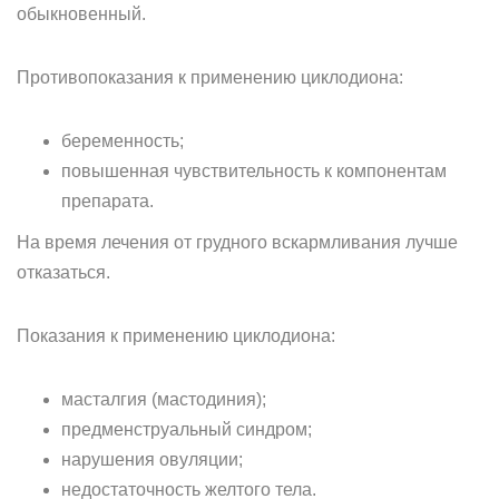
обыкновенный.
Противопоказания к применению циклодиона:
беременность;
повышенная чувствительность к компонентам
препарата.
На время лечения от грудного вскармливания лучше
отказаться.
Показания к применению циклодиона:
масталгия (мастодиния);
предменструальный синдром;
нарушения овуляции;
недостаточность желтого тела.