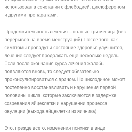
использован в сочетании с флебодией, циклофероном
и другими препаратами.
Продолжительность лечения – полные три месяца (без
перерывов на время менструаций). После того, как
симптомы пропадут и состояние здоровья улучшится,
лечение следует продолжать еще несколько недель.
Если после окончания курса лечения жалобы
появляются вновь, то следует обязательно
проконсультироваться с врачом. Но циклодинон может
постепенно восстанавливать и нарушения первой
половины цикла, которые заключаются в задержке
созревания яйцеклетки и нарушении процесса
овуляции (выхода яйцеклетки из яичника).
Это, прежде всего, изменения психики в виде