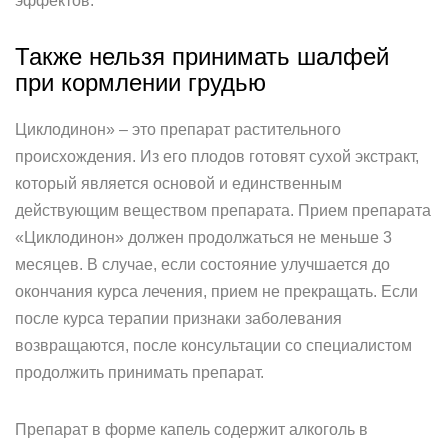
эффектов.
Также нельзя принимать шалфей
при кормлении грудью
Циклодинон» – это препарат растительного
происхождения. Из его плодов готовят сухой экстракт,
который является основой и единственным
действующим веществом препарата. Прием препарата
«Циклодинон» должен продолжаться не меньше 3
месяцев. В случае, если состояние улучшается до
окончания курса лечения, прием не прекращать. Если
после курса терапии признаки заболевания
возвращаются, после консультации со специалистом
продолжить принимать препарат.
Препарат в форме капель содержит алкоголь в