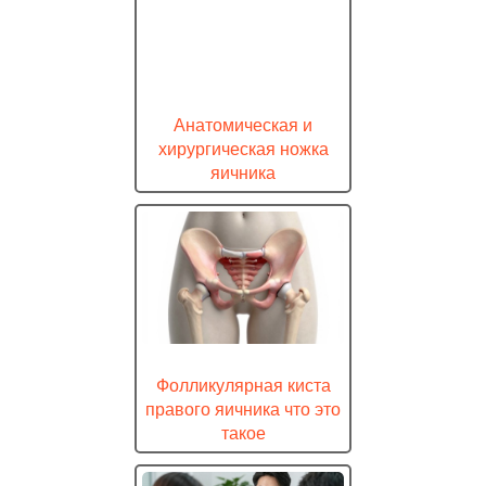
Анатомическая и
хирургическая ножка
яичника
Фолликулярная киста
правого яичника что это
такое