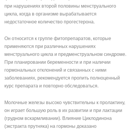
при нарушениях второй половины менструального
цикла, когда в организме вырабатывается
недостаточное количество прогестерона.
Он относится к группе фитопрепаратов, которые
применяются при различных нарушениях
менструального цикла и предменструальном синдроме.
При планировании беременности и при наличии
гормональных отклонений и связанных с ними
заболеваниях, рекомендуется пропить полноценный
курс препарата и повторно обследоваться.
Молочные железы высоко чувствительны к пролактину,
он играет большую роль в их развитии и при лактации
(грудном вскармливании). Влияние Циклодинона
(экстракта прутняка) на гормоны доказано