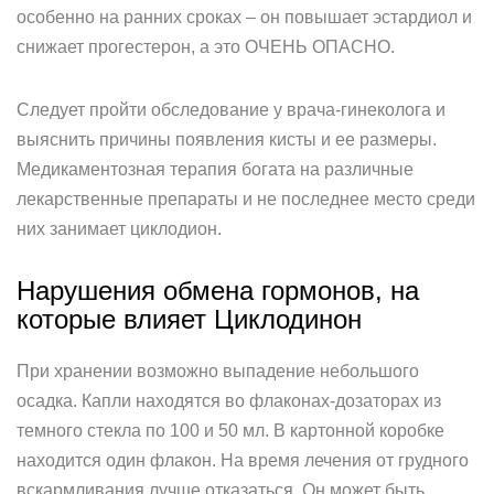
особенно на ранних сроках – он повышает эстардиол и
снижает прогестерон, а это ОЧЕНЬ ОПАСНО.
Следует пройти обследование у врача-гинеколога и
выяснить причины появления кисты и ее размеры.
Медикаментозная терапия богата на различные
лекарственные препараты и не последнее место среди
них занимает циклодион.
Нарушения обмена гормонов, на
которые влияет Циклодинон
При хранении возможно выпадение небольшого
осадка. Капли находятся во флаконах-дозаторах из
темного стекла по 100 и 50 мл. В картонной коробке
находится один флакон. На время лечения от грудного
вскармливания лучше отказаться. Он может быть