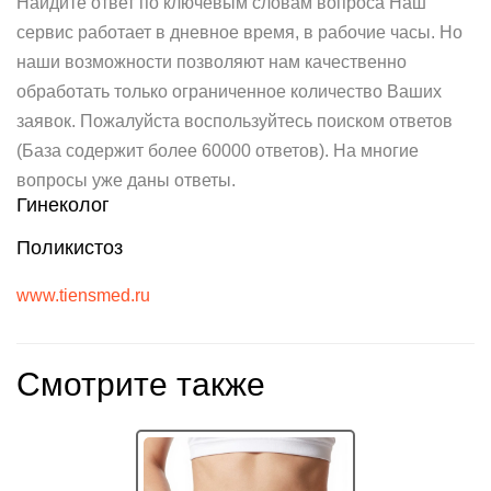
Найдите ответ по ключевым словам вопроса Наш
сервис работает в дневное время, в рабочие часы. Но
наши возможности позволяют нам качественно
обработать только ограниченное количество Ваших
заявок. Пожалуйста воспользуйтесь поиском ответов
(База содержит более 60000 ответов). На многие
вопросы уже даны ответы.
Гинеколог
Поликистоз
www.tiensmed.ru
Смотрите также