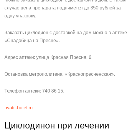
случае цена препарата поднимется до 350 рублей за
одну упаковку.
Заказать циклодион с доставкой на дом можно в аптеке
«Снадобица на Пресне».
Адрес аптеки: улица Красная Пресня, 6.
Остановка метрополитена: «Краснопресненская».
Телефон аптеки: 740 86 15.
hvatit-bolet.ru
Циклодинон при лечении