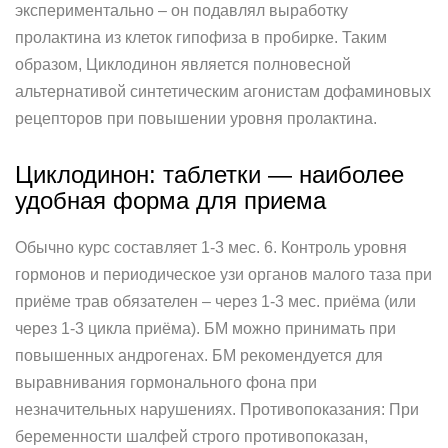
экспериментально – он подавлял выработку
пролактина из клеток гипофиза в пробирке. Таким
образом, Циклодинон является полновесной
альтернативой синтетическим агонистам дофаминовых
рецепторов при повышении уровня пролактина.
Циклодинон: таблетки — наиболее
удобная форма для приема
Обычно курс составляет 1-3 мес. 6. Контроль уровня
гормонов и периодическое узи органов малого таза при
приёме трав обязателен – через 1-3 мес. приёма (или
через 1-3 цикла приёма). БМ можно принимать при
повышенных андрогенах. БМ рекомендуется для
выравнивания гормонального фона при
незначительных нарушениях. Противопоказания: При
беременности шалфей строго противопоказан,