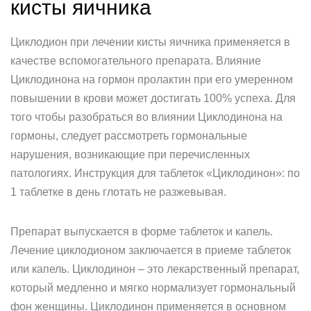
кисты яичника
Циклодион при лечении кисты яичника применяется в
качестве вспомогательного препарата. Влияние
Циклодинона на гормон пролактин при его умеренном
повышении в крови может достигать 100% успеха. Для
того чтобы разобраться во влиянии Циклодинона на
гормоны, следует рассмотреть гормональные
нарушения, возникающие при перечисленных
патологиях. Инструкция для таблеток «Циклодинон»: по
1 таблетке в день глотать не разжевывая.
Препарат выпускается в форме таблеток и капель.
Лечение циклодионом заключается в приеме таблеток
или капель. Циклодинон – это лекарственный препарат,
который медленно и мягко нормализует гормональный
фон женщины. Циклодинон применяется в основном