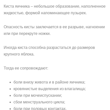
Киста яичника – небольшое образование, наполненное
жидкостью, формой напоминающее пузырек.
Опасность кисты заключается в ее разрыве, нагноении
или при перекруте ножки.
Иногда киста способна разрастаться до размеров
крупного яблока.
Тогда ее сопровождают:
боли внизу живота и в районе яичника;
кровянистые выделения из влагалища;
боли при мочеиспускании;
сбои менструального цикла;
боли при половых контактах.