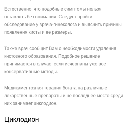
Естественно, что подобные симптомы нельзя
оставлять без внимания. Следует пройти
обследование у врача-гинеколога и выяснить причины
появления кисты и ее размеры.
Также врач сообщит Вам о необходимости удаления
кистозного образования. Подобное решение
принимается в случае, если исчерпаны уже все
консервативные методы.
Медикаментозная терапия богата на различные
лекарственные препараты и не последнее место среди
них занимает циклодион.
Циклодион