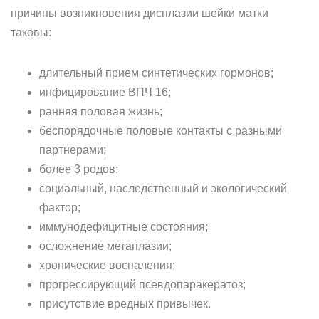
причины возникновения дисплазии шейки матки
таковы:
длительный прием синтетических гормонов;
инфицирование ВПЧ 16;
ранняя половая жизнь;
беспорядочные половые контакты с разными
партнерами;
более 3 родов;
социальный, наследственный и экологический
фактор;
иммунодефицитные состояния;
осложнение метаплазии;
хронические воспаления;
прогрессирующий псевдопаракератоз;
присутствие вредных привычек.