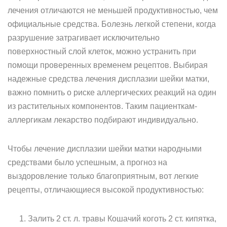
лечения отличаются не меньшей продуктивностью, чем
официальные средства. Болезнь легкой степени, когда
разрушение затрагивает исключительно
поверхностный слой клеток, можно устранить при
помощи проверенных временем рецептов. Выбирая
надежные средства лечения дисплазии шейки матки,
важно помнить о риске аллергических реакций на один
из растительных компонентов. Таким пациенткам-
аллергикам лекарство подбирают индивидуально.
Чтобы лечение дисплазии шейки матки народными
средствами было успешным, а прогноз на
выздоровление только благоприятным, вот легкие
рецепты, отличающиеся высокой продуктивностью:
Залить 2 ст. л. травы Кошачий коготь 2 ст. кипятка,