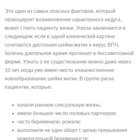
Это один из самых опасных факторов, который
провоцирует возникновение характерного недуга,
может стоить пациенту жизни. Угроза заключается в
следующем: если в одной клинической картине
сочетаются дисплазия шейки матки и вирус ВПЧ,
болезнь длительное время протекает в бессимптомной
форме. Узнать о ее существовании можно даже через
10 лет, когда уже имеет место злокачественное
новообразование шейки матки. В группе риска
пациентки, которые:
начали раннюю сексуальную жизнь;
имели большое число половых партнеров;
часто беременели, рожали;
выполнили не один аборт с целью прерывания
нежелательной беременности;