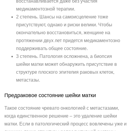
восстанавливается даже без участия
медикаментозной терапии.
2 степень. Шансы на самоисцеление тоже
присутствуют, однако и риски велики. Чтобы
окончательно восстановиться, женщине на
протяжении двух лет придется медикаментозно
поддерживать общее состояние.
3 степень. Патология осложнена, а биопсия
шейки матки может обнаружить присутствие в
структуре плоского эпителия раковых клеток,
метастазы.
Предраковое состояние шейки матки
Такое состояние чревато онкологией с метастазами,
когда единственное решение – это удаление шейки
матки. Если в патологический процесс вовлечены уже и