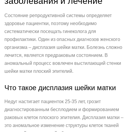
заболевания и лечение
Состояние репродуктивной системы определяет
здоровье пациентки, поэтому необходимо
систематически посещать гинеколога для
профилактики. Один из опасных диагнозов женского
организма – дисплазия шейки матки. Болезнь сложно
лечится, является предраковым состоянием. В
аномальный процесс вовлечен выстилающий стенки
шейки матки плоский эпителий.
Что такое дисплазия шейки матки
Недуг настигает пациенток 25-35 лет, грозит
диагностированным бесплодием и формированием
раковых клеток плоского эпителия. Дисплазия матки –
это аномальное изменение структуры клеток тканей