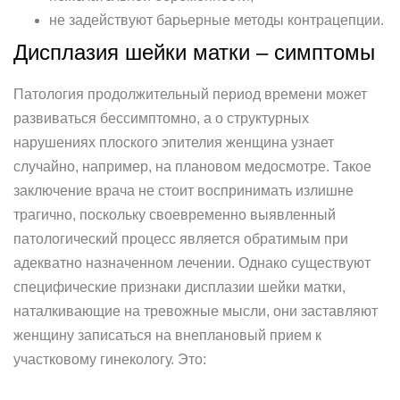
не задействуют барьерные методы контрацепции.
Дисплазия шейки матки – симптомы
Патология продолжительный период времени может
развиваться бессимптомно, а о структурных
нарушениях плоского эпителия женщина узнает
случайно, например, на плановом медосмотре. Такое
заключение врача не стоит воспринимать излишне
трагично, поскольку своевременно выявленный
патологический процесс является обратимым при
адекватно назначенном лечении. Однако существуют
специфические признаки дисплазии шейки матки,
наталкивающие на тревожные мысли, они заставляют
женщину записаться на внеплановый прием к
участковому гинекологу. Это: