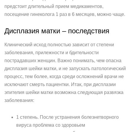
предстоит длительный прием медикаментов,
посещение гинеколога 1 раз в 6 месяцев, можно чаще.
Дисплазия матки – последствия
Клинический исход полностью зависит от степени
заболевания, прилежности и бдительности
пострадавших женщин. Важно понимать, чем опасна
дисплазия шейки матки, и не запускать патологический
процесс, тем более, когда среди осложнений врачи не
исключают смерть пациентки. Итак, при дисплазии
эпителия шейки матки возможна следующая развязка
заболевания:
1 степень. После устранения болезнетворного
вируса проблема со здоровьем