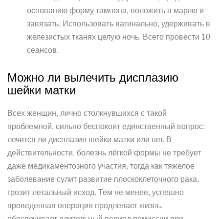
основанию форму тампона, положить в марлю и
завязать. Использовать вагинально, удерживать в
железистых тканях целую ночь. Всего провести 10
сеансов.
Можно ли вылечить дисплазию
шейки матки
Всех женщин, лично столкнувшихся с такой
проблемной, сильно беспокоит единственный вопрос:
лечится ли дисплазия шейки матки или нет. В
действительности, болезнь лёгкой формы не требует
даже медикаментозного участия, тогда как тяжелое
заболевание сулит развитие плоскоклеточного рака,
грозит летальный исход. Тем не менее, успешно
проведенная операция продлевает жизнь,
обеспечивает длительный период ремиссии при