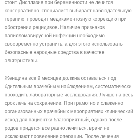
стоит. Дисплазия при беременности не лечится
консервативно, специалист выбирает наблюдательную
терапию, проводит медикаментозную коррекцию при
обострении рецидивов. Наличие признаков
папилломавирусной инфекции необходимо
своевременно устранить, а для этого использовать
безопасные народные средства в качестве
альтернативы.
Женщина все 9 месяцев должна оставаться под
бдительным врачебным наблюдением, систематически
проходить лабораторные исследования. Лучше на весь
срок лечь на сохранение. При грамотно и слаженно
организованных врачебных мероприятиях клинический
исход для пациентки благоприятный, однако после
родов придется все равно лечиться, врачи не
исключают проведение операции. После лечения