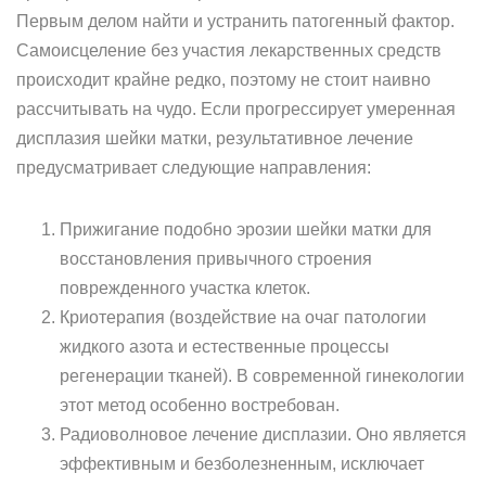
Первым делом найти и устранить патогенный фактор.
Самоисцеление без участия лекарственных средств
происходит крайне редко, поэтому не стоит наивно
рассчитывать на чудо. Если прогрессирует умеренная
дисплазия шейки матки, результативное лечение
предусматривает следующие направления:
Прижигание подобно эрозии шейки матки для
восстановления привычного строения
поврежденного участка клеток.
Криотерапия (воздействие на очаг патологии
жидкого азота и естественные процессы
регенерации тканей). В современной гинекологии
этот метод особенно востребован.
Радиоволновое лечение дисплазии. Оно является
эффективным и безболезненным, исключает