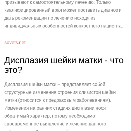
призывают к самостоятельному лечению. Только
квалифицированный врач может поставить диагноз и
дать рекомендации по лечению исходя из
индивидуальных особенностей конкретного пациента.
sovets.net
Дисплазия шейки матки - что
это?
Дисплазия шейки матки – представляет собой
структурные изменения строения слизистой шейки
матки (относится к предраковым заболеваниям).
Изменения на ранних стадиях дисплазии носят
обратимый характер, потому необходимо
своевременное выявление и лечение данного