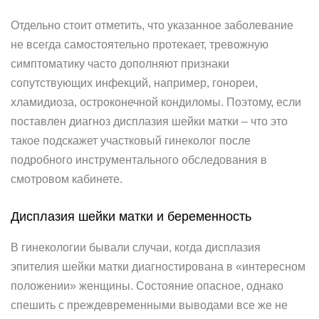
Отдельно стоит отметить, что указанное заболевание
не всегда самостоятельно протекает, тревожную
симптоматику часто дополняют признаки
сопутствующих инфекций, например, гонореи,
хламидиоза, остроконечной кондиломы. Поэтому, если
поставлен диагноз дисплазия шейки матки – что это
такое подскажет участковый гинеколог после
подробного инструментального обследования в
смотровом кабинете.
Дисплазия шейки матки и беременность
В гинекологии бывали случаи, когда дисплазия
эпителия шейки матки диагностирована в «интересном
положении» женщины. Состояние опасное, однако
спешить с преждевременными выводами все же не