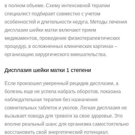
в полном объеме. Схему интенсивной терапии
специалист подбирает совместно с учетом
особенностей и длительности недуга. Методы лечения
дисплазии шейки матки включают прием
медикаментов, проведение физиотерапевтических
процедур, в осложненных клинических картинах –
организацию хирургического вмешательства.
Дисплазия шейки матки 1 степени
Если произошел умеренный рецидив дисплазии, а
болезнь еще не успела набрать оборотов, показана
наблюдательная терапия без назначения
сомнительных таблеток и уколов. Легкая дисплазия не
вызывает повода для тревоги за свое здоровье. Это
вполне реальный шанс для организма самостоятельно
восстановить свой энергетический потенциал.