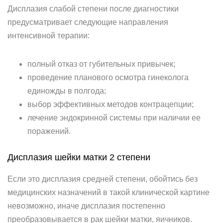
Дисплазия слабой степени после диагностики
предусматривает следующие направления
интенсивной терапии:
полный отказ от губительных привычек;
проведение планового осмотра гинеколога
единожды в полгода;
выбор эффективных методов контрацепции;
лечение эндокринной системы при наличии ее
поражений.
Дисплазия шейки матки 2 степени
Если это дисплазия средней степени, обойтись без
медицинских назначений в такой клинической картине
невозможно, иначе дисплазия постепенно
преобразовывается в рак шейки матки, яичников.