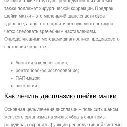
яичники, такие структуры репродуктивной системы
также подлежат хирургической коррекции. Предрак
шейки матки – это маленький шанс спасти свое
здоровье, а для этого пройти полную диагностику и
четко следовать врачебным наставлениям.
Определяющими методами диагностики предракового
состояния являются:
биопсия и кольпоскопия;
рентгеновское исследование;
ПАП-мазок;
цитология.
Как лечить дисплазию шейки матки
Основная цель лечения дисплазии – повысить шансы
женского организма на жизнь, убрать симптомы
рецидива, сохранить функции репродуктивной системы