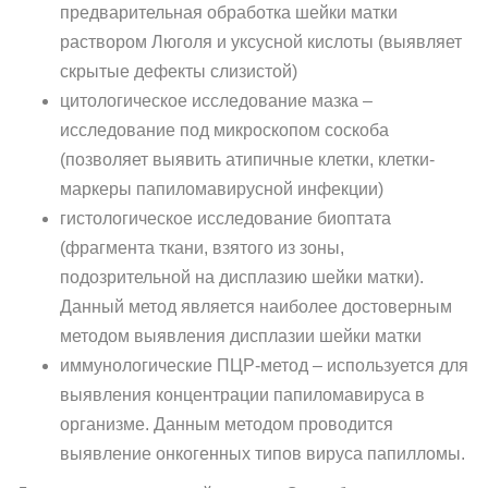
предварительная обработка шейки матки
раствором Люголя и уксусной кислоты (выявляет
скрытые дефекты слизистой)
цитологическое исследование мазка –
исследование под микроскопом соскоба
(позволяет выявить атипичные клетки, клетки-
маркеры папиломавирусной инфекции)
гистологическое исследование биоптата
(фрагмента ткани, взятого из зоны,
подозрительной на дисплазию шейки матки).
Данный метод является наиболее достоверным
методом выявления дисплазии шейки матки
иммунологические ПЦР-метод – используется для
выявления концентрации папиломавируса в
организме. Данным методом проводится
выявление онкогенных типов вируса папилломы.