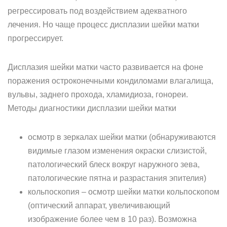
регрессировать под воздействием адекватного
лечения. Но чаще процесс дисплазии шейки матки
прогрессирует.
Дисплазия шейки матки часто развивается на фоне
поражения остроконечными кондиломами влагалища,
вульвы, заднего прохода, хламидиоза, гонореи.
Методы диагностики дисплазии шейки матки
осмотр в зеркалах шейки матки (обнаруживаются
видимые глазом изменения окраски слизистой,
патологический блеск вокруг наружного зева,
патологические пятна и разрастания эпителия)
кольпоскопия – осмотр шейки матки кольпоскопом
(оптический аппарат, увеличивающий
изображение более чем в 10 раз). Возможна