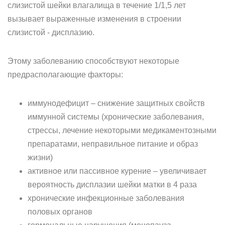
слизистой шейки влагалища в течение 1/1,5 лет
вызывает выраженные изменения в строении
слизистой - дисплазию.
Этому заболеванию способствуют некоторые
предрасполагающие факторы:
иммунодефицит – снижение защитных свойств
иммунной системы (хронические заболевания,
стрессы, лечение некоторыми медикаментозными
препаратами, неправильное питание и образ
жизни)
активное или пассивное курение – увеличивает
вероятность дисплазии шейки матки в 4 раза
хронические инфекционные заболевания
половых органов