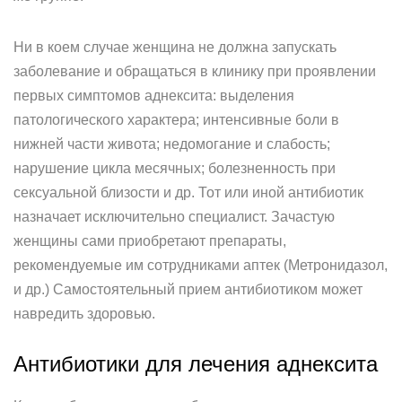
Ни в коем случае женщина не должна запускать
заболевание и обращаться в клинику при проявлении
первых симптомов аднексита: выделения
патологического характера; интенсивные боли в
нижней части живота; недомогание и слабость;
нарушение цикла месячных; болезненность при
сексуальной близости и др. Тот или иной антибиотик
назначает исключительно специалист. Зачастую
женщины сами приобретают препараты,
рекомендуемые им сотрудниками аптек (Метронидазол,
и др.) Самостоятельный прием антибиотиком может
навредить здоровью.
Антибиотики для лечения аднексита