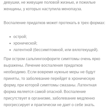
девушки, не живущие половой жизнью, и пожилые
женщины, у которых наступила менопауза.
Воспаление придатков может протекать в трех формах:
острой;
хронической;
латентной (бессимптомной, или вялотекущей).
При остром сальпингоофорите симптомы очень ярко
выражены. Лечение воспаления придатков
необходимо. Если вовремя нужные меры не будут
приняты, то заболевание перейдет в хроническую
форму, при которой симптомы смазаны. Латентная
форма является самой опасной. Воспаление
присутствует в организме, заболевание медленно
прогрессирует и практически не дает о себе знать.