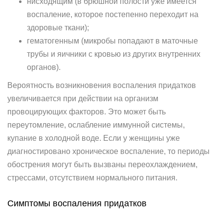
нисходящим (в брюшной полости уже имеется
воспаление, которое постепенно переходит на
здоровые ткани);
гематогенным (микробы попадают в маточные
трубы и яичники с кровью из других внутренних
органов).
Вероятность возникновения воспаления придатков
увеличивается при действии на организм
провоцирующих факторов. Это может быть
переутомление, ослабление иммунной системы,
купание в холодной воде. Если у женщины уже
диагностировано хроническое воспаление, то периоды
обострения могут быть вызваны переохлаждением,
стрессами, отсутствием нормального питания.
Симптомы воспаления придатков