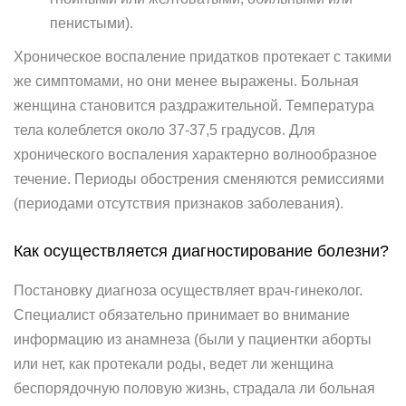
пенистыми).
Хроническое воспаление придатков протекает с такими
же симптомами, но они менее выражены. Больная
женщина становится раздражительной. Температура
тела колеблется около 37-37,5 градусов. Для
хронического воспаления характерно волнообразное
течение. Периоды обострения сменяются ремиссиями
(периодами отсутствия признаков заболевания).
Как осуществляется диагностирование болезни?
Постановку диагноза осуществляет врач-гинеколог.
Специалист обязательно принимает во внимание
информацию из анамнеза (были у пациентки аборты
или нет, как протекали роды, ведет ли женщина
беспорядочную половую жизнь, страдала ли больная