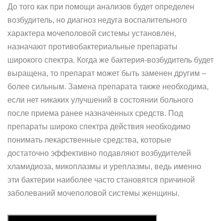
До того как при помощи анализов будет определен
возбудитель, но диагноз недуга воспалительного
характера мочеполовой системы установлен,
назначают противобактериальные препараты
широкого спектра. Когда же бактерия-возбудитель будет
выращена, то препарат может быть заменен другим –
более сильным. Замена препарата также необходима,
если нет никаких улучшений в состоянии больного
после приема ранее назначенных средств. Под
препараты широко спектра действия необходимо
понимать лекарственные средства, которые
достаточно эффективно подавляют возбудителей
хламидиоза, микоплазмы и уреплазмы, ведь именно
эти бактерии наиболее часто становятся причиной
заболеваний мочеполовой системы женщины.