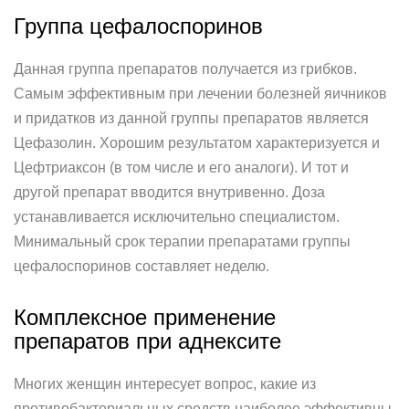
Группа цефалоспоринов
Данная группа препаратов получается из грибков.
Самым эффективным при лечении болезней яичников
и придатков из данной группы препаратов является
Цефазолин. Хорошим результатом характеризуется и
Цефтриаксон (в том числе и его аналоги). И тот и
другой препарат вводится внутривенно. Доза
устанавливается исключительно специалистом.
Минимальный срок терапии препаратами группы
цефалоспоринов составляет неделю.
Комплексное применение
препаратов при аднексите
Многих женщин интересует вопрос, какие из
противобактериальных средств наиболее эффективны