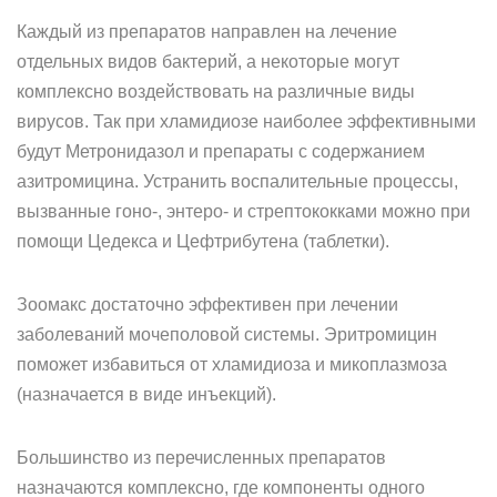
Каждый из препаратов направлен на лечение
отдельных видов бактерий, а некоторые могут
комплексно воздействовать на различные виды
вирусов. Так при хламидиозе наиболее эффективными
будут Метронидазол и препараты с содержанием
азитромицина. Устранить воспалительные процессы,
вызванные гоно-, энтеро- и стрептококками можно при
помощи Цедекса и Цефтрибутена (таблетки).
Зоомакс достаточно эффективен при лечении
заболеваний мочеполовой системы. Эритромицин
поможет избавиться от хламидиоза и микоплазмоза
(назначается в виде инъекций).
Большинство из перечисленных препаратов
назначаются комплексно, где компоненты одного