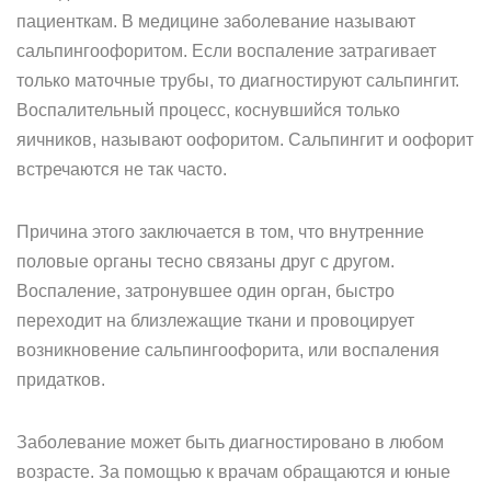
пациенткам. В медицине заболевание называют
сальпингоофоритом. Если воспаление затрагивает
только маточные трубы, то диагностируют сальпингит.
Воспалительный процесс, коснувшийся только
яичников, называют оофоритом. Сальпингит и оофорит
встречаются не так часто.
Причина этого заключается в том, что внутренние
половые органы тесно связаны друг с другом.
Воспаление, затронувшее один орган, быстро
переходит на близлежащие ткани и провоцирует
возникновение сальпингоофорита, или воспаления
придатков.
Заболевание может быть диагностировано в любом
возрасте. За помощью к врачам обращаются и юные