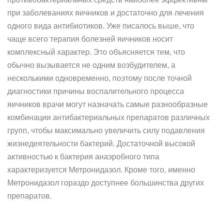
при заболеваниях яичников и достаточно для лечения
одного вида антибиотиков. Уже писалось выше, что
чаще всего терапия болезней яичников носит
комплексный характер. Это объясняется тем, что
обычно вызывается не одним возбудителем, а
несколькими одновременно, поэтому после точной
диагностики причины воспалительного процесса
яичников врачи могут назначать самые разнообразные
комбинации антибактериальных препаратов различных
групп, чтобы максимально увеличить силу подавления
жизнедеятельности бактерий. Достаточной высокой
активностью к бактерия анаэробного типа
характеризуется Метронидазол. Кроме того, именно
Метронидазол гораздо доступнее большинства других
препаратов.