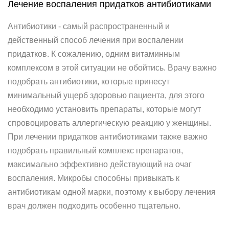
Лечение воспаления придатков антибиотиками
Антибиотики - самый распространенный и
действенный способ лечения при воспалении
придатков. К сожалению, одним витаминным
комплексом в этой ситуации не обойтись. Врачу важно
подобрать антибиотики, которые принесут
минимальный ущерб здоровью пациента, для этого
необходимо установить препараты, которые могут
спровоцировать аллергическую реакцию у женщины.
При лечении придатков антибиотиками также важно
подобрать правильный комплекс препаратов,
максимально эффективно действующий на очаг
воспаления. Микробы способны привыкать к
антибиотикам одной марки, поэтому к выбору лечения
врач должен подходить особенно тщательно.