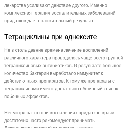
лекарства усиливают действие другого. Именно
комплексная терапия воспалительных заболеваний
придатков дает положительный результат.
Тетрациклины при аднексите
Не в столь давние времена лечение воспалений
различного характера проводилось чаще всего группой
тетрациклиновых антибиотиков. В результате большое
количество бактерий выработало иммунитет к
действию таких препаратов. К тому же препараты с
тетрациклинами имеют достаточно обширный список
побочных эффектов.
Несмотря на это при воспалениях придатков врачи
достаточно часто рекомендуют принимать