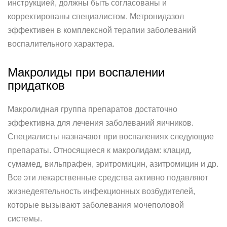
инструкцией, должны быть согласованы и
корректированы специалистом. Метронидазол
эффективен в комплексной терапии заболеваний
воспалительного характера.
Макролиды при воспалении
придатков
Макролидная группа препаратов достаточно
эффективна для лечения заболеваний яичников.
Специалисты назначают при воспалениях следующие
препараты. Относящиеся к макролидам: клацид,
сумамед, вильпрафен, эритромицин, азитромицин и др.
Все эти лекарственные средства активно подавляют
жизнедеятельность инфекционных возбудителей,
которые вызывают заболевания мочеполовой
системы.