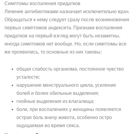
Симптомы воспаления придатков
Лечение антибиотиками назначает исключительно врач.
Обращаться к нему следует сразу после возникновения
первых симптомов андексита. Признаки воспаления
придатков на первый взгляд могут быть незаметны,
иногда симптомов нет вообще. Но, если симптомы все
же проявились, то основные из них таковы:
общая слабость организма, постоянное чувство
усталости;
нарушение менструального цикла, усиление
болей и более обильные выделения;
гнойные выделения из влагалища;
боли, при воспалениях у женщины появляется
острая боль внизу живота, особенно остро
ощущаемая во время секса.