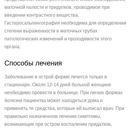
маточной полости и придатков, проводимое при
введении контрастного вещества.
Гистеросальпингография необходима для определения
степени выраженности в маточных трубах
патологических изменений и проходимости этого
органа.
Способы лечения
Заболевание в острой форме лечится только в
стационаре. Около 12-14 дней больной женщине
необходимо провести в больнице. При легких формах
болезни пациентка может находиться дома и
применять те средства, которые ей выписал врач. При
правильно назначенном лечении симптомы,
возникающие при остром воспалении придатков,