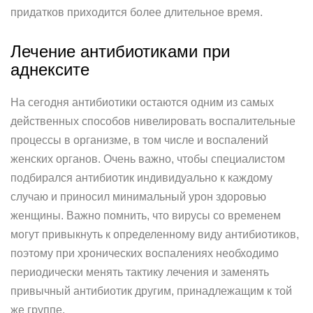
придатков приходится более длительное время.
Лечение антибиотиками при
аднексите
На сегодня антибиотики остаются одним из самых
действенных способов нивелировать воспалительные
процессы в организме, в том числе и воспалений
женских органов. Очень важно, чтобы специалистом
подбирался антибиотик индивидуально к каждому
случаю и приносил минимальный урон здоровью
женщины. Важно помнить, что вирусы со временем
могут привыкнуть к определенному виду антибиотиков,
поэтому при хронических воспалениях необходимо
периодически менять тактику лечения и заменять
привычный антибиотик другим, принадлежащим к той
же группе.