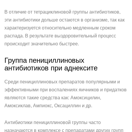
В отличие от тетрациклиновой группы антибиотиков,
эти антибиотики дольше остаются в организме, так как
характеризуется относительно медленным сроком
распада. В результате выздоровительный процесс
происходит значительно быстрее.
Группа пенициллиновых
антибиотиков при аднексите
Среди пенициллиновых препаратов популярными и
эффективными при воспалениях яичников и придатков
являются такие средства как: Амоксицилин,
Амоксиклав, Ампиокс, Оксациллин и др.
Антибиотики пенициллиновой группы часто
назначаются в комплексе с препаратами других групп