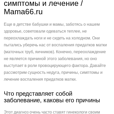
симптомы и лечение /
Mama66.ru
Еще в детстве бабушки и мамы, заботясь о нашем
здоровье, советовали одеваться теплее, не
переохлаждать ноги и не сидеть на холодном. Они
пытались уберечь нас от воспаления придатков матки
(маточных труб, яичников). Конечно, переохлаждение
не является причиной этого заболевания, но оно
выступает в роли провоцирующего фактора. Давайте
рассмотрим сущность недуга, причины, симптомы и
лечение воспаления придатков матки.
Что представляет собой
заболевание, каковы его причины
Этот диагноз очень часто ставят гинекологи своим