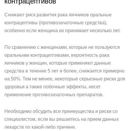
контрацептивов
Снижают риск развития рака яичников оральные
контрацептивы (противозачаточные средства),
особенно если женщина их принимает несколько лет.
По сравнению с женщинами, которые не пользуются
оральными контрацептивами, вероятность рака
яичников у женщин, которые применяют данные
средства в течение 5 лет и более, снижается примерно
на 50%. Тем не менее, некоторые серьезные риски для
здоровья а также побочные эффекты, несет
применение противозачаточных препаратов.
Необходимо обсудить все преимущества и риски со
специалистом, если вы решаетесь на прием данных
лекарств по какой-либо причине.