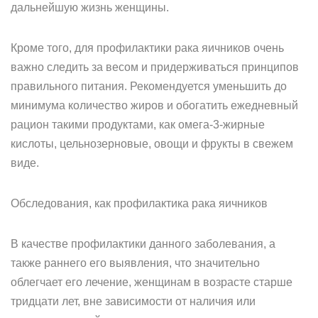
дальнейшую жизнь женщины.
Кроме того, для профилактики рака яичников очень
важно следить за весом и придерживаться принципов
правильного питания. Рекомендуется уменьшить до
минимума количество жиров и обогатить ежедневный
рацион такими продуктами, как омега-3-жирные
кислоты, цельнозерновые, овощи и фрукты в свежем
виде.
Обследования, как профилактика рака яичников
В качестве профилактики данного заболевания, а
также раннего его выявления, что значительно
облегчает его лечение, женщинам в возрасте старше
тридцати лет, вне зависимости от наличия или