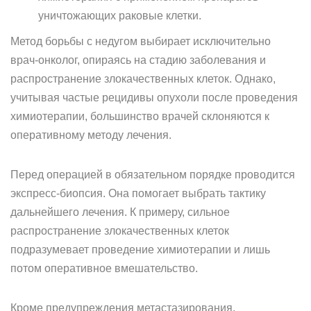
уничтожающих раковые клетки.
Метод борьбы с недугом выбирает исключительно
врач-онколог, опираясь на стадию заболевания и
распространение злокачественных клеток. Однако,
учитывая частые рецидивы опухоли после проведения
химиотерапии, большинство врачей склоняются к
оперативному методу лечения.
Перед операцией в обязательном порядке проводится
экспресс-биопсия. Она помогает выбрать тактику
дальнейшего лечения. К примеру, сильное
распространение злокачественных клеток
подразумевает проведение химиотерапии и лишь
потом оперативное вмешательство.
Кроме предупреждения метастазирования,