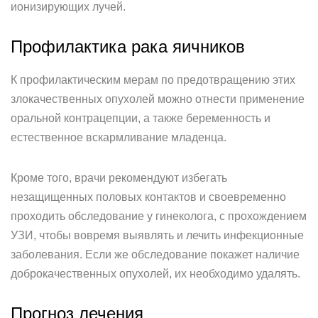
ионизирующих лучей.
Профилактика рака яичников
К профилактическим мерам по предотвращению этих
злокачественных опухолей можно отнести применение
оральной контрацепции, а также беременность и
естественное вскармливание младенца.
Кроме того, врачи рекомендуют избегать
незащищенных половых контактов и своевременно
проходить обследование у гинеколога, с прохождением
УЗИ, чтобы вовремя выявлять и лечить инфекционные
заболевания. Если же обследование покажет наличие
доброкачественных опухолей, их необходимо удалять.
Прогноз лечения