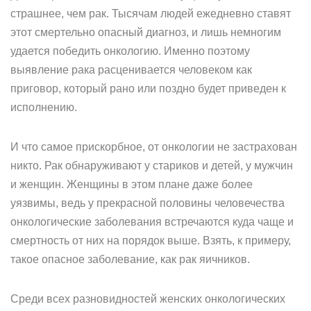
страшнее, чем рак. Тысячам людей ежедневно ставят
этот смертельно опасный диагноз, и лишь немногим
удается победить онкологию. Именно поэтому
выявление рака расценивается человеком как
приговор, который рано или поздно будет приведен к
исполнению.
И что самое прискорбное, от онкологии не застрахован
никто. Рак обнаруживают у стариков и детей, у мужчин
и женщин. Женщины в этом плане даже более
уязвимы, ведь у прекрасной половины человечества
онкологические заболевания встречаются куда чаще и
смертность от них на порядок выше. Взять, к примеру,
такое опасное заболевание, как рак яичников.
Среди всех разновидностей женских онкологических