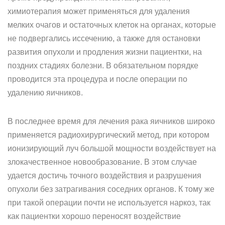
химиотерапия может применяться для удаления
мелких очагов и остаточных клеток на органах, которые
не подвергались иссечению, а также для остановки
развития опухоли и продления жизни пациентки, на
поздних стадиях болезни. В обязательном порядке
проводится эта процедура и после операции по
удалению яичников.
В последнее время для лечения рака яичников широко
применяется радиохирургический метод, при котором
ионизирующий луч большой мощности воздействует на
злокачественное новообразование. В этом случае
удается достичь точного воздействия и разрушения
опухоли без затрагивания соседних органов. К тому же
при такой операции почти не используется наркоз, так
как пациентки хорошо переносят воздействие