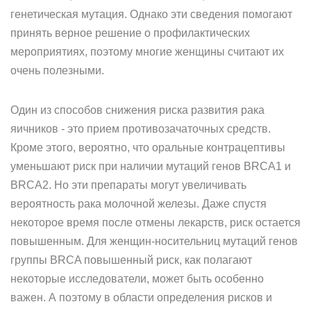
генетическая мутация. Однако эти сведения помогают
принять верное решение о профилактических
мероприятиях, поэтому многие женщины считают их
очень полезными.
Один из способов снижения риска развития рака
яичников - это прием противозачаточных средств.
Кроме этого, вероятно, что оральные контрацептивы
уменьшают риск при наличии мутаций генов BRCA1 и
BRCA2. Но эти препараты могут увеличивать
вероятность рака молочной железы. Даже спустя
некоторое время после отмены лекарств, риск остается
повышенным. Для женщин-носительниц мутаций генов
группы BRCA повышенный риск, как полагают
некоторые исследователи, может быть особенно
важен. А поэтому в области определения рисков и