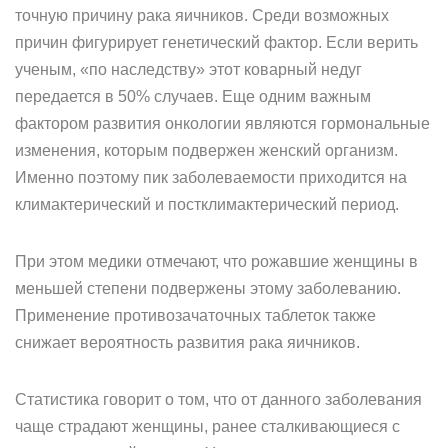
точную причину рака яичников. Среди возможных
причин фигурирует генетический фактор. Если верить
ученым, «по наследству» этот коварный недуг
передается в 50% случаев. Еще одним важным
фактором развития онкологии являются гормональные
изменения, которым подвержен женский организм.
Именно поэтому пик заболеваемости приходится на
климактерический и постклимактерический период.
При этом медики отмечают, что рожавшие женщины в
меньшей степени подвержены этому заболеванию.
Применение противозачаточных таблеток также
снижает вероятность развития рака яичников.
Статистика говорит о том, что от данного заболевания
чаще страдают женщины, ранее сталкивающиеся с