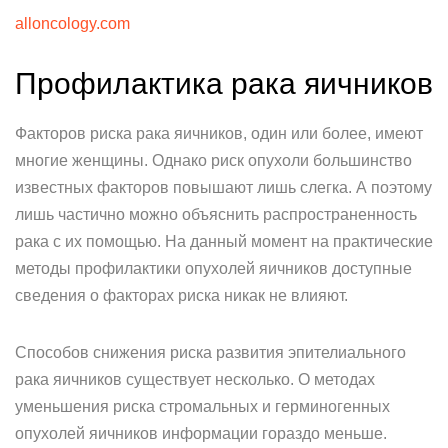
alloncology.com
Профилактика рака яичников
Факторов риска рака яичников, один или более, имеют
многие женщины. Однако риск опухоли большинство
известных факторов повышают лишь слегка. А поэтому
лишь частично можно объяснить распространенность
рака с их помощью. На данный момент на практические
методы профилактики опухолей яичников доступные
сведения о факторах риска никак не влияют.
Способов снижения риска развития эпителиального
рака яичников существует несколько. О методах
уменьшения риска стромальных и герминогенных
опухолей яичников информации гораздо меньше.