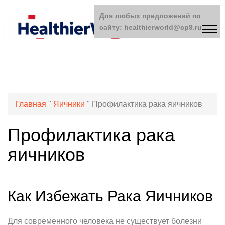
Для любых предложений по
сайту: healthierworld@cp9.ru
Главная
"
Яичники
"
Профилактика рака яичников
Профилактика рака
яичников
Как Избежать Рака Яичников
Для современного человека не существует болезни