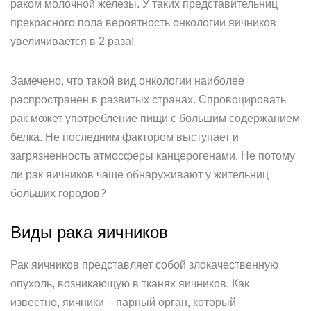
раком молочной железы. У таких представительниц
прекрасного пола вероятность онкологии яичников
увеличивается в 2 раза!
Замечено, что такой вид онкологии наиболее
распространен в развитых странах. Спровоцировать
рак может употребление пищи с большим содержанием
белка. Не последним фактором выступает и
загрязненность атмосферы канцерогенами. Не потому
ли рак яичников чаще обнаруживают у жительниц
больших городов?
Виды рака яичников
Рак яичников представляет собой злокачественную
опухоль, возникающую в тканях яичников. Как
известно, яичники – парный орган, который