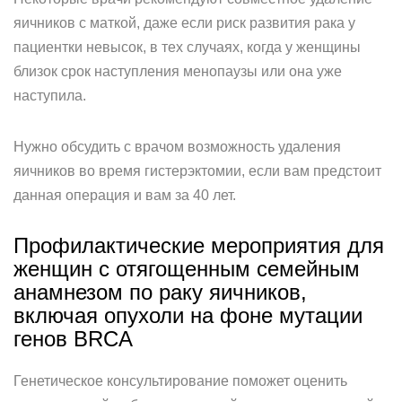
яичников с маткой, даже если риск развития рака у
пациентки невысок, в тех случаях, когда у женщины
близок срок наступления менопаузы или она уже
наступила.
Нужно обсудить с врачом возможность удаления
яичников во время гистерэктомии, если вам предстоит
данная операция и вам за 40 лет.
Профилактические мероприятия для
женщин с отягощенным семейным
анамнезом по раку яичников,
включая опухоли на фоне мутации
генов BRCA
Генетическое консультирование поможет оценить