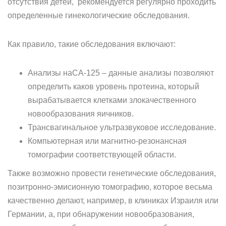
отсутствия детей, рекомендуется регулярно проходить
определенные гинекологические обследования.
Как правило, такие обследования включают:
Анализы наСА-125 – данные анализы позволяют
определить каков уровень протеина, который
вырабатывается клетками злокачественного
новообразования яичников.
Трансвагинальное ультразвуковое исследование.
Компьютерная или магнитно-резонансная
томографии соответствующей области.
Также возможно провести генетические обследования,
позитронно-эмисионную томографию, которое весьма
качественно делают, например, в клиниках Израиля или
Германии, а, при обнаружении новообразования,