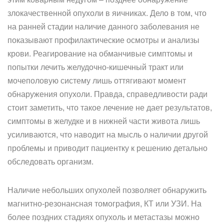
злокачественной опухоли в яичниках. Дело в том, что
на ранней стадии наличие данного заболевания не
показывают профилактические осмотры и анализы
крови. Реагирование на обманчивые симптомы и
попытки лечить желудочно-кишечный тракт или
мочеполовую систему лишь оттягивают момент
обнаружения опухоли. Правда, справедливости ради
стоит заметить, что такое лечение не дает результатов,
симптомы в желудке и в нижней части живота лишь
усиливаются, что наводит на мысль о наличии другой
проблемы и приводит пациентку к решению детально
обследовать организм.
Наличие небольших опухолей позволяет обнаружить
магнитно-резонансная томография, КТ или УЗИ. На
более поздних стадиях опухоль и метастазы можно