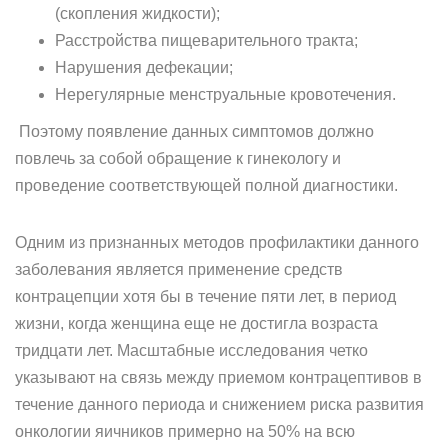
(скопления жидкости);
Расстройства пищеварительного тракта;
Нарушения дефекации;
Нерегулярные менструальные кровотечения.
Поэтому появление данных симптомов должно
повлечь за собой обращение к гинекологу и
проведение соответствующей полной диагностики.
Одним из признанных методов профилактики данного
заболевания является применение средств
контрацепции хотя бы в течение пяти лет, в период
жизни, когда женщина еще не достигла возраста
тридцати лет. Масштабные исследования четко
указывают на связь между приемом контрацептивов в
течение данного периода и снижением риска развития
онкологии яичников примерно на 50% на всю