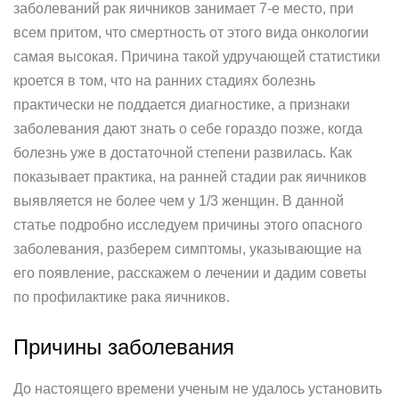
заболеваний рак яичников занимает 7-е место, при
всем притом, что смертность от этого вида онкологии
самая высокая. Причина такой удручающей статистики
кроется в том, что на ранних стадиях болезнь
практически не поддается диагностике, а признаки
заболевания дают знать о себе гораздо позже, когда
болезнь уже в достаточной степени развилась. Как
показывает практика, на ранней стадии рак яичников
выявляется не более чем у 1/3 женщин. В данной
статье подробно исследуем причины этого опасного
заболевания, разберем симптомы, указывающие на
его появление, расскажем о лечении и дадим советы
по профилактике рака яичников.
Причины заболевания
До настоящего времени ученым не удалось установить