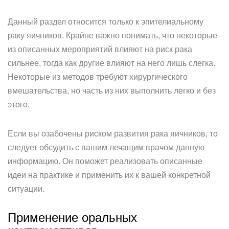
Данный раздел относится только к эпителиальному
раку яичников. Крайне важно понимать, что некоторые
из описанных мероприятий влияют на риск рака
сильнее, тогда как другие влияют на него лишь слегка.
Некоторые из методов требуют хирургического
вмешательства, но часть из них выполнить легко и без
этого.
Если вы озабочены риском развития рака яичников, то
следует обсудить с вашим лечащим врачом данную
информацию. Он поможет реализовать описанные
идеи на практике и применить их к вашей конкретной
ситуации.
Применение оральных