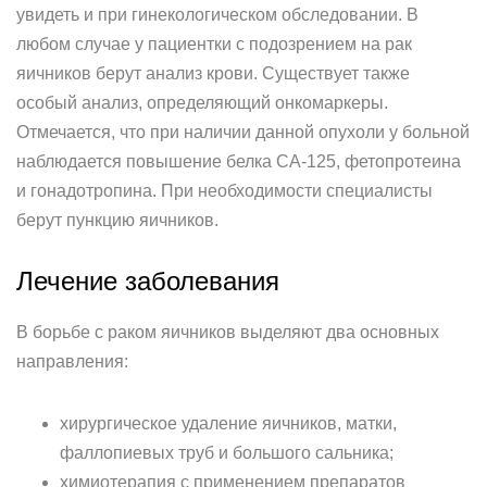
увидеть и при гинекологическом обследовании. В
любом случае у пациентки с подозрением на рак
яичников берут анализ крови. Существует также
особый анализ, определяющий онкомаркеры.
Отмечается, что при наличии данной опухоли у больной
наблюдается повышение белка СА-125, фетопротеина
и гонадотропина. При необходимости специалисты
берут пункцию яичников.
Лечение заболевания
В борьбе с раком яичников выделяют два основных
направления:
хирургическое удаление яичников, матки,
фаллопиевых труб и большого сальника;
химиотерапия с применением препаратов