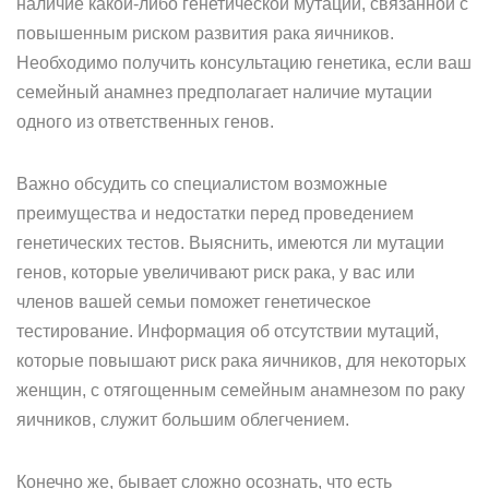
наличие какой-либо генетической мутации, связанной с
повышенным риском развития рака яичников.
Необходимо получить консультацию генетика, если ваш
семейный анамнез предполагает наличие мутации
одного из ответственных генов.
Важно обсудить со специалистом возможные
преимущества и недостатки перед проведением
генетических тестов. Выяснить, имеются ли мутации
генов, которые увеличивают риск рака, у вас или
членов вашей семьи поможет генетическое
тестирование. Информация об отсутствии мутаций,
которые повышают риск рака яичников, для некоторых
женщин, с отягощенным семейным анамнезом по раку
яичников, служит большим облегчением.
Конечно же, бывает сложно осознать, что есть