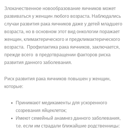
Злокачественное новообразование яичников может
развиваться у женщин любого возраста. Наблюдались
случаи развития рака яичников даже у детей младшего
возраста, но в основном этот вид онкологии поражает
женщин, климактерического и предклимактерического
возраста. Профилактика рака яичников, заключается,
прежде всего в предотвращении факторов риска
развития данного заболевания.
Риск развития рака яичников повышен у женщин,
которые:
Принимают медикаменты для ускоренного
созревания яйцеклеток;
Имеют семейный анамнез данного заболевания,
т.е. если им страдали ближайшие родственницы: