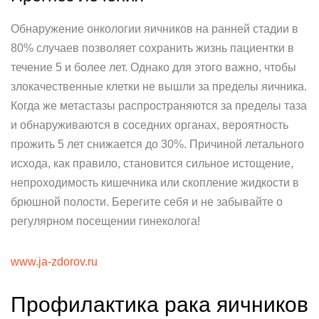
Обнаружение онкологии яичников на ранней стадии в
80% случаев позволяет сохранить жизнь пациентки в
течение 5 и более лет. Однако для этого важно, чтобы
злокачественные клетки не вышли за пределы яичника.
Когда же метастазы распространяются за пределы таза
и обнаруживаются в соседних органах, вероятность
прожить 5 лет снижается до 30%. Причиной летального
исхода, как правило, становится сильное истощение,
непроходимость кишечника или скопление жидкости в
брюшной полости. Берегите себя и не забывайте о
регулярном посещении гинеколога!
www.ja-zdorov.ru
Профилактика рака яичников