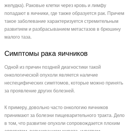
желудка). Раковые клетки через кровь и лимфу
попадают в яичники, где также образуется рак. Причем
такое заболевание характеризуется стремительным
развитием и разбрасыванием метастазов в брюшину
малого таза.
Симптомы рака яичников
Одной из причин поздней диагностики такой
онкологической опухоли является наличие
неспецифических симптомов, которые можно принять
за проявление других болезней.
К примеру, довольно часто онкологию яичников
принимают за болезни пищеварительного тракта. Дело
в том, что развитие опухоли сопровождается плохим