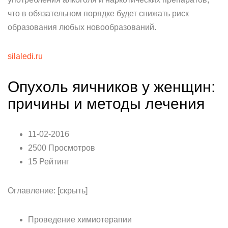
что в обязательном порядке будет снижать риск
образования любых новообразований.
silaledi.ru
Опухоль яичников у женщин:
причины и методы лечения
11-02-2016
2500 Просмотров
15 Рейтинг
Оглавление: [скрыть]
Проведение химиотерапии