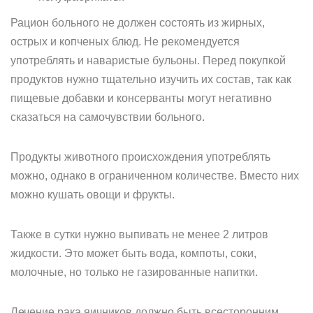
Рацион больного не должен состоять из жирных,
острых и копченых блюд. Не рекомендуется
употреблять и наваристые бульоны. Перед покупкой
продуктов нужно тщательно изучить их состав, так как
пищевые добавки и консерванты могут негативно
сказаться на самочувствии больного.
Продукты животного происхождения употреблять
можно, однако в ограниченном количестве. Вместо них
можно кушать овощи и фрукты.
Также в сутки нужно выпивать не менее 2 литров
жидкости. Это может быть вода, компоты, соки,
молочные, но только не газированные напитки.
Лечение рака яичников должно быть всесторонним,