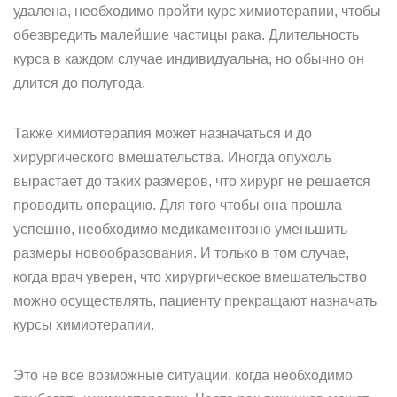
удалена, необходимо пройти курс химиотерапии, чтобы
обезвредить малейшие частицы рака. Длительность
курса в каждом случае индивидуальна, но обычно он
длится до полугода.
Также химиотерапия может назначаться и до
хирургического вмешательства. Иногда опухоль
вырастает до таких размеров, что хирург не решается
проводить операцию. Для того чтобы она прошла
успешно, необходимо медикаментозно уменьшить
размеры новообразования. И только в том случае,
когда врач уверен, что хирургическое вмешательство
можно осуществлять, пациенту прекращают назначать
курсы химиотерапии.
Это не все возможные ситуации, когда необходимо