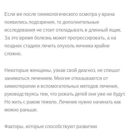
Если же после гинекологического осмотра у врача
появились подозрения, то дополнительные
исследования не стоит откладывать в длинный ящик.
За это время болезнь может прогрессировать, а на
поздних стадиях лечить опухоль яичника крайне
сложно.
Некоторые женщины, узнав свой диагноз, не спешат
заниматься лечением. Многие отказываются от
химиотерапии и вспомогательных методов лечения,
руководствуясь тем, что рожать детей они уже не будут.
Но жить с раком тяжело. Лечение нужно начинать как
можно раньше.
Факторы, которые способствуют развитию