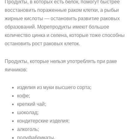
Продукты, в которых есть белок, помогут быстрее
восстановить пораженные раком клетки, а рыбьи
жирные кислоты — остановить развитие раковых
образований. Морепродукты имеют большое
количество цинка и селена, которые тоже способны
остановить рост раковых клеток.
Продукты, которые нельзя употреблять при раке
яичников:
изделия из муки высшего сорта;
кофе;
крепкий чай;
шоколад;
кондитерские изделия;
алкоголь;
полуфабрикаты.