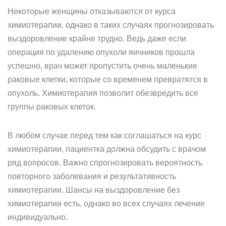
Некоторые женщины отказываются от курса
химиотерапии, однако в таких случаях прогнозировать
выздоровление крайне трудно. Ведь даже если
операция по удалению опухоли яичников прошла
успешно, врач может пропустить очень маленькие
раковые клетки, которые со временем превратятся в
опухоль. Химиотерапия позволит обезвредить все
группы раковых клеток.
В любом случае перед тем как соглашаться на курс
химиотерапии, пациентка должна обсудить с врачом
ряд вопросов. Важно спрогнозировать вероятность
повторного заболевания и результативность
химиотерапии. Шансы на выздоровление без
химиотерапии есть, однако во всех случаях лечение
индивидуально.