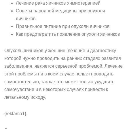
Лечение рака яичников химиотерапией
Советы народной медицины при опухоли
яичников
Правильное питание при опухоли яичников
Как предотвратить появление опухоли яичников
Опухоль яичников у женщин, лечение и диагностику
которой нужно проводить на ранних стадиях развития
заболевания, является серьезной проблемой. Лечение
этой проблемы ни в коем случае нельзя проводить
самостоятельно, так как это может только ухудшить
самочувствие и в некоторых случаях привести к
летальному исходу.
{reklama1}