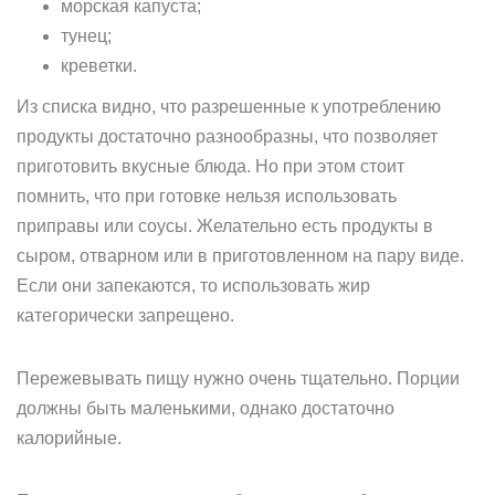
морская капуста;
тунец;
креветки.
Из списка видно, что разрешенные к употреблению
продукты достаточно разнообразны, что позволяет
приготовить вкусные блюда. Но при этом стоит
помнить, что при готовке нельзя использовать
приправы или соусы. Желательно есть продукты в
сыром, отварном или в приготовленном на пару виде.
Если они запекаются, то использовать жир
категорически запрещено.
Пережевывать пищу нужно очень тщательно. Порции
должны быть маленькими, однако достаточно
калорийные.