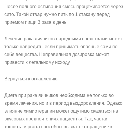
После полного остывания смесь процеживается через
сито. Такой отвар нужно пить по 1 стакану перед
приемом пищи 3 раза в день.
Лечение рака яичников народными средствами может
только навредить, если принимать опасные сами по
себе вещества. Неправильная дозировка может
привести к летальному исходу.
Вернуться к оглавлению
Диета при раке яичников необходима не только во
время лечения, но и в период выздоровления. Однако
влияние химиотерапии может ощутимо сказаться на
вкусовых предпочтениях пациентки. Так, частая
тошнота и рвота способны вызвать отвращение к