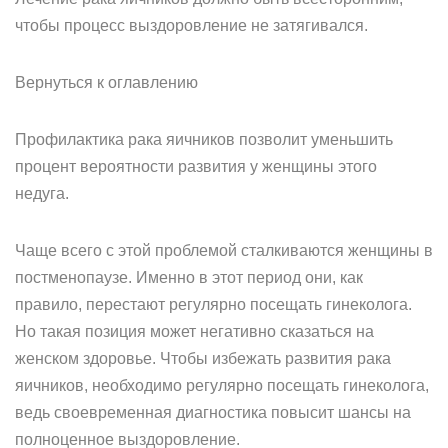
чтобы процесс выздоровление не затягивался.
Вернуться к оглавлению
Профилактика рака яичников позволит уменьшить
процент вероятности развития у женщины этого
недуга.
Чаще всего с этой проблемой сталкиваются женщины в
постменопаузе. Именно в этот период они, как
правило, перестают регулярно посещать гинеколога.
Но такая позиция может негативно сказаться на
женском здоровье. Чтобы избежать развития рака
яичников, необходимо регулярно посещать гинеколога,
ведь своевременная диагностика повысит шансы на
полноценное выздоровление.