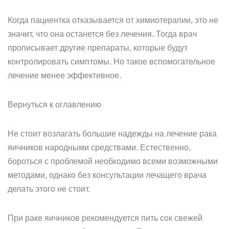
Когда пациентка отказывается от химиотерапии, это не
значит, что она останется без лечения. Тогда врач
прописывает другие препараты, которые будут
контролировать симптомы. Но такое вспомогательное
лечение менее эффективное.
Вернуться к оглавлению
Не стоит возлагать большие надежды на лечение рака
яичников народными средствами. Естественно,
бороться с проблемой необходимо всеми возможными
методами, однако без консультации лечащего врача
делать этого не стоит.
При раке яичников рекомендуется пить сок свежей