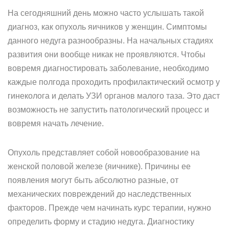
На сегодняшний день можно часто услышать такой
диагноз, как опухоль яичников у женщин. Симптомы
данного недуга разнообразны. На начальных стадиях
развития они вообще никак не проявляются. Чтобы
вовремя диагностировать заболевание, необходимо
каждые полгода проходить профилактический осмотр у
гинеколога и делать УЗИ органов малого таза. Это даст
возможность не запустить патологический процесс и
вовремя начать лечение.
Опухоль представляет собой новообразование на
женской половой железе (яичнике). Причины ее
появления могут быть абсолютно разные, от
механических повреждений до наследственных
факторов. Прежде чем начинать курс терапии, нужно
определить форму и стадию недуга. Диагностику