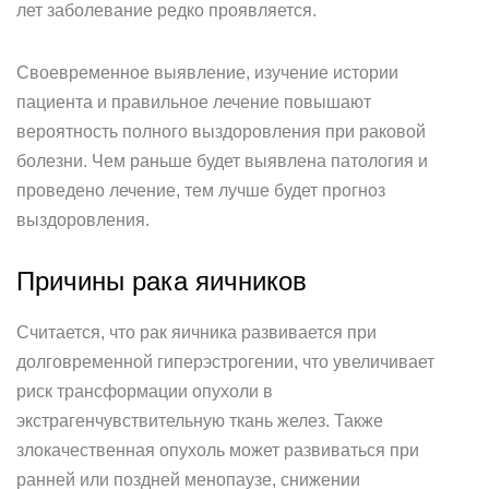
лет заболевание редко проявляется.
Своевременное выявление, изучение истории
пациента и правильное лечение повышают
вероятность полного выздоровления при раковой
болезни. Чем раньше будет выявлена патология и
проведено лечение, тем лучше будет прогноз
выздоровления.
Причины рака яичников
Считается, что рак яичника развивается при
долговременной гиперэстрогении, что увеличивает
риск трансформации опухоли в
экстрагенчувствительную ткань желез. Также
злокачественная опухоль может развиваться при
ранней или поздней менопаузе, снижении