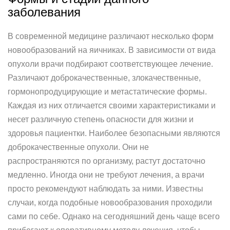
заболевания
В современной медицине различают несколько форм
новообразований на яичниках. В зависимости от вида
опухоли врачи подбирают соответствующее лечение.
Различают доброкачественные, злокачественные,
гормонопродуцирующие и метастатические формы.
Каждая из них отличается своими характеристиками и
несет различную степень опасности для жизни и
здоровья пациентки. Наиболее безопасными являются
доброкачественные опухоли. Они не
распространяются по организму, растут достаточно
медленно. Иногда они не требуют лечения, а врачи
просто рекомендуют наблюдать за ними. Известны
случаи, когда подобные новообразования проходили
сами по себе. Однако на сегодняшний день чаще всего