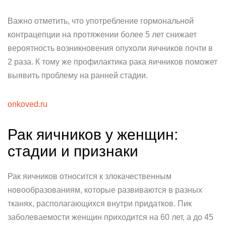
Важно отметить, что употребление гормональной
контрацепции на протяжении более 5 лет снижает
вероятность возникновения опухоли яичников почти в
2 раза. К тому же профилактика рака яичников поможет
выявить проблему на ранней стадии.
onkoved.ru
Рак яичников у женщин:
стадии и признаки
Рак яичников относится к злокачественным
новообразованиям, которые развиваются в разных
тканях, располагающихся внутри придатков. Пик
заболеваемости женщин приходится на 60 лет, а до 45