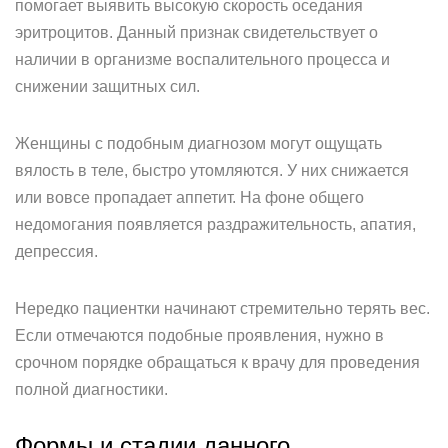
помогает выявить высокую скорость оседания
эритроцитов. Данный признак свидетельствует о
наличии в организме воспалительного процесса и
снижении защитных сил.
Женщины с подобным диагнозом могут ощущать
вялость в теле, быстро утомляются. У них снижается
или вовсе пропадает аппетит. На фоне общего
недомогания появляется раздражительность, апатия,
депрессия.
Нередко пациентки начинают стремительно терять вес.
Если отмечаются подобные проявления, нужно в
срочном порядке обращаться к врачу для проведения
полной диагностики.
Формы и стадии данного