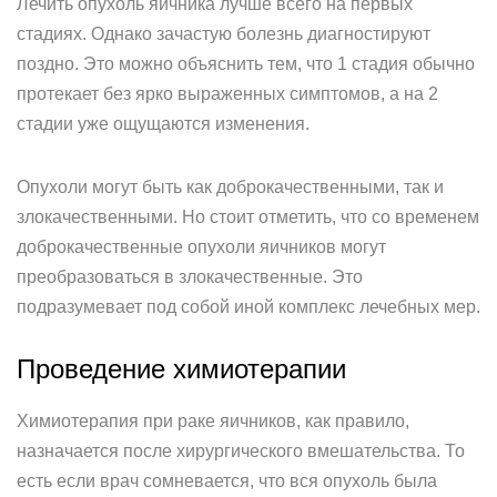
Лечить опухоль яичника лучше всего на первых
стадиях. Однако зачастую болезнь диагностируют
поздно. Это можно объяснить тем, что 1 стадия обычно
протекает без ярко выраженных симптомов, а на 2
стадии уже ощущаются изменения.
Опухоли могут быть как доброкачественными, так и
злокачественными. Но стоит отметить, что со временем
доброкачественные опухоли яичников могут
преобразоваться в злокачественные. Это
подразумевает под собой иной комплекс лечебных мер.
Проведение химиотерапии
Химиотерапия при раке яичников, как правило,
назначается после хирургического вмешательства. То
есть если врач сомневается, что вся опухоль была