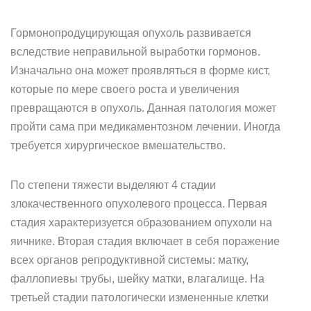
Гормонопродуцирующая опухоль развивается
вследствие неправильной выработки гормонов.
Изначально она может проявляться в форме кист,
которые по мере своего роста и увеличения
превращаются в опухоль. Данная патология может
пройти сама при медикаментозном лечении. Иногда
требуется хирургическое вмешательство.
По степени тяжести выделяют 4 стадии
злокачественного опухолевого процесса. Первая
стадия характеризуется образованием опухоли на
яичнике. Вторая стадия включает в себя поражение
всех органов репродуктивной системы: матку,
фаллопиевы трубы, шейку матки, влагалище. На
третьей стадии патологически измененные клетки