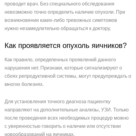
проводит врач. Без специального обследования
невозможно точно определить наличие опухоли. При
возникновении каких-либо тревожных симптомов
нужно незамедлительно обращаться к доктору.
Как проявляется опухоль яичников?
Как правило, определенных проявлений данного
нарушения нет. Признаки, которые сигнализируют о
сбоях репродуктивной системы, могут предупреждать о
многих болезнях.
Для установления точного диагноза пациентку
направляют на дополнительные анализы, УЗИ. Только
после проведения всех необходимых процедур можно
с уверенностью говорить о наличии или отсутствии
новообразований на яичниках.