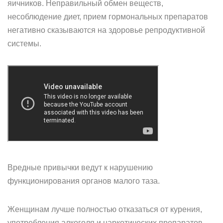
яичников. Неправильный обмен веществ,
несоблюдение диет, прием гормональных препаратов
негативно сказываются на здоровье репродуктивной
системы.
Вредные привычки ведут к нарушению
функционирования органов малого таза.
Женщинам лучше полностью отказаться от курения,
употребления алкоголя и наркотических препаратов,