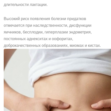
длительности лактации.
Высокий риск появления болезни придатков
отмечается при наследственности, дисфункции
яичников, бесплодии, гиперплазии эндометрия,
постоянных аднекситах и оофоритах,
доброкачественных образованиях, миомах и кистах.