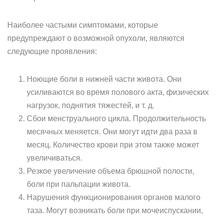
Наиболее частыми симптомами, которые
предупреждают о возможной опухоли, являются
следующие проявления:
Ноющие боли в нижней части живота. Они
усиливаются во время полового акта, физических
нагрузок, поднятия тяжестей, и т. д.
Сбои менструального цикла. Продолжительность
месячных меняется. Они могут идти два раза в
месяц. Количество крови при этом также может
увеличиваться.
Резкое увеличение объема брюшной полости,
боли при пальпации живота.
Нарушения функционирования органов малого
таза. Могут возникать боли при мочеиспускании,