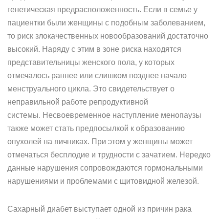
генетическая предрасположенность. Если в семье у
пациентки были женщины с подобным заболеванием,
то риск злокачественных новообразований достаточно
высокий. Наряду с этим в зоне риска находятся
представительницы женского пола, у которых
отмечалось раннее или слишком позднее начало
менструального цикла. Это свидетельствует о
неправильной работе репродуктивной
системы. Несвоевременное наступление менопаузы
также может стать предпосылкой к образованию
опухолей на яичниках. При этом у женщины может
отмечаться бесплодие и трудности с зачатием. Нередко
данные нарушения сопровождаются гормональными
нарушениями и проблемами с щитовидной железой.
Сахарный диабет выступает одной из причин рака