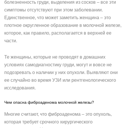
болезненность груди, выделения из сосков – все эти
симптомы отсутствуют при этом заболевании.
Единственное, что может заметить женщина – это
плотное округленное образование в молочной железе,
которое, как правило, располагается в верхней ее
части.
Те женщины, которые не проводят в домашних
условиях самодиагностику груди, могут и вовсе не
подозревать о наличии у них опухоли. Выявляют они
ее случайно во время УЗИ или рентгенологического
исследования.
Чем опасна фиброаденома молочной железы?
Многие считают, что фиброаденома – это опухоль,
которая требует срочного хирургического