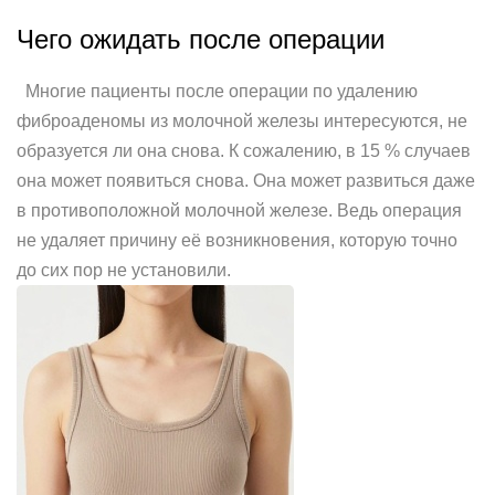
Чего ожидать после операции
Многие пациенты после операции по удалению
фиброаденомы из молочной железы интересуются, не
образуется ли она снова. К сожалению, в 15 % случаев
она может появиться снова. Она может развиться даже
в противоположной молочной железе. Ведь операция
не удаляет причину её возникновения, которую точно
до сих пор не установили.