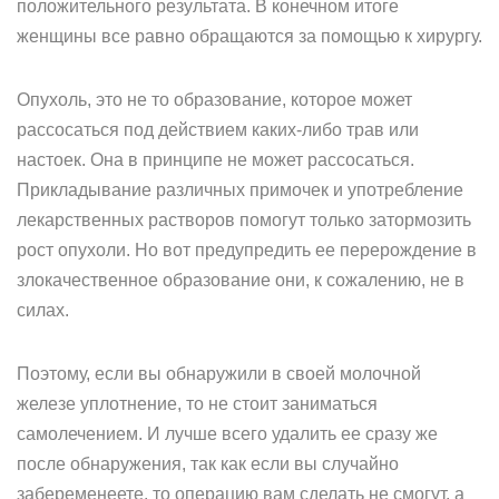
положительного результата. В конечном итоге
женщины все равно обращаются за помощью к хирургу.
Опухоль, это не то образование, которое может
рассосаться под действием каких-либо трав или
настоек. Она в принципе не может рассосаться.
Прикладывание различных примочек и употребление
лекарственных растворов помогут только затормозить
рост опухоли. Но вот предупредить ее перерождение в
злокачественное образование они, к сожалению, не в
силах.
Поэтому, если вы обнаружили в своей молочной
железе уплотнение, то не стоит заниматься
самолечением. И лучше всего удалить ее сразу же
после обнаружения, так как если вы случайно
забеременеете, то операцию вам сделать не смогут, а