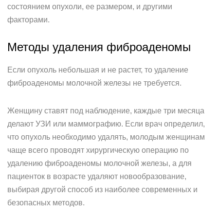
состоянием опухоли, ее размером, и другими
факторами.
Методы удаления фиброаденомы
Если опухоль небольшая и не растет, то удаление
фиброаденомы молочной железы не требуется.
Женщину ставят под наблюдение, каждые три месяца
делают УЗИ или маммографию. Если врач определил,
что опухоль необходимо удалять, молодым женщинам
чаще всего проводят хирургическую операцию по
удалению фиброаденомы молочной железы, а для
пациенток в возрасте удаляют новообразование,
выбирая другой способ из наиболее современных и
безопасных методов.