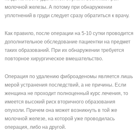
молочной железы. А потому при обнаружении
уплотнений в груди следует сразу обратиться к врачу.
Как правило, после операции на 5-10 сутки проводится
дополнительное обследование пациентки на предмет
таких образований. При их обнаружении требуется
повторное хирургическое вмешательство.
Операция по удалению фиброаденомы является лишь
мерой устранения последствий, а не причины. Если
женщина не проходит полноценный курс лечения, то
имеется высокий риск вторичного образования
опухоли. Причем она может возникнуть в той же
молочной железе, на которой уже проводилась
операция, либо на другой.