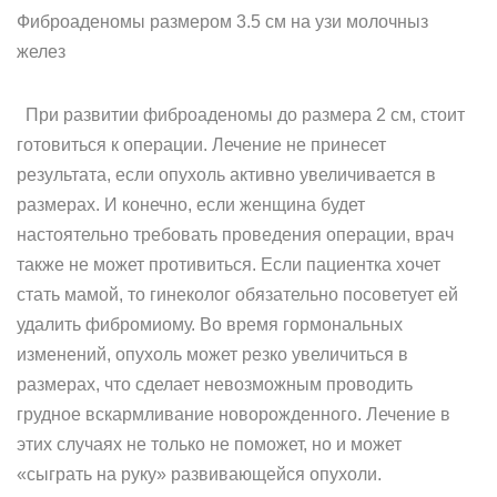
Фиброаденомы размером 3.5 см на узи молочныз
желез
При развитии фиброаденомы до размера 2 см, стоит
готовиться к операции. Лечение не принесет
результата, если опухоль активно увеличивается в
размерах. И конечно, если женщина будет
настоятельно требовать проведения операции, врач
также не может противиться. Если пациентка хочет
стать мамой, то гинеколог обязательно посоветует ей
удалить фибромиому. Во время гормональных
изменений, опухоль может резко увеличиться в
размерах, что сделает невозможным проводить
грудное вскармливание новорожденного. Лечение в
этих случаях не только не поможет, но и может
«сыграть на руку» развивающейся опухоли.