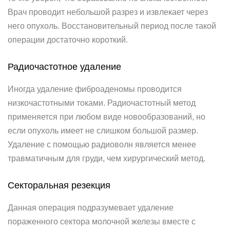
Врач проводит небольшой разрез и извлекает через
него опухоль. Восстановительный период после такой
операции достаточно короткий.
Радиочастотное удаление
Иногда удаление фиброаденомы проводится
низкочастотными токами. Радиочастотный метод
применяется при любом виде новообразований, но
если опухоль имеет не слишком большой размер.
Удаление с помощью радиоволн является менее
травматичным для груди, чем хирургический метод.
Секторальная резекция
Данная операция подразумевает удаление
пораженного сектора молочной железы вместе с