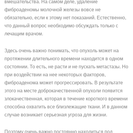
вмешательства. На самом деле, удаление
фиброаденомы молочной железы вовсе не
обязательно, если к этому нет показаний. Естественно,
что данный вопрос необходимо обсуждать только с
лечащим врачом.
Здесь очень важно понимать, что опухоль может на
протяжении длительного времени находится в одном
состоянии. То есть, не расти и не пускать метастазы. Но
при воздействии на нее некоторых факторов,
фиброаденома может прогрессировать. В результате
этого на месте доброкачественной опухоли появится
злокачественная, которая в течение короткого времени
способна охватить все близлежащие ткани. И в данном
случае возникает серьезная угроза для жизни.
Поэтому очень важно постоянно находиться под