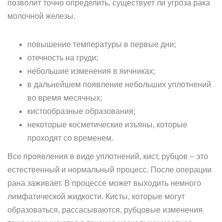
позволит точно определить, существует ли угроза рака
молочной железы.
повышение температуры в первые дни;
отечность на груди;
небольшие изменения в яичниках;
в дальнейшем появление небольших уплотнений
во время месячных;
кистообразные образования;
некоторые косметические изъяны, которые
проходят со временем.
Все проявления в виде уплотнений, кист, рубцов – это
естественный и нормальный процесс. После операции
рана заживает. В процессе может выходить немного
лимфатической жидкости. Кисты, которые могут
образоваться, рассасываются, рубцовые изменения