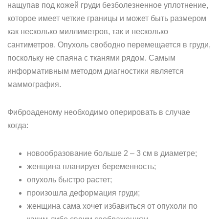
нащупав под кожей груди безболезненное уплотнение,
которое имеет четкие границы и может быть размером
как несколько миллиметров, так и несколько
сантиметров. Опухоль свободно перемещается в груди,
поскольку не спаяна с тканями рядом. Самым
информативным методом диагностики является
маммография.
Фиброаденому необходимо оперировать в случае
когда:
новообразование больше 2 – 3 см в диаметре;
женщина планирует беременность;
опухоль быстро растет;
произошла деформация груди;
женщина сама хочет избавиться от опухоли по