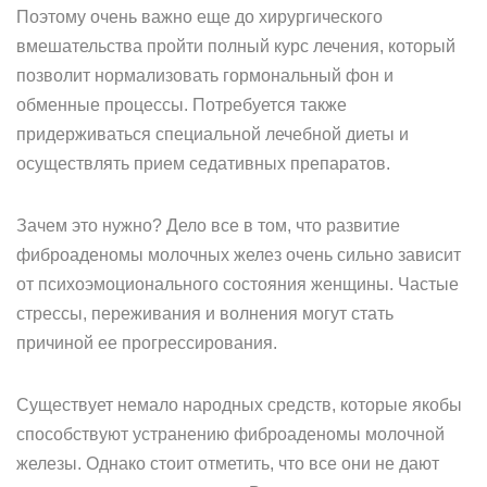
Поэтому очень важно еще до хирургического
вмешательства пройти полный курс лечения, который
позволит нормализовать гормональный фон и
обменные процессы. Потребуется также
придерживаться специальной лечебной диеты и
осуществлять прием седативных препаратов.
Зачем это нужно? Дело все в том, что развитие
фиброаденомы молочных желез очень сильно зависит
от психоэмоционального состояния женщины. Частые
стрессы, переживания и волнения могут стать
причиной ее прогрессирования.
Существует немало народных средств, которые якобы
способствуют устранению фиброаденомы молочной
железы. Однако стоит отметить, что все они не дают