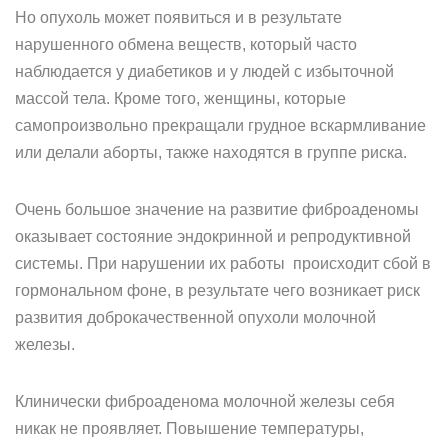
Но опухоль может появиться и в результате
нарушенного обмена веществ, который часто
наблюдается у диабетиков и у людей с избыточной
массой тела. Кроме того, женщины, которые
самопроизвольно прекращали грудное вскармливание
или делали аборты, также находятся в группе риска.
Очень большое значение на развитие фиброаденомы
оказывает состояние эндокринной и репродуктивной
системы. При нарушении их работы происходит сбой в
гормональном фоне, в результате чего возникает риск
развития доброкачественной опухоли молочной
железы.
Клинически фиброаденома молочной железы себя
никак не проявляет. Повышение температуры,