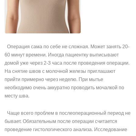
Операция сама по себе не сложная. Может занять 20-
60 минут времени. Иногда пациентку выписывают
домой уже через 2-3 часа после проведения операции.
На снятие швов с молочной железы приглашают
прийти примерно через неделю. При мытье
необходимо очень аккуратно проводить мочалкой по
месту шва.
Чаще всего проблем в послеоперационный период не
бывает. Обязательным после операции считается
проведение гистологического анализа. Исследование