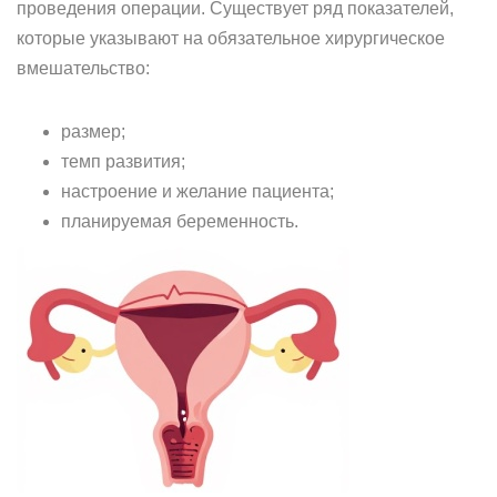
проведения операции. Существует ряд показателей,
которые указывают на обязательное хирургическое
вмешательство:
размер;
темп развития;
настроение и желание пациента;
планируемая беременность.