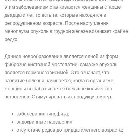
этим заболеванием сталкиваются женщины старше
двадцати лет, то есть те, которые находятся в
репродуктивном возрасте. После наступления
менопаузы опухоль в грудной железе возникает крайне
редко.
Данное новообразование является одной из форм
фиброзно-кистозной мастопатии, сама же опухоль
является гормонозависимой. Это означает, что
развитие болезни начинается, когда в организме
женщины вырабатывается большое количество
эстрогенов. Стимулировать их продукцию могут:
заболевания гипофиза;
эндокринные нарушения;
отсутствие родов до тридцатилетнего возраста;