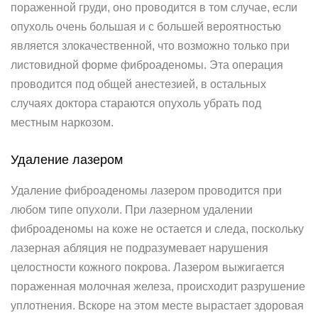
пораженной груди, оно проводится в том случае, если
опухоль очень большая и с большей вероятностью
является злокачественной, что возможно только при
листовидной форме фиброаденомы. Эта операция
проводится под общей анестезией, в остальных
случаях доктора стараются опухоль убрать под
местным наркозом.
Удаление лазером
Удаление фиброаденомы лазером проводится при
любом типе опухоли. При лазерном удалении
фиброаденомы на коже не остается и следа, поскольку
лазерная абляция не подразумевает нарушения
целостности кожного покрова. Лазером выжигается
пораженная молочная железа, происходит разрушение
уплотнения. Вскоре на этом месте вырастает здоровая