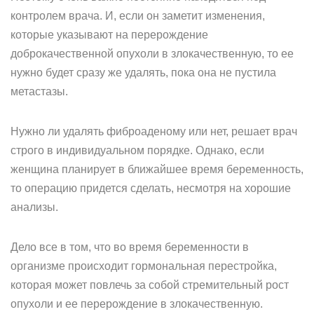
контролем врача. И, если он заметит изменения,
которые указывают на перерождение
доброкачественной опухоли в злокачественную, то ее
нужно будет сразу же удалять, пока она не пустила
метастазы.
Нужно ли удалять фиброаденому или нет, решает врач
строго в индивидуальном порядке. Однако, если
женщина планирует в ближайшее время беременность,
то операцию придется сделать, несмотря на хорошие
анализы.
Дело все в том, что во время беременности в
организме происходит гормональная перестройка,
которая может повлечь за собой стремительный рост
опухоли и ее перерождение в злокачественную.