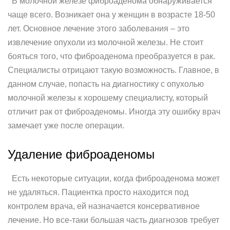
В молочной железе фиброаденома обнаруживается
чаще всего. Возникает она у женщин в возрасте 18-50
лет. Основное лечение этого заболевания – это
извлечение опухоли из молочной железы. Не стоит
бояться того, что фиброаденома преобразуется в рак.
Специалисты отрицают такую возможность. Главное, в
данном случае, попасть на диагностику с опухолью
молочной железы к хорошему специалисту, который
отличит рак от фиброаденомы. Иногда эту ошибку врач
замечает уже после операции.
Удаление фиброаденомы
Есть некоторые ситуации, когда фиброаденома может
не удаляться. Пациентка просто находится под
контролем врача, ей назначается консервативное
лечение. Но все-таки большая часть диагнозов требует