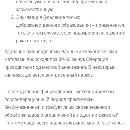
опухоль уже начала свое перерождение в
злокачественную;
Энуклеация (удаление только
доброкачественного образования) – применяется
только в том случае, если подозрения на развитие
рака отсутствуют.
Удаление фиброаденомы данными хирургическими
методами происходит за 30-60 минут. Операция
проводиться под местной анестезией. В некоторых
клиниках делается внутривенный наркоз.
После удаления фиброаденомы молочной железы
послеоперационный период практически
безболезненный и требует лишь своевременной
обработки швов и ограничений в поднятии тяжестей.
Поэтому чаще всего пациенток выписывают уже через