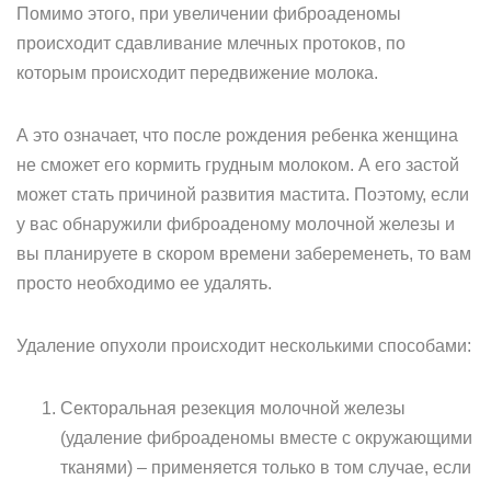
Помимо этого, при увеличении фиброаденомы
происходит сдавливание млечных протоков, по
которым происходит передвижение молока.
А это означает, что после рождения ребенка женщина
не сможет его кормить грудным молоком. А его застой
может стать причиной развития мастита. Поэтому, если
у вас обнаружили фиброаденому молочной железы и
вы планируете в скором времени забеременеть, то вам
просто необходимо ее удалять.
Удаление опухоли происходит несколькими способами:
Секторальная резекция молочной железы
(удаление фиброаденомы вместе с окружающими
тканями) – применяется только в том случае, если