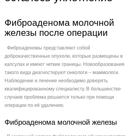
Фиброаденома молочной
железы после операции
Фиброаденомы представляют собой
доброкачественные опухоли, которые размещены в
капсулах и имеют четкие границы. Новообразования
такого вида диагностируют онкологи – маммологи.
Наблюдение и лечение необходимо доверять
квалифицированному специалисту. В большинстве
случаев проблема решается только при помощи
операции по её удалению.
Фиброаденома молочной железы