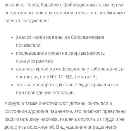
лечению. Перед борьбой с фиброаденоматозом путем
оперативного или другого вмешательства, необходимо
сделать следующее:
анализ крови из вены на биохимические
показатели;
исследование крови на свертываемость
(коагулограмма);
анализы крови на инфекционные заболевания, в
частности, на ВИЧ, СПИД, гепатит B;
тест на препараты, которые будут применяться
при проведении операции.
Хирург, а также анестезиолог должны знать всё о
состоянии здоровья пациентки, это поможет правильно
рассчитать дозу наркоза, извлечь опухоль из груди и не
допустить осложнений. Вид удаления определяется