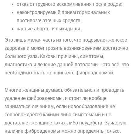
отказ от грудного вскармливания после родов;
неконтролируемый прием гормональных
противозачаточных средств;
частые аборты и выкидыши.
Это лишь малая часть из того, что подрывает женское
здоровье и может грозить возникновением достаточно
большого узла. Каковы причины, симптомы,
диагностика и лечение данной патологии – это всё, что
необходимо знать женщинам с фиброаденомой.
Многие женщины думают, обязательно ли проводить
удаление фиброаденомы, и стоит ли вообще
заниматься лечением, если новообразование не
сопровождается какими-либо симптомами и не
доставляет женщине каких-либо неудобств. Зачастую,
наличие фиброаденомы можно определить только,