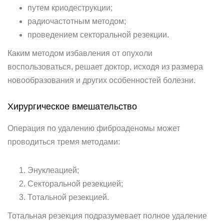
путем криодеструкции;
радиочастотным методом;
проведением секторальной резекции.
Каким методом избавления от опухоли
воспользоваться, решает доктор, исходя из размера
новообразования и других особенностей болезни.
Хирургическое вмешательство
Операция по удалению фиброаденомы может
проводиться тремя методами:
Энуклеацией;
Секторальной резекцией;
Тотальной резекцией.
Тотальная резекция подразумевает полное удаление