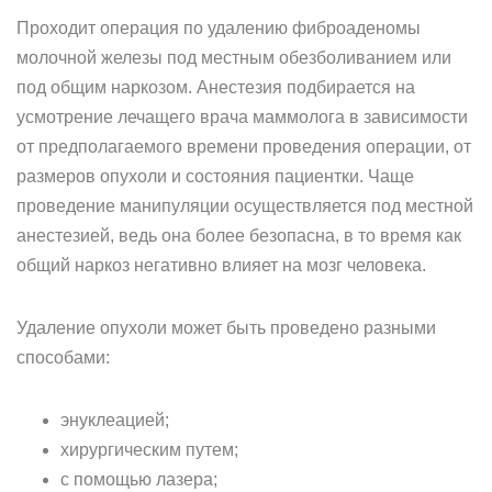
Проходит операция по удалению фиброаденомы
молочной железы под местным обезболиванием или
под общим наркозом. Анестезия подбирается на
усмотрение лечащего врача маммолога в зависимости
от предполагаемого времени проведения операции, от
размеров опухоли и состояния пациентки. Чаще
проведение манипуляции осуществляется под местной
анестезией, ведь она более безопасна, в то время как
общий наркоз негативно влияет на мозг человека.
Удаление опухоли может быть проведено разными
способами:
энуклеацией;
хирургическим путем;
с помощью лазера;