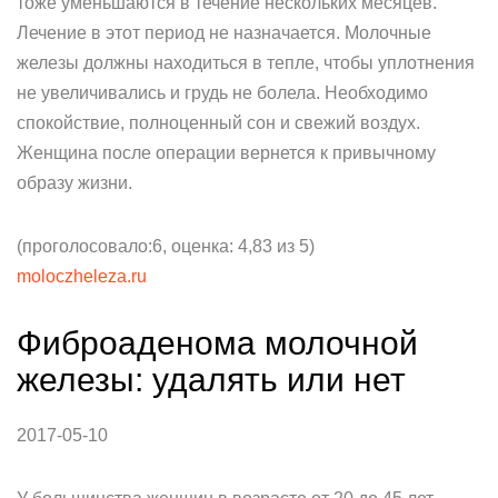
тоже уменьшаются в течение нескольких месяцев.
Лечение в этот период не назначается. Молочные
железы должны находиться в тепле, чтобы уплотнения
не увеличивались и грудь не болела. Необходимо
спокойствие, полноценный сон и свежий воздух.
Женщина после операции вернется к привычному
образу жизни.
(проголосовало:6, оценка: 4,83 из 5)
moloczheleza.ru
Фиброаденома молочной
железы: удалять или нет
2017-05-10