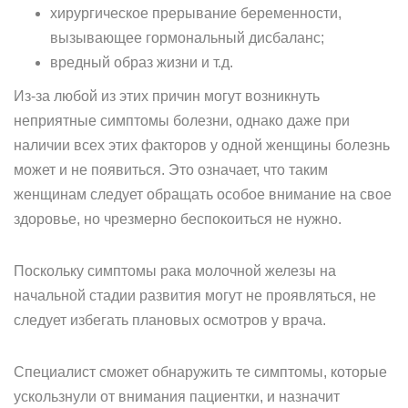
хирургическое прерывание беременности,
вызывающее гормональный дисбаланс;
вредный образ жизни и т.д.
Из-за любой из этих причин могут возникнуть
неприятные симптомы болезни, однако даже при
наличии всех этих факторов у одной женщины болезнь
может и не появиться. Это означает, что таким
женщинам следует обращать особое внимание на свое
здоровье, но чрезмерно беспокоиться не нужно.
Поскольку симптомы рака молочной железы на
начальной стадии развития могут не проявляться, не
следует избегать плановых осмотров у врача.
Специалист сможет обнаружить те симптомы, которые
ускользнули от внимания пациентки, и назначит