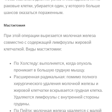
раковые клетки, убирается один, у которого больше
шансов оказаться пораженным.
Мастэктомия
При этой операции вырезается молочная железа
совместно с содержащей лимфоузлы жировой
клетчаткой. Виды мастэктомии:
По Холстеду: выполняется, когда опухоль
проникает в большую грудную мышцу.
Расширенная радикальная: помимо полного
хирургического удаления молочной железы и
жировой клетчатки вскрывается грудная клетка.
Удаляются лимфоузлы с внутренней стороны
грудины.
По Пейти: молочная железа удаляется с малой