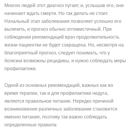
Многих людей этот диагноз пугает, и, услышав его, они
начинают ждать смерти. Но так делать не стоит.
Начальный этап заболевания позволяет успешно его
вылечить, и прогноз обычно оптимистичный. При
соблюдении рекомендаций врач продолжительность
жизни пациентки не будет сокращена. Но, несмотря на
благоприятный прогноз, следует понимать, что у
болезни возможны рецидивы, и нужно соблюдать меры
профилактики.
Одной из основных рекомендаций, важных как во
время терапии, так и для профилактики недуга,
является правильное питание. Нередко причиной
возникновения различных заболевание становится
именно питание, поэтому так важно соблюдать
определенные правила: