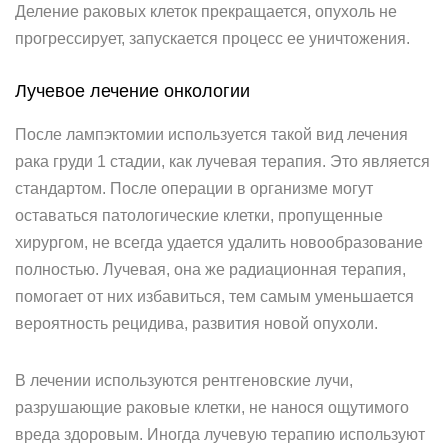
Деление раковых клеток прекращается, опухоль не
прогрессирует, запускается процесс ее уничтожения.
Лучевое лечение онкологии
После лампэктомии используется такой вид лечения
рака груди 1 стадии, как лучевая терапия. Это является
стандартом. После операции в организме могут
оставаться патологические клетки, пропущенные
хирургом, не всегда удается удалить новообразование
полностью. Лучевая, она же радиационная терапия,
помогает от них избавиться, тем самым уменьшается
вероятность рецидива, развития новой опухоли.
В лечении используются рентгеновские лучи,
разрушающие раковые клетки, не нанося ощутимого
вреда здоровым. Иногда лучевую терапию используют