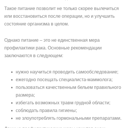
Такое питание позволит не только скорее вылечиться
или восстановиться после операции, но и улучшить
состояние организма в целом.
Однако питание – это не единственная мера
профилактики рака. Основные рекомендации
заключаются в следующем:
нужно научиться проводить самообследование;
ежегодно посещать специалиста-маммолога;
пользоваться качественным бельем правильного
размера;
избегать возможных травм грудной области;
соблюдать правила гигиены;
не злоупотреблять гормональными препаратами.