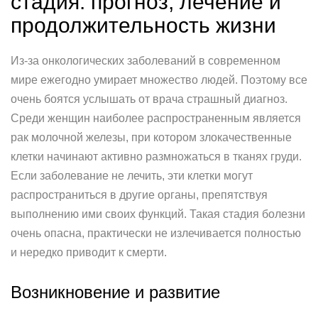
стадия: прогноз, лечение и
продолжительность жизни
Из-за онкологических заболеваний в современном
мире ежегодно умирает множество людей. Поэтому все
очень боятся услышать от врача страшный диагноз.
Среди женщин наиболее распространенным является
рак молочной железы, при котором злокачественные
клетки начинают активно размножаться в тканях груди.
Если заболевание не лечить, эти клетки могут
распространиться в другие органы, препятствуя
выполнению ими своих функций. Такая стадия болезни
очень опасна, практически не излечивается полностью
и нередко приводит к смерти.
Возникновение и развитие