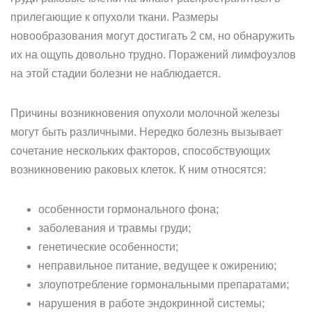
прилегающие к опухоли ткани. Размеры
новообразования могут достигать 2 см, но обнаружить
их на ощупь довольно трудно. Поражений лимфоузлов
на этой стадии болезни не наблюдается.
Причины возникновения опухоли молочной железы
могут быть различными. Нередко болезнь вызывает
сочетание нескольких факторов, способствующих
возникновению раковых клеток. К ним относятся:
особенности гормонального фона;
заболевания и травмы груди;
генетические особенности;
неправильное питание, ведущее к ожирению;
злоупотребление гормональными препаратами;
нарушения в работе эндокринной системы;