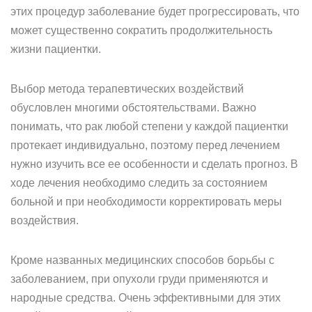
этих процедур заболевание будет прогрессировать, что
может существенно сократить продолжительность
жизни пациентки.
Выбор метода терапевтических воздействий
обусловлен многими обстоятельствами. Важно
понимать, что рак любой степени у каждой пациентки
протекает индивидуально, поэтому перед лечением
нужно изучить все ее особенности и сделать прогноз. В
ходе лечения необходимо следить за состоянием
больной и при необходимости корректировать меры
воздействия.
Кроме названных медицинских способов борьбы с
заболеванием, при опухоли груди применяются и
народные средства. Очень эффективными для этих