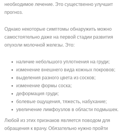
необходимое лечение. Это существенно улучшит
прогноз.
Однако некоторые симптомы обнаружить можно
самостоятельно даже на первой стадии развития
опухоли молочной железы. Это:
наличие небольшого уплотнения на груди;
изменение внешнего вида кожных покровов;
выделения разного цвета из сосков;
изменение формы соска;
деформация груди;
болевые ощущения, тяжесть, набухание;
увеличение лимфоузлов в области подмышек.
Любой из этих признаков является поводом для
обращения к врачу. Обязательно нужно пройти