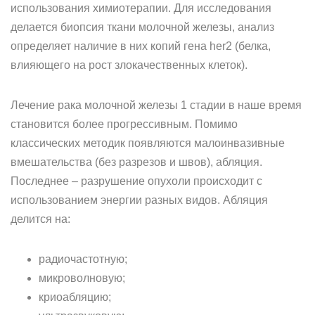
использования химиотерапии. Для исследования
делается биопсия ткани молочной железы, анализ
определяет наличие в них копий гена her2 (белка,
влияющего на рост злокачественных клеток).
Лечение рака молочной железы 1 стадии в наше время
становится более прогрессивным. Помимо
классических методик появляются малоинвазивные
вмешательства (без разрезов и швов), абляция.
Последнее – разрушение опухоли происходит с
использованием энергии разных видов. Абляция
делится на:
радиочастотную;
микроволновую;
криоабляцию;