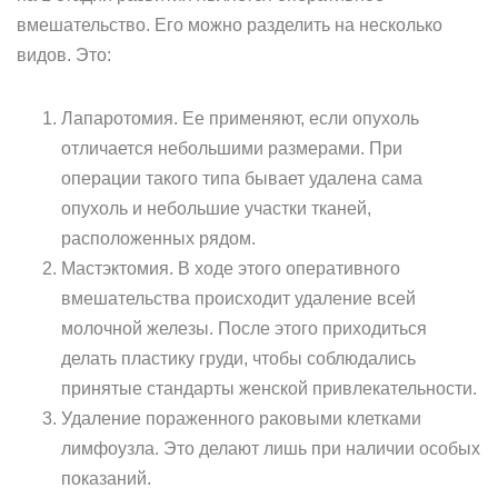
вмешательство. Его можно разделить на несколько
видов. Это:
Лапаротомия. Ее применяют, если опухоль
отличается небольшими размерами. При
операции такого типа бывает удалена сама
опухоль и небольшие участки тканей,
расположенных рядом.
Мастэктомия. В ходе этого оперативного
вмешательства происходит удаление всей
молочной железы. После этого приходиться
делать пластику груди, чтобы соблюдались
принятые стандарты женской привлекательности.
Удаление пораженного раковыми клетками
лимфоузла. Это делают лишь при наличии особых
показаний.