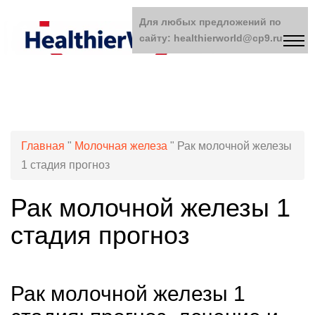
Для любых предложений по
сайту: healthierworld@cp9.ru
Главная
"
Молочная железа
"
Рак молочной железы
1 стадия прогноз
Рак молочной железы 1
стадия прогноз
Рак молочной железы 1