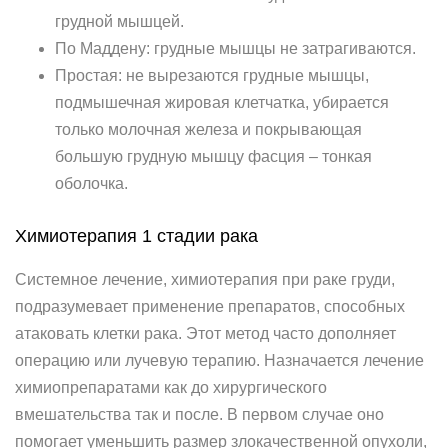
грудной мышцей.
По Маддену: грудные мышцы не затрагиваются.
Простая: не вырезаются грудные мышцы,
подмышечная жировая клетчатка, убирается
только молочная железа и покрывающая
большую грудную мышцу фасция – тонкая
оболочка.
Химиотерапия 1 стадии рака
Системное лечение, химиотерапия при раке груди,
подразумевает применение препаратов, способных
атаковать клетки рака. Этот метод часто дополняет
операцию или лучевую терапию. Назначается лечение
химиопрепаратами как до хирургического
вмешательства так и после. В первом случае оно
помогает уменьшить размер злокачественной опухоли,