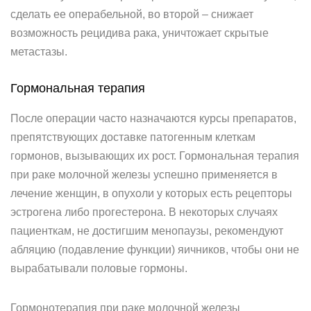
сделать ее операбельной, во второй – снижает
возможность рецидива рака, уничтожает скрытые
метастазы.
Гормональная терапия
После операции часто назначаются курсы препаратов,
препятствующих доставке патогенным клеткам
гормонов, вызывающих их рост. Гормональная терапия
при раке молочной железы успешно применяется в
лечение женщин, в опухоли у которых есть рецепторы
эстрогена либо прогестерона. В некоторых случаях
пациенткам, не достигшим менопаузы, рекомендуют
абляцию (подавление функции) яичников, чтобы они не
вырабатывали половые гормоны.
Гормонотерапия при раке молочной железы