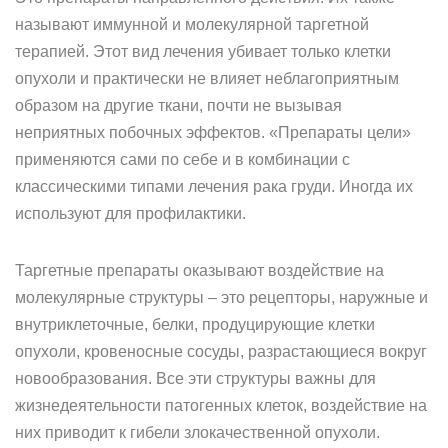
называют иммунной и молекулярной таргетной
терапией. Этот вид лечения убивает только клетки
опухоли и практически не влияет неблагоприятным
образом на другие ткани, почти не вызывая
неприятных побочных эффектов. «Препараты цели»
применяются сами по себе и в комбинации с
классическими типами лечения рака груди. Иногда их
используют для профилактики.
Таргетные препараты оказывают воздействие на
молекулярные структуры – это рецепторы, наружные и
внутриклеточные, белки, продуцирующие клетки
опухоли, кровеносные сосуды, разрастающиеся ­вокруг
новообразования. Все эти структуры важны для
жизнедеятельности патогенных клеток, воздействие на
них приводит к гибели злокачественной опухоли.