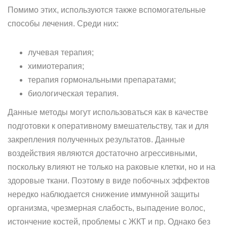
Помимо этих, используются также вспомогательные
способы лечения. Среди них:
лучевая терапия;
химиотерапия;
терапия гормональными препаратами;
биологическая терапия.
Данные методы могут использоваться как в качестве
подготовки к оперативному вмешательству, так и для
закрепления полученных результатов. Данные
воздействия являются достаточно агрессивными,
поскольку влияют не только на раковые клетки, но и на
здоровые ткани. Поэтому в виде побочных эффектов
нередко наблюдается снижение иммунной защиты
организма, чрезмерная слабость, выпадение волос,
истончение костей, проблемы с ЖКТ и пр. Однако без