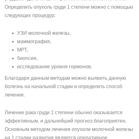
Определить опухоль груди 1 степени можно с помощью
следующих процедур:
УЗИ молочной железы,
маммография,
МРТ,
биопсия,
исследование уровня гормонов.
Благодаря данным методам можно выявить данную
болезнь на начальной стадии и определить способ
лечения.
Лечение рака груди 1 степени обычно оказывается
эффективным, и дальнейший прогноз благоприятен.
Основным методом лечения опухоли молочной железы
на 1 стадии развития является оперативное