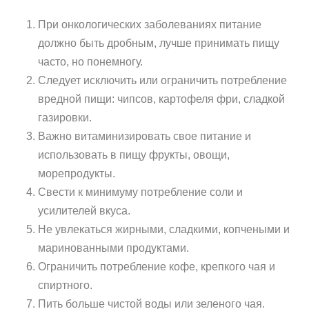
При онкологических заболеваниях питание
должно быть дробным, лучше принимать пищу
часто, но понемногу.
Следует исключить или ограничить потребление
вредной пищи: чипсов, картофеля фри, сладкой
газировки.
Важно витаминизировать свое питание и
использовать в пищу фрукты, овощи,
морепродукты.
Свести к минимуму потребление соли и
усилителей вкуса.
Не увлекаться жирными, сладкими, копчеными и
маринованными продуктами.
Ограничить потребление кофе, крепкого чая и
спиртного.
Пить больше чистой воды или зеленого чая.