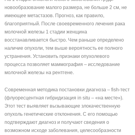
новообразование малого размера, не больше 2 см, не
имеющее метастазов. Прогноз, как правило,
благоприятный. После своевременного лечения рака
молочной железы 1 стадии женщина
восстанавливается быстро. Чем раньше определено
наличие опухоли, тем выше вероятность ее полного
устранения. Установить признаки опухолевого
процесса позволяет маммография – исследование
молочной железы на рентгене.
Современная методика постановки диагноза – fish-тест
(флуоресцентная гибридизация in situ – «на месте»).
Этот тест выявляет вызывающие злокачественную
опухоль генетические отклонения. С его помощью
подтверждают диагноз и получают сведения о
возможном исходе заболевания, целесообразности