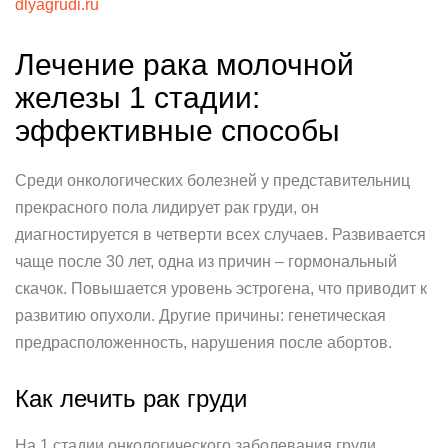
dlyagrudi.ru
Лечение рака молочной
железы 1 стадии:
эффективные способы
Среди онкологических болезней у представительниц
прекрасного пола лидирует рак груди, он
диагностируется в четверти всех случаев. Развивается
чаще после 30 лет, одна из причин – гормональный
скачок. Повышается уровень эстрогена, что приводит к
развитию опухоли. Другие причины: генетическая
предрасположенность, нарушения после абортов.
Как лечить рак груди
На 1 стадии онкологического заболевания груди