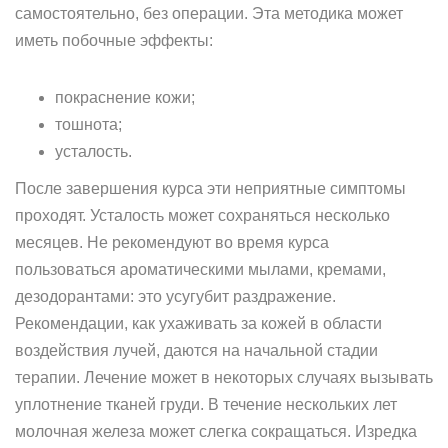
самостоятельно, без операции. Эта методика может
иметь побочные эффекты:
покраснение кожи;
тошнота;
усталость.
После завершения курса эти неприятные симптомы
проходят. Усталость может сохраняться несколько
месяцев. Не рекомендуют во время курса
пользоваться ароматическими мылами, кремами,
дезодорантами: это усугубит раздражение.
Рекомендации, как ухаживать за кожей в области
воздействия лучей, даются на начальной стадии
терапии. Лечение может в некоторых случаях вызывать
уплотнение тканей груди. В течение нескольких лет
молочная железа может слегка сокращаться. Изредка