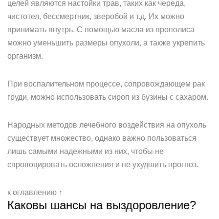
целей являются настойки трав, таких как череда,
чистотел, бессмертник, зверобой и т.д. Их можно
принимать внутрь. С помощью масла из прополиса
можно уменьшить размеры опухоли, а также укрепить
организм.
При воспалительном процессе, сопровождающем рак
груди, можно использовать сироп из бузины с сахаром.
Народных методов лечебного воздействия на опухоль
существует множество, однако важно пользоваться
лишь самыми надежными из них, чтобы не
спровоцировать осложнения и не ухудшить прогноз.
к оглавлению ↑
Каковы шансы на выздоровление?