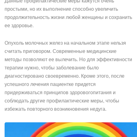
Данные профилактические меры кажутся очень
простыми, но их выполнение способно увеличить
продолжительность жизни любой женщины и сохранить
ее здоровье.
Опухоль молочных желез на начальном этапе нельзя
считать приговором. Современные медицинские
методы позволяют ее вылечить. Но для эффективности
терапии нужно, чтобы заболевание было
диагностировано своевременно. Кроме этого, после
успешного лечения пациентке придется
придерживаться принципов здоровогопитания и
соблюдать другие профилактические меры, чтобы
избежать повторного возникновения недуга.