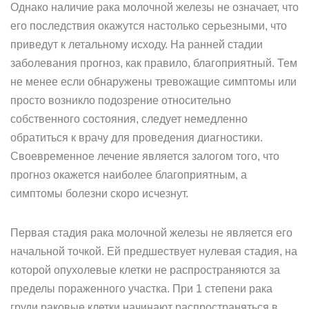
Однако наличие рака молочной железы не означает, что
его последствия окажутся настолько серьезными, что
приведут к летальному исходу. На ранней стадии
заболевания прогноз, как правило, благоприятный. Тем
не менее если обнаружены тревожащие симптомы или
просто возникло подозрение относительно
собственного состояния, следует немедленно
обратиться к врачу для проведения диагностики.
Своевременное лечение является залогом того, что
прогноз окажется наиболее благоприятным, а
симптомы болезни скоро исчезнут.
Первая стадия рака молочной железы не является его
начальной точкой. Ей предшествует нулевая стадия, на
которой опухолевые клетки не распространяются за
пределы пораженного участка. При 1 степени рака
груди раковые клетки начинают распространяться в