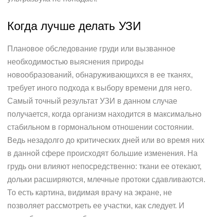
Когда лучше делать УЗИ
Плановое обследование груди или вызванное
необходимостью выяснения природы
новообразований, обнаруживающихся в ее тканях,
требует иного подхода к выбору времени для него.
Самый точный результат УЗИ в данном случае
получается, когда организм находится в максимально
стабильном в гормональном отношении состоянии.
Ведь незадолго до критических дней или во время них
в данной сфере происходят большие изменения. На
грудь они влияют непосредственно: ткани ее отекают,
дольки расширяются, млечные протоки сдавливаются.
То есть картина, видимая врачу на экране, не
позволяет рассмотреть ее участки, как следует. И