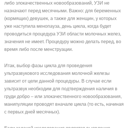
либо злокачественных новообразований, УЗИ не
назначают перед месячными. Важно: для беременных
(кормящих) девушек, а также для женщин, у которых
уже наступила менопауза, день цикла, когда будет
проводиться процедура УЗИ области молочных желез,
значения не имеет. Процедуру можно делать перед, во
время либо после менструации.
Итак, выбор фазы цикла для проведения
ультразвукового исследования молочной железы
зависит от цели данной процедуры. В случае если
ультразвук необходим для подтверждения наличия в
груди добро – или злокачественного новообразования,
манипуляции проводят вначале цикла (то есть, начиная
с первых дней месячных).