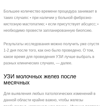
Большее количество времени процедура занимает в
таких случаях: • при наличии у больной фиброзно-
кистозную мастопатию; • если присутствует абсцесс; •
необходимо провести запланированную биопсию.
Результаты исследования можно получить уже спустя
1-2 дня после того, как оно было проведено. О том,
какое время для проведения УЗИ лучше выбрать в
разных клинических случаях, — далее.
УЗИ молочных желез после
месячных
Для выявления любых патологических изменений в
данной области крайне важно, чтобы железы