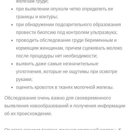
железам груди;
при выявлении опухоли четко определить ее
границы и контуры;
при обнаружении подозрительного образования
провести биопсию под контролем ультразвука;
проводить обследование груди беременным и
кормящим женщинам, причем сцеживать молоко
после процедуры нет необходимости;
выявить даже самые незначительные
уплотнения, которые не ощутимы при осмотре
руками;
оценить кровоток в тканях молочной железы.
Обследование очень важно для своевременного
выявления новообразований и получения информации
об их происхождении.