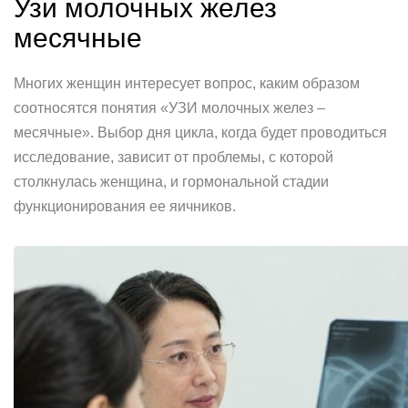
Узи молочных желез
месячные
Многих женщин интересует вопрос, каким образом
соотносятся понятия «УЗИ молочных желез –
месячные». Выбор дня цикла, когда будет проводиться
исследование, зависит от проблемы, с которой
столкнулась женщина, и гормональной стадии
функционирования ее яичников.