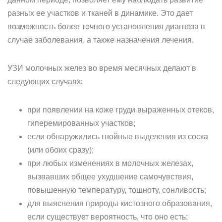
разных ее участков и тканей в динамике. Это дает
возможность более точного установления диагноза в
случае заболевания, а также назначения лечения.
УЗИ молочных желез во время месячных делают в
следующих случаях:
при появлении на коже груди выраженных отеков,
гиперемированных участков;
если обнаружились гнойные выделения из соска
(или обоих сразу);
при любых изменениях в молочных железах,
вызвавших общее ухудшение самочувствия,
повышенную температуру, тошноту, сонливость;
для выяснения природы кистозного образования,
если существует вероятность, что оно есть;