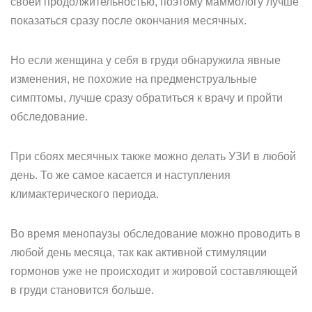
своей продолжительностью, поэтому маммологу лучше
показаться сразу после окончания месячных.
Но если женщина у себя в груди обнаружила явные
изменения, не похожие на предменструальные
симптомы, лучше сразу обратиться к врачу и пройти
обследование.
При сбоях месячных также можно делать УЗИ в любой
день. То же самое касается и наступления
климактерического периода.
Во время менопаузы обследование можно проводить в
любой день месяца, так как активной стимуляции
гормонов уже не происходит и жировой составляющей
в груди становится больше.