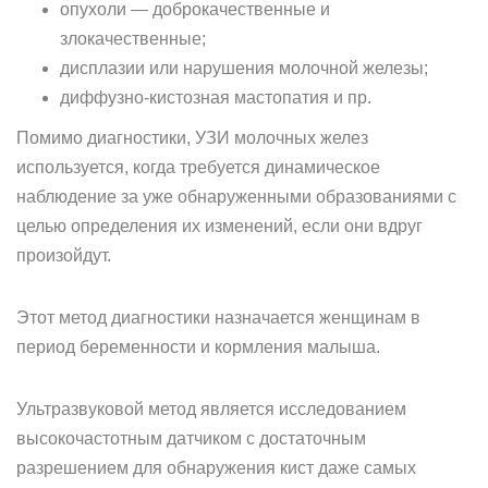
опухоли — доброкачественные и
злокачественные;
дисплазии или нарушения молочной железы;
диффузно-кистозная мастопатия и пр.
Помимо диагностики, УЗИ молочных желез
используется, когда требуется динамическое
наблюдение за уже обнаруженными образованиями с
целью определения их изменений, если они вдруг
произойдут.
Этот метод диагностики назначается женщинам в
период беременности и кормления малыша.
Ультразвуковой метод является исследованием
высокочастотным датчиком с достаточным
разрешением для обнаружения кист даже самых