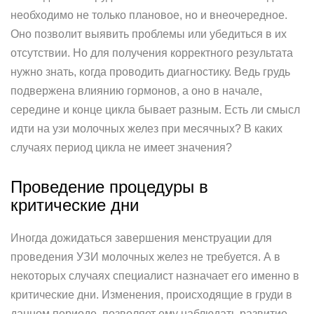
необходимо не только плановое, но и внеочередное.
Оно позволит выявить проблемы или убедиться в их
отсутствии. Но для получения корректного результата
нужно знать, когда проводить диагностику. Ведь грудь
подвержена влиянию гормонов, а оно в начале,
середине и конце цикла бывает разным. Есть ли смысл
идти на узи молочных желез при месячных? В каких
случаях период цикла не имеет значения?
Проведение процедуры в
критические дни
Иногда дожидаться завершения менструации для
проведения УЗИ молочных желез не требуется. А в
некоторых случаях специалист назначает его именно в
критические дни. Изменения, происходящие в груди в
данном периоде, позволяет ему наблюдать развитие