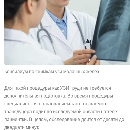
Консилиум по снимкам узи молочных желез
Для такой процедуры как УЗИ груди не требуется
дополнительная подготовка. Во время процедуры
специалист с использованием так называемого
трансдуцера водит по исследуемой области на теле
пациентки. В целом, обследование длится от десяти до
двадцати минут.