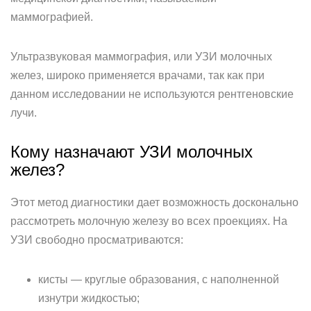
маммографией.
Ультразвуковая маммография, или УЗИ молочных
желез, широко применяется врачами, так как при
данном исследовании не используются рентгеновские
лучи.
Кому назначают УЗИ молочных
желез?
Этот метод диагностики дает возможность досконально
рассмотреть молочную железу во всех проекциях. На
УЗИ свободно просматриваются:
кисты — круглые образования, с наполненной
изнутри жидкостью;