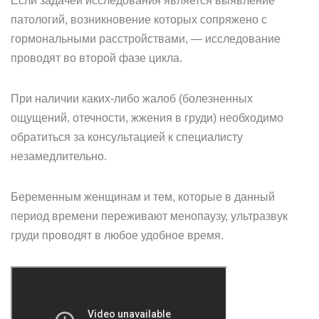
Если задачей исследования является выявление
патологий, возникновение которых сопряжено с
гормональными расстройствами, — исследование
проводят во второй фазе цикла.
При наличии каких-либо жалоб (болезненных
ощущений, отечности, жжения в груди) необходимо
обратиться за консультацией к специалисту
незамедлительно.
Беременным женщинам и тем, которые в данный
период времени переживают менопаузу, ультразвук
груди проводят в любое удобное время.