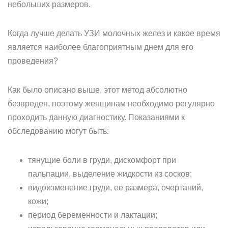
небольших размеров.
Когда лучше делать УЗИ молочных желез и какое время
является наиболее благоприятным днем для его
проведения?
Как было описано выше, этот метод абсолютно
безвреден, поэтому женщинам необходимо регулярно
проходить данную диагностику. Показаниями к
обследованию могут быть:
тянущие боли в груди, дискомфорт при
пальпации, выделение жидкости из сосков;
видоизменение груди, ее размера, очертаний,
кожи;
период беременности и лактации;