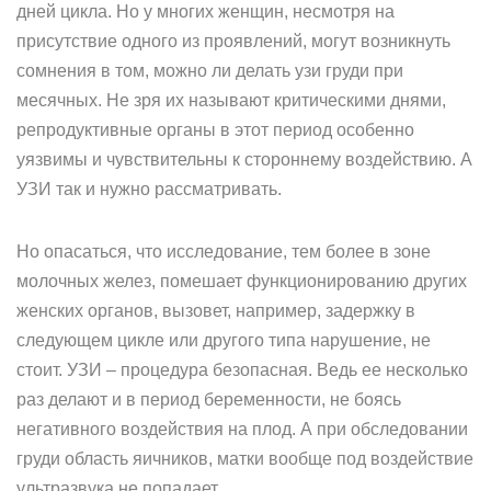
дней цикла. Но у многих женщин, несмотря на
присутствие одного из проявлений, могут возникнуть
сомнения в том, можно ли делать узи груди при
месячных. Не зря их называют критическими днями,
репродуктивные органы в этот период особенно
уязвимы и чувствительны к стороннему воздействию. А
УЗИ так и нужно рассматривать.
Но опасаться, что исследование, тем более в зоне
молочных желез, помешает функционированию других
женских органов, вызовет, например, задержку в
следующем цикле или другого типа нарушение, не
стоит. УЗИ – процедура безопасная. Ведь ее несколько
раз делают и в период беременности, не боясь
негативного воздействия на плод. А при обследовании
груди область яичников, матки вообще под воздействие
ультразвука не попадает.