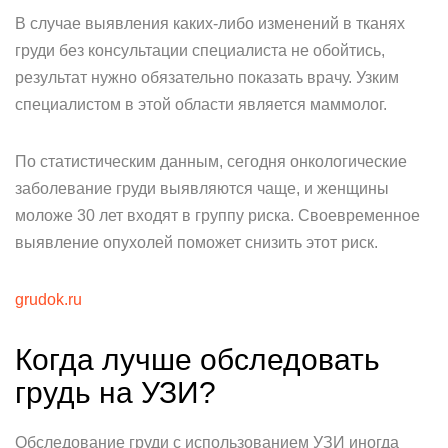
В случае выявления каких-либо изменений в тканях
груди без консультации специалиста не обойтись,
результат нужно обязательно показать врачу. Узким
специалистом в этой области является маммолог.
По статистическим данным, сегодня онкологические
заболевание груди выявляются чаще, и женщины
моложе 30 лет входят в группу риска. Своевременное
выявление опухолей поможет снизить этот риск.
grudok.ru
Когда лучше обследовать
грудь на УЗИ?
Обследование груди с использованием УЗИ иногда