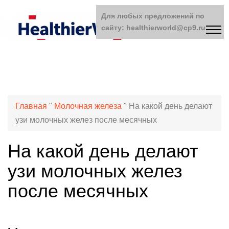
Для любых предложений по
сайту: healthierworld@cp9.ru
Главная
"
Молочная железа
"
На какой день делают
узи молочных желез после месячных
На какой день делают
узи молочных желез
после месячных