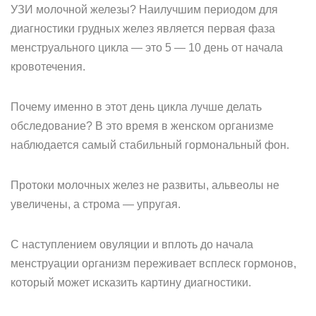
УЗИ молочной железы? Наилучшим периодом для
диагностики грудных желез является первая фаза
менструального цикла — это 5 — 10 день от начала
кровотечения.
Почему именно в этот день цикла лучше делать
обследование? В это время в женском организме
наблюдается самый стабильный гормональный фон.
Протоки молочных желез не развиты, альвеолы не
увеличены, а строма — упругая.
С наступлением овуляции и вплоть до начала
менструации организм переживает всплеск гормонов,
который может исказить картину диагностики.