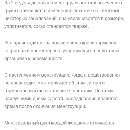
За 2 недели до начала менструального кровотечения в
груди наблюдаются изменения, похожие на симптомы
некоторых заболеваний: она увеличивается в размере,
уплотняется, соски становятся тверже.
Это происходит из-за повышения в крови гормонов
эстрогена и прогестерона, участвующих в подготовке
организма к беременности.
С наступлением менструации, когда оплодотворения
не происходит, мозг получает об этом сигнал и
гормональный фон становится прежним. Поэтому
наилучшими днями сделать обследование является
время после окончания менструации.
Менструальный цикл каждой женщины отличается