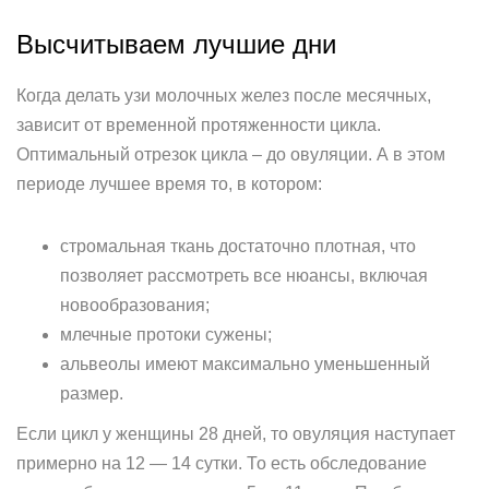
Высчитываем лучшие дни
Когда делать узи молочных желез после месячных,
зависит от временной протяженности цикла.
Оптимальный отрезок цикла – до овуляции. А в этом
периоде лучшее время то, в котором:
стромальная ткань достаточно плотная, что
позволяет рассмотреть все нюансы, включая
новообразования;
млечные протоки сужены;
альвеолы имеют максимально уменьшенный
размер.
Если цикл у женщины 28 дней, то овуляция наступает
примерно на 12 — 14 сутки. То есть обследование