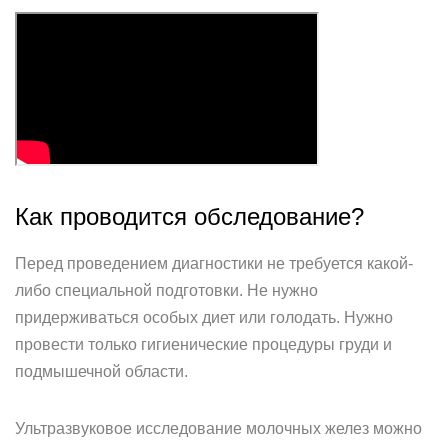
Как проводится обследование?
Перед проведением диагностики не требуется какой-
либо специальной подготовки. Не нужно
придерживаться особых диет или голодать. Нужно
провести только гигиенические процедуры груди и
подмышечной области.
Ультразвуковое исследование молочных желез можно