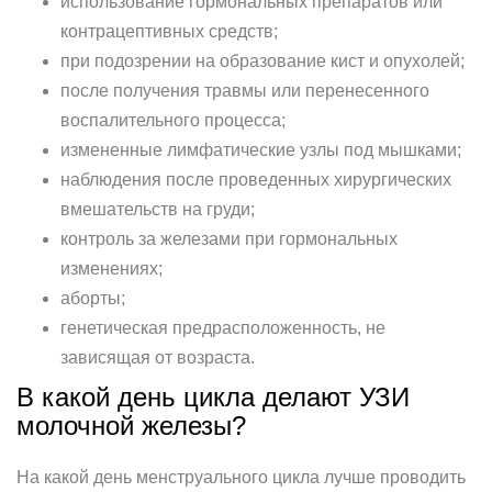
использование гормональных препаратов или
контрацептивных средств;
при подозрении на образование кист и опухолей;
после получения травмы или перенесенного
воспалительного процесса;
измененные лимфатические узлы под мышками;
наблюдения после проведенных хирургических
вмешательств на груди;
контроль за железами при гормональных
изменениях;
аборты;
генетическая предрасположенность, не
зависящая от возраста.
В какой день цикла делают УЗИ
молочной железы?
На какой день менструального цикла лучше проводить