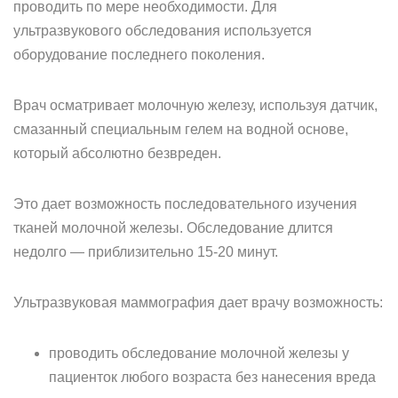
проводить по мере необходимости. Для
ультразвукового обследования используется
оборудование последнего поколения.
Врач осматривает молочную железу, используя датчик,
смазанный специальным гелем на водной основе,
который абсолютно безвреден.
Это дает возможность последовательного изучения
тканей молочной железы. Обследование длится
недолго — приблизительно 15-20 минут.
Ультразвуковая маммография дает врачу возможность:
проводить обследование молочной железы у
пациенток любого возраста без нанесения вреда