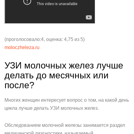
(проголосовало:4, оценка: 4,75 из 5)
moloczheleza.ru
УЗИ молочных желез лучше
делать до месячных или
после?
Многих женщин интересует вопрос о том, на какой день
цикла лучше делать УЗИ молочных желез.
Обследованием молочной железы занимается раздел
медицинской диагностики, называемый