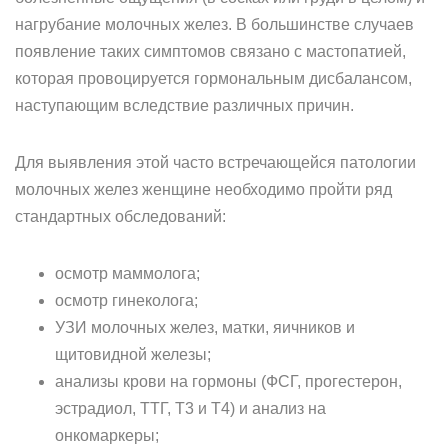
нагрубание молочных желез. В большинстве случаев
появление таких симптомов связано с мастопатией,
которая провоцируется гормональным дисбалансом,
наступающим вследствие различных причин.
Для выявления этой часто встречающейся патологии
молочных желез женщине необходимо пройти ряд
стандартных обследований:
осмотр маммолога;
осмотр гинеколога;
УЗИ молочных желез, матки, яичников и
щитовидной железы;
анализы крови на гормоны (ФСГ, прогестерон,
эстрадиол, ТТГ, Т3 и Т4) и анализ на
онкомаркеры;