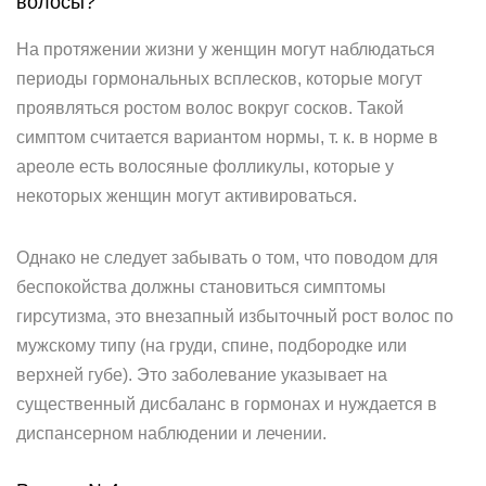
волосы?
На протяжении жизни у женщин могут наблюдаться
периоды гормональных всплесков, которые могут
проявляться ростом волос вокруг сосков. Такой
симптом считается вариантом нормы, т. к. в норме в
ареоле есть волосяные фолликулы, которые у
некоторых женщин могут активироваться.
Однако не следует забывать о том, что поводом для
беспокойства должны становиться симптомы
гирсутизма, это внезапный избыточный рост волос по
мужскому типу (на груди, спине, подбородке или
верхней губе). Это заболевание указывает на
существенный дисбаланс в гормонах и нуждается в
диспансерном наблюдении и лечении.