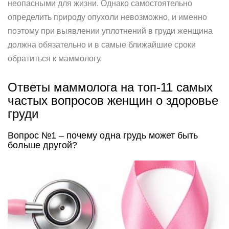
неопасными для жизни. Однако самостоятельно
определить природу опухоли невозможно, и именно
поэтому при выявлении уплотнений в груди женщина
должна обязательно и в самые ближайшие сроки
обратиться к маммологу.
Ответы маммолога на топ-11 самых
частых вопросов женщин о здоровье
груди
Вопрос №1 – почему одна грудь может быть
больше другой?