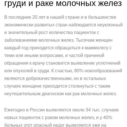
груди и раке молочных желез
В последние 20 лет в нашей стране и в большинстве
экономически развитых стран наблюдается неуклонный
и значительный рост количества пациенток с
заболеваниями молочных желез. Тысячам женщин
каждый год приходится обращаться к маммологу с
теми или иными вопросами, и частой причиной
обращения к врачу становится выявление уплотнений
или опухолей в груди. К счастью, 80% новообразований
являются доброкачественными, но в остальных
случаях женщине приходится столкнуться с таким
неутешительным диагнозом как рак молочных желез.
Ежегодно в России выявляется около 34 тыс. случаев
новых пациенток с раком молочных желез, и у 40%
больных этот опасный недуг выявляется уже на