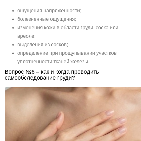
ощущения напряженности;
болезненные ощущения;
изменения кожи в области груди, соска или
ареоле;
выделения из сосков;
определение при прощупывании участков
уплотненности тканей железы.
Вопрос №6 – как и когда проводить
самообследование груди?