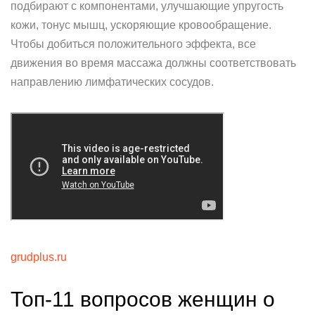
подбирают с компонентами, улучшающие упругость
кожи, тонус мышц, ускоряющие кровообращение.
Чтобы добиться положительного эффекта, все
движения во время массажа должны соответствовать
направлению лимфатических сосудов.
grudplus.ru
Топ-11 вопросов женщин о