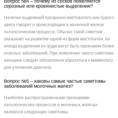
Вопрос №4 – почему из сосков появляются
серозные или кровянистые выделения?
Наличие выделений прозрачно-желтоватого или бурого
цвета говорит о происходящем в молочной железе
патологическом процессе. Обычно такой симптом
указывает на развитие одной из форм мастопатии, но
иногда выделения из груди могут быть признаком более
опасных заболеваний. При появлении такого симптома
женщине следует обязательно обратиться к маммологу
для уточнения диагноза.
Вопрос №5 – каковы самые частые симптомы
заболеваний молочных желез?
Наиболее распространенными признаками
патологических процессов в молочных железах
являются следующие симптомы: