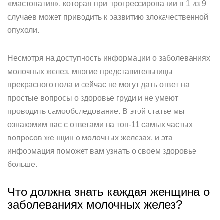
«мастопатия», которая при прогрессировании в 1 из 9
случаев может приводить к развитию злокачественной
опухоли.
Несмотря на доступность информации о заболеваниях
молочных желез, многие представительницы
прекрасного пола и сейчас не могут дать ответ на
простые вопросы о здоровье груди и не умеют
проводить самообследование. В этой статье мы
ознакомим вас с ответами на топ-11 самых частых
вопросов женщин о молочных железах, и эта
информация поможет вам узнать о своем здоровье
больше.
Что должна знать каждая женщина о
заболеваниях молочных желез?