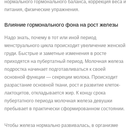
нормального гормонального баланса, коррекция веса и
питания, физические упражнения.
Влияние гормонального фона на рост железы
Надо знать, почему в тот или иной период
менструального цикла происходит увеличение женской
груди. Быстрые и заметные изменения в росте
приходятся на пубертатный период. Молочная железа
подростка начинает подготавливаться к своей
основной функции — секреции молока. Происходит
разрастание основной ткани, рост и развитие клеток-
лактоцитов, откладывается жир. К концу срока
пубертатного периода молочная железа девушки
пребывает в практически сформированном состоянии.
Чтобы железа нормально развивалась, в организме