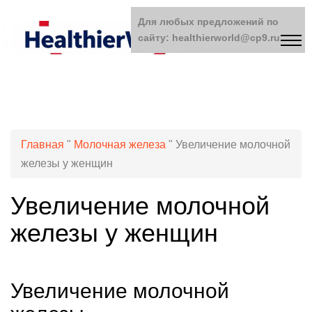
Для любых предложений по
сайту: healthierworld@cp9.ru
Главная
"
Молочная железа
"
Увеличение молочной
железы у женщин
Увеличение молочной
железы у женщин
Увеличение молочной