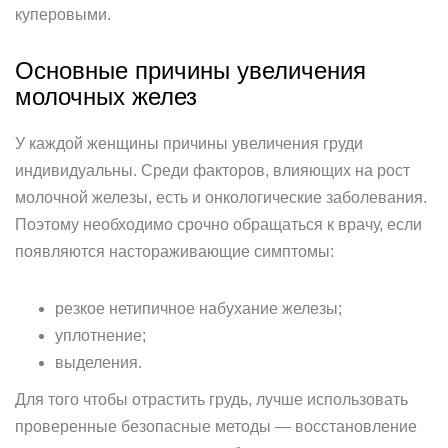
куперовыми.
Основные причины увеличения
молочных желез
У каждой женщины причины увеличения груди
индивидуальны. Среди факторов, влияющих на рост
молочной железы, есть и онкологические заболевания.
Поэтому необходимо срочно обращаться к врачу, если
появляются настораживающие симптомы:
резкое нетипичное набухание железы;
уплотнение;
выделения.
Для того чтобы отрастить грудь, лучше использовать
проверенные безопасные методы — восстановление