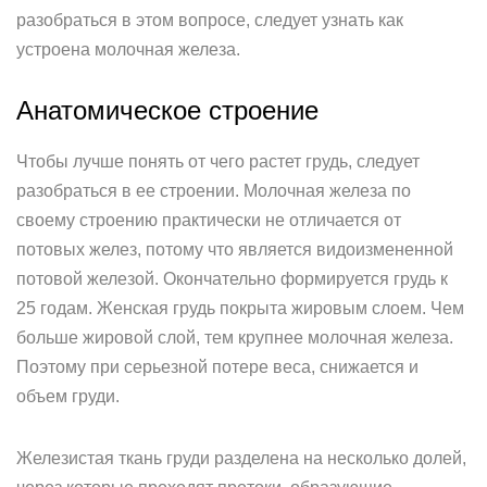
разобраться в этом вопросе, следует узнать как
устроена молочная железа.
Анатомическое строение
Чтобы лучше понять от чего растет грудь, следует
разобраться в ее строении. Молочная железа по
своему строению практически не отличается от
потовых желез, потому что является видоизмененной
потовой железой. Окончательно формируется грудь к
25 годам. Женская грудь покрыта жировым слоем. Чем
больше жировой слой, тем крупнее молочная железа.
Поэтому при серьезной потере веса, снижается и
объем груди.
Железистая ткань груди разделена на несколько долей,