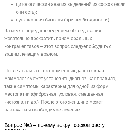
цитологический анализ выделений из сосков (если
они есть);
пункционная биопсия (при необходимости).
За месяц перед проведением обследования
желательно прекратить прием оральных
контрацептивов – этот вопрос следует обсудить с
вашим лечащим врачом.
После анализа всех полученных данных врач-
маммолог сможет установить диагноз. Как правило,
такие симптомы характерны для одной из форм
мастопатии (фиброзная, узловая, смешанная,
кистозная и др.). После этого женщине может
назначаться необходимое лечение.
Вопрос №3 – почему вокруг сосков растут