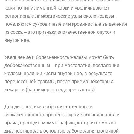
кожи по типу лимонной корки и увеличиваются
регионарные лимфатические узлы около железы,
появляются сукровичные или кровянистые выделения
из соска – это признаки злокачественной опухоли
внутри нее.
Увеличение и болезненность железы может быть
доброкачественным – при мастопатии, воспалении
железы, наличии кисты внутри нее, в результате
перенесенной травмы, после приема некоторых
лекарств (например, антидепрессантов).
Для диагностики доброкачественного и
злокачественного процесса, кроме обследования у
врача, проводят маммографию, которая помогает
диагностировать основные заболевания молочной