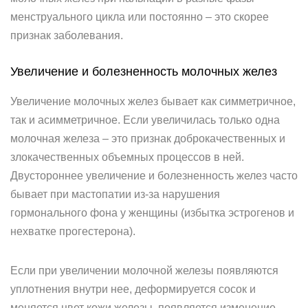
менструального цикла или постоянно – это скорее
признак заболевания.
Увеличение и болезненность молочных желез
Увеличение молочных желез бывает как симметричное,
так и асимметричное. Если увеличилась только одна
молочная железа – это признак доброкачественных и
злокачественных объемных процессов в ней.
Двустороннее увеличение и болезненность желез часто
бывает при мастопатии из-за нарушения
гормонального фона у женщины (избытка эстрогенов и
нехватке прогестерона).
Если при увеличении молочной железы появляются
уплотнения внутри нее, деформируется сосок и
меняется цвет кожи железы, появляется изменение