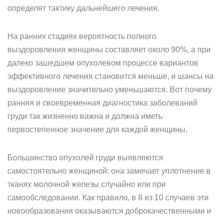
определят тактику дальнейшего лечения.
На ранних стадиях вероятность полного
выздоровления женщины составляет около 90%, а при
далеко зашедшем опухолевом процессе вариантов
эффективного лечения становится меньше, и шансы на
выздоровление значительно уменьшаются. Вот почему
ранняя и своевременная диагностика заболеваний
груди так жизненно важна и должна иметь
первостепенное значение для каждой женщины.
Большинство опухолей груди выявляются
самостоятельно женщиной: она замечает уплотнение в
тканях молочной железы случайно или при
самообследовании. Как правило, в 8 из 10 случаев эти
новообразования оказываются доброкачественными и