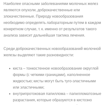
Наиболее опасными заболеваниями молочных желез
являются опухоли, доброкачественные или
злокачественные. Природу новообразования
необходимо определять лабораторным путем в каждом
конкретном случае, т. к. именно от результатов такого
анализа зависит дальнейшая тактика лечения.
Среди доброкачественных новообразований молочной
железы выделяют такие разновидности:
киста – тонкостенное новообразование округлой
формы (с четкими границами), наполненное
жидкостью; кисты могут быть туго-эластичными
или эластичными;
внутрипротоковая папиллома – папилломатозные
разрастания, которые образуются в кистозно