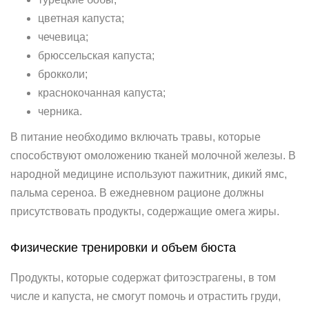
цветная капуста;
чечевица;
брюссельская капуста;
брокколи;
краснокочанная капуста;
черника.
В питание необходимо включать травы, которые
способствуют омоложению тканей молочной железы. В
народной медицине используют пажитник, дикий ямс,
пальма сереноа. В ежедневном рационе должны
присутствовать продукты, содержащие омега жиры.
Физические тренировки и объем бюста
Продукты, которые содержат фитоэстрагены, в том
числе и капуста, не смогут помочь и отрастить груди,