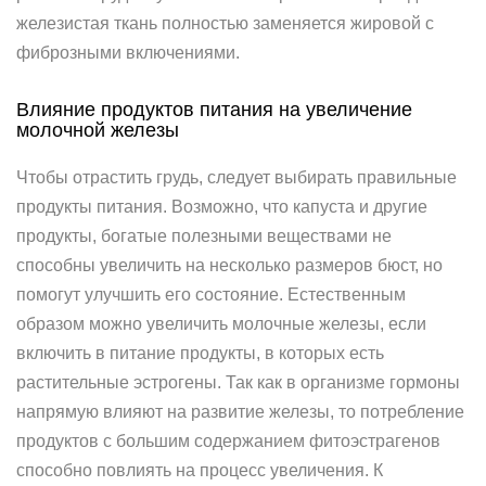
железистая ткань полностью заменяется жировой с
фиброзными включениями.
Влияние продуктов питания на увеличение
молочной железы
Чтобы отрастить грудь, следует выбирать правильные
продукты питания. Возможно, что капуста и другие
продукты, богатые полезными веществами не
способны увеличить на несколько размеров бюст, но
помогут улучшить его состояние. Естественным
образом можно увеличить молочные железы, если
включить в питание продукты, в которых есть
растительные эстрогены. Так как в организме гормоны
напрямую влияют на развитие железы, то потребление
продуктов с большим содержанием фитоэстрагенов
способно повлиять на процесс увеличения. К