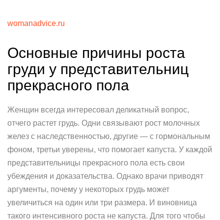
womanadvice.ru
Основные причины роста
груди у представительниц
прекрасного пола
Женщин всегда интересовал деликатный вопрос,
отчего растет грудь. Одни связывают рост молочных
желез с наследственностью, другие — с гормональным
фоном, третьи уверены, что помогает капуста. У каждой
представительницы прекрасного пола есть свои
убеждения и доказательства. Однако врачи приводят
аргументы, почему у некоторых грудь может
увеличиться на один или три размера. И виновница
такого интенсивного роста не капуста. Для того чтобы