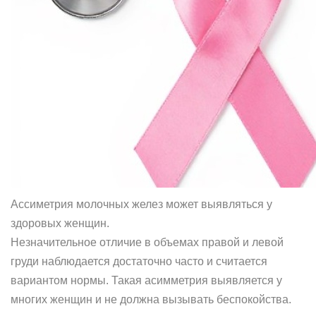
Ассиметрия молочных желез может выявляться у
здоровых женщин.
Незначительное отличие в объемах правой и левой
груди наблюдается достаточно часто и считается
вариантом нормы. Такая асимметрия выявляется у
многих женщин и не должна вызывать беспокойства.