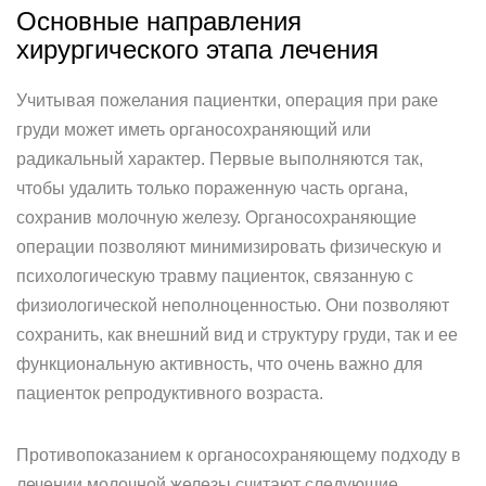
Основные направления
хирургического этапа лечения
Учитывая пожелания пациентки, операция при раке
груди может иметь органосохраняющий или
радикальный характер. Первые выполняются так,
чтобы удалить только пораженную часть органа,
сохранив молочную железу. Органосохраняющие
операции позволяют минимизировать физическую и
психологическую травму пациенток, связанную с
физиологической неполноценностью. Они позволяют
сохранить, как внешний вид и структуру груди, так и ее
функциональную активность, что очень важно для
пациенток репродуктивного возраста.
Противопоказанием к органосохраняющему подходу в
лечении молочной железы считают следующие