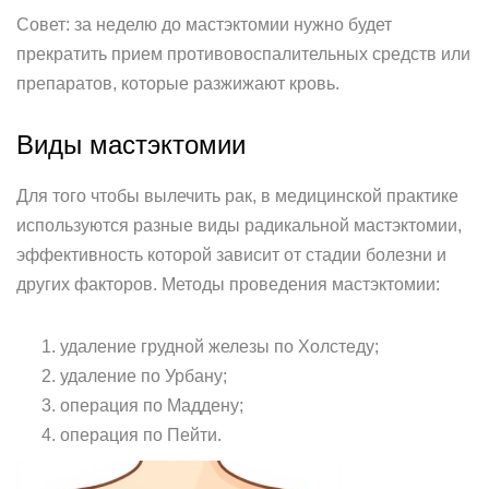
Совет: за неделю до мастэктомии нужно будет
прекратить прием противовоспалительных средств или
препаратов, которые разжижают кровь.
Виды мастэктомии
Для того чтобы вылечить рак, в медицинской практике
используются разные виды радикальной мастэктомии,
эффективность которой зависит от стадии болезни и
других факторов. Методы проведения мастэктомии:
удаление грудной железы по Холстеду;
удаление по Урбану;
операция по Маддену;
операция по Пейти.