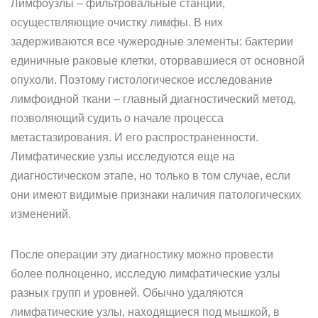
Лимфоузлы – фильтровальные станции,
осуществляющие очистку лимфы. В них
задерживаются все чужеродные элементы: бактерии
единичные раковые клетки, оторвавшиеся от основной
опухоли. Поэтому гистологическое исследование
лимфоидной ткани – главный диагностический метод,
позволяющий судить о начале процесса
метастазирования. И его распространенности.
Лимфатические узлы исследуются еще на
диагностическом этапе, но только в том случае, если
они имеют видимые признаки наличия патологических
изменений.
После операции эту диагностику можно провести
более полноценно, исследую лимфатические узлы
разных групп и уровней. Обычно удаляются
лимфатические узлы, находящиеся под мышкой, в