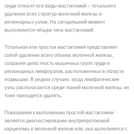
груди относят все виды мастэктомий – тотального
удаления всех структур молочной железы и
регионарных узлов. На сегодняшний момент
выполняются четыре типа мастэктомий:
Тотальная или простая мастэктомия представляет
собой удаление всего объема молочной железы,
сохраняя целостность мышечных групп груди и
регионарных лимфоузлов, расположенных в области
подмышки. В редких случаях, когда лимфатические
узлы располагаются среди тканей молочной железы, их
тоже приходится удалять.
Показанием к выполнению простой мастэктомии
является диагностирование внутрипротоковой
карциномы в молочной железе или, она выполняется с