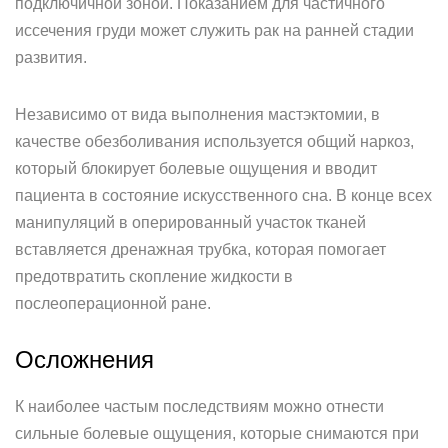
подключичной зоной. Показанием для частичного
иссечения груди может служить рак на ранней стадии
развития.
Независимо от вида выполнения мастэктомии, в
качестве обезболивания используется общий наркоз,
который блокирует болевые ощущения и вводит
пациента в состояние искусственного сна. В конце всех
манипуляций в оперированный участок тканей
вставляется дренажная трубка, которая помогает
предотвратить скопление жидкости в
послеоперационной ране.
Осложнения
К наиболее частым последствиям можно отнести
сильные болевые ощущения, которые снимаются при