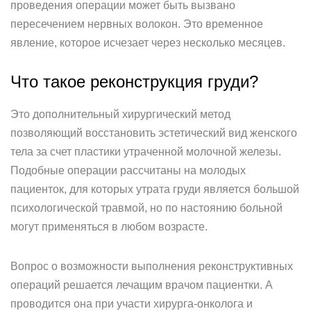
проведения операции может быть вызвано
пересечением нервных волокон. Это временное
явление, которое исчезает через несколько месяцев.
Что такое реконструкция груди?
Это дополнительный хирургический метод
позволяющий восстановить эстетический вид женского
тела за счет пластики утраченной молочной железы.
Подобные операции рассчитаны на молодых
пациенток, для которых утрата груди является большой
психологической травмой, но по настоянию больной
могут применяться в любом возрасте.
Вопрос о возможности выполнения реконструктивных
операций решается лечащим врачом пациентки. А
проводится она при участи хирурга-онколога и