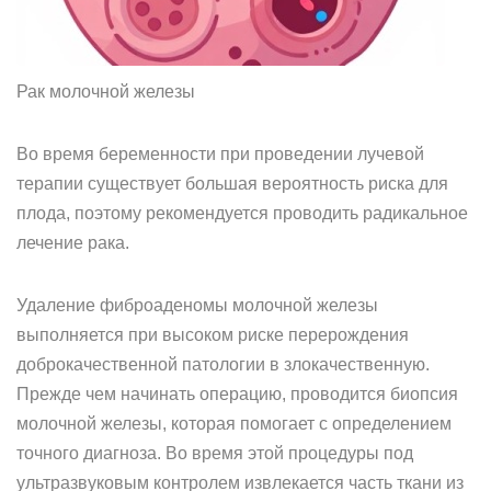
Рак молочной железы
Во время беременности при проведении лучевой
терапии существует большая вероятность риска для
плода, поэтому рекомендуется проводить радикальное
лечение рака.
Удаление фиброаденомы молочной железы
выполняется при высоком риске перерождения
доброкачественной патологии в злокачественную.
Прежде чем начинать операцию, проводится биопсия
молочной железы, которая помогает с определением
точного диагноза. Во время этой процедуры под
ультразвуковым контролем извлекается часть ткани из