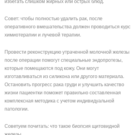
избегать слишком жирных или острых блюд.
Совет: чтобы полностью удалить рак, после
оперативного вмешательства должен проводиться курс
химиотерапии и лучевой терапии.
Провести реконструкцию утраченной молочной железы
после операции помогут специальные эндопротезы,
которые помещаются под кожу. Они могут
изготавливаться из силикона или другого материала.
Остановить прогресс рака груди и улучшить качество
жизни пациентки поможет правильно составленная
комплексная методика с учетом индивидуальной
патологии.
Советуем почитать: что такое биопсия щитовидной
железы