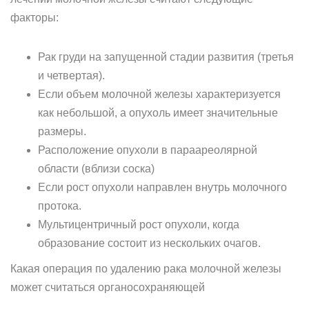
факторы:
Рак груди на запущенной стадии развития (третья
и четвертая).
Если объем молочной железы характеризуется
как небольшой, а опухоль имеет значительные
размеры.
Расположение опухоли в параареолярной
области (вблизи соска)
Если рост опухоли направлен внутрь молочного
протока.
Мультицентричный рост опухоли, когда
образование состоит из нескольких очагов.
Какая операция по удалению рака молочной железы
может считаться органосохраняющей