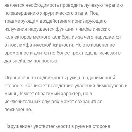
является необходимость проводить лучевую терапию
по завершению хирургического этапа. Под
травмирующим воздействием ионизирующего
излучения нарушается функция лимфатических
коллекторов мелкого калибра, из-за чего нарушается
отток лимфатической жидкости. Но это изменение
временное и длится не более трех недель, исчезая в
дальнейшем полностью.
Ограниченная подвижность руки, на одноименной
стороне. Возникает вследствие удаления лимфоузлов и
мышц. Имеет обратимый характер, но в
исключительных случаях может сохраниться
пожизненно.
Нарушение чувствительности в руке на стороне