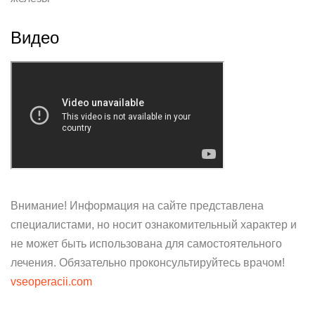
Видео
Внимание! Информация на сайте представлена
специалистами, но носит ознакомительный характер и
не может быть использована для самостоятельного
лечения. Обязательно проконсультируйтесь врачом!
vseoperacii.com