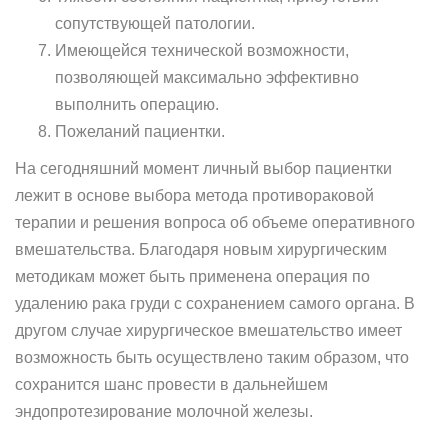
сопутствующей патологии.
Имеющейся технической возможности,
позволяющей максимально эффективно
выполнить операцию.
Пожеланий пациентки.
На сегодняшний момент личный выбор пациентки
лежит в основе выбора метода противораковой
терапии и решения вопроса об объеме оперативного
вмешательства. Благодаря новым хирургическим
методикам может быть применена операция по
удалению рака груди с сохранением самого органа. В
другом случае хирургическое вмешательство имеет
возможность быть осуществлено таким образом, что
сохранится шанс провести в дальнейшем
эндопротезирование молочной железы.