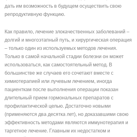
дать им возможность в будущем осуществить свою
репродуктивную функцию.
Как правило, лечение злокачественных заболеваний –
долгий и многоэтапный путь, и хирургическая операция
– только один из используемых методов лечения.
Только в самой начальной стадии болезни он может
использоваться, как самостоятельный метод. В
большинстве же случаев его сочетают вместе с
химиотерапией или лучевым лечением, иногда
пациенткам после выполнения операции показан
длительный прием гормональных препаратов с
профилактической целью. Достаточно новыми
(применяются два десятка лет), но доказавшими свою
эффективность методами являются иммунотерапия и
таргетное лечение. Главным их недостатком и