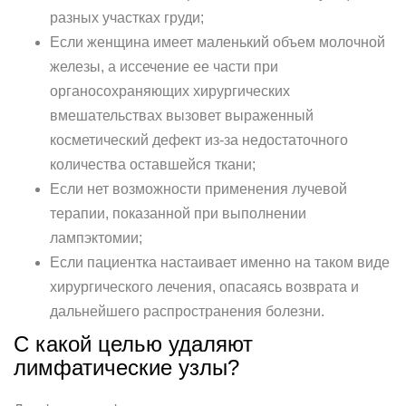
разных участках груди;
Если женщина имеет маленький объем молочной
железы, а иссечение ее части при
органосохраняющих хирургических
вмешательствах вызовет выраженный
косметический дефект из-за недостаточного
количества оставшейся ткани;
Если нет возможности применения лучевой
терапии, показанной при выполнении
лампэктомии;
Если пациентка настаивает именно на таком виде
хирургического лечения, опасаясь возврата и
дальнейшего распространения болезни.
С какой целью удаляют
лимфатические узлы?