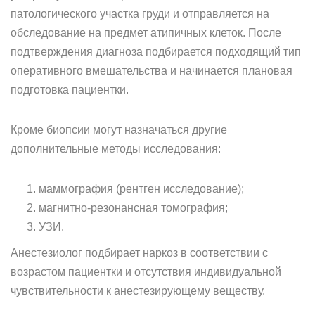
патологического участка груди и отправляется на
обследование на предмет атипичных клеток. После
подтверждения диагноза подбирается подходящий тип
оперативного вмешательства и начинается плановая
подготовка пациентки.
Кроме биопсии могут назначаться другие
дополнительные методы исследования:
маммография (рентген исследование);
магнитно-резонансная томография;
УЗИ.
Анестезиолог подбирает наркоз в соответствии с
возрастом пациентки и отсутствия индивидуальной
чувствительности к анестезирующему веществу.