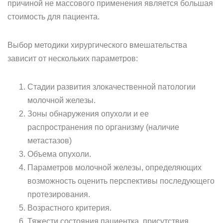
причиной не массового применения является большая
стоимость для пациента.
Выбор методики хирургического вмешательства
зависит от нескольких параметров:
Стадии развития злокачественной патологии
молочной железы.
Зоны обнаружения опухоли и ее
распространения по организму (наличие
метастазов)
Объема опухоли.
Параметров молочной железы, определяющих
возможность оценить перспективы последующего
протезирования.
Возрастного критерия.
Тяжести состояния пациентка, присутствия