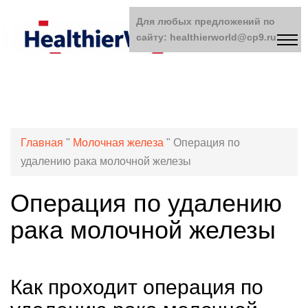
Для любых предложений по
сайту: healthierworld@cp9.ru
Главная
"
Молочная железа
"
Операция по
удалению рака молочной железы
Операция по удалению
рака молочной железы
Как проходит операция по