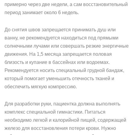
примерно через две недели, а сам восстановительный
период занимает около 6 недель.
До снятия швов запрещается принимать душ или
ванну, не рекомендуется находиться под прямыми
солнечными лучами или совершать резкие энергичные
движения. На 1,5 месяца запрещается половая
близость и купание в бассейнах или водоемах.
Рекомендуется носить специальный грудной бандаж,
который помогает уменьшить отечность тканей и
обеспечить мягкую компрессию.
Для разработки руки, пациентка должна выполнять
комплекс специальной гимнастики. Питаться
необходимо легкой и калорийной пищей, содержащей
железо для восстановления потери крови. Нужно