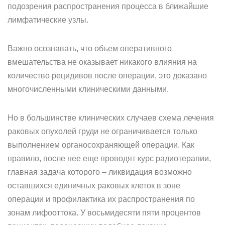
подозрения распространения процесса в ближайшие
лимфатические узлы.
Важно осознавать, что объем оперативного
вмешательства не оказывает никакого влияния на
количество рецидивов после операции, это доказано
многочисленными клиническими данными.
Но в большинстве клинических случаев схема лечения
раковых опухолей груди не ограничивается только
выполнением органосохраняющей операции. Как
правило, после нее еще проводят курс радиотерапии,
главная задача которого – ликвидация возможно
оставшихся единичных раковых клеток в зоне
операции и профилактика их распространения по
зонам лифооттока. У восьмидесяти пяти процентов