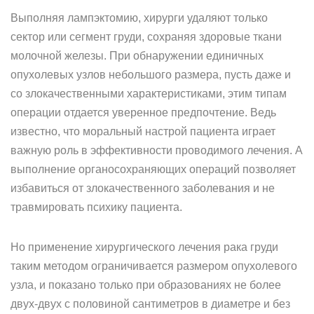
Выполняя лампэктомию, хирурги удаляют только
сектор или сегмент груди, сохраняя здоровые ткани
молочной железы. При обнаружении единичных
опухолевых узлов небольшого размера, пусть даже и
со злокачественными характеристиками, этим типам
операции отдается уверенное предпочтение. Ведь
известно, что моральный настрой пациента играет
важную роль в эффективности проводимого лечения. А
выполнение органосохраняющих операций позволяет
избавиться от злокачественного заболевания и не
травмировать психику пациента.
Но применение хирургического лечения рака груди
таким методом ограничивается размером опухолевого
узла, и показано только при образованиях не более
двух-двух с половиной сантиметров в диаметре и без