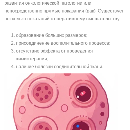
развития онкологической патологии или
непосредственно прямые показания (рак). Существует
несколько показаний к оперативному вмешательству:
образование больших размеров;
присоединение воспалительного процесса;
отсутствие эффекта от проведения
химиотерапии;
наличие болезни соединительной ткани.