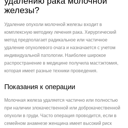
удалению рака молочной
железы?
Удаление опухоли молочной железы входит в
комплексную методику лечения рака. Хирургический
метод предполагает радикальное или частичное
удаление опухолевого очага и назначается с учетом
индивидуальной патологии. Наиболее широкое
распространение в медицине получила мастэктомия,
которая имеет разные техники проведения.
Показания к операции
Молочная железа удаляется частично или полностью
при наличии злокачественной или доброкачественной
опухоли в груди. Часто операция проводится, если в
семейном анамнезе женщина имеет высокий риск