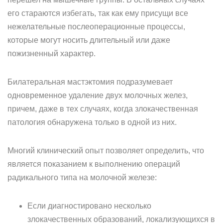
его стараются избегать, так как ему присущи все
нежелательные послеоперационные процессы,
которые могут носить длительный или даже
пожизненный характер.
Билатеральная мастэктомия подразумевает
одновременное удаление двух молочных желез,
причем, даже в тех случаях, когда злокачественная
патология обнаружена только в одной из них.
Многий клинический опыт позволяет определить, что
является показанием к выполнению операций
радикального типа на молочной железе:
Если диагностировано несколько
злокачественных образований, локализующихся в