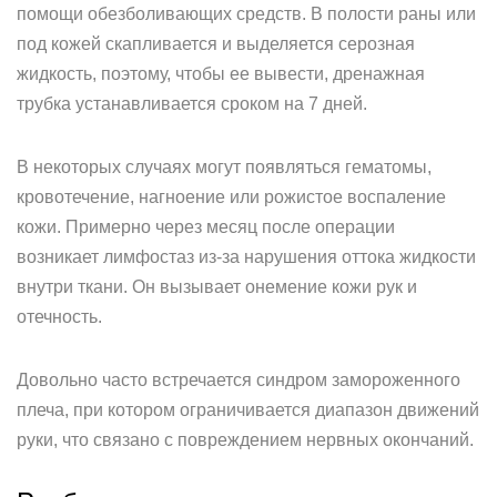
помощи обезболивающих средств. В полости раны или
под кожей скапливается и выделяется серозная
жидкость, поэтому, чтобы ее вывести, дренажная
трубка устанавливается сроком на 7 дней.
В некоторых случаях могут появляться гематомы,
кровотечение, нагноение или рожистое воспаление
кожи. Примерно через месяц после операции
возникает лимфостаз из-за нарушения оттока жидкости
внутри ткани. Он вызывает онемение кожи рук и
отечность.
Довольно часто встречается синдром замороженного
плеча, при котором ограничивается диапазон движений
руки, что связано с повреждением нервных окончаний.