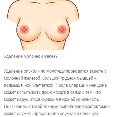
Удаление молочной железы
Удаление опухоли по Холстеду проводится вместе с
молочной железой, большой грудной мышцей и
подмышечной клетчаткой. После операции женщина
может испытывать дискомфорт, в связи с тем, что
может нарушиться функция верхней конечности.
Показанием к такой технике выполнения мастэктомии
может служить прорастание опухоли в большую