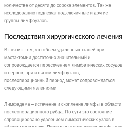
количестве от десяти до сорока элементов. Так же
исследованию подлежат подключичные и другие
группы лимфоузлов.
Последствия хирургического лечения
В связи с тем, что объем удаленных тканей при
мастэктомии достаточно значительный и
сопровождается пересечением лимфатических сосудов
и нервов, при изъятии лимфоузлов,
послеоперационный период может сопровождаться
следующими явлениями:
Лимфадема – истечение и скопление лимфы в области
послеоперационного рубца. По сути это состояние
спровоцировано удалением лимфатических узлов в