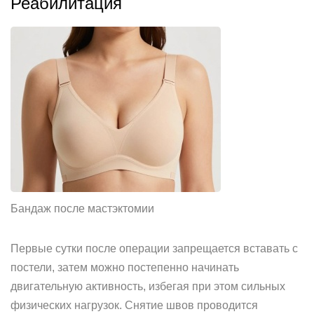
Реабилитация
Бандаж после мастэктомии
Первые сутки после операции запрещается вставать с
постели, затем можно постепенно начинать
двигательную активность, избегая при этом сильных
физических нагрузок. Снятие швов проводится