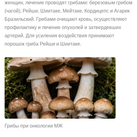
женщин, лечение проводят грибами: березовым грибом
(чагой), Рейши, Шиитаке, Мейтаке, Кордицепс и Агарик
Бразильский. Грибами очищают кровь, осуществляют
профилактику и лечение опухолей и затвердевших
артерий. Для усиления воздействия принимают
порошок гриба Рейши и Шиитаке.
Грибы при онкологии МЖ