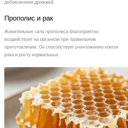
добавлением дрожжей.
Прополис и рак
Живительная сила прополиса благоприятно
воздействует на организм при правильном
приготовлении. Он способствует уничтожению клеток
рака и росту нормальных.