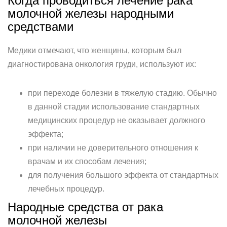
Когда проводиться лечение рака
молочной железы народными
средствами
Медики отмечают, что женщины, которым был
диагностирована онкология груди, используют их:
при переходе болезни в тяжелую стадию. Обычно
в данной стадии использование стандартных
медицинских процедур не оказывает должного
эффекта;
при наличии не доверительного отношения к
врачам и их способам лечения;
для получения большого эффекта от стандартных
лечебных процедур.
Народные средства от рака
молочной железы