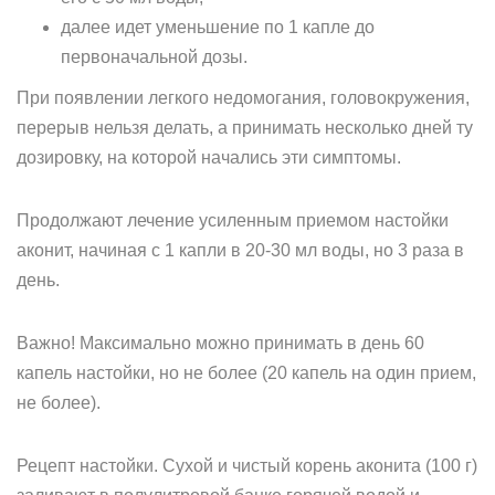
далее идет уменьшение по 1 капле до
первоначальной дозы.
При появлении легкого недомогания, головокружения,
перерыв нельзя делать, а принимать несколько дней ту
дозировку, на которой начались эти симптомы.
Продолжают лечение усиленным приемом настойки
аконит, начиная с 1 капли в 20-30 мл воды, но 3 раза в
день.
Важно! Максимально можно принимать в день 60
капель настойки, но не более (20 капель на один прием,
не более).
Рецепт настойки. Сухой и чистый корень аконита (100 г)