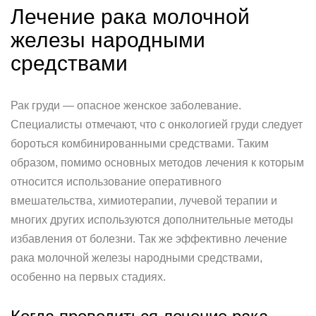
Лечение рака молочной
железы народными
средствами
Рак груди — опасное женское заболевание.
Специалисты отмечают, что с онкологией груди следует
бороться комбинированными средствами. Таким
образом, помимо основных методов лечения к которым
относится использование оперативного
вмешательства, химиотерапии, лучевой терапии и
многих других используются дополнительные методы
избавления от болезни. Так же эффективно лечение
рака молочной железы народными средствами,
особенно на первых стадиях.