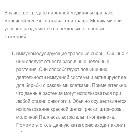
В качестве средств народной медицины при раке
молочной железы назначаются травы. Медиками они
условно разделяются на несколько основных
категорий:
иммуномодулирующие травяные сборы. Обычно к
ним следует отнести различные целебные
растения. Они способствуют повышению
деятельности иммунной системы и активируют ее
для борьбы с раковыми клетками. Примечательно,
что данные растения могут использоваться при
любой стадии онкологии. Обычно осуществляется
использование красной щетки, ряски, шток-розы,
молочной Палласы, астрагалы и копеечника.
Помимо этого, в данную категорию входят аконит