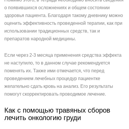
о появившихся осложнениях и общем состоянии
здоровья пациента. Благодаря такому дневнику можно
оценить эффективность проведенной терапии, как при
использовании традиционных средств, так и
препаратов народной медицины.
Если через 2-3 месяца применения средства эффекта
не наступило, то в данном случае рекомендуется
поменять их. Также ими отмечается, что перед
проведением лечебных процедур пациентке
желательно сдать кровь на анализ. Его результаты
помогут скорректировать проводимое лечение.
Как с помощью травяных сборов
лечить онкологию груди