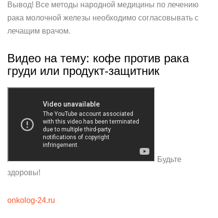
Вывод! Все методы народной медицины по лечению
рака молочной железы необходимо согласовывать с
лечащим врачом.
Видео на тему: кофе против рака
груди или продукт-защитник
Будьте
здоровы!
onkolog-24.ru