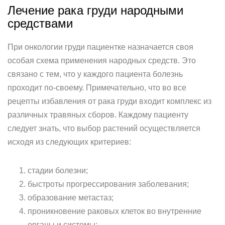
Лечение рака груди народными
средствами
При онкологии груди пациентке назначается своя
особая схема применения народных средств. Это
связано с тем, что у каждого пациента болезнь
проходит по-своему. Примечательно, что во все
рецепты избавления от рака груди входит комплекс из
различных травяных сборов. Каждому пациенту
следует знать, что выбор растений осуществляется
исходя из следующих критериев:
стадии болезни;
быстроты прогрессирования заболевания;
образование метастаз;
проникновение раковых клеток во внутренние
органы и системы;