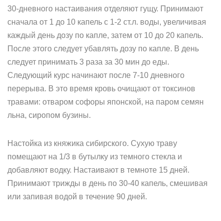
30-дневного настаивания отделяют гущу. Принимают
сначала от 1 до 10 капель с 1-2 ст.л. воды, увеличивая
каждый день дозу по капле, затем от 10 до 20 капель.
После этого следует убавлять дозу по капле. В день
следует принимать 3 раза за 30 мин до еды.
Следующий курс начинают после 7-10 дневного
перерыва. В это время кровь очищают от токсинов
травами: отваром софоры японской, на паром семян
льна, сиропом бузины.
Настойка из княжика сибирского. Сухую траву
помещают на 1/3 в бутылку из темного стекла и
добавляют водку. Настаивают в темноте 15 дней.
Принимают трижды в день по 30-40 капель, смешивая
или запивая водой в течение 90 дней.