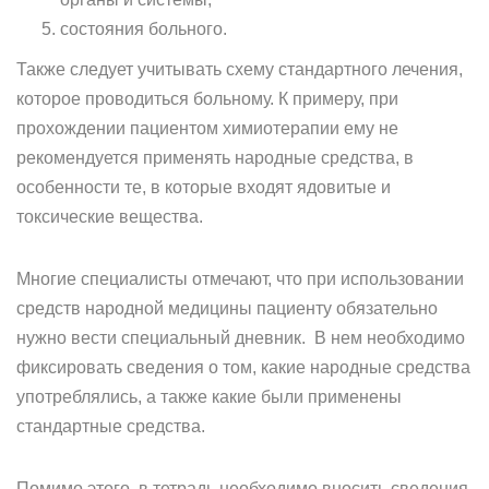
состояния больного.
Также следует учитывать схему стандартного лечения,
которое проводиться больному. К примеру, при
прохождении пациентом химиотерапии ему не
рекомендуется применять народные средства, в
особенности те, в которые входят ядовитые и
токсические вещества.
Многие специалисты отмечают, что при использовании
средств народной медицины пациенту обязательно
нужно вести специальный дневник. В нем необходимо
фиксировать сведения о том, какие народные средства
употреблялись, а также какие были применены
стандартные средства.
Помимо этого, в тетрадь необходимо вносить сведения