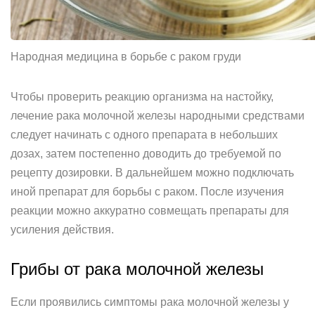
Народная медицина в борьбе с раком груди
Чтобы проверить реакцию организма на настойку,
лечение рака молочной железы народными средствами
следует начинать с одного препарата в небольших
дозах, затем постепенно доводить до требуемой по
рецепту дозировки. В дальнейшем можно подключать
иной препарат для борьбы с раком. После изучения
реакции можно аккуратно совмещать препараты для
усиления действия.
Грибы от рака молочной железы
Если проявились симптомы рака молочной железы у