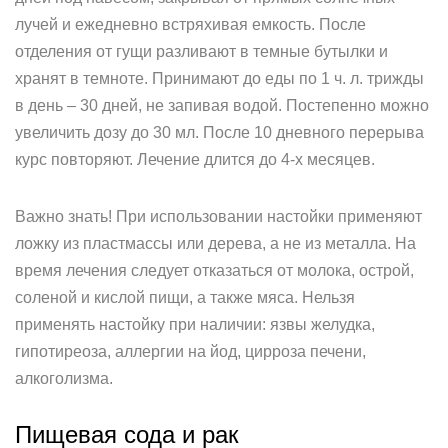
лучей и ежедневно встряхивая емкость. После
отделения от гущи разливают в темные бутылки и
хранят в темноте. Принимают до еды по 1 ч. л. трижды
в день – 30 дней, не запивая водой. Постепенно можно
увеличить дозу до 30 мл. После 10 дневного перерыва
курс повторяют. Лечение длится до 4-х месяцев.
Важно знать! При использовании настойки применяют
ложку из пластмассы или дерева, а не из металла. На
время лечения следует отказаться от молока, острой,
соленой и кислой пищи, а также мяса. Нельзя
применять настойку при наличии: язвы желудка,
гипотиреоза, аллергии на йод, цирроза печени,
алкоголизма.
Пищевая сода и рак