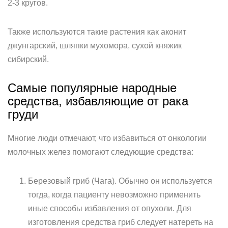
2-3 кругов.
Также используются такие растения как аконит
джунгарский, шляпки мухомора, сухой княжик
сибирский.
Самые популярные народные
средства, избавляющие от рака
груди
Многие люди отмечают, что избавиться от онкологии
молочных желез помогают следующие средства:
Березовый гриб (Чага). Обычно он используется
тогда, когда пациенту невозможно применить
иные способы избавления от опухоли. Для
изготовления средства гриб следует натереть на