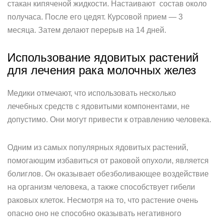
стакан кипяченой жидкости. Настаивают состав около
получаса. После его цедят. Курсовой прием — 3
месяца. Затем делают перерыв на 14 дней.
Использование ядовитых растений
для лечения рака молочных желез
Медики отмечают, что использовать несколько
лечебных средств с ядовитыми компонентами, не
допустимо. Они могут привести к отравлению человека.
Одним из самых популярных ядовитых растений,
помогающим избавиться от раковой опухоли, является
болиглов. Он оказывает обезболивающее воздействие
на организм человека, а также способствует гибели
раковых клеток. Несмотря на то, что растение очень
опасно оно не способно оказывать негативного