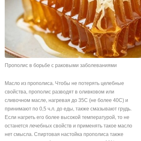
Прополис в борьбе с раковыми заболеваниями
Масло из прополиса. Чтобы не потерять целебные
свойства, прополис разводят в оливковом или
сливочном масле, нагревая до 35С (не более 40С) и
принимают по 0,5 ч.л. до еды, также смазывают грудь.
Если нагреть его более высокой температурой, то не
останется лечебных свойств и применять такое масло
нет смысла. Спиртовая настойка прополиса также