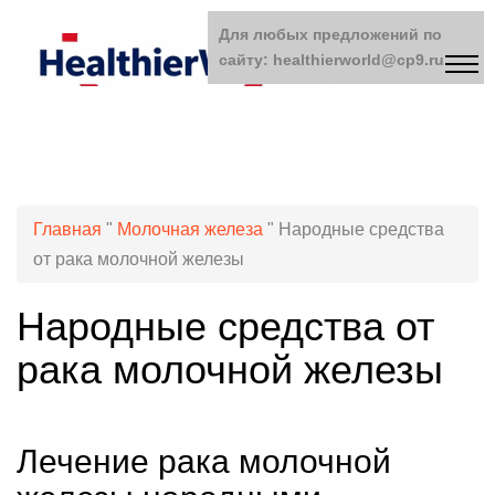
Для любых предложений по
сайту: healthierworld@cp9.ru
Главная
"
Молочная железа
"
Народные средства
от рака молочной железы
Народные средства от
рака молочной железы
Лечение рака молочной