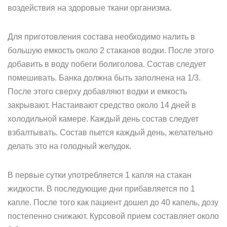
воздействия на здоровые ткани организма.
Для приготовления состава необходимо налить в
большую емкость около 2 стаканов водки. После этого
добавить в воду побеги болиголова. Состав следует
помешивать. Банка должна быть заполнена на 1/3.
После этого сверху добавляют водки и емкость
закрывают. Настаивают средство около 14 дней в
холодильной камере. Каждый день состав следует
взбалтывать. Состав пьется каждый день, желательно
делать это на голодный желудок.
В первые сутки употребляется 1 капля на стакан
жидкости. В последующие дни прибавляется по 1
капле. После того как пациент дошел до 40 капель, дозу
постепенно снижают. Курсовой прием составляет около