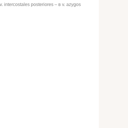
v. intercostales posteriores – в v. azygos