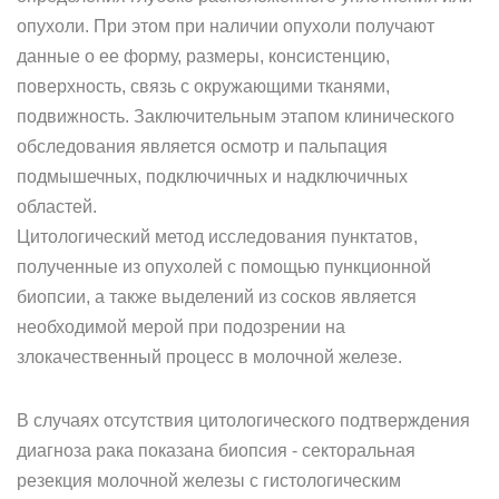
опухоли. При этом при наличии опухоли получают
данные о ее форму, размеры, консистенцию,
поверхность, связь с окружающими тканями,
подвижность. Заключительным этапом клинического
обследования является осмотр и пальпация
подмышечных, подключичных и надключичных
областей.
Цитологический метод исследования пунктатов,
полученные из опухолей с помощью пункционной
биопсии, а также выделений из сосков является
необходимой мерой при подозрении на
злокачественный процесс в молочной железе.
В случаях отсутствия цитологического подтверждения
диагноза рака показана биопсия - секторальная
резекция молочной железы с гистологическим