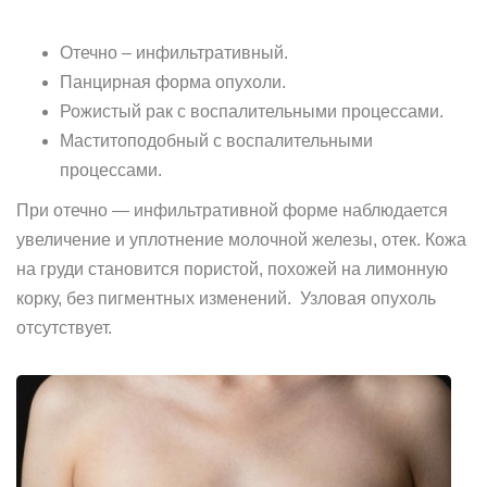
Отечно – инфильтративный.
Панцирная форма опухоли.
Рожистый рак с воспалительными процессами.
Маститоподобный с воспалительными
процессами.
При отечно — инфильтративной форме наблюдается
увеличение и уплотнение молочной железы, отек. Кожа
на груди становится пористой, похожей на лимонную
корку, без пигментных изменений. Узловая опухоль
отсутствует.