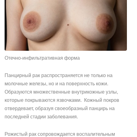
Отечно-инфильтративная форма
Панцирный рак распространяется не только на
молочные железы, но и на поверхность кожи.
Образуются множественные внутрикожные узлы,
которые покрываются язвочками. Кожный покров
отвердевает, образуя своеобразный панцирь на
последней стадии заболевания.
Рожистый рак сопровождается воспалительным