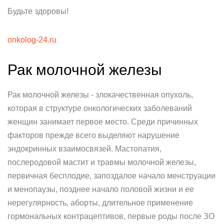
Будьте здоровы!
onkolog-24.ru
Рак молочной железы
Рак молочной железы - злокачественная опухоль,
которая в структуре онкологических заболеваний
женщин занимает первое место. Среди причинных
факторов прежде всего выделяют нарушение
эндокринных взаимосвязей. Мастопатия,
послеродовой мастит и травмы молочной железы,
первичная бесплодие, запоздалое начало менструации
и менопаузы, позднее начало половой жизни и ее
нерегулярность, аборты, длительное применение
гормональных контрацептивов, первые роды после ЗО