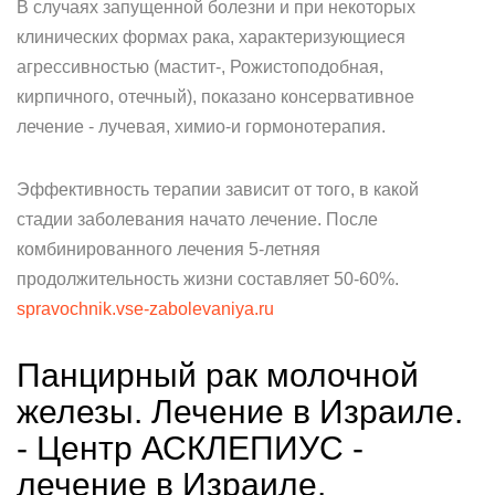
В случаях запущенной болезни и при некоторых
клинических формах рака, характеризующиеся
агрессивностью (мастит-, Рожистоподобная,
кирпичного, отечный), показано консервативное
лечение - лучевая, химио-и гормонотерапия.
Эффективность терапии зависит от того, в какой
стадии заболевания начато лечение. После
комбинированного лечения 5-летняя
продолжительность жизни составляет 50-60%.
spravochnik.vse-zabolevaniya.ru
Панцирный рак молочной
железы. Лечение в Израиле.
- Центр АСКЛЕПИУС -
лечение в Израиле.