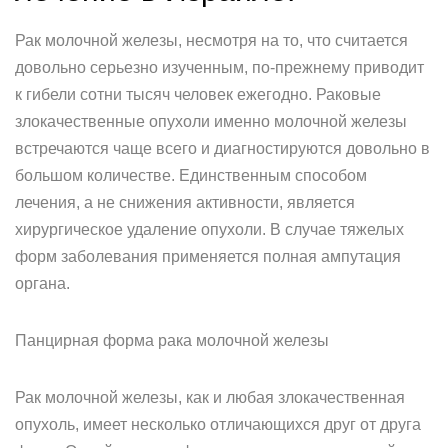
Рак молочной железы, несмотря на то, что считается
довольно серьезно изученным, по-прежнему приводит
к гибели сотни тысяч человек ежегодно. Раковые
злокачественные опухоли именно молочной железы
встречаются чаще всего и диагностируются довольно в
большом количестве. Единственным способом
лечения, а не снижения активности, является
хирургическое удаление опухоли. В случае тяжелых
форм заболевания применяется полная ампутация
органа.
Панцирная форма рака молочной железы
Рак молочной железы, как и любая злокачественная
опухоль, имеет несколько отличающихся друг от друга