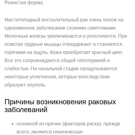
Рожистая форма
Маститоподный воспалительный рак очень похож на
одноименное заболевание схожими симптомами.
Молочные железы увеличиваются и уплотняются. При
осмотре грудные мышцы отвердевают и становятся
горячими на ощупь. Кожа приобретает красный цвет.
Все это сопровождается общей гипотермией и
слабостью. На начальной стадии прощупываются
некоторые уплотнения, которые впоследствии
образуют опухоль.
Причины возникновения раковых
заболеваний
основной из причин (факторов риска), прежде
всего, является генетическая