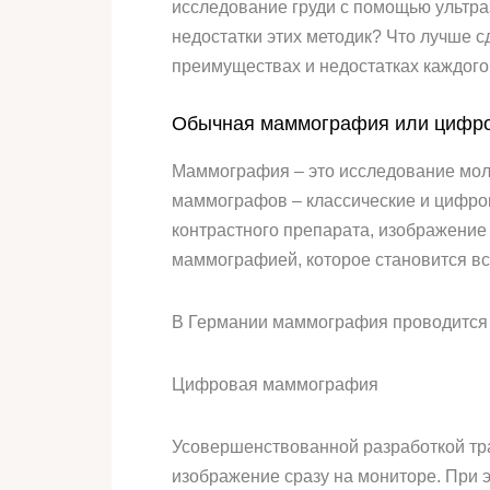
исследование груди с помощью ультра
недостатки этих методик? Что лучше
преимуществах и недостатках каждог
Обычная маммография или цифро
Маммография – это исследование мол
маммографов – классические и цифров
контрастного препарата, изображение
маммографией, которое становится в
В Германии маммография проводится
Цифровая маммография
Усовершенствованной разработкой тр
изображение сразу на мониторе. При 