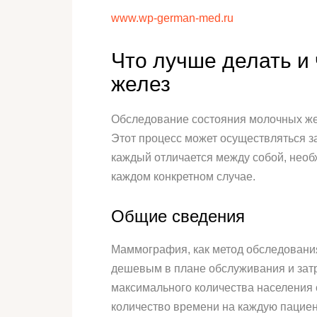
www.wp-german-med.ru
Что лучше делать и
желез
Обследование состояния молочных жел
Этот процесс может осуществляться за
каждый отличается между собой, необ
каждом конкретном случае.
Общие сведения
Маммография, как метод обследования
дешевым в плане обслуживания и затр
максимального количества населения
количество времени на каждую пациен