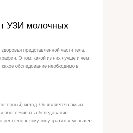
от УЗИ молочных
здоровья представленной части тела.
рафии. О том, какой из них лучше и чем
, какое обследование необходимо в
ансерный) метод. Он является самым
ии обеспечивать обследование
о рентгеновскому типу тратится меньшее