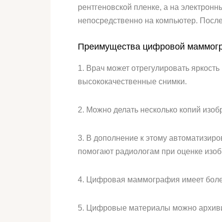
рентгеновской пленке, а на электрон
непосредственно на компьютер. После
Преимущества цифровой маммогр
1. Врач может отрегулировать яркость
высококачественные снимки.
2. Можно делать несколько копий изоб
3. В дополнение к этому автоматизир
помогают радиологам при оценке изо
4. Цифровая маммография имеет более
5. Цифровые материалы можно архиви