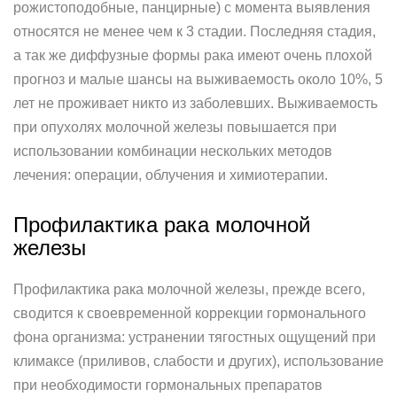
рожистоподобные, панцирные) с момента выявления
относятся не менее чем к 3 стадии. Последняя стадия,
а так же диффузные формы рака имеют очень плохой
прогноз и малые шансы на выживаемость около 10%, 5
лет не проживает никто из заболевших. Выживаемость
при опухолях молочной железы повышается при
использовании комбинации нескольких методов
лечения: операции, облучения и химиотерапии.
Профилактика рака молочной
железы
Профилактика рака молочной железы, прежде всего,
сводится к своевременной коррекции гормонального
фона организма: устранении тягостных ощущений при
климаксе (приливов, слабости и других), использование
при необходимости гормональных препаратов