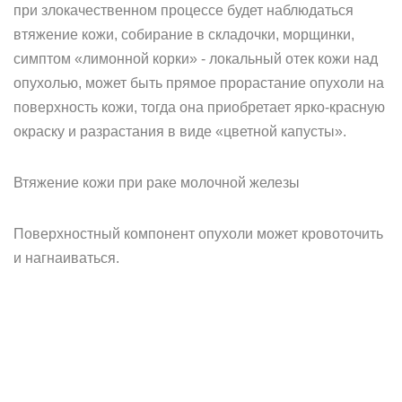
при злокачественном процессе будет наблюдаться
втяжение кожи, собирание в складочки, морщинки,
симптом «лимонной корки» - локальный отек кожи над
опухолью, может быть прямое прорастание опухоли на
поверхность кожи, тогда она приобретает ярко-красную
окраску и разрастания в виде «цветной капусты».
Втяжение кожи при раке молочной железы
Поверхностный компонент опухоли может кровоточить
и нагнаиваться.