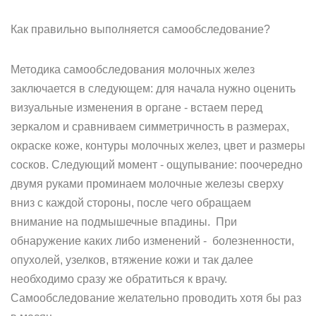
Как правильно выполняется самообследование?
Методика самообследования молочных желез
заключается в следующем: для начала нужно оценить
визуальные изменения в органе - встаем перед
зеркалом и сравниваем симметричность в размерах,
окраске коже, контуры молочных желез, цвет и размеры
сосков. Следующий момент - ощупывание: поочередно
двумя руками проминаем молочные железы сверху
вниз с каждой стороны, после чего обращаем
внимание на подмышечные впадины. При
обнаружение каких либо изменений - болезненности,
опухолей, узелков, втяжение кожи и так далее
необходимо сразу же обратиться к врачу.
Самообследование желательно проводить хотя бы раз