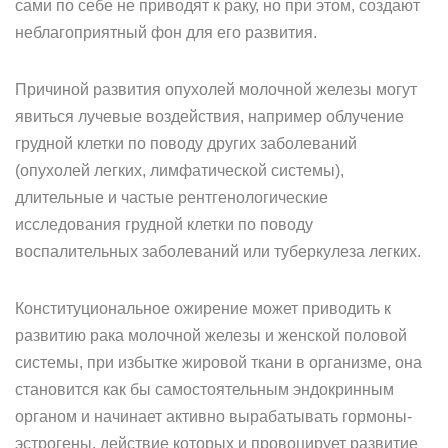
сами по себе не приводят к раку, но при этом, создают
неблагоприятный фон для его развития.
Причиной развития опухолей молочной железы могут
явиться лучевые воздействия, например облучение
грудной клетки по поводу других заболеваний
(опухолей легких, лимфатической системы),
длительные и частые рентгенологические
исследования грудной клетки по поводу
воспалительных заболеваний или туберкулеза легких.
Конституциональное ожирение может приводить к
развитию рака молочной железы и женской половой
системы, при избытке жировой ткани в организме, она
становится как бы самостоятельным эндокринным
органом и начинает активно вырабатывать гормоны-
эстрогены, действие которых и провоцирует развитие