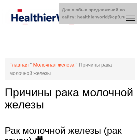
Для любых предложений по
сайту: healthierworld@cp9.ru
Главная
"
Молочная железа
"
Причины рака
молочной железы
Причины рака молочной
железы
Рак молочной железы (рак