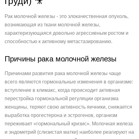
груди) 🎥
Рак молочной железы - это злокачественная опухоль,
возникающая из ткани молочной железы,
характеризующаяся довольно агрессивным ростом и
способностью к активному метастазированию.
Причины рака молочной железы
Причинами развития рака молочной железы чаще
всего являются гормональные изменения в организме:
вступление в климакс, когда происходит активная
перестройка гормональной регуляции организма
женщины, теряют свою активность яичники, снижается
выработка прогестерона и эстрогенов, организм
переживает «гормональный кризис». Молочная железа
и эндометрий (слизистая матки) наиболее реагируют на