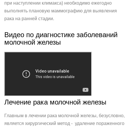
при наступлении климакса) необходимо ежегодно
выполнять плановую маммографию для выявления
рака на ранней стадии.
Видео по диагностике заболеваний
молочной железы
Лечение рака молочной железы
Главным в лечении рака молочной железы, безусловно,
является хирургический метод - удаление пораженного