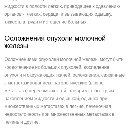
жидкости в полости легких, приводящее к сдавлению
органов - легких, сердца, и вызывающих одышку,
тяжесть в груди и истощение больных.
Осложнения опухоли молочной
железы
Осложнениями опухолей молочной железы могут быть:
кровотечение из больших опухолей, воспаление
опухоли и окружающих тканей, осложнения, связанные
с метастазированием: патологические (в зоне
метастаза) переломы костей, плевриты с быстрым
накоплением жидкости и одышкой, одышка при
множественных метастазах в легкие, печеночная
недостаточность при множественных метастазах в
печень и другие.