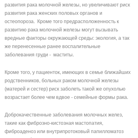
развития рака молочной железы, но увеличивают риск
развития рака женских половых органов и
остеопороза. Кроме того предрасположенность к
развитию рака молочной железы могут вызывать
вредные факторы окружающей среды: экология, а так
же перенесенные ранее воспалительные
заболевания груди - маститы.
Кроме того, у пациенток, имеющих в семье ближайших
родственников, больных раком молочной железы
(матерей и сестер) риск заболеть такой же опухолью
возрастает более чем вдвое - семейные формы рака.
Доброкачественные заболевания молочных желез,
такие как фиброзно-кистозная мастопатия,
фиброаденоз или внутрипротоковый папилломатоз