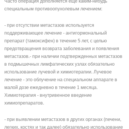
Часто операция дополняется еще каким-нибудь
специальным противоопухолевым лечением:
- при отсутствии метастазов используется
поддерживающее лечение - антигормональный
препарат (тамоксифен) в течение 5 лет, с целью
предотвращения возврата заболевания и появления
метастазов.- при наличии подтвержденных метастазов
в подмышечных лимфатических узлах обязательно
использование лучевой и химиотерапии. Лучевое
лечение - это облучение на специальном аппарате в
малой дозе ежедневно в течение 1 месяца.
Химиотерапия - внутривенное введение
химиопрепаратов.
- при выявлении метастазов в других органах (печени,
легких, костях и так далее) обязательно использование