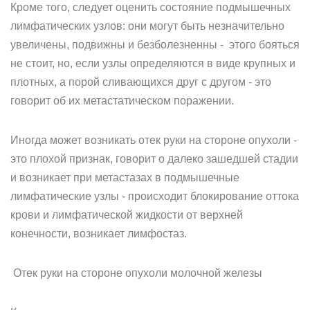
Кроме того, следует оценить состояние подмышечных
лимфатических узлов: они могут быть незначительно
увеличены, подвижны и безболезненны - этого бояться
не стоит, но, если узлы определяются в виде крупных и
плотных, а порой сливающихся друг с другом - это
говорит об их метастатическом поражении.
Иногда может возникать отек руки на стороне опухоли -
это плохой признак, говорит о далеко зашедшей стадии
и возникает при метастазах в подмышечные
лимфатические узлы - происходит блокирование оттока
крови и лимфатической жидкости от верхней
конечности, возникает лимфостаз.
Отек руки на стороне опухоли молочной железы