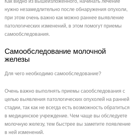
Как видно из вышеизложенного, начинать лечение
нужно незамедлительно после обнаружения опухоли,
при этом очень важно как можно раннее выявление
патологических изменений, в этом помогут приемы
самообследования.
Самообследование молочной
железы
Для чего необходимо самообследование?
Очень важно выполнять приемы саообследования с
целью выявления патологических опухолей на ранней
стадии, так как не всегда есть возможность обратиться
в медицинское учреждение. Чем чаще вы обследуете
молочную железу, тем быстрее вы заметите появление
в ней изменений.