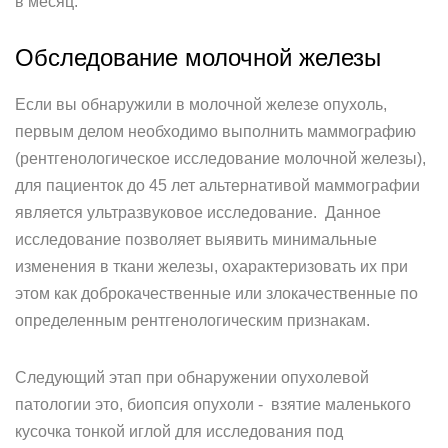
в месяц.
Обследование молочной железы
Если вы обнаружили в молочной железе опухоль,
первым делом необходимо выполнить маммографию
(рентгенологическое исследование молочной железы),
для пациенток до 45 лет альтернативой маммографии
является ультразвуковое исследование. Данное
исследование позволяет выявить минимальные
изменения в ткани железы, охарактеризовать их при
этом как доброкачественные или злокачественные по
определенным рентгенологическим признакам.
Следующий этап при обнаружении опухолевой
патологии это, биопсия опухоли - взятие маленького
кусочка тонкой иглой для исследования под