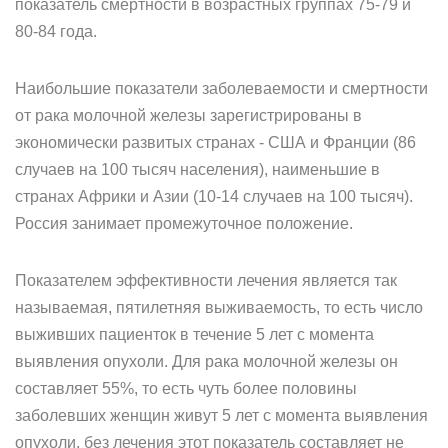
показатель смертности в возрастных группах 75-79 и
80-84 года.
Наибольшие показатели заболеваемости и смертности
от рака молочной железы зарегистрированы в
экономически развитых странах - США и Франции (86
случаев на 100 тысяч населения), наименьшие в
странах Африки и Азии (10-14 случаев на 100 тысяч).
Россия занимает промежуточное положение.
Показателем эффективности лечения является так
называемая, пятилетняя выживаемость, то есть число
выживших пациенток в течение 5 лет с момента
выявления опухоли. Для рака молочной железы он
составляет 55%, то есть чуть более половины
заболевших женщин живут 5 лет с момента выявления
опухоли, без лечения этот показатель составляет не