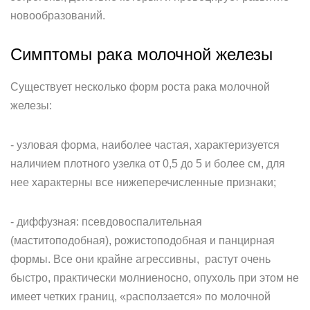
новообразований.
Симптомы рака молочной железы
Существует несколько форм роста рака молочной
железы:
- узловая форма, наиболее частая, характеризуется
наличием плотного узелка от 0,5 до 5 и более см, для
нее характерны все нижеперечисленные признаки;
- диффузная: псевдовоспалительная
(маститоподобная), рожистоподобная и панцирная
формы. Все они крайне агрессивны, растут очень
быстро, практически молниеносно, опухоль при этом не
имеет четких границ, «расползается» по молочной