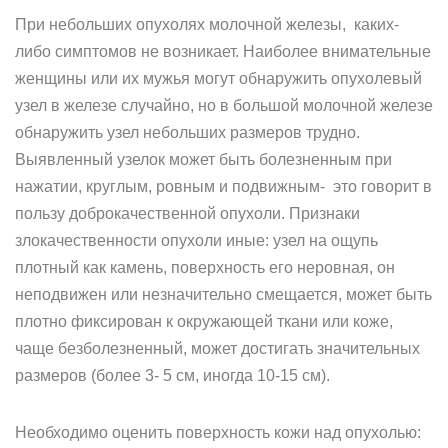
При небольших опухолях молочной железы, каких-
либо симптомов не возникает. Наиболее внимательные
женщины или их мужья могут обнаружить опухолевый
узел в железе случайно, но в большой молочной железе
обнаружить узел небольших размеров трудно.
Выявленный узелок может быть болезненным при
нажатии, круглым, ровным и подвижным- это говорит в
пользу доброкачественной опухоли. Признаки
злокачественности опухоли иные: узел на ощупь
плотный как камень, поверхность его неровная, он
неподвижен или незначительно смещается, может быть
плотно фиксирован к окружающей ткани или коже,
чаще безболезненный, может достигать значительных
размеров (более 3- 5 см, иногда 10-15 см).
Необходимо оценить поверхность кожи над опухолью: