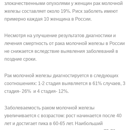
злокачественными опухолями у женщин рак молочной
железы составляет около 19%. Риск заболеть имеют
примерно каждая 10 женщина в России.
Несмотря на улучшение результатов диагностики и
лечения смертность от рака молочной железы в России
не снижается вследствие выявления заболеваний в
поздние сроки.
Рак молочной железы диагностируется в следующих
соотношениях: 1-2 стадия выявляется в 61% случаев, 3
стадия- 26% и 4 стадия- 12%.
Заболеваемость раком молочной железы
увеличивается с возрастом: рост начинается после 40
лет и достигает пика в 60-65 лет. Наибольший