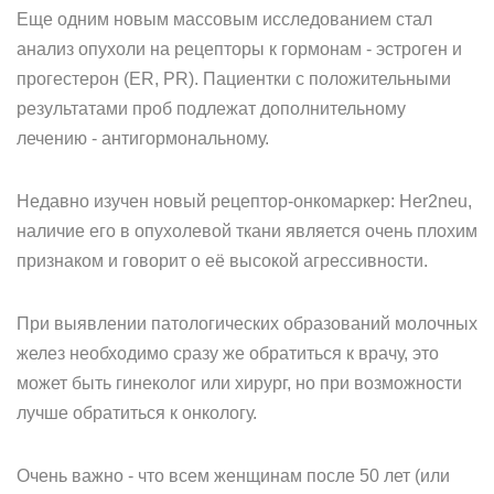
Еще одним новым массовым исследованием стал
анализ опухоли на рецепторы к гормонам - эстроген и
прогестерон (ER, PR). Пациентки с положительными
результатами проб подлежат дополнительному
лечению - антигормональному.
Недавно изучен новый рецептор-онкомаркер: Her2neu,
наличие его в опухолевой ткани является очень плохим
признаком и говорит о её высокой агрессивности.
При выявлении патологических образований молочных
желез необходимо сразу же обратиться к врачу, это
может быть гинеколог или хирург, но при возможности
лучше обратиться к онкологу.
Очень важно - что всем женщинам после 50 лет (или