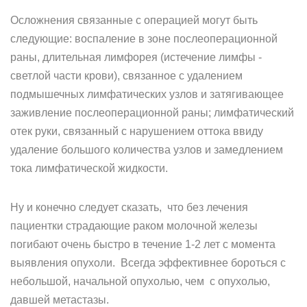
Осложнения связанные с операцией могут быть
следующие: воспаление в зоне послеоперационной
раны, длительная лимфорея (истечение лимфы -
светлой части крови), связанное с удалением
подмышечных лимфатических узлов и затягивающее
заживление послеоперационной раны; лимфатический
отек руки, связанный с нарушением оттока ввиду
удаление большого количества узлов и замедлением
тока лимфатической жидкости.
Ну и конечно следует сказать, что без лечения
пациентки страдающие раком молочной железы
погибают очень быстро в течение 1-2 лет с момента
выявления опухоли. Всегда эффективнее бороться с
небольшой, начальной опухолью, чем с опухолью,
давшей метастазы.