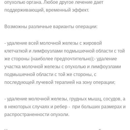
опухолью органа. Любое другое лечение дает
поддерживающий, временный эффект.
Возможны различные варианты операции:
- удаление всей молочной железы с жировой
клетчаткой и лимфоузлами подмышечной области с той
же стороны (наиболее предпочтительно);- удаление
участка молочной железы с опухолью и лимфоузлами
подмышечной области с той же стороны, с
последующей лучевой терапией на зону операции;
- удаление молочной железы, грудных мышц, сосудов, а
в некоторых случаях и ребер - при больших размерах и
распространенности опухоли.