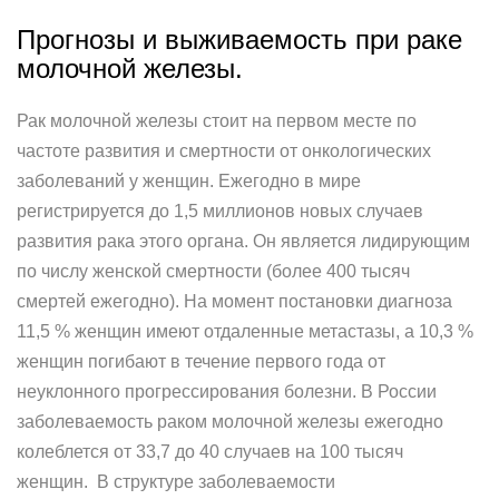
Прогнозы и выживаемость при раке
молочной железы.
Рак молочной железы стоит на первом месте по
частоте развития и смертности от онкологических
заболеваний у женщин. Ежегодно в мире
регистрируется до 1,5 миллионов новых случаев
развития рака этого органа. Он является лидирующим
по числу женской смертности (более 400 тысяч
смертей ежегодно). На момент постановки диагноза
11,5 % женщин имеют отдаленные метастазы, а 10,3 %
женщин погибают в течение первого года от
неуклонного прогрессирования болезни. В России
заболеваемость раком молочной железы ежегодно
колеблется от 33,7 до 40 случаев на 100 тысяч
женщин. В структуре заболеваемости