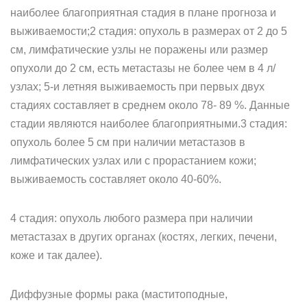
наиболее благоприятная стадия в плане прогноза и
выживаемости;2 стадия: опухоль в размерах от 2 до 5
см, лимфатические узлы не поражены или размер
опухоли до 2 см, есть метастазы не более чем в 4 л/
узлах; 5-и летняя выживаемость при первых двух
стадиях составляет в среднем около 78- 89 %. Данные
стадии являются наиболее благоприятными.3 стадия:
опухоль более 5 см при наличии метастазов в
лимфатических узлах или с прорастанием кожи;
выживаемость составляет около 40-60%.
4 стадия: опухоль любого размера при наличии
метастазах в других органах (костях, легких, печени,
коже и так далее).
Диффузные формы рака (маститоподные,