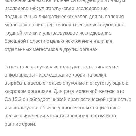
молочной железы выполняется следующий минимум
исследований: ультразвуковое исследование
подмышечных лимфатических узлов для выявления
метастазов в них; рентгенологическое исследование
грудной клетки и ультразвуковое исследование
брюшной полости с целью исключения наличия
отдаленных метастазов в других органах.
В некоторых случаях используют так называемые
онкомаркеры - исследование крови на белки,
вырабатываемые только опухолью и отсутствующие в
здоровом организме. Для рака молочной железы это
Са 15.3 он обладает низкой диагностической ценностью
и используется обычно у пролеченных пациенток с
целью выявления метастазирования в возможно
ранние сроки.