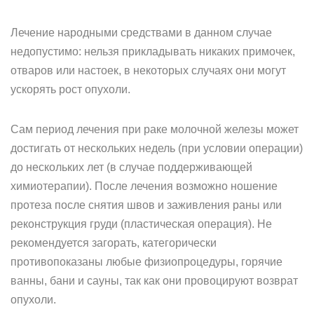
Лечение народными средствами в данном случае
недопустимо: нельзя прикладывать никаких примочек,
отваров или настоек, в некоторых случаях они могут
ускорять рост опухоли.
Сам период лечения при раке молочной железы может
достигать от нескольких недель (при условии операции)
до нескольких лет (в случае поддерживающей
химиотерапии). После лечения возможно ношение
протеза после снятия швов и заживления раны или
реконструкция груди (пластическая операция). Не
рекомендуется загорать, категорически
противопоказаны любые физиопроцедуры, горячие
ванны, бани и сауны, так как они провоцируют возврат
опухоли.