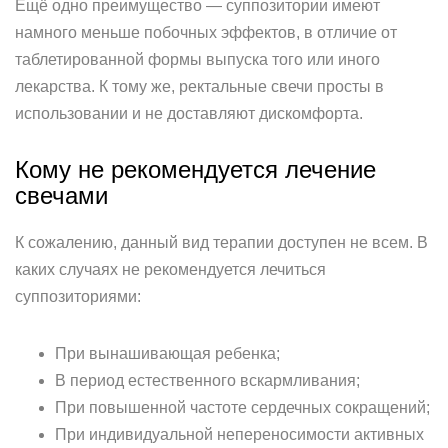
Ещё одно преимущество — суппозитории имеют
намного меньше побочных эффектов, в отличие от
таблетированной формы выпуска того или иного
лекарства. К тому же, ректальные свечи просты в
использовании и не доставляют дискомфорта.
Кому не рекомендуется лечение
свечами
К сожалению, данный вид терапии доступен не всем. В
каких случаях не рекомендуется лечиться
суппозиториями:
При вынашивающая ребенка;
В период естественного вскармливания;
При повышенной частоте сердечных сокращений;
При индивидуальной непереносимости активных