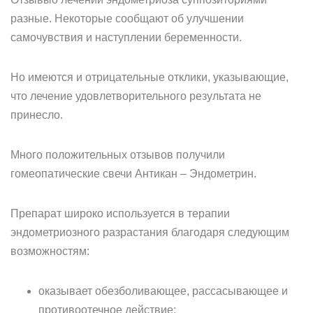
разные. Некоторые сообщают об улучшении
самочувствия и наступлении беременности.
Но имеются и отрицательные отклики, указывающие,
что лечение удовлетворительного результата не
принесло.
Много положительных отзывов получили
гомеопатические свечи Антикан – Эндометрин.
Препарат широко используется в терапии
эндометриозного разрастания благодаря следующим
возможностям:
оказывает обезболивающее, рассасывающее и
противоотечное действие;