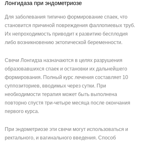
Лонгидаза при эндометриозе
Для заболевания типично формирование спаек, что
становится причиной повреждения фаллопиевых труб.
Их непроходимость приводит к развитию бесплодия
либо возникновению эктопической беременности.
Свечи Лонгидза назначаются в целях разрушения
образовавшихся спаек и остановки их дальнейшего
формирования. Полный курс лечения составляет 10
суппозиториев, вводимых через сутки. При
необходимости терапия может быть выполнена
повторно спустя три-четыре месяца после окончания
первого курса.
При эндометриозе эти свечи могут использоваться и
ректального, и вагинального введения. Способ