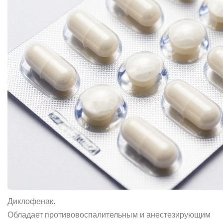
Диклофенак.
Обладает противовоспалительным и анестезирующим