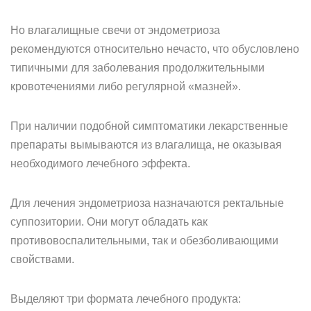
Но влагалищные свечи от эндометриоза
рекомендуются относительно нечасто, что обусловлено
типичными для заболевания продолжительными
кровотечениями либо регулярной «мазней».
При наличии подобной симптоматики лекарственные
препараты вымываются из влагалища, не оказывая
необходимого лечебного эффекта.
Для лечения эндометриоза назначаются ректальные
суппозитории. Они могут обладать как
противовоспалительными, так и обезболивающими
свойствами.
Выделяют три формата лечебного продукта: