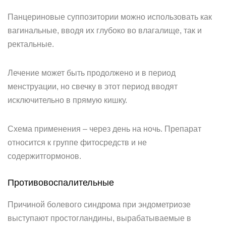
Панцериновые суппозитории можно использовать как
вагинальные, вводя их глубоко во влагалище, так и
ректальные.
Лечение может быть продолжено и в период
менструации, но свечку в этот период вводят
исключительно в прямую кишку.
Схема применения – через день на ночь. Препарат
относится к группе фитосредств и не
содержитгормонов.
Противовоспалительные
Причиной болевого синдрома при эндометриозе
выступают простогландины, вырабатываемые в