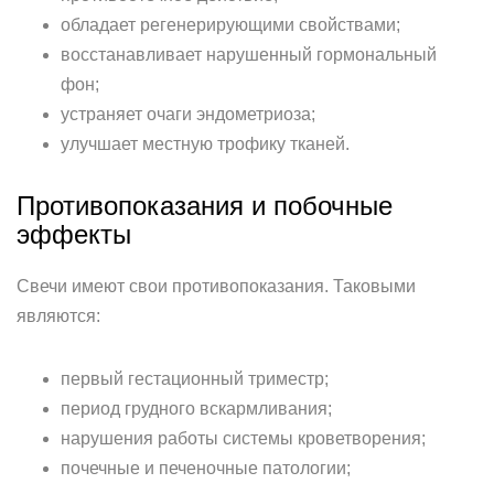
обладает регенерирующими свойствами;
восстанавливает нарушенный гормональный
фон;
устраняет очаги эндометриоза;
улучшает местную трофику тканей.
Противопоказания и побочные
эффекты
Свечи имеют свои противопоказания. Таковыми
являются:
первый гестационный триместр;
период грудного вскармливания;
нарушения работы системы кроветворения;
почечные и печеночные патологии;