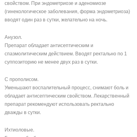
свойством. При эндометриозе и аденомиозе
(гинекологическое заболевания, форма эндометриоза)
вводят один раз в сутки, желательно на ночь.
Анузол.
Препарат обладает антисептическим и
спазмолитическим действием. Вводят ректально по 1
суппозиторию не менее двух раз в сутки.
С прополисом.
Уменьшают воспалительный процесс, снимают боль и
обладает антисептическим свойством. Лекарственный
препарат рекомендуют использовать ректально
дважды в сутки.
Ихтиоловые.