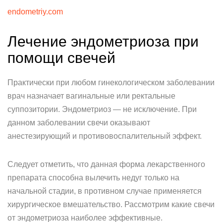
endometriy.com
Лечение эндометриоза при
помощи свечей
Практически при любом гинекологическом заболевании
врач назначает вагинальные или ректальные
суппозитории. Эндометриоз — не исключение. При
данном заболевании свечи оказывают
анестезирующий и противовоспалительный эффект.
Следует отметить, что данная форма лекарственного
препарата способна вылечить недуг только на
начальной стадии, в противном случае применяется
хирургическое вмешательство. Рассмотрим какие свечи
от эндометриоза наиболее эффективные.