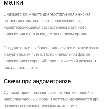
матки
Эндометриоз – часто диагностируемая женская
патология гормонального происхождения,
характеризующаяся разрастанием маточного
эндометрия и его выходом за пределы органа.
Поздние стадии заболевания лечатся исключительно
хирургическим путем. Но при начальной форме
эндометриоза хороший терапевтический результат
показывают свечи.
Свечи при эндометриозе
Суппозитории признаются гинекологами одной из
наиболее удобных форм и поэтому назначаются при
различных гинекологических патологиях.