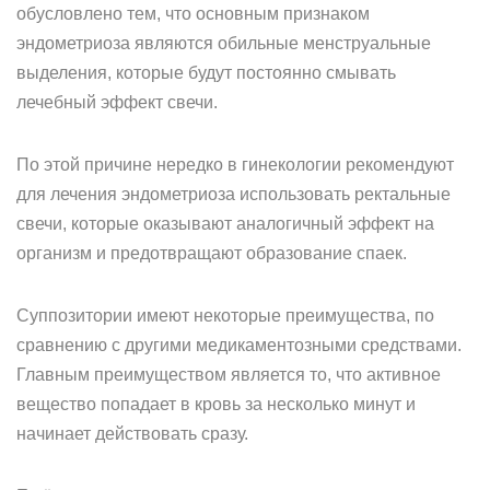
обусловлено тем, что основным признаком
эндометриоза являются обильные менструальные
выделения, которые будут постоянно смывать
лечебный эффект свечи.
По этой причине нередко в гинекологии рекомендуют
для лечения эндометриоза использовать ректальные
свечи, которые оказывают аналогичный эффект на
организм и предотвращают образование спаек.
Суппозитории имеют некоторые преимущества, по
сравнению с другими медикаментозными средствами.
Главным преимуществом является то, что активное
вещество попадает в кровь за несколько минут и
начинает действовать сразу.