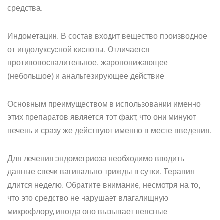
средства.
Индометацин. В состав входит вещество производное
от индолуксусной кислоты. Отличается
противовоспалительное, жаропонижающее
(небольшое) и анальгезирующее действие.
Основным преимуществом в использовании именно
этих препаратов является тот факт, что они минуют
печень и сразу же действуют именно в месте введения.
Для лечения эндометриоза необходимо вводить
данные свечи вагинально трижды в сутки. Терапия
длится неделю. Обратите внимание, несмотря на то,
что это средство не нарушает влагалищную
микрофлору, иногда оно вызывает неясные