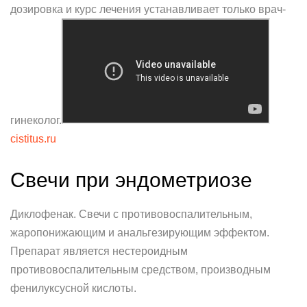
дозировка и курс лечения устанавливает только врач-
гинеколог.
cistitus.ru
Свечи при эндометриозе
Диклофенак. Свечи с противовоспалительным,
жаропонижающим и анальгезирующим эффектом.
Препарат является нестероидным
противовоспалительным средством, производным
фенилуксусной кислоты.