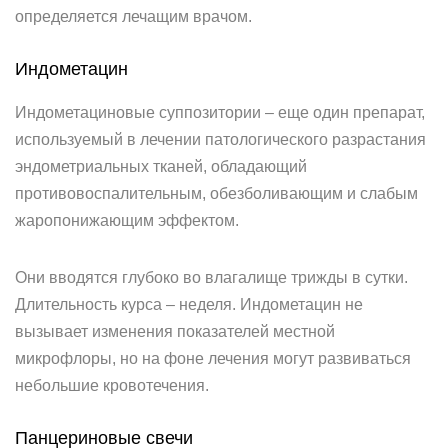
определяется лечащим врачом.
Индометацин
Индометациновые суппозитории – еще один препарат,
используемый в лечении патологического разрастания
эндометриальных тканей, обладающий
противовоспалительным, обезболивающим и слабым
жаропонижающим эффектом.
Они вводятся глубоко во влагалище трижды в сутки.
Длительность курса – неделя. Индометацин не
вызывает изменения показателей местной
микрофлоры, но на фоне лечения могут развиваться
небольшие кровотечения.
Панцериновые свечи