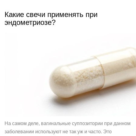
Какие свечи применять при
эндометриозе?
На самом деле, вагинальные суппозитории при данном
заболевании используют не так уж и часто. Это