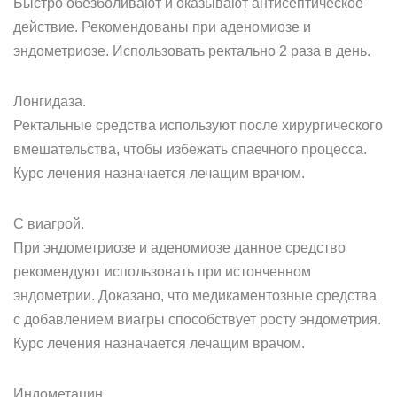
Быстро обезболивают и оказывают антисептическое
действие. Рекомендованы при аденомиозе и
эндометриозе. Использовать ректально 2 раза в день.
Лонгидаза.
Ректальные средства используют после хирургического
вмешательства, чтобы избежать спаечного процесса.
Курс лечения назначается лечащим врачом.
С виагрой.
При эндометриозе и аденомиозе данное средство
рекомендуют использовать при истонченном
эндометрии. Доказано, что медикаментозные средства
с добавлением виагры способствует росту эндометрия.
Курс лечения назначается лечащим врачом.
Индометацин.