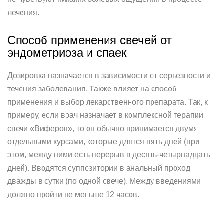
лечения.
Способ применения свечей от
эндометриоза и спаек
Дозировка назначается в зависимости от серьезности и
течения заболевания. Также влияет на способ
применения и выбор лекарственного препарата. Так, к
примеру, если врач назначает в комплексной терапии
свечи «Виферон», то он обычно принимается двумя
отдельными курсами, которые длятся пять дней (при
этом, между ними есть перерыв в десять-четырнадцать
дней). Вводятся суппозитории в анальный проход
дважды в сутки (по одной свече). Между введениями
должно пройти не меньше 12 часов.