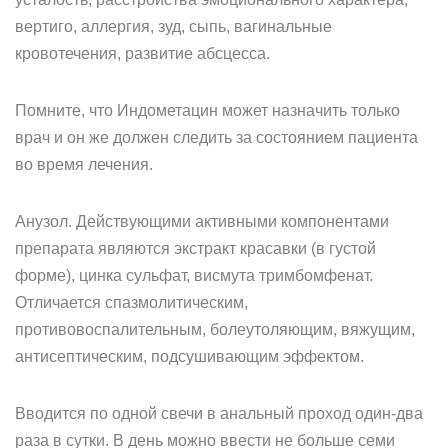
вертиго, аллергия, зуд, сыпь, вагинальные
кровотечения, развитие абсцесса.
Помните, что Индометацин может назначить только
врач и он же должен следить за состоянием пациента
во время лечения.
Анузол. Действующими активными компонентами
препарата являются экстракт красавки (в густой
форме), цинка сульфат, висмута тримбомфенат.
Отличается спазмолитическим,
противовоспалительным, болеутоляющим, вяжущим,
антисептическим, подсушивающим эффектом.
Вводится по одной свечи в анальный проход один-два
раза в сутки. В день можно ввести не больше семи