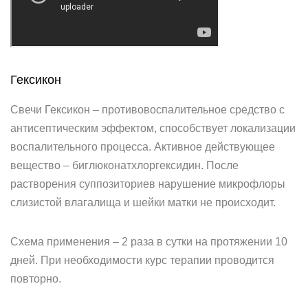
Гексикон
Свечи Гексикон – противовоспалительное средство с
антисептическим эффектом, способствует локализации
воспалительного процесса. Активное действующее
вещество – биглюконатхлоргексидин. После
растворения суппозиториев нарушение микрофлоры
слизистой влагалища и шейки матки не происходит.
Схема применения – 2 раза в сутки на протяжении 10
дней. При необходимости курс терапии проводится
повторно.