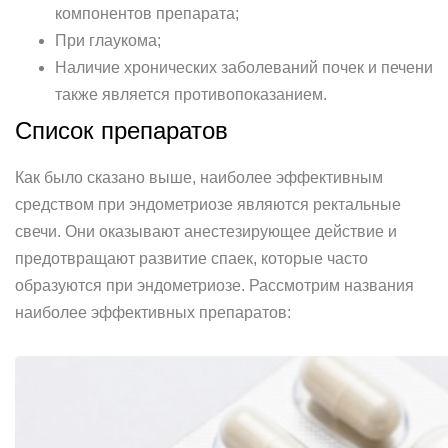
компонентов препарата;
При глаукома;
Наличие хронических заболеваний почек и печени
также является противопоказанием.
Список препаратов
Как было сказано выше, наиболее эффективным
средством при эндометриозе являются ректальные
свечи. Они оказывают анестезирующее действие и
предотвращают развитие спаек, которые часто
образуются при эндометриозе. Рассмотрим названия
наиболее эффективных препаратов: