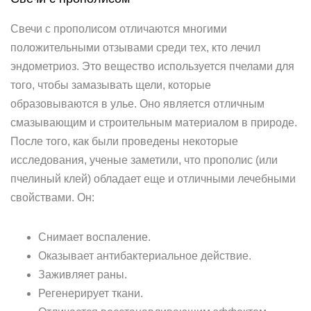
Свечи с прополисом отличаются многими
положительными отзывами среди тех, кто лечил
эндометриоз. Это вещество используется пчелами для
того, чтобы замазывать щели, которые
образовываются в улье. Оно является отличным
смазывающим и строительным материалом в природе.
После того, как были проведены некоторые
исследования, ученые заметили, что прополис (или
пчелиный клей) обладает еще и отличными лечебными
свойствами. Он:
Снимает воспаление.
Оказывает антибактериальное действие.
Заживляет раны.
Регенерирует ткани.