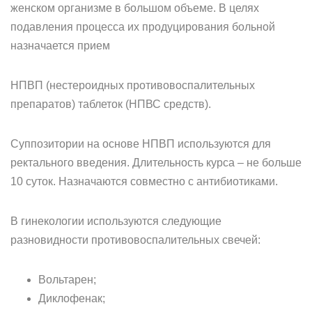
женском организме в большом объеме. В целях
подавления процесса их продуцирования больной
назначается прием
НПВП (нестероидных противовоспалительных
препаратов) таблеток (НПВС средств).
Суппозитории на основе НПВП используются для
ректального введения. Длительность курса – не больше
10 суток. Назначаются совместно с антибиотиками.
В гинекологии используются следующие
разновидности противовоспалительных свечей:
Вольтарен;
Диклофенак;