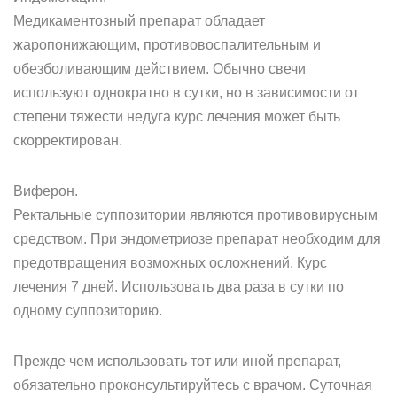
Медикаментозный препарат обладает
жаропонижающим, противовоспалительным и
обезболивающим действием. Обычно свечи
используют однократно в сутки, но в зависимости от
степени тяжести недуга курс лечения может быть
скорректирован.
Виферон.
Ректальные суппозитории являются противовирусным
средством. При эндометриозе препарат необходим для
предотвращения возможных осложнений. Курс
лечения 7 дней. Использовать два раза в сутки по
одному суппозиторию.
Прежде чем использовать тот или иной препарат,
обязательно проконсультируйтесь с врачом. Суточная