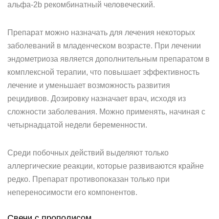
альфа-2b рекомбинатный человеческий.
Препарат можно назначать для лечения некоторых
заболеваний в младенческом возрасте. При лечении
эндометриоза является дополнительным препаратом в
комплексной терапии, что повышает эффективность
лечение и уменьшает возможность развития
рецидивов. Дозировку назначает врач, исходя из
сложности заболевания. Можно применять, начиная с
четырнадцатой недели беременности.
Среди побочных действий выделяют только
аллергические реакции, которые развиваются крайне
редко. Препарат противопоказан только при
непереносимости его компонентов.
Свечи с прополисом