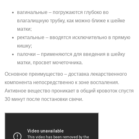
вагинальные – погружаются глубоко во
влагалищную трубку, как можно ближе к шейке
матки;
ректальные – вводятся исключительно в прямую
кишку;
палочки – применяются для введения в шейку
матки, просвет мочеточника.
Основное преимущество – доставка лекарственного
компонента непосредственно к зоне воспаления.
Активное вещество проникает в общий кровоток спустя
30 минут после постановки свечи.