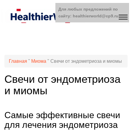
Для любых предложений по
сайту: healthierworld@cp9.ru
Главная
"
Миома
"
Свечи от эндометриоза и миомы
Свечи от эндометриоза
и миомы
Самые эффективные свечи
для лечения эндометриоза