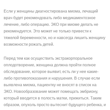
Если у женщины диагностирована миома, лечащий
врач будет рекомендовать либо медикаментозное
лечение, либо операцию. ЭКО при миоме делать не
рекомендуется. Это может не только привести к
тяжелой беременности, но и навсегда лишить женщину
возможности рожать детей.
Перед тем как осуществить экстракорпоральное
оплодотворение, женщина должна пройти полное
обследование, которое выявит, есть ли у нее какие-
либо противопоказания и нарушения. В случае если
выявлена миома, пациентку не вносят в список на
ЭКО. Новообразование может помещать эмбриону,
который вводится в полость матки, прижиться. Таким
образом, опухоль просто вытеснит будущего ребенка, и