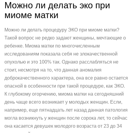
Можно ли делать эко при
миоме матки
Можно ли делать процедуру ЭКО при миоме матки?
Такой вопрос не редко задают женщины, мечтающие о
ребенке. Миома матки по многочисленным
исследованиям показала себя не злокачественной
опухолью и это 100% так. Однако расслабляться не
стоит, несмотря на то, что данная аномалия
доброкачественного характера, она все равно остается
опасной в особенности при такой процедуре, как ЭКО.
К глубокому огорчению, миома матки на сегодняшний
день чаще всего возникает у молодых женщин. Если,
например, еще пятнадцать лет назад данная патология
могла возникнуть у женщин после сорока лет, то сейчас
она касается девушек молодого возраста от 23 до 34