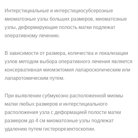
Интерстициальные и интерстициосубсерозные
миоматозные узлы больших размеров, миоматозные
узлы, деформирующие полость матки подлежат
оперативному лечению.
В зависимости от размера, количества и локализации
узлов методом выбора оперативного лечения является
консервативная миомэктомия лапароскопическим или
лапаротомическим путем.
При выявлении субмукозно расположенной миомы
матки любых размеров и интерстициального
расположения узла с деформацией полости матки
размером до 4 см миоматозные узлы подлежат
удалению путем гистерорезектоскопии.