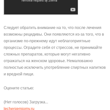
Следует обратить внимание на то, что после лечения
возможны рецидивы. Они появляются из-за того, что в
организме по-прежнему идут неблагоприятные
процессы. Оградите себя от стрессов, не принимайте
сложных препаратов, которые могут негативно
отражаться на женском здоровье. Немаловажно
полностью исключить употребление спиртных напитков
и вредной пищи.
Оцените статью:
(Нет голосов) Загрузка...
lecheniemiomy.ru