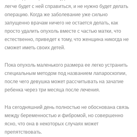
легче будет с ней справиться, и не нужно будет делать
операцию. Когда же заболевание уже сильно
запущенно врачам ничего не остается делать, как
просто удалить опухоль вместе с частью матки, что
естественно, приведет к тому, что женщина никогда не
сможет иметь своих детей.
Пока опухоль маленького размера ее легко устранить
специальным методом под названием лапароскопии,
после чего девушка может рассчитывать на зачатие
ребенка через три месяца после лечения.
На сегодняшний день полностью не обоснована связь
между беременностью и фибромой, но совершенно
ясно, что она в некоторых случаях может
препятствовать.