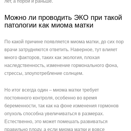
лет, а порой и раньше.
Можно ли проводить ЭКО при такой
патологии как миома матки
По какой причине появляется миома матки, до сих пор
врачи затрудняются ответить. Наверное, тут влияет
много факторов, таких как экология, плохая
наследственность, изменение гормонального фона,
стрессы, злоупотребление солнцем.
Но итог всегда один – миома матки требует
постоянного контроля, особенно во время
беременности, так как на фоне изменения гормонов
опухоль способна увеличиваться в размерах.
Естественно, это может помешать развиваться
правильно плоду, а если миома матки и вовсе