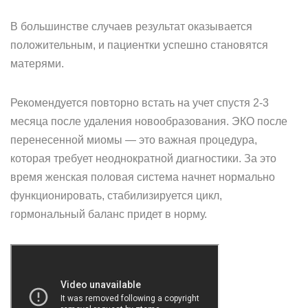
В большинстве случаев результат оказывается
положительным, и пациентки успешно становятся
матерями.
Рекомендуется повторно встать на учет спустя 2-3
месяца после удаления новообразования. ЭКО после
перенесенной миомы — это важная процедура,
которая требует неоднократной диагностики. За это
время женская половая система начнет нормально
функционировать, стабилизируется цикл,
гормональный баланс придет в норму.