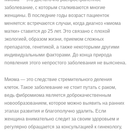
заболевание, с которым сталкиваются многие
женщины. В последние годы возраст пациенток
меняется: встречаются случаи, когда диагноз «миома
матки» ставится до 25 лет. Это связано с плохой
экологией, образом жизни, приемом сложных
препаратов, генетикой, а также некоторыми другими
индивидуальными факторами. До конца природа
появления этого непростого заболевания не выяснена.
Миома — это следствие стремительного деления
клеток. Такое заболевание не стоит путать с раком,
ведь фибромиома является доброкачественным
новообразованием, которое можно выявить на ранних
этапах развития и благополучно удалить. Если
женщина внимательно следит за своим здоровьем и
регулярно обращается за консультацией к гинекологу,