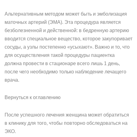
Альтернативным методом может быть и эмболизация
маточных артерий (ЭМА). Эта процедура является
безболезненной и действенной: в бедренную артерию
вводится специальное вещество, которое закупоривает
сосуды, а узлы постепенно «усыхают». Важно и то, что
для осуществления такой процедуры пациентка
должна провести в стационаре всего лишь 1 день,
после чего необходимо только наблюдение лечащего
врача.
Вернуться к оглавлению
После успешного лечения женщина может обратиться
в клинику для того, чтобы повторно обследоваться на
ЭКО.