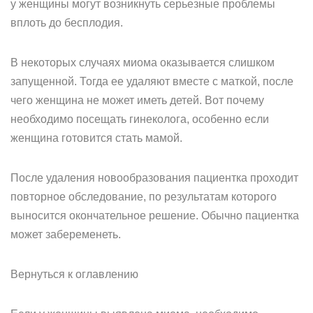
у женщины могут возникнуть серьезные проблемы
вплоть до бесплодия.
В некоторых случаях миома оказывается слишком
запущенной. Тогда ее удаляют вместе с маткой, после
чего женщина не может иметь детей. Вот почему
необходимо посещать гинеколога, особенно если
женщина готовится стать мамой.
После удаления новообразования пациентка проходит
повторное обследование, по результатам которого
выносится окончательное решение. Обычно пациентка
может забеременеть.
Вернуться к оглавлению