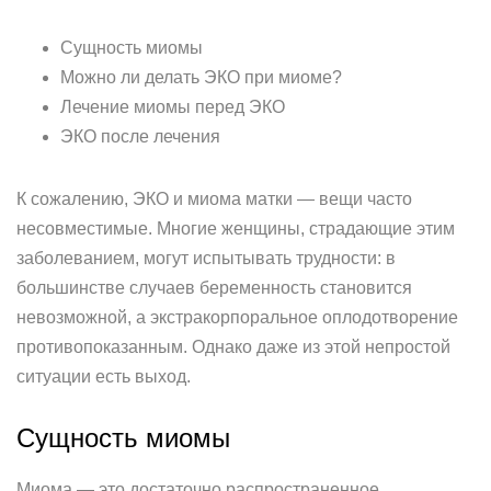
Сущность миомы
Можно ли делать ЭКО при миоме?
Лечение миомы перед ЭКО
ЭКО после лечения
К сожалению, ЭКО и миома матки — вещи часто
несовместимые. Многие женщины, страдающие этим
заболеванием, могут испытывать трудности: в
большинстве случаев беременность становится
невозможной, а экстракорпоральное оплодотворение
противопоказанным. Однако даже из этой непростой
ситуации есть выход.
Сущность миомы
Миома — это достаточно распространенное