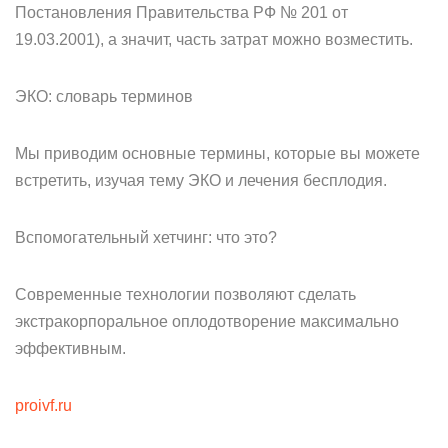
Постановления Правительства РФ № 201 от
19.03.2001), а значит, часть затрат можно возместить.
ЭКО: словарь терминов
Мы приводим основные термины, которые вы можете
встретить, изучая тему ЭКО и лечения бесплодия.
Вспомогательный хетчинг: что это?
Современные технологии позволяют сделать
экстракорпоральное оплодотворение максимально
эффективным.
proivf.ru