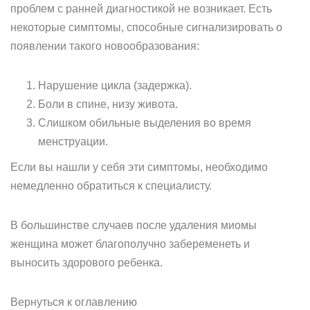
проблем с ранней диагностикой не возникает. Есть
некоторые симптомы, способные сигнализировать о
появлении такого новообразования:
Нарушение цикла (задержка).
Боли в спине, низу живота.
Слишком обильные выделения во время
менструации.
Если вы нашли у себя эти симптомы, необходимо
немедленно обратиться к специалисту.
В большинстве случаев после удаления миомы
женщина может благополучно забеременеть и
выносить здорового ребенка.
Вернуться к оглавлению