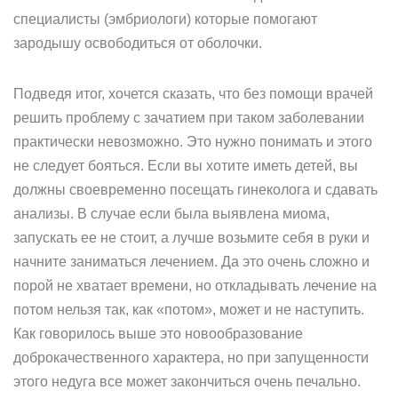
специалисты (эмбриологи) которые помогают
зародышу освободиться от оболочки.
Подведя итог, хочется сказать, что без помощи врачей
решить проблему с зачатием при таком заболевании
практически невозможно. Это нужно понимать и этого
не следует бояться. Если вы хотите иметь детей, вы
должны своевременно посещать гинеколога и сдавать
анализы. В случае если была выявлена миома,
запускать ее не стоит, а лучше возьмите себя в руки и
начните заниматься лечением. Да это очень сложно и
порой не хватает времени, но откладывать лечение на
потом нельзя так, как «потом», может и не наступить.
Как говорилось выше это новообразование
доброкачественного характера, но при запущенности
этого недуга все может закончиться очень печально.