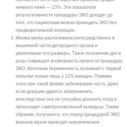
немного ниже — 23%. Эти показатели
результативности процедуры ЭКО доходят до
того, что пациенткам можно проводить ЭКО без
предварительной операции.
Миома матки расположена непосредственно в
мышечной части детородного органа и
увеличивает его размеры. Такое положение дел в
разы сокращает возможность провести процедуру
ЭКО. Маточная беременность возникает с первой
попытки только лишь у 12% женщин. Помимо
этого при такой форме заболевания часто, даже
если девушке удается забеременеть
впоследствии она не способна доносить плод и
происходит самопроизвольный выкидыш. Таким
образом, получается, что перед процедурой ЭКО
вначале врачи проводят хирургическое