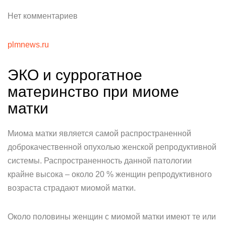
Нет комментариев
plmnews.ru
ЭКО и суррогатное
материнство при миоме
матки
Миома матки является самой распространенной
доброкачественной опухолью женской репродуктивной
системы. Распространенность данной патологии
крайне высока – около 20 % женщин репродуктивного
возраста страдают миомой матки.
Около половины женщин с миомой матки имеют те или