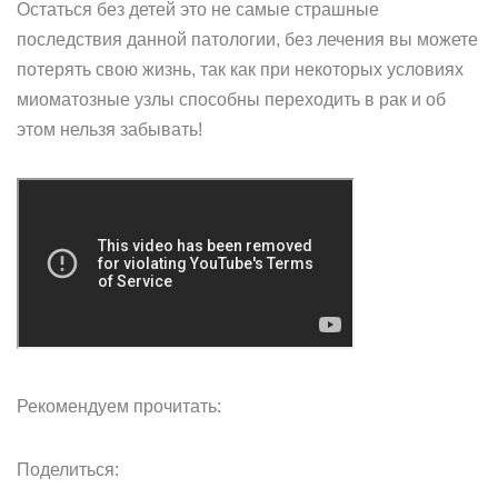
Остаться без детей это не самые страшные
последствия данной патологии, без лечения вы можете
потерять свою жизнь, так как при некоторых условиях
миоматозные узлы способны переходить в рак и об
этом нельзя забывать!
Рекомендуем прочитать:
Поделиться: