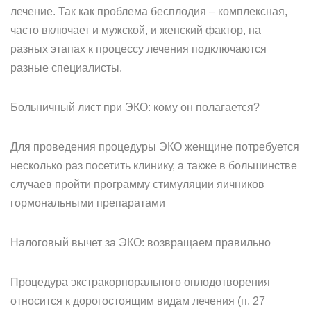
лечение. Так как проблема бесплодия – комплексная,
часто включает и мужской, и женский фактор, на
разных этапах к процессу лечения подключаются
разные специалисты.
Больничный лист при ЭКО: кому он полагается?
Для проведения процедуры ЭКО женщине потребуется
несколько раз посетить клинику, а также в большинстве
случаев пройти программу стимуляции яичников
гормональными препаратами
Налоговый вычет за ЭКО: возвращаем правильно
Процедура экстракорпорального оплодотворения
относится к дорогостоящим видам лечения (п. 27