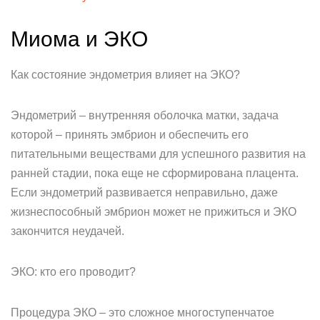
Миома и ЭКО
Как состояние эндометрия влияет на ЭКО?
Эндометрий – внутренняя оболочка матки, задача
которой – принять эмбрион и обеспечить его
питательными веществами для успешного развития на
ранней стадии, пока еще не сформирована плацента.
Если эндометрий развивается неправильно, даже
жизнеспособный эмбрион может не прижиться и ЭКО
закончится неудачей.
ЭКО: кто его проводит?
Процедура ЭКО – это сложное многоступенчатое