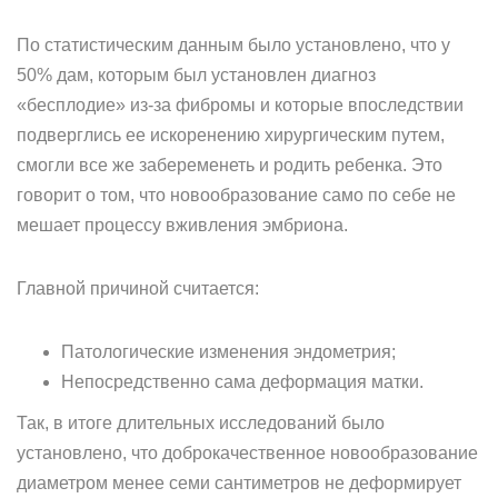
По статистическим данным было установлено, что у
50% дам, которым был установлен диагноз
«бесплодие» из-за фибромы и которые впоследствии
подверглись ее искоренению хирургическим путем,
смогли все же забеременеть и родить ребенка. Это
говорит о том, что новообразование само по себе не
мешает процессу вживления эмбриона.
Главной причиной считается:
Патологические изменения эндометрия;
Непосредственно сама деформация матки.
Так, в итоге длительных исследований было
установлено, что доброкачественное новообразование
диаметром менее семи сантиметров не деформирует