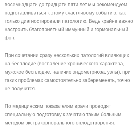
восемнадцати до тридцати пяти лет мы рекомендуем
подготавливаться к этому счастливому событию, как
только диагностировали патологию. Ведь крайне важно
настроить благоприятный иммунный и гормональный
фон.
При сочетании сразу нескольких патологий влияющих
на бесплодие (воспаление хронического характера,
мужское бесплодие, наличие эндометриоза, узлы), при
таких проблемах самостоятельно забеременеть, точно
не получится.
По медицинским показателям врачи проводят
специальную подготовку к зачатию таким больным,
методом экстракорпорального оплодотворения.