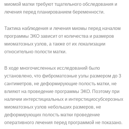
миомой матки требуют тщательного обследования и
лечения перед планированием беременности.
Тактика наблюдения и лечения миомы перед началом
программы ЭКО зависит от количества и размеров
миоматозных узлов, а также от их локализации
относительно полости матки.
В ходе многочисленных исследований было
установлено, что фиброматозные узлы размером до 3
сантиметров, не деформирующие полость матки, не
влияют на проведение программы ЭКО. Поэтому при
наличии интерстициальных и интерстициосубсерозных
миоматозных узлов небольших размеров, не
деформирующих полость матки проведение
оперативного лечения перед программой не показано.