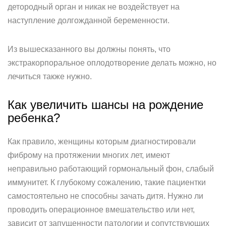
детородный орган и никак не воздействует на
наступление долгожданной беременности.
Из вышесказанного вы должны понять, что
экстракорпоральное оплодотворение делать можно, но
лечиться также нужно.
Как увеличить шансы на рождение
ребенка?
Как правило, женщины которым диагностировали
фиброму на протяжении многих лет, имеют
неправильно работающий гормональный фон, слабый
иммунитет. К глубокому сожалению, такие пациентки
самостоятельно не способны зачать дитя. Нужно ли
проводить операционное вмешательство или нет,
зависит от запущенности патологии и сопутствующих