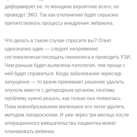
деформирует ее, то женщине вероятнее всего, не
проведут ЭКО. Так как отклонение будет серьезно
препятствовать процессу внедрения эмбриона.
Что делать в таком случае спросите вы? Ответ
однозначно один — следует непременно
систематически посещать гинеколога и проводить УЗИ.
Чем раньше будет выявлена патология, тем проще с
ней будет справиться. Когда заболевание чересчур
запущенно — то врачи принимают решение удалить
опухоль вместе с детородным органом, поэтому
проблему нужно решать, как только она появилась.
Пока новообразование маленькое его легко удалить
методом лапароскопии. И уже через три месяца после
операционного вмешательства пациентка может
планировать ребенка.