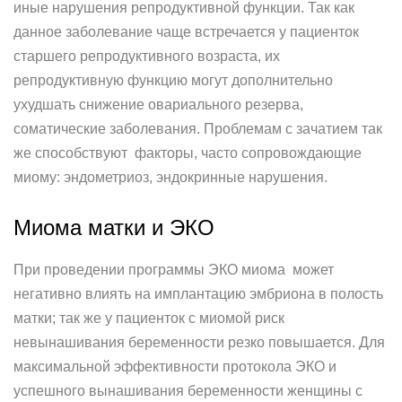
иные нарушения репродуктивной функции. Так как
данное заболевание чаще встречается у пациенток
старшего репродуктивного возраста, их
репродуктивную функцию могут дополнительно
ухудшать снижение овариального резерва,
соматические заболевания. Проблемам с зачатием так
же способствуют факторы, часто сопровождающие
миому: эндометриоз, эндокринные нарушения.
Миома матки и ЭКО
При проведении программы ЭКО миома может
негативно влиять на имплантацию эмбриона в полость
матки; так же у пациенток с миомой риск
невынашивания беременности резко повышается. Для
максимальной эффективности протокола ЭКО и
успешного вынашивания беременности женщины с