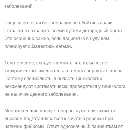
заболеваний.
Чаще всего если без операции не обойтись врачи
стараются сохранить всеми путями детородный орган.
Это особенно важно, если пациентка в будущем
планирует обзавестись детьми.
Тем не менее, следует помнить, что узлы после
хирургического вмешательства могут вернуться вновь.
Поэтому специалисты в области гинекологии
рекомендуют систематически проверяться у гинеколога
на наличие данного заболевания.
Многих женщин волнует вопрос: нужно ли каким-то
образом подготавливаться к зачатию ребенка при
наличии фибромы. Ответ однозначный: пациенткам от