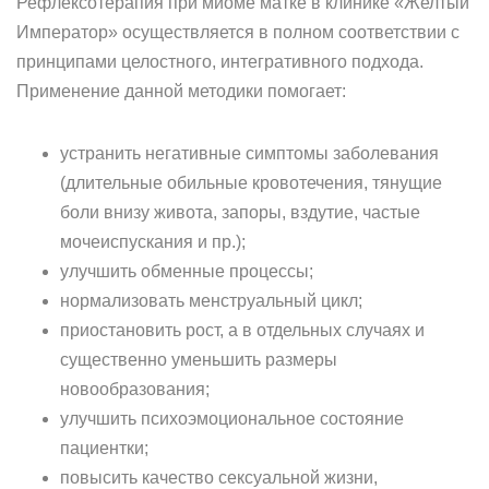
Рефлексотерапия при миоме матке в клинике «Желтый
Император» осуществляется в полном соответствии с
принципами целостного, интегративного подхода.
Применение данной методики помогает:
устранить негативные симптомы заболевания
(длительные обильные кровотечения, тянущие
боли внизу живота, запоры, вздутие, частые
мочеиспускания и пр.);
улучшить обменные процессы;
нормализовать менструальный цикл;
приостановить рост, а в отдельных случаях и
существенно уменьшить размеры
новообразования;
улучшить психоэмоциональное состояние
пациентки;
повысить качество сексуальной жизни,