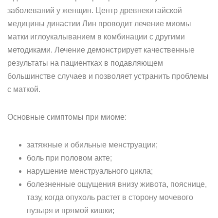
заболеваний у женщин. Центр древнекитайской
медицины династии Лин проводит лечение миомы
матки иглоукалыванием в комбинации с другими
методиками. Лечение демонстрирует качественные
результаты на пациентках в подавляющем
большинстве случаев и позволяет устранить проблемы
с маткой.
Основные симптомы при миоме:
затяжные и обильные менструации;
боль при половом акте;
нарушение менструального цикла;
болезненные ощущения внизу живота, пояснице,
тазу, когда опухоль растет в сторону мочевого
пузыря и прямой кишки;