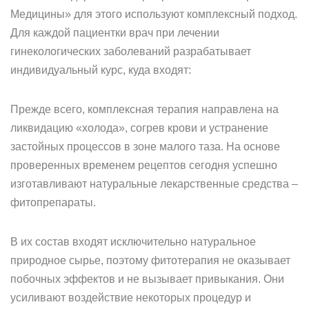
Медицины» для этого используют комплексный подход.
Для каждой пациентки врач при лечении
гинекологических заболеваний разрабатывает
индивидуальный курс, куда входят:
Прежде всего, комплексная терапия направлена на
ликвидацию «холода», согрев крови и устранение
застойных процессов в зоне малого таза. На основе
проверенных временем рецептов сегодня успешно
изготавливают натуральные лекарственные средства –
фитопрепараты.
В их состав входят исключительно натуральное
природное сырье, поэтому фитотерапия не оказывает
побочных эффектов и не вызывает привыкания. Они
усиливают воздействие некоторых процедур и