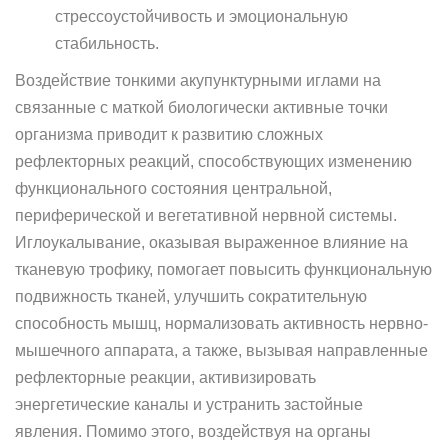
стрессоустойчивость и эмоциональную
стабильность.
Воздействие тонкими акупунктурными иглами на
связанные с маткой биологически активные точки
организма приводит к развитию сложных
рефлекторных реакций, способствующих изменению
функционального состояния центральной,
периферической и вегетативной нервной системы.
Иглоукалывание, оказывая выраженное влияние на
тканевую трофику, помогает повысить функциональную
подвижность тканей, улучшить сократительную
способность мышц, нормализовать активность нервно-
мышечного аппарата, а также, вызывая направленные
рефлекторные реакции, активизировать
энергетические каналы и устранить застойные
явления. Помимо этого, воздействуя на органы