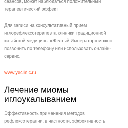
сеансов, может наблюдаться положительный
терапевтический эффект.
Для записи на консультативный прием
иглорефлексотерапевта клиники традиционной
китайской медицины «Желтый Император» можно
позвонить по телефону или использовать онлайн-
сервис.
www.yeclinic.ru
Лечение миомы
иглоукалыванием
Эффективность применения методов
рефлексотерапии, в частности, эффективность