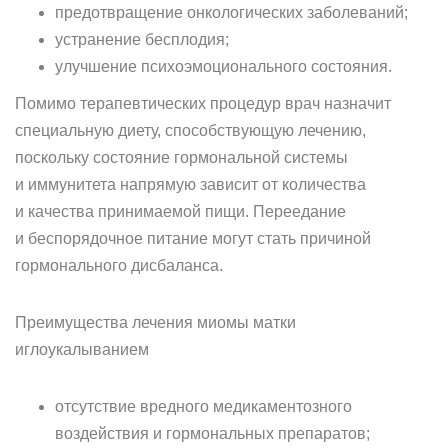
предотвращение онкологических заболеваний;
устранение бесплодия;
улучшение психоэмоционального состояния.
Помимо терапевтических процедур врач назначит
специальную диету, способствующую лечению,
поскольку состояние гормональной системы
и иммунитета напрямую зависит от количества
и качества принимаемой пищи. Переедание
и беспорядочное питание могут стать причиной
гормонального дисбаланса.
Преимущества лечения миомы матки
иглоукалыванием
отсутствие вредного медикаментозного
воздействия и гормональных препаратов;