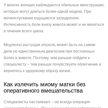
У многих женщин наблюдаются обильные менструации,
которые могут длиться более одной недели. При
мочеиспускании ощущаются затруднения.
Интенсивность боли внизу живота может и не меняться
в течение всего цикла.
Медленно растущая опухоль может быть на самом
деле не единственным диагнозом при постоянных
болях в животе. Поэтому, чем раньше пойдете к
специалисту – тем раньше почувствуете облегчение и
вернетесь к здоровому образу жизни.
Как излечить миому матки без
оперативного вмешательства
Специалисты настаивают – не всегда операция