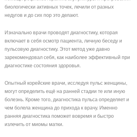
биологически активных точек, лечили от разных
недугов и до сих пор это делают.
Изначально врачи проводят диагностику, которая
включает в себя осмотр пациента, личную беседу и
пульсовую диагностику. Этот метод уже давно
зарекомендовал себя, как наиболее эффективный при
диагностике состояния здоровья.
Опытный корейские врачи, исследуя пульс женщины,
могут определить ещё на ранней стадии те или иную
болезнь. Кроме того, диагностика пульса определяет и
чем болела женщина до прихода к врачу. Именно
ранняя диагностика поможет вовремя и быстро
излечить от миомы матки.