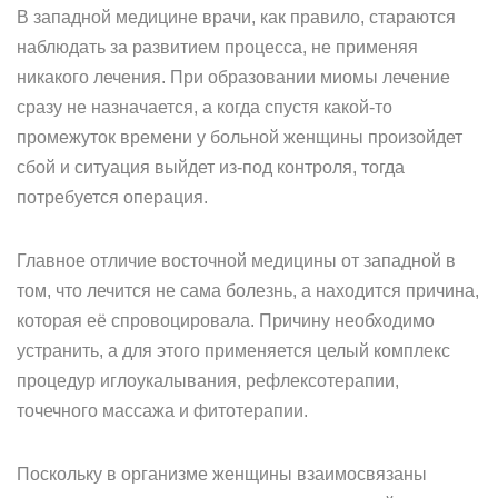
В западной медицине врачи, как правило, стараются
наблюдать за развитием процесса, не применяя
никакого лечения. При образовании миомы лечение
сразу не назначается, а когда спустя какой-то
промежуток времени у больной женщины произойдет
сбой и ситуация выйдет из-под контроля, тогда
потребуется операция.
Главное отличие восточной медицины от западной в
том, что лечится не сама болезнь, а находится причина,
которая её спровоцировала. Причину необходимо
устранить, а для этого применяется целый комплекс
процедур иглоукалывания, рефлексотерапии,
точечного массажа и фитотерапии.
Поскольку в организме женщины взаимосвязаны