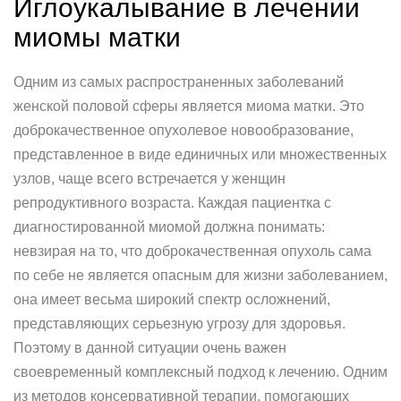
Иглоукалывание в лечении
миомы матки
Одним из самых распространенных заболеваний
женской половой сферы является миома матки. Это
доброкачественное опухолевое новообразование,
представленное в виде единичных или множественных
узлов, чаще всего встречается у женщин
репродуктивного возраста. Каждая пациентка с
диагностированной миомой должна понимать:
невзирая на то, что доброкачественная опухоль сама
по себе не является опасным для жизни заболеванием,
она имеет весьма широкий спектр осложнений,
представляющих серьезную угрозу для здоровья.
Поэтому в данной ситуации очень важен
своевременный комплексный подход к лечению. Одним
из методов консервативной терапии, помогающих