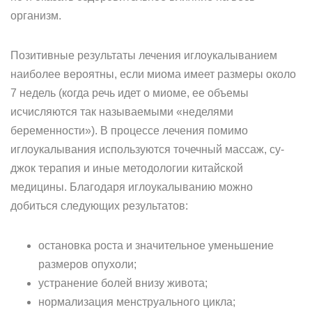
организм.
Позитивные результаты лечения иглоукалыванием
наиболее вероятны, если миома имеет размеры около
7 недель (когда речь идет о миоме, ее объемы
исчисляются так называемыми «неделями
беременности»). В процессе лечения помимо
иглоукалывания используются точечный массаж, су-
джок терапия и иные методологии китайской
медицины. Благодаря иглоукалыванию можно
добиться следующих результатов:
остановка роста и значительное уменьшение
размеров опухоли;
устранение болей внизу живота;
нормализация менструального цикла;