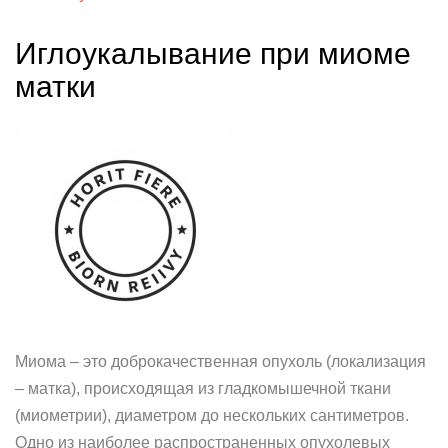
Иглоукалывание при миоме
матки
Миома – это доброкачественная опухоль (локализация
– матка), происходящая из гладкомышечной ткани
(миометрии), диаметром до нескольких сантиметров.
Одно из наиболее распространенных опухолевых