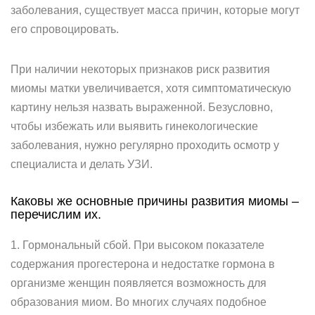
заболевания, существует масса причин, которые могут
его спровоцировать.
При наличии некоторых признаков риск развития
миомы матки увеличивается, хотя симптоматическую
картину нельзя назвать выраженной. Безусловно,
чтобы избежать или выявить гинекологические
заболевания, нужно регулярно проходить осмотр у
специалиста и делать УЗИ.
Каковы же основные причины развития миомы –
перечислим их.
1. Гормональный сбой. При высоком показателе
содержания прогестерона и недостатке гормона в
организме женщин появляется возможность для
образования миом. Во многих случаях подобное