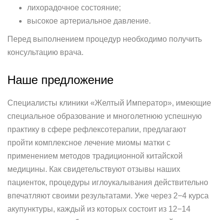
лихорадочное состояние;
высокое артериальное давление.
Перед выполнением процедур необходимо получить
консультацию врача.
Наше предложение
Специалисты клиники «Желтый Император», имеющие
специальное образование и многолетнюю успешную
практику в сфере рефлексотерапии, предлагают
пройти комплексное лечение миомы матки с
применением методов традиционной китайской
медицины. Как свидетельствуют отзывы наших
пациенток, процедуры иглоукалывания действительно
впечатляют своими результатами. Уже через 2−4 курса
акупунктуры, каждый из которых состоит из 12−14