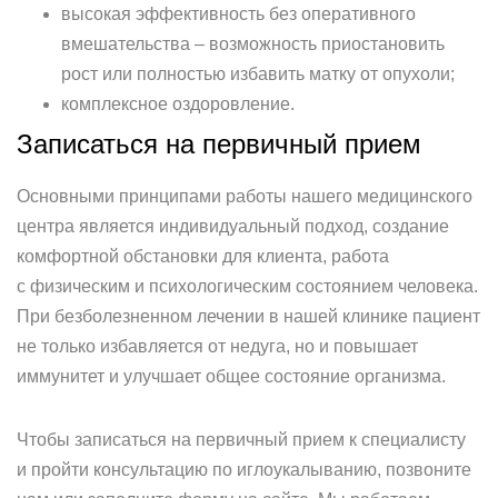
высокая эффективность без оперативного
вмешательства – возможность приостановить
рост или полностью избавить матку от опухоли;
комплексное оздоровление.
Записаться на первичный прием
Основными принципами работы нашего медицинского
центра является индивидуальный подход, создание
комфортной обстановки для клиента, работа
с физическим и психологическим состоянием человека.
При безболезненном лечении в нашей клинике пациент
не только избавляется от недуга, но и повышает
иммунитет и улучшает общее состояние организма.
Чтобы записаться на первичный прием к специалисту
и пройти консультацию по иглоукалыванию, позвоните