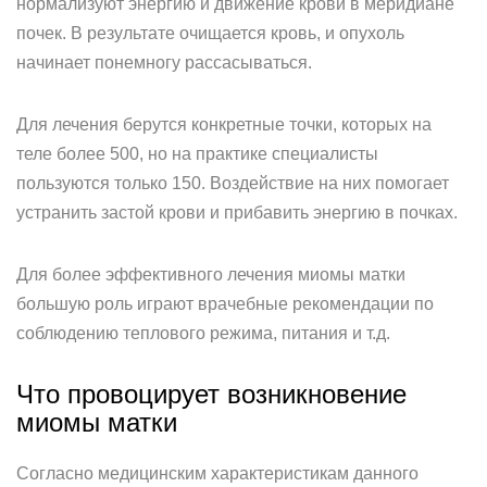
нормализуют энергию и движение крови в меридиане
почек. В результате очищается кровь, и опухоль
начинает понемногу рассасываться.
Для лечения берутся конкретные точки, которых на
теле более 500, но на практике специалисты
пользуются только 150. Воздействие на них помогает
устранить застой крови и прибавить энергию в почках.
Для более эффективного лечения миомы матки
большую роль играют врачебные рекомендации по
соблюдению теплового режима, питания и т.д.
Что провоцирует возникновение
миомы матки
Согласно медицинским характеристикам данного