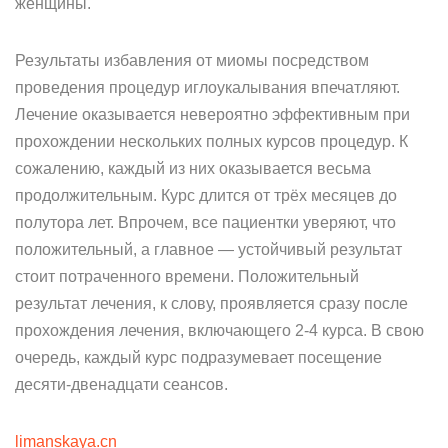
женщины.
Результаты избавления от миомы посредством
проведения процедур иглоукалывания впечатляют.
Лечение оказывается невероятно эффективным при
прохождении нескольких полных курсов процедур. К
сожалению, каждый из них оказывается весьма
продолжительным. Курс длится от трёх месяцев до
полутора лет. Впрочем, все пациентки уверяют, что
положительный, а главное — устойчивый результат
стоит потраченного времени. Положительный
результат лечения, к слову, проявляется сразу после
прохождения лечения, включающего 2-4 курса. В свою
очередь, каждый курс подразумевает посещение
десяти-двенадцати сеансов.
limanskaya.cn