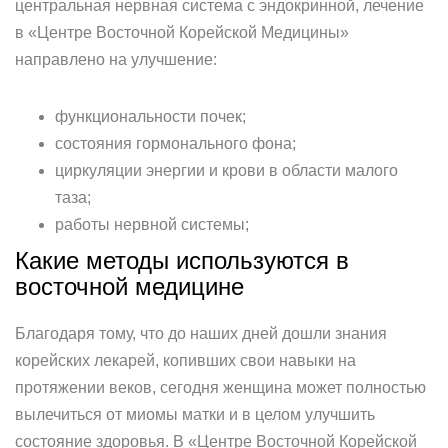
центральная нервная система с эндокринной, лечение
в «Центре Восточной Корейской Медицины»
направлено на улучшение:
функциональности почек;
состояния гормонального фона;
циркуляции энергии и крови в области малого
таза;
работы нервной системы;
Какие методы используются в
восточной медицине
Благодаря тому, что до наших дней дошли знания
корейских лекарей, копивших свои навыки на
протяжении веков, сегодня женщина может полностью
вылечиться от миомы матки и в целом улучшить
состояние здоровья. В «Центре Восточной Корейской