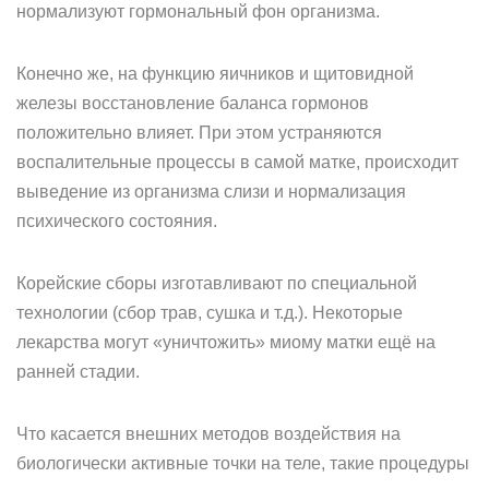
нормализуют гормональный фон организма.
Конечно же, на функцию яичников и щитовидной
железы восстановление баланса гормонов
положительно влияет. При этом устраняются
воспалительные процессы в самой матке, происходит
выведение из организма слизи и нормализация
психического состояния.
Корейские сборы изготавливают по специальной
технологии (сбор трав, сушка и т.д.). Некоторые
лекарства могут «уничтожить» миому матки ещё на
ранней стадии.
Что касается внешних методов воздействия на
биологически активные точки на теле, такие процедуры