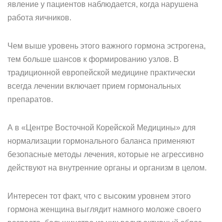
явление у пациентов наблюдается, когда нарушена
работа яичников.
Чем выше уровень этого важного гормона эстрогена,
тем больше шансов к формированию узлов. В
традиционной европейской медицине практически
всегда лечении включает прием гормональных
препаратов.
А в «Центре Восточной Корейской Медицины» для
нормализации гормонального баланса применяют
безопасные методы лечения, которые не агрессивно
действуют на внутренние органы и организм в целом.
Интересен тот факт, что с высоким уровнем этого
гормона женщина выглядит намного моложе своего