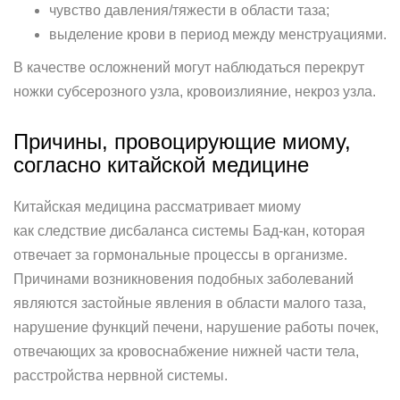
чувство давления/тяжести в области таза;
выделение крови в период между менструациями.
В качестве осложнений могут наблюдаться перекрут
ножки субсерозного узла, кровоизлияние, некроз узла.
Причины, провоцирующие миому,
согласно китайской медицине
Китайская медицина рассматривает миому
как следствие дисбаланса системы Бад-кан, которая
отвечает за гормональные процессы в организме.
Причинами возникновения подобных заболеваний
являются застойные явления в области малого таза,
нарушение функций печени, нарушение работы почек,
отвечающих за кровоснабжение нижней части тела,
расстройства нервной системы.