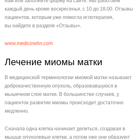
нам или заполните форму на сайте. Мы работаем
каждый день кроме воскресенья, с 10 до 18.00. Отзывы
пациентов, которым уже помогла иглотерапия,
вы найдете в разделе «Отзывы».
www.medicinelin.com
Лечение миомы матки
В медицинской терминологии миомой матки называют
доброкачественную опухоль, образовавшуюся в
мышечном слое матки. В большинстве случаев, у
пациенток развитие миомы происходит достаточно
медленно.
Сначала одна клетка начинает делиться, создавая в
мышце опухолевые клетки, а потом уже они образуют