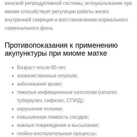
женской репродуктивной системы, иглоукалывание при
миоме способствует регуляции работы желез
внутренней секреции и восстановлению нормального
гормонального фона.
Противопоказания к применению
акупунктуры при миоме матке
Возраст после 60 лет;
злокачественные опухоли;
заболевания крови;
тяжелые инфекционные патологии (гепатит,
туберкулез, сифилис, СПИД);
нарушения психики;
повышенная ломкость сосудов;
кожные повреждения и высыпания;
гнойно-воспалительные процессы;