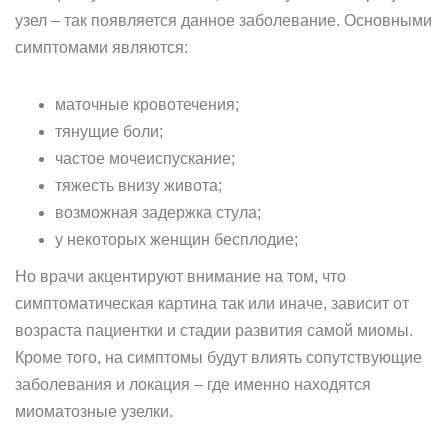
узел – так появляется данное заболевание. Основными
симптомами являются:
маточные кровотечения;
тянущие боли;
частое мочеиспускание;
тяжесть внизу живота;
возможная задержка стула;
у некоторых женщин бесплодие;
Но врачи акцентируют внимание на том, что
симптоматическая картина так или иначе, зависит от
возраста пациентки и стадии развития самой миомы.
Кроме того, на симптомы будут влиять сопутствующие
заболевания и локация – где именно находятся
миоматозные узелки.