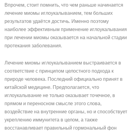
Впрочем, стоит помнить, что чем раньше начинается
лечение миомы иглоукалыванием, тем больших
результатов удаётся достичь. Именно поэтому
наиболее эффективным применение иглоукалывания
при лечении миомы оказывается на начальной стадии
протекания заболевания.
Лечение миомы иглоукалыванием выстраивается в
соответствие с принципом целостного подхода к
природе человека. Последний официально принят в
китайской медицине. Предполагается, что
иглоукалывание не только оказывает точечное, в
прямом и переносном смысле этого слова,
воздействие на внутренние органы, но и способствует
укреплению иммунитета в целом, а также
восстанавливает правильный гормональный фон