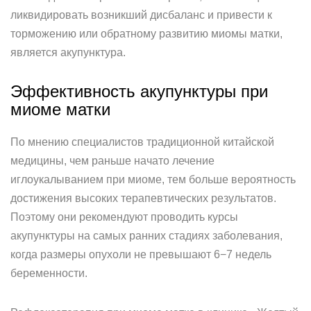
ликвидировать возникший дисбаланс и привести к
торможению или обратному развитию миомы матки,
является акупунктура.
Эффективность акупунктуры при
миоме матки
По мнению специалистов традиционной китайской
медицины, чем раньше начато лечение
иглоукалыванием при миоме, тем больше вероятность
достижения высоких терапевтических результатов.
Поэтому они рекомендуют проводить курсы
акупунктуры на самых ранних стадиях заболевания,
когда размеры опухоли не превышают 6−7 недель
беременности.