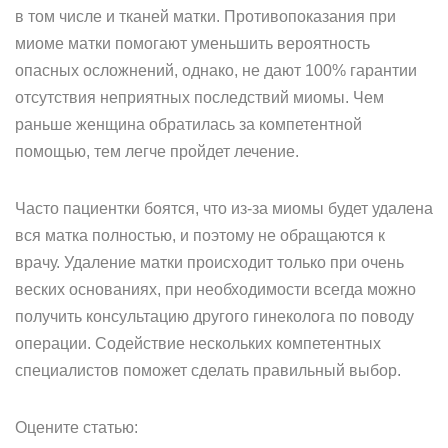
в том числе и тканей матки. Противопоказания при
миоме матки помогают уменьшить вероятность
опасных осложнений, однако, не дают 100% гарантии
отсутствия неприятных последствий миомы. Чем
раньше женщина обратилась за компетентной
помощью, тем легче пройдет лечение.
Часто пациентки боятся, что из-за миомы будет удалена
вся матка полностью, и поэтому не обращаются к
врачу. Удаление матки происходит только при очень
веских основаниях, при необходимости всегда можно
получить консультацию другого гинеколога по поводу
операции. Содействие нескольких компетентных
специалистов поможет сделать правильный выбор.
Оцените статью: