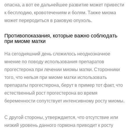
опасна, а вот ее дальнейшее развитие может привести
к бесплодию, кровотечениям и болям. Также миома
может переродиться в раковую опухоль.
Противопоказания, которые важно соблюдать
при миоме матки
На сегодняшний день сложилось неоднозначное
мнение по поводу использования препаратов
прогестерона при лечении миомы матки. Сторонники
того, что нельзя при миоме матки использовать
препараты прогестерона, берут в пример тот факт, что
естественный рост прогестерона во время
беременности сопутствует интенсивному росту миомы.
С другой стороны, утверждается, что отсутствие или
низкий уровень данного гормона приводит к росту