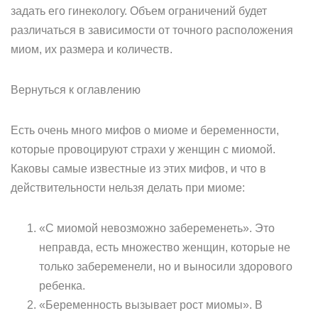
задать его гинекологу. Объем ограничений будет
различаться в зависимости от точного расположения
миом, их размера и количеств.
Вернуться к оглавлению
Есть очень много мифов о миоме и беременности,
которые провоцируют страхи у женщин с миомой.
Каковы самые известные из этих мифов, и что в
действительности нельзя делать при миоме:
«С миомой невозможно забеременеть». Это
неправда, есть множество женщин, которые не
только забеременели, но и выносили здорового
ребенка.
«Беременность вызывает рост миомы». В