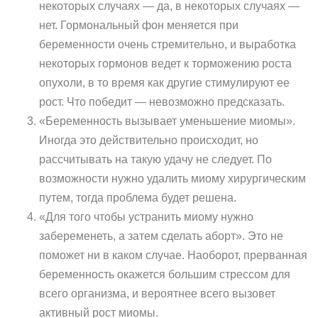
некоторых случаях — да, в некоторых случаях —
нет. Гормональный фон меняется при
беременности очень стремительно, и выработка
некоторых гормонов ведет к торможению роста
опухоли, в то время как другие стимулируют ее
рост. Что победит — невозможно предсказать.
«Беременность вызывает уменьшение миомы».
Иногда это действительно происходит, но
рассчитывать на такую удачу не следует. По
возможности нужно удалить миому хирургическим
путем, тогда проблема будет решена.
«Для того чтобы устранить миому нужно
забеременеть, а затем сделать аборт». Это не
поможет ни в каком случае. Наоборот, прерванная
беременность окажется большим стрессом для
всего организма, и вероятнее всего вызовет
активный рост миомы.