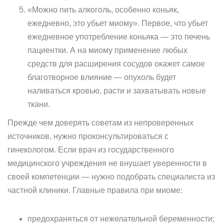
«Можно пить алкоголь, особенно коньяк,
ежедневно, это убьет миому». Первое, что убьет
ежедневное употребление коньяка — это печень
пациентки. А на миому применение любых
средств для расширения сосудов окажет самое
благотворное влияние — опухоль будет
наливаться кровью, расти и захватывать новые
ткани.
Прежде чем доверять советам из непроверенных
источников, нужно проконсультироваться с
гинекологом. Если врач из государственного
медицинского учреждения не внушает уверенности в
своей компетенции — нужно подобрать специалиста из
частной клиники. Главные правила при миоме:
предохраняться от нежелательной беременности;