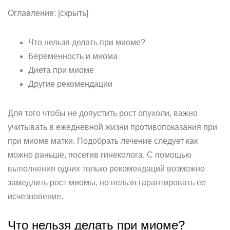
Оглавление: [скрыть]
Что нельзя делать при миоме?
Беременность и миома
Диета при миоме
Другие рекомендации
Для того чтобы не допустить рост опухоли, важно
учитывать в ежедневной жизни противопоказания при
при миоме матки. Подобрать лечение следует как
можно раньше, посетив гинеколога. С помощью
выполнения одних только рекомендаций возможно
замедлить рост миомы, но нельзя гарантировать ее
исчезновение.
Что нельзя делать при миоме?