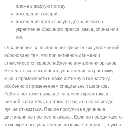
пляже в жаркую погоду;
посещения солярия;
посещения фитнес-клуба для занятий на
укрепление брюшного пресса, мышц спины или
ног.
Ограничение на выполнение физических упражнений
обосновано тем, что при активном движении
стимулируется кровоснабжение внутренних органов.
Нежелательно выполнять упражнения на растяжку
мышц промежности и даже интимную гимнастику,
особенно с применением специальных шариков.
Работа ног тоже вызывает усиление кровотока в
нижней части тела, поэтому от езды на велосипеде
лучше отказаться. Пешие прогулки на длинные
дистанции не противопоказаны. Если по поводу какого-
то конкретного упражнения возникает вопрос — нужно