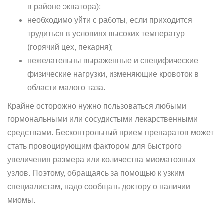
в районе экватора);
необходимо уйти с работы, если приходится
трудиться в условиях высоких температур
(горячий цех, пекарня);
нежелательны выраженные и специфические
физические нагрузки, изменяющие кровоток в
области малого таза.
Крайне осторожно нужно пользоваться любыми
гормональными или сосудистыми лекарственными
средствами. Бесконтрольный прием препаратов может
стать провоцирующим фактором для быстрого
увеличения размера или количества миоматозных
узлов. Поэтому, обращаясь за помощью к узким
специалистам, надо сообщать доктору о наличии
миомы.