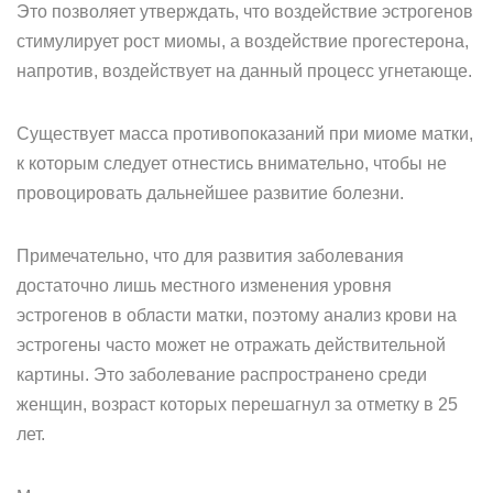
Это позволяет утверждать, что воздействие эстрогенов
стимулирует рост миомы, а воздействие прогестерона,
напротив, воздействует на данный процесс угнетающе.
Существует масса противопоказаний при миоме матки,
к которым следует отнестись внимательно, чтобы не
провоцировать дальнейшее развитие болезни.
Примечательно, что для развития заболевания
достаточно лишь местного изменения уровня
эстрогенов в области матки, поэтому анализ крови на
эстрогены часто может не отражать действительной
картины. Это заболевание распространено среди
женщин, возраст которых перешагнул за отметку в 25
лет.