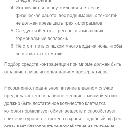
следует избегать.
Исключаются переутомления и тяжелая
физическая работа, вес поднимаемых тяжестей
не должен превышать трех килограммов.
Следует избегать стрессов, вызывающих
гормональные всплески.
Не стоит пить слишком много воды на ночь, чтобы
не вызвать отек матки.
Подбор средств контрацепции при миоме должен быть
ограничен лишь использованием презервативов.
Несомненно, правильное питание в данном случае
предполагает, что в рационе женщин с миомой матки
должно быть достаточное количество клетчатки,
которая нормализует обмен веществ и способствует
снижению уровня эстрогена в крови. Подобный эффект
оказывает благоприятное воздействие на снижение