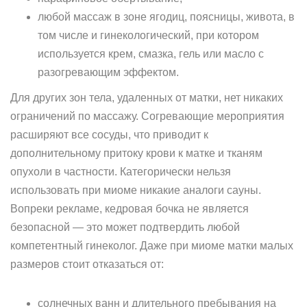
любой массаж в зоне ягодиц, поясницы, живота, в
том числе и гинекологический, при котором
используется крем, смазка, гель или масло с
разогревающим эффектом.
Для других зон тела, удаленных от матки, нет никаких
ограничений по массажу. Согревающие мероприятия
расширяют все сосуды, что приводит к
дополнительному притоку крови к матке и тканям
опухоли в частности. Категорически нельзя
использовать при миоме никакие аналоги сауны.
Вопреки рекламе, кедровая бочка не является
безопасной — это может подтвердить любой
компетентный гинеколог. Даже при миоме матки малых
размеров стоит отказаться от:
солнечных ванн и длительного пребывания на