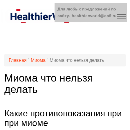
Для любых предложений по
сайту: healthierworld@cp9.ru
Главная
"
Миома
"
Миома что нельзя делать
Миома что нельзя
делать
Какие противопоказания при
при миоме