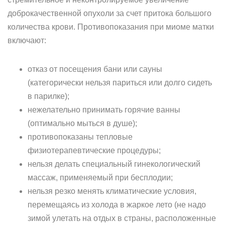
доброкачественной опухоли за счет притока большого
количества крови. Противопоказания при миоме матки
включают:
отказ от посещения бани или сауны
(категорически нельзя париться или долго сидеть
в парилке);
нежелательно принимать горячие ванны
(оптимально мыться в душе);
противопоказаны тепловые
физиотерапевтические процедуры;
нельзя делать специальный гинекологический
массаж, применяемый при бесплодии;
нельзя резко менять климатические условия,
перемещаясь из холода в жаркое лето (не надо
зимой улетать на отдых в страны, расположенные