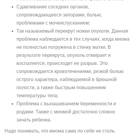
Сдавливание соседних органов,
сопровождающееся запорами, болью,
проблемами с мочеиспусканием;
Так называемый перекрут ножки опухоли. Данная
проблема наблюдается в тех случаях, когда миома
не полностью погружена в стенку матки. В
результате перекрута, опухоль отмирает и
воспаляется, происходит ее разрыв. Это
сопровождается кровотечениями, резкой болью
острого характера, наблюдаемой в брюшной
полости, а также быстрым повышением
температуры тела;
Проблема с вынашиванием беременности и
родами. Также с миомой достаточно сложно
зачать ребенка.
Надо понимать, что миома сама по себе не столь