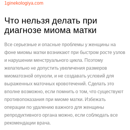
1ginekologiya.com
Что нельзя делать при
диагнозе миома матки
Все серьезные и опасные проблемы у женщины на
фоне миомы матки возникают при быстром росте узлов
и нарушении менструального цикла. Поэтому
желательно не допустить увеличения размеров
миоматозной опухоли, и не создавать условий для
выраженных маточных кровотечений. Сделать это
вполне возможно, если помнить о том, что существуют
противопоказания при миоме матки. Избежать
операции по удалению важного для женщины
репродуктивного органа можно, если соблюдать все
рекомендации врача.