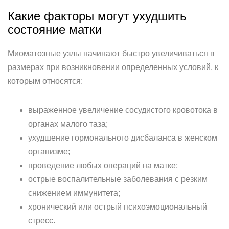
Какие факторы могут ухудшить
состояние матки
Миоматозные узлы начинают быстро увеличиваться в
размерах при возникновении определенных условий, к
которым относятся:
выраженное увеличение сосудистого кровотока в
органах малого таза;
ухудшение гормонального дисбаланса в женском
организме;
проведение любых операций на матке;
острые воспалительные заболевания с резким
снижением иммунитета;
хронический или острый психоэмоциональный
стресс.