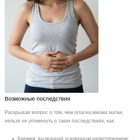
Возможные последствия
Раскрывая вопрос о том, чем опасна миома матки,
нельзя не упомянуть о таких последствиях, как:
Анемия, вызванная усиленным кровотечением;