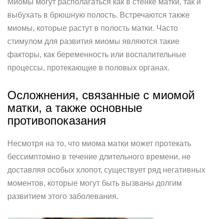
Миомы могут располагаться как в стенке матки, так и
выбухать в брюшную полость. Встречаются также
миомы, которые растут в полость матки. Часто
стимулом для развития миомы являются такие
факторы, как беременность или воспалительные
процессы, протекающие в половых органах.
Осложнения, связанные с миомой
матки, а также основные
противопоказания
Несмотря на то, что миома матки может протекать
бессимптомно в течение длительного времени, не
доставляя особых хлопот, существует ряд негативных
моментов, которые могут быть вызваны долгим
развитием этого заболевания.