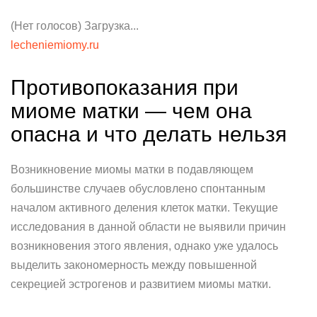
(Нет голосов) Загрузка...
lecheniemiomy.ru
Противопоказания при
миоме матки — чем она
опасна и что делать нельзя
Возникновение миомы матки в подавляющем
большинстве случаев обусловлено спонтанным
началом активного деления клеток матки. Текущие
исследования в данной области не выявили причин
возникновения этого явления, однако уже удалось
выделить закономерность между повышенной
секрецией эстрогенов и развитием миомы матки.