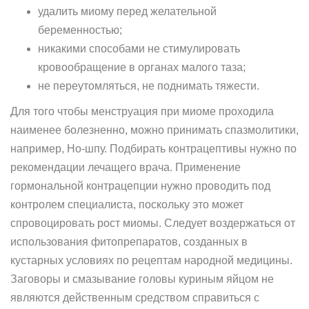
удалить миому перед желательной
беременностью;
никакими способами не стимулировать
кровообращение в органах малого таза;
не переутомляться, не поднимать тяжести.
Для того чтобы менструация при миоме проходила
наименее болезненно, можно принимать спазмолитики,
например, Но-шпу. Подбирать контрацептивы нужно по
рекомендации лечащего врача. Применение
гормональной контрацепции нужно проводить под
контролем специалиста, поскольку это может
спровоцировать рост миомы. Следует воздержаться от
использования фитопрепаратов, созданных в
кустарных условиях по рецептам народной медицины.
Заговоры и смазывание головы куриным яйцом не
являются действенным средством справиться с