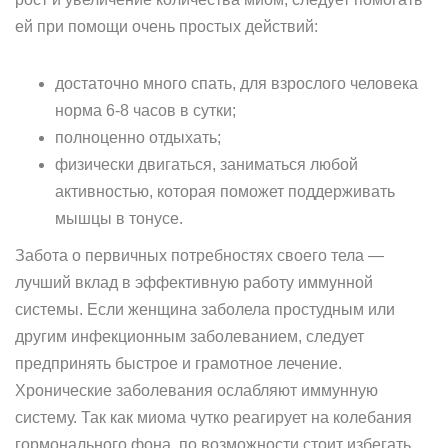
ей при помощи очень простых действий:
достаточно много спать, для взрослого человека
норма 6-8 часов в сутки;
полноценно отдыхать;
физически двигаться, заниматься любой
активностью, которая поможет поддерживать
мышцы в тонусе.
Забота о первичных потребностях своего тела —
лучший вклад в эффективную работу иммунной
системы. Если женщина заболела простудным или
другим инфекционным заболеванием, следует
предпринять быстрое и грамотное лечение.
Хронические заболевания ослабляют иммунную
систему. Так как миома чутко реагирует на колебания
гормонального фона, по возможности стоит избегать