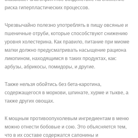
риска гиперпластических процессов.
Чрезвычайно полезно употреблять в пищу овсяные и
пшеничные отруби, которые способствуют снижению
уровня холестерина. Как правило, питание при миоме
матки должно предусматривать насыщение рациона
ликопином, находящимся в таких продуктах, как:
арбузы, абрикосы, помидоры, и другие.
Также нельзя обойтись без бета-каротина,
содержащегося в моркови, шпинате, хурме и тыкве, а
также других овощах.
К мощным противоопухолевым ингредиентам в меню
можно отнести бобовые и сою. Это объясняется тем,
что в их составе содержатся сапонины и