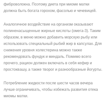
фиброволокна. Поэтому диета при миоме матки
должна быть богата горохом, фасолью и чечевицей.
Аналогичное воздействие на организм оказывают
полиненасыщенные жирные кислоты (омега-3). Таким
образом, в меню можно добавить морскую рыбу или
использовать специальный рыбий жир в капсулах. Для
снижения уровня холестерина можно также
рекомендовать фундук и миндаль. Помимо всего
прочего, рацион должен включать в себя кефир и
простоквашу, а также творог и разнообразные йогурты.
Потребление жидкости после шести часов вечера
лучше ограничивать, чтобы избежать развития отека
миомы матки.