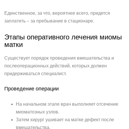
Единственное, за что, вероятнее всего, придется
заплатить – за пребывание в стационаре.
Этапы оперативного лечения миомы
матки
Существует порядок проведения вмешательства и
послеоперационных действий, которых должен
придерживаться специалист.
Проведение операции
На начальном этапе врач выполняет отсечение
миоматозных узлов.
Затем хирург ушивает на матке дефект после
вмешательства.