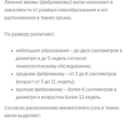
Лечение миомы (фибромиомы) матки назначают в
зависимости от размера новообразования и его
расположения в тканях органа.
По размеру различают:
небольшое образование – до двух сантиметров в
диаметре и до 5 недель согласно
гинекологическому обследованию;
среднюю фибромиому – от 2 до 6 сантиметров
(возраст от 5 до 11 недель);
крупную фибромиому – более 6 сантиметров в
диаметре и возрастом более 12 недель.
Согласно расположению миоматозного узла в тканях
матки выделяют: