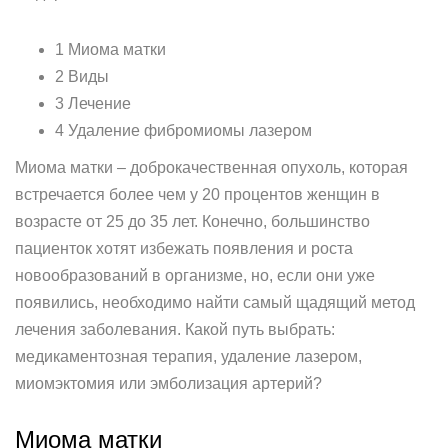
1 Миома матки
2 Виды
3 Лечение
4 Удаление фибромиомы лазером
Миома матки – доброкачественная опухоль, которая
встречается более чем у 20 процентов женщин в
возрасте от 25 до 35 лет. Конечно, большинство
пациенток хотят избежать появления и роста
новообразований в организме, но, если они уже
появились, необходимо найти самый щадящий метод
лечения заболевания. Какой путь выбрать:
медикаментозная терапия, удаление лазером,
миомэктомия или эмболизация артерий?
Миома матки