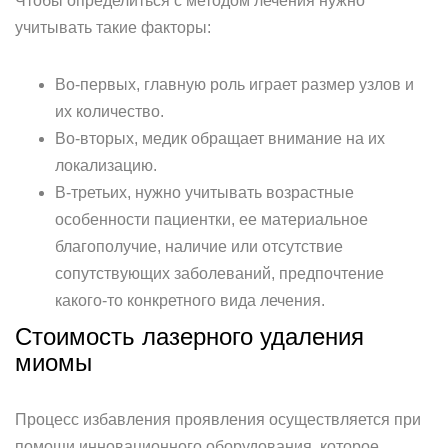
Чтобы определиться с методом лечения нужно
учитывать такие факторы:
Во-первых, главную роль играет размер узлов и
их количество.
Во-вторых, медик обращает внимание на их
локализацию.
В-третьих, нужно учитывать возрастные
особенности пациентки, ее материальное
благополучие, наличие или отсутствие
сопутствующих заболеваний, предпочтение
какого-то конкретного вида лечения.
Стоимость лазерного удаления
миомы
Процесс избавления проявления осуществляется при
помощи инновационного оборудования, которое