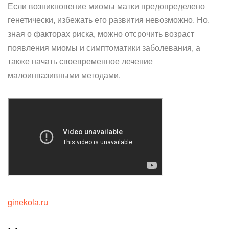
Если возникновение миомы матки предопределено
генетически, избежать его развития невозможно. Но,
зная о факторах риска, можно отсрочить возраст
появления миомы и симптоматики заболевания, а
также начать своевременное лечение
малоинвазивными методами.
ginekola.ru