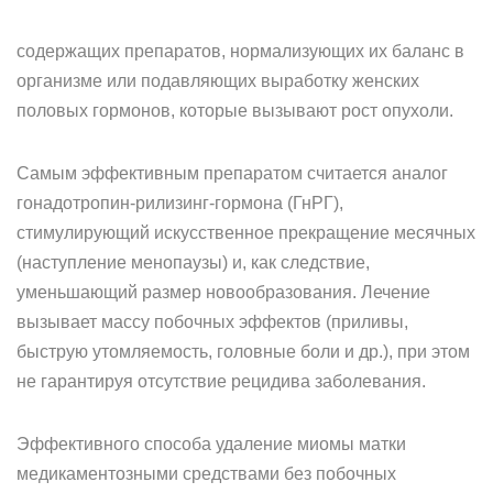
содержащих препаратов, нормализующих их баланс в
организме или подавляющих выработку женских
половых гормонов, которые вызывают рост опухоли.
Самым эффективным препаратом считается аналог
гонадотропин-рилизинг-гормона (ГнРГ),
стимулирующий искусственное прекращение месячных
(наступление менопаузы) и, как следствие,
уменьшающий размер новообразования. Лечение
вызывает массу побочных эффектов (приливы,
быструю утомляемость, головные боли и др.), при этом
не гарантируя отсутствие рецидива заболевания.
Эффективного способа удаление миомы матки
медикаментозными средствами без побочных