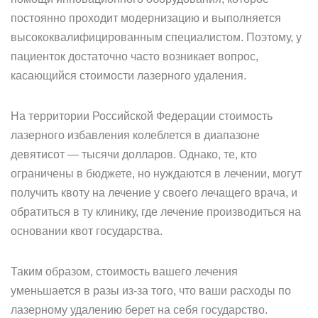
постоянно проходит модернизацию и выполняется
высококвалифицированным специалистом. Поэтому, у
пациенток достаточно часто возникает вопрос,
касающийся стоимости лазерного удаления.
На территории Российской Федерации стоимость
лазерного избавления колеблется в диапазоне
девятисот — тысячи долларов. Однако, те, кто
ограничены в бюджете, но нуждаются в лечении, могут
получить квоту на лечение у своего лечащего врача, и
обратиться в ту клинику, где лечение производиться на
основании квот государства.
Таким образом, стоимость вашего лечения
уменьшается в разы из-за того, что ваши расходы по
лазерному удалению берет на себя государство.