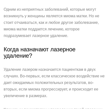
Одним из неприятных заболеваний, которые могут
возникнуть у женщины является миома матки. Но не
стоит отчаиваться, как и любое другое заболевание,
миома матки поддается лечению, которое
подразумевает лазерное удаление.
Когда назначают лазерное
удаление?
Удаление лазером назначается пациенткам в двух
случаях. Во-первых, если классическое воздействие не
дает ожидаемых положительных результатов, во-
вторых, если миома прогрессирует, и происходит ее
увеличение в размерах.