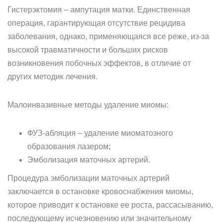
Гистерэктомия – ампутация матки. Единственная
операция, гарантирующая отсутствие рецидива
заболевания, однако, применяющаяся все реже, из-за
высокой травматичности и больших рисков
возникновения побочных эффектов, в отличие от
других методик лечения.
Малоинвазивные методы удаление миомы:
ФУЗ-абляция – удаление миоматозного
образования лазером;
Эмболизация маточных артерий.
Процедура эмболизации маточных артерий
заключается в остановке кровоснабжения миомы,
которое приводит к остановке ее роста, рассасыванию,
последующему исчезновению или значительному