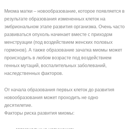
Миома матки – новообразование, которое появляется в
результате образования измененных клеток на
эмбриональном этапе развития организма. Очень часто
развиваться опухоль начинает вместе с приходом
менструации (под воздействием женских половых
гормонов). А также образование зачатка миомы может
происходить в любом возрасте под воздействием
генных мутаций, воспалительных заболеваний,
наследственных факторов.
От начала образования первых клеток до развития
новообразования может проходить не одно
десятилетие.
Факторы риска развития миомы: