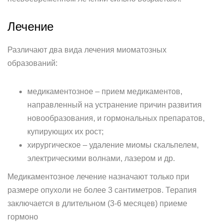
Лечение
Различают два вида лечения миоматозных
образований:
медикаментозное – прием медикаментов,
направленный на устранение причин развития
новообразования, и гормональных препаратов,
купирующих их рост;
хирургическое – удаление миомы скальпелем,
электрическими волнами, лазером и др.
Медикаментозное лечение назначают только при
размере опухоли не более 3 сантиметров. Терапия
заключается в длительном (3-6 месяцев) приеме
гормоно