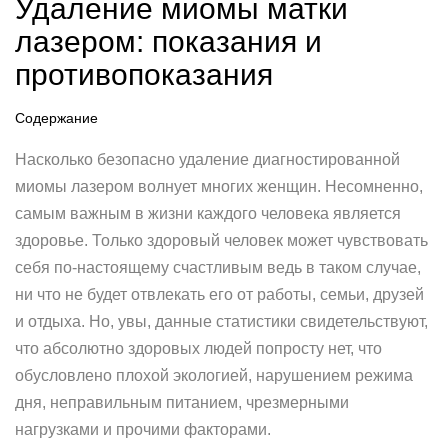
Удаление миомы матки
лазером: показания и
противопоказания
Содержание
Насколько безопасно удаление диагностированной
миомы лазером волнует многих женщин. Несомненно,
самым важным в жизни каждого человека является
здоровье. Только здоровый человек может чувствовать
себя по-настоящему счастливым ведь в таком случае,
ни что не будет отвлекать его от работы, семьи, друзей
и отдыха. Но, увы, данные статистики свидетельствуют,
что абсолютно здоровых людей попросту нет, что
обусловлено плохой экологией, нарушением режима
дня, неправильным питанием, чрезмерными
нагрузками и прочими факторами.