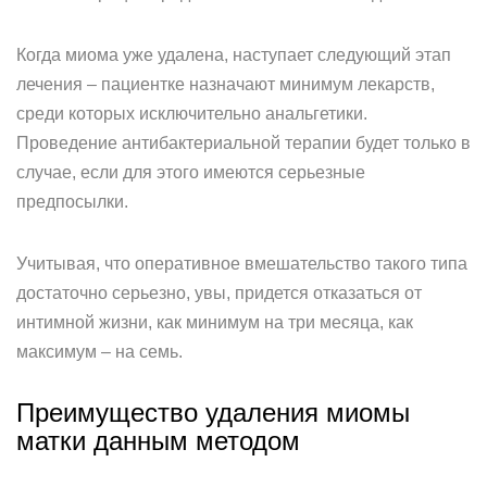
Когда миома уже удалена, наступает следующий этап
лечения – пациентке назначают минимум лекарств,
среди которых исключительно анальгетики.
Проведение антибактериальной терапии будет только в
случае, если для этого имеются серьезные
предпосылки.
Учитывая, что оперативное вмешательство такого типа
достаточно серьезно, увы, придется отказаться от
интимной жизни, как минимум на три месяца, как
максимум – на семь.
Преимущество удаления миомы
матки данным методом