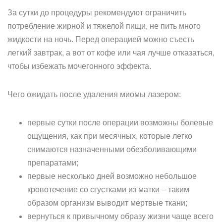
За сутки до процедуры рекомендуют ограничить
потребление жирной и тяжелой пищи, не пить много
жидкости на ночь. Перед операцией можно съесть
легкий завтрак, а вот от кофе или чая лучше отказаться,
чтобы избежать мочегонного эффекта.
Чего ожидать после удаления миомы лазером:
первые сутки после операции возможны болевые
ощущения, как при месячных, которые легко
снимаются назначенными обезболивающими
препаратами;
первые несколько дней возможно небольшое
кровотечение со сгустками из матки – таким
образом организм выводит мертвые ткани;
вернуться к привычному образу жизни чаще всего