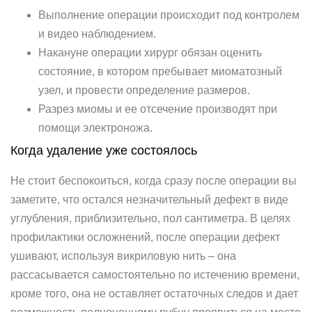
Выполнение операции происходит под контролем
и видео наблюдением.
Накануне операции хирург обязан оценить
состояние, в котором пребывает миоматозный
узел, и провести определение размеров.
Разрез миомы и ее отсечение производят при
помощи электроножа.
Когда удаление уже состоялось
Не стоит беспокоиться, когда сразу после операции вы
заметите, что остался незначительный дефект в виде
углубления, приблизительно, пол сантиметра. В целях
профилактики осложнений, после операции дефект
ушивают, используя викриловую нить – она
рассасывается самостоятельно по истечению времени,
кроме того, она не оставляет остаточных следов и дает