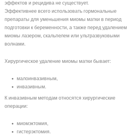
эффектов и рецидива не существует.
Эффективнее всего использовать гормональные
препараты для уменьшения миомы матки в период
подготовки к беременности, а также перед удалением
миомы лазером, скальпелем или ультразвуковыми
волнами.
Хирургическое удаление миомы матки бывает:
малоинвазивным,
инвазивным.
К инвазивным методам относятся хирургические
операции:
миомэктомия,
гистерэктомия.