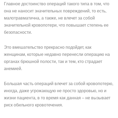
Главное достоинство операций такого типа в том, что
она не наносит значительных повреждений, то есть,
малотравматична, а также, не влечет за собой
значительной кровопотери, что повышает степень ее
безопасности.
Это вмешательство прекрасно подойдет, как
женщинам, которые недавно перенесли операцию на
органах брюшной полости, так и тем, кто страдает
анемией.
Большая часть операций влечет за собой кровопотерю,
иногда, даже угрожающую не просто здоровью, но и
жизни пациента, в то время как данная – не вызывает
риск обильного кровотечения.