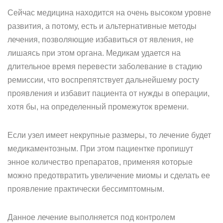
Сейчас медицина находится на очень высоком уровне
развития, а потому, есть и альтернативные методы
лечения, позволяющие избавиться от явления, не
лишаясь при этом органа. Медикам удается на
длительное время перевести заболевание в стадию
ремиссии, что воспрепятствует дальнейшему росту
проявления и избавит пациента от нужды в операции,
хотя бы, на определенный промежуток времени.
Если узел имеет некрупные размеры, то лечение будет
медикаментозным. При этом пациентке пропишут
энное количество препаратов, применяя которые
можно предотвратить увеличение миомы и сделать ее
проявление практически бессимптомным.
Данное лечение выполняется под контролем