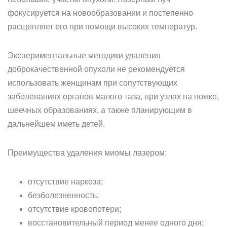
фокусируется на новообразовании и постепенно
расщепляет его при помощи высоких температур.
Экспериментальные методики удаления
доброкачественной опухоли не рекомендуется
использовать женщинам при сопутствующих
заболеваниях органов малого таза, при узлах на ножке,
шеечных образованиях, а также планирующим в
дальнейшем иметь детей.
Преимущества удаления миомы лазером:
отсутствие наркоза;
безболезненность;
отсутствие кровопотери;
восстановительный период менее одного дня;