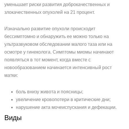
уменьшает риски развития доброкачественных и
злокачественных опухолей на 21 процент.
Изначально развитие опухоли происходит
бессимптомно и обнаружить ее можно только на
ультразвуковом обследовании малого таза или на
осмотре у гинеколога. Симптомы миомы начинают
появляться в тот момент, когда вместе с
новообразованием начинается интенсивный рост
матки:
боль внизу живота и поясницы;
увеличение кровопотери в критические дни;
нарушение акта мочеиспускания и дефекации.
Виды