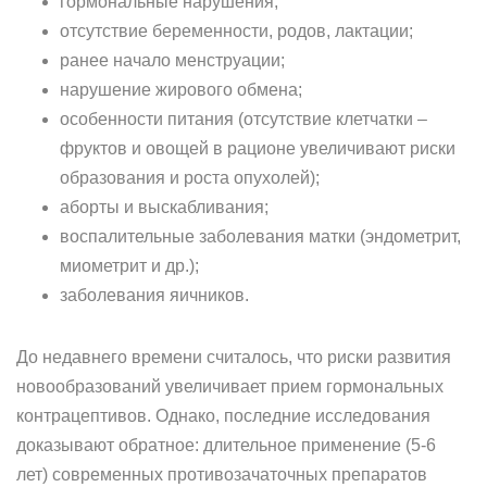
гормональные нарушения;
отсутствие беременности, родов, лактации;
ранее начало менструации;
нарушение жирового обмена;
особенности питания (отсутствие клетчатки –
фруктов и овощей в рационе увеличивают риски
образования и роста опухолей);
аборты и выскабливания;
воспалительные заболевания матки (эндометрит,
миометрит и др.);
заболевания яичников.
До недавнего времени считалось, что риски развития
новообразований увеличивает прием гормональных
контрацептивов. Однако, последние исследования
доказывают обратное: длительное применение (5-6
лет) современных противозачаточных препаратов