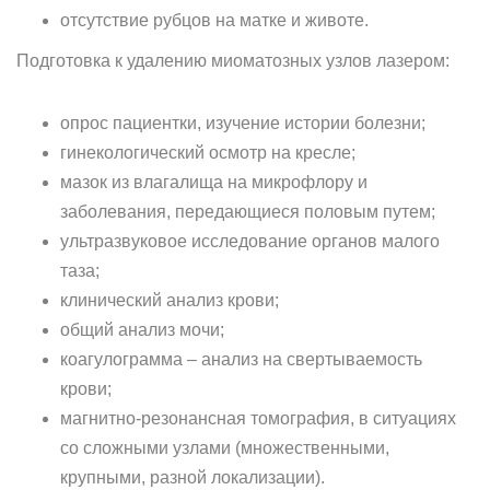
отсутствие рубцов на матке и животе.
Подготовка к удалению миоматозных узлов лазером:
опрос пациентки, изучение истории болезни;
гинекологический осмотр на кресле;
мазок из влагалища на микрофлору и
заболевания, передающиеся половым путем;
ультразвуковое исследование органов малого
таза;
клинический анализ крови;
общий анализ мочи;
коагулограмма – анализ на свертываемость
крови;
магнитно-резонансная томография, в ситуациях
со сложными узлами (множественными,
крупными, разной локализации).