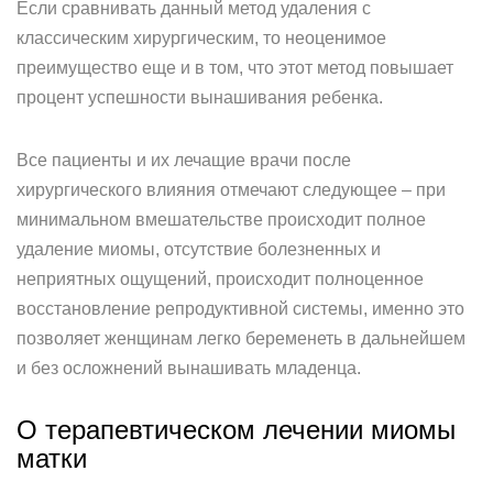
Если сравнивать данный метод удаления с
классическим хирургическим, то неоценимое
преимущество еще и в том, что этот метод повышает
процент успешности вынашивания ребенка.
Все пациенты и их лечащие врачи после
хирургического влияния отмечают следующее – при
минимальном вмешательстве происходит полное
удаление миомы, отсутствие болезненных и
неприятных ощущений, происходит полноценное
восстановление репродуктивной системы, именно это
позволяет женщинам легко беременеть в дальнейшем
и без осложнений вынашивать младенца.
О терапевтическом лечении миомы
матки