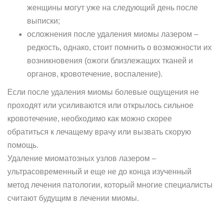
женщины могут уже на следующий день после
выписки;
осложнения после удаления миомы лазером –
редкость, однако, стоит помнить о возможности их
возникновения (ожоги близлежащих тканей и
органов, кровотечение, воспаление).
Если после удаления миомы болевые ощущения не
проходят или усиливаются или открылось сильное
кровотечение, необходимо как можно скорее
обратиться к лечащему врачу или вызвать скорую
помощь.
Удаление миоматозных узлов лазером –
ультрасовременный и еще не до конца изученный
метод лечения патологии, который многие специалисты
считают будущим в лечении миомы.