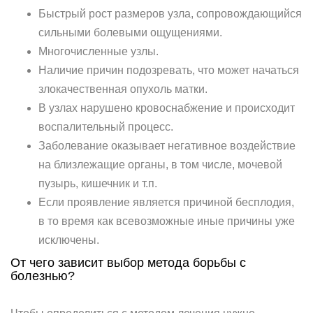
Быстрый рост размеров узла, сопровождающийся
сильными болевыми ощущениями.
Многочисленные узлы.
Наличие причин подозревать, что может начаться
злокачественная опухоль матки.
В узлах нарушено кровоснабжение и происходит
воспалительный процесс.
Заболевание оказывает негативное воздействие
на близлежащие органы, в том числе, мочевой
пузырь, кишечник и т.п.
Если проявление является причиной бесплодия,
в то время как всевозможные иные причины уже
исключены.
От чего зависит выбор метода борьбы с
болезнью?