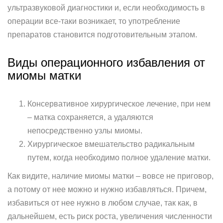
ультразвуковой диагностики и, если необходимость в
операции все-таки возникает, то употребление
препаратов становится подготовительным этапом.
Виды операционного избавления от
миомы матки
Консервативное хирургическое лечение, при нем
– матка сохраняется, а удаляются
непосредственно узлы миомы.
Хирургическое вмешательство радикальным
путем, когда необходимо полное удаление матки.
Как видите, наличие миомы матки – вовсе не приговор,
а потому от нее можно и нужно избавляться. Причем,
избавиться от нее нужно в любом случае, так как, в
дальнейшем, есть риск роста, увеличения численности