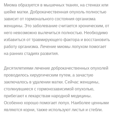
Миома образуется в мышечных тканях, на стенках или
шейке матки. Доброкачественная опухоль полностью
зависит от гормонального состояния организма
женщины. Это заболевание считается хроническим, от
него невозможно вылечиться полностью. Необходимо
избавиться от травмирующего фактора и восстановить
работу организма. Лечение миомы лопухом помогает
на ранних стадиях развития.
Десятилетиями лечение доброкачественных опухолей
проводилось хирургическим путем, а зачастую
заключалось в удалении матки. Сейчас женщины,
столкнувшиеся с гормонозависимой опухолью,
прибегают к лекарствам народной медицины.
Особенно хорошо помогает лопух. Наиболее ценными
являются корни, также используют листья и стебли.