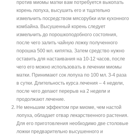
против миомы матки вам потребуется выкопать
корень лопуха, высушить его и тщательно
измельчить посредством мясорубки или кухонного
комбайна. Высушенный корень следует
измельчить до порошкоподобного состояния,
после чего залить чайную ложку полученного
порошка 500 мл. кипятка. Затем средство нужно
оставить для настаивания на 10-12 часов, после
чего его можно использовать в лечении миомы
матки. Принимают сок лопуха по 100 мл. 3-4 раза
в сутки. Длительность курса лечения – 4 недели,
после чего делают перерыв на 2 недели и
продолжают лечение.
Не меньшим эффектом при миоме, чем настой
лопуха, обладает отвар лекарственного растения.
Для его приготовления необходимо две столовые
ложки предварительно высушенного и