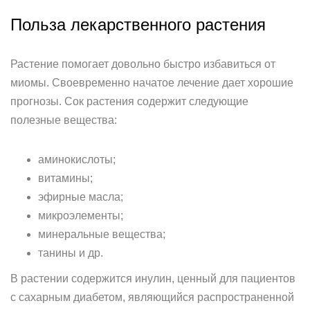
Польза лекарственного растения
Растение помогает довольно быстро избавиться от
миомы. Своевременно начатое лечение дает хорошие
прогнозы. Сок растения содержит следующие
полезные вещества:
аминокислоты;
витамины;
эфирные масла;
микроэлементы;
минеральные вещества;
танины и др.
В растении содержится инулин, ценный для пациентов
с сахарным диабетом, являющийся распространенной