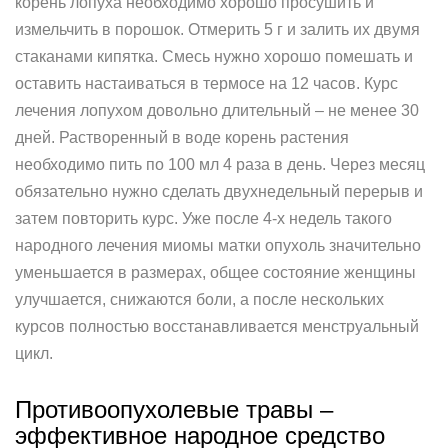
корень лопуха необходимо хорошо просушить и
измельчить в порошок. Отмерить 5 г и залить их двумя
стаканами кипятка. Смесь нужно хорошо помешать и
оставить настаиваться в термосе на 12 часов. Курс
лечения лопухом довольно длительный – не менее 30
дней. Растворенный в воде корень растения
необходимо пить по 100 мл 4 раза в день. Через месяц
обязательно нужно сделать двухнедельный перерыв и
затем повторить курс. Уже после 4-х недель такого
народного лечения миомы матки опухоль значительно
уменьшается в размерах, общее состояние женщины
улучшается, снижаются боли, а после нескольких
курсов полностью восстанавливается менструальный
цикл.
Противоопухолевые травы –
эффективное народное средство