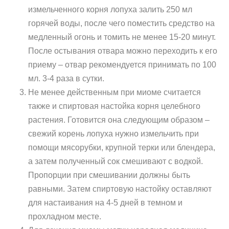
измельченного корня лопуха залить 250 мл
горячей воды, после чего поместить средство на
медленный огонь и томить не менее 15-20 минут.
После остывания отвара можно переходить к его
приему – отвар рекомендуется принимать по 100
мл. 3-4 раза в сутки.
Не менее действенным при миоме считается
также и спиртовая настойка корня целебного
растения. Готовится она следующим образом –
свежий корень лопуха нужно измельчить при
помощи мясорубки, крупной терки или блендера,
а затем полученный сок смешивают с водкой.
Пропорции при смешивании должны быть
равными. Затем спиртовую настойку оставляют
для настаивания на 4-5 дней в темном и
прохладном месте.