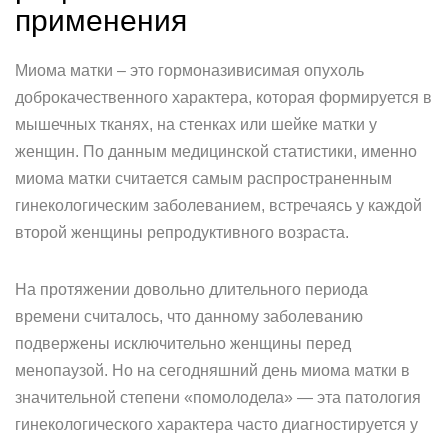
применения
Миома матки – это гормоназивисимая опухоль
доброкачественного характера, которая формируется в
мышечных тканях, на стенках или шейке матки у
женщин. По данным медицинской статистики, именно
миома матки считается самым распространенным
гинекологическим заболеванием, встречаясь у каждой
второй женщины репродуктивного возраста.
На протяжении довольно длительного периода
времени считалось, что данному заболеванию
подвержены исключительно женщины перед
менопаузой. Но на сегодняшний день миома матки в
значительной степени «помолодела» — эта патология
гинекологического характера часто диагностируется у