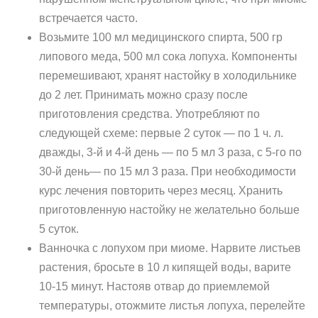
встречается часто.
Возьмите 100 мл медицинского спирта, 500 гр
липового меда, 500 мл сока лопуха. Компоненты
перемешивают, хранят настойку в холодильнике
до 2 лет. Принимать можно сразу после
приготовления средства. Употребляют по
следующей схеме: первые 2 суток — по 1 ч. л.
дважды, 3-й и 4-й день — по 5 мл 3 раза, с 5-го по
30-й день— по 15 мл 3 раза. При необходимости
курс лечения повторить через месяц. Хранить
приготовленную настойку не желательно больше
5 суток.
Ванночка с лопухом при миоме. Нарвите листьев
растения, бросьте в 10 л кипящей воды, варите
10-15 минут. Настояв отвар до приемлемой
температуры, отожмите листья лопуха, перелейте