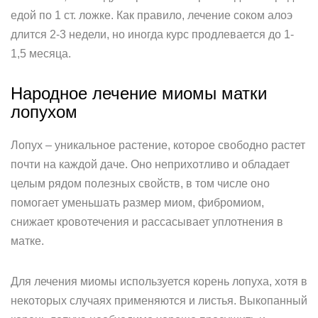
едой по 1 ст. ложке. Как правило, лечение соком алоэ
длится 2-3 недели, но иногда курс продлевается до 1-
1,5 месяца.
Народное лечение миомы матки
лопухом
Лопух – уникальное растение, которое свободно растет
почти на каждой даче. Оно неприхотливо и обладает
целым рядом полезных свойств, в том числе оно
помогает уменьшать размер миом, фибромиом,
снижает кровотечения и рассасывает уплотнения в
матке.
Для лечения миомы используется корень лопуха, хотя в
некоторых случаях применяются и листья. Выкопанный