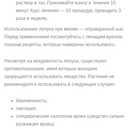
раствор в таз. Принимайте ванну в течение 15
минут. Курс лечения — 10 процедур, проводить 3
раза в неделю.
Использование лопуха при миоме — оправданный шаг.
Перед применением посоветуйтесь с лечащим врачом,
показав рецепты, которые намерены использовать.
Несмотря на неядовитость лопуха, существуют
противопоказания, имея которые женщине
запрещается использовать лекарство. Растение не
рекомендуется использовать в следующих случаях:
беременность;
лактация;
специфические патологии крови (средство сильно
разжижает кровь);