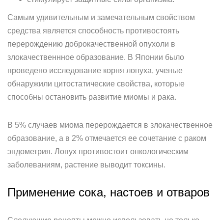
Самым удивительным и замечательным свойством
средства является способность противостоять
перерождению доброкачественной опухоли в
злокачественнное образование. В Японии было
проведено исследование корня лопуха, ученые
обнаружили цитостатические свойства, которые
способны остановить развитие миомы и рака.
В 5% случаев миома перерождается в злокачественное
образование, а в 2% отмечается ее сочетание с раком
эндометрия. Лопух противостоит онкологическим
заболеваниям, растение выводит токсины.
Применение сока, настоев и отваров