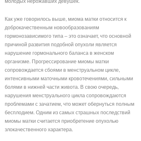
молодых нерожавших девушек.
Как уже говорилось выше, миома матки относится к
доброкачественным новообразованиям
гормонозависимого типа – это означает, что основной
причиной развития подобной опухоли является
нарушение гормонального баланса в женском
организме. Прогрессирование миомы матки
сопровождается сбоями в менструальном цикле,
интенсивными маточными кровотечениями, сильными
болями в нижней части живота. В свою очередь,
нарушения менструального цикла сопровождаются
проблемами с зачатием, что может обернуться полным
бесплодием. Одним из самых страшных последствий
миомы матки считается приобретение опухолью
злокачественного характера.