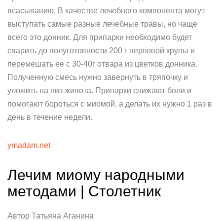
всасыванию. В качестве лечебного компонента могут
выступать самые разные лечебные травы, но чаще
всего это донник. Для припарки необходимо будет
сварить до полуготовности 200 г перловой крупы и
перемешать ее с 30-40г отвара из цветков донника.
Полученную смесь нужно завернуть в тряпочку и
уложить на низ живота. Припарки снижают боли и
помогают бороться с миомой, а делать их нужно 1 раз в
день в течение недели.
ymadam.net
Лечим миому народными
методами | Столетник
Автор Татьяна Аганина