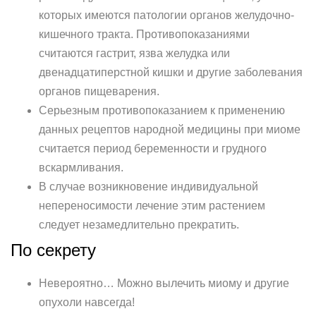
которых имеются патологии органов желудочно-
кишечного тракта. Противопоказаниями
считаются гастрит, язва желудка или
двенадцатиперстной кишки и другие заболевания
органов пищеварения.
Серьезным противопоказанием к применению
данных рецептов народной медицины при миоме
считается период беременности и грудного
вскармливания.
В случае возникновение индивидуальной
непереносимости лечение этим растением
следует незамедлительно прекратить.
По секрету
Невероятно… Можно вылечить миому и другие
опухоли навсегда!