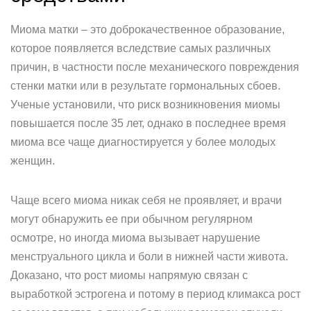
Миома матки – это доброкачественное образование,
которое появляется вследствие самых различных
причин, в частности после механического повреждения
стенки матки или в результате гормональных сбоев.
Ученые установили, что риск возникновения миомы
повышается после 35 лет, однако в последнее время
миома все чаще диагностируется у более молодых
женщин.
Чаще всего миома никак себя не проявляет, и врачи
могут обнаружить ее при обычном регулярном
осмотре, но иногда миома вызывает нарушение
менструального цикла и боли в нижней части живота.
Доказано, что рост миомы напрямую связан с
выработкой эстрогена и потому в период климакса рост