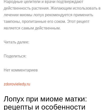
Народные целители и врачи подтверждают
действенность растения. Желающим использовать в
лечении миомы лопух рекомендуется применить
тампоны, пропитанные его соком. Этот рецепт
является самым действенным.
Читать далее:
Поделиться:
Нет комментариев
zdorovieledy.ru
Лопух при миоме матки:
рецепты и особенности