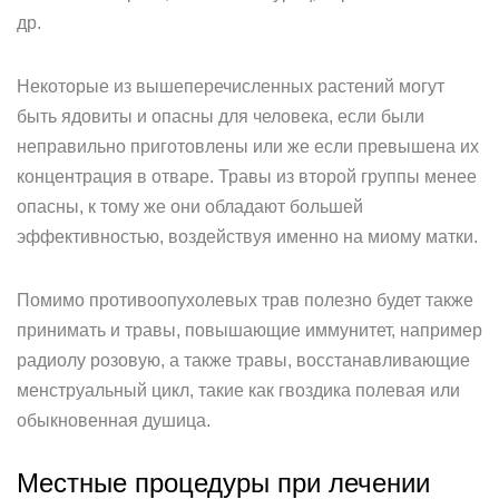
др.
Некоторые из вышеперечисленных растений могут
быть ядовиты и опасны для человека, если были
неправильно приготовлены или же если превышена их
концентрация в отваре. Травы из второй группы менее
опасны, к тому же они обладают большей
эффективностью, воздействуя именно на миому матки.
Помимо противоопухолевых трав полезно будет также
принимать и травы, повышающие иммунитет, например
радиолу розовую, а также травы, восстанавливающие
менструальный цикл, такие как гвоздика полевая или
обыкновенная душица.
Местные процедуры при лечении