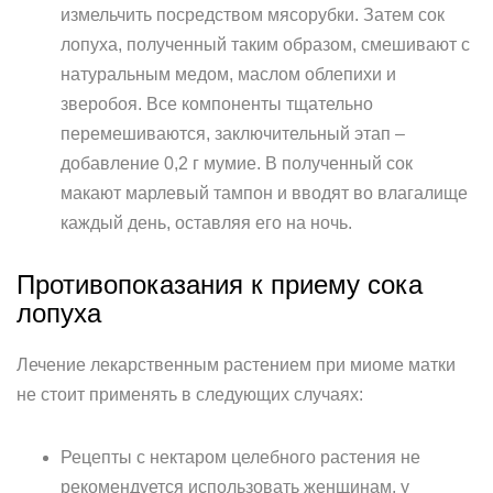
измельчить посредством мясорубки. Затем сок
лопуха, полученный таким образом, смешивают с
натуральным медом, маслом облепихи и
зверобоя. Все компоненты тщательно
перемешиваются, заключительный этап –
добавление 0,2 г мумие. В полученный сок
макают марлевый тампон и вводят во влагалище
каждый день, оставляя его на ночь.
Противопоказания к приему сока
лопуха
Лечение лекарственным растением при миоме матки
не стоит применять в следующих случаях:
Рецепты с нектаром целебного растения не
рекомендуется использовать женщинам, у