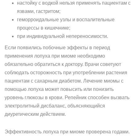
настойку с водкой нельзя применять пациентам с
язвами, гастритом;
геморроидальные узлы и воспалительные
процессы в кишечнике;
при индивидуальной непереносимости.
Если появились побочные эффекты в период
применения лопуха при миоме необходимо
обязательно обратиться к доктору. Врачи советуют
соблюдать осторожность при употреблении растения
пациентам с сахарным диабетом. Лечение миомы с
помощью лопуха может повысить или понизить
уровень глюкозы в крови. Репейник способен вызвать
электролитный дисбаланс, объясняющийся
диуретическим действием.
Эффективность лопуха при миоме проверена годами.