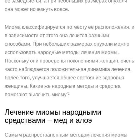
ее замедляется, а при небольших размерах опухоли
она может исчезнуть вовсе.
Миома классифицируется по месту ее расположения, и
в зависимости от этого она лечится разными
способами. При небольших размерах опухоли можно
использовать народные методы лечения миомы.
Поскольку они проверены поколениями женщин, очень
часто наблюдается положительная динамика лечения,
более того, улучшается общее состояние здоровья
женщины. Какие же народные методы и средства
помогают вылечить миому?
Лечение миомы народными
средствами – мед и алоэ
Самым распространенным методом лечения миомы