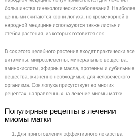
большинства гинекологических заболеваний. Наиболее
ценными считаются корни лопуха, но кроме корней в
народной медицине используются также листья и
стебли растения, из которых готовится сок.
В сок этого целебного растения входят практически все
витамины, микроэлементы, минеральные вещества,
аминокислоты, эфирные масла, протеины и дубильные
вещества, жизненно необходимые для человеческого
организма. Сок лопуха присутствует во многих
рецептах, направленных на лечение миомы матки.
Популярные рецепты в лечении
миомы матки
Для приготовления эффективного лекарства