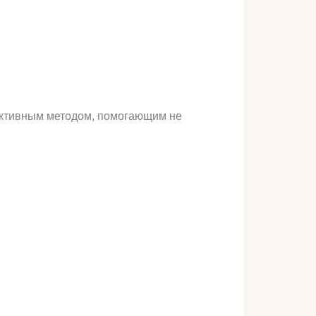
ективным методом, помогающим не