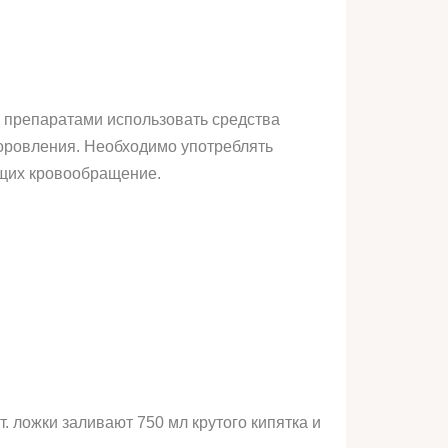
 препаратами использовать средства
оровления. Необходимо употреблять
ющих кровообращение.
. ложки заливают 750 мл крутого кипятка и