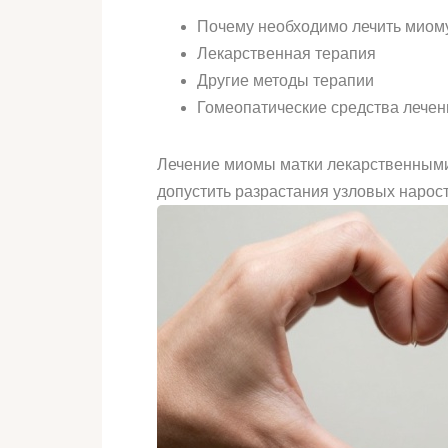
Почему необходимо лечить миом
Лекарственная терапия
Другие методы терапии
Гомеопатические средства лечен
Лечение миомы матки лекарственным
допустить разрастания узловых нарост