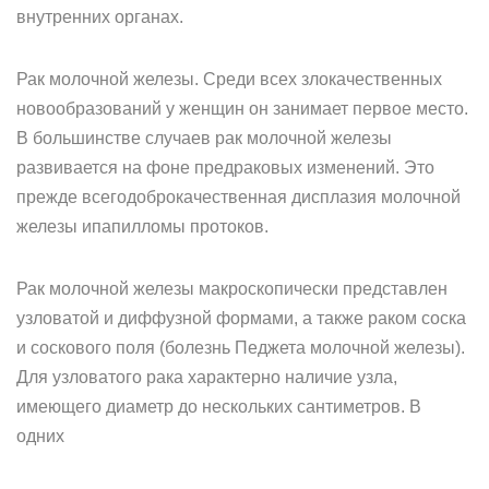
внутренних органах.
Рак молочной железы. Среди всех злокачественных
новообразований у женщин он занимает первое место.
В большинстве случаев рак молочной железы
развивается на фоне предраковых изменений. Это
прежде всегодоброкачественная дисплазия молочной
железы ипапилломы протоков.
Рак молочной железы макроскопически представлен
узловатой и диффузной формами, а также раком соска
и соскового поля (болезнь Педжета молочной железы).
Для узловатого рака характерно наличие узла,
имеющего диаметр до нескольких сантиметров. В
одних