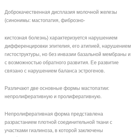
Доброкачественная дисплазия молочной железы
(синонимы: мастопатия, фиброзно-
кистозная болезнь) характеризуется нарушением
дифференцировки эпителия, его атипией, нарушением
гистоструктуры, но без инвазии базальной мембраны и
с возможностью обратного развития. Ее развитие
связано с нарушением баланса эстрогенов.
Различают две основные формы мастопатии:
непролиферативную и пролиферативную.
Непролиферативная форма представлена
разрастанием плотной соединительной ткани с
участками гиалиноза, в которой заключены