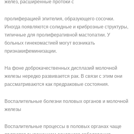
желез, расширенные протоки с
пролиферацией эпителия, образующего сосочки.
Иногда появляются солидные и криброзные структуры,
типичные для пролиферативной мастопатии. У
больных гинекомастией могут возникать
признакифеминизации.
На фоне доброкачественных дисплазий молочной
железы нередко развивается рак. В связи с этим они
рассматриваются как предраковые состояния.
Воспалительные болезни половых органов и молочной
железы
Воспалительные процессы в половых органах чаще