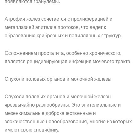
появляются гранулемы.
Атрофия желез сочетается с пролиферацией и
метаплазией эпителия протоков, что ведет к
образованию криброзных и папиллярных структур.
Осложнением простатита, особенно хронического,
является рецидивирующая инфекция мочевого тракта.
Опухоли половых органов и молочной железы
Опухоли половых органов и молочной железы
чрезвычайно разнообразны. Это эпителиальные и
мезенхимальные доброкачественные и
злокачественные новообразования, многие из которых
имеют свою специфику.