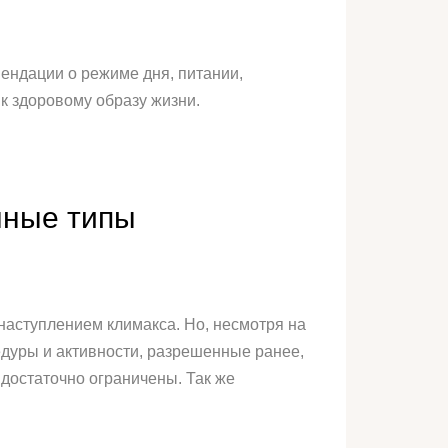
ендации о режиме дня, питании,
к здоровому образу жизни.
нные типы
наступлением климакса. Но, несмотря на
едуры и активности, разрешенные ранее,
достаточно ограничены. Так же