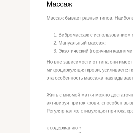
Массаж
Массаж бывает разных типов. Наиболе
Вибромассаж с использованием 
Мануальный массаж;
Экзотический (горячими камнями и 
Но вне зависимости от типа они имее
микроциркуляция крови, усиливается 
эта особенность массажа накладывает
Жить с миомой матки можно достаточн
активируя приток крови, способен выз
Регулярная же стимуляция притока кро
к содержанию ↑