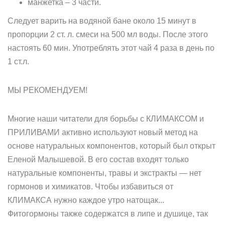
манжетка – 3 части.
Следует варить на водяной бане около 15 минут в
пропорции 2 ст. л. смеси на 500 мл воды. После этого
настоять 60 мин. Употреблять этот чай 4 раза в день по
1 ст.л.
МЫ РЕКОМЕНДУЕМ!
Многие наши читатели для борьбы с КЛИМАКСОМ и
ПРИЛИВАМИ активно используют новый метод на
основе натуральных компонентов, который был открыт
Еленой Малышевой. В его состав входят только
натуральные компоненты, травы и экстракты — нет
гормонов и химикатов. Чтобы избавиться от
КЛИМАКСА нужно каждое утро натощак...
Фитогормоны также содержатся в липе и душице, так