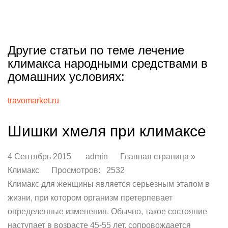
Другие статьи по теме лечение
климакса народными средствами в
домашних условиях:
travomarket.ru
Шишки хмеля при климаксе
4 Сентябрь 2015 admin Главная страница »
Климакс Просмотров: 2532
Климакс для женщины является серьезным этапом в
жизни, при котором организм претерпевает
определенные изменения. Обычно, такое состояние
наступает в возрасте 45-55 лет, сопровождается