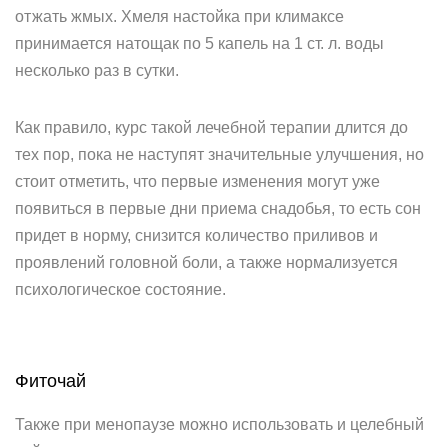
отжать жмых. Хмеля настойка при климаксе
принимается натощак по 5 капель на 1 ст. л. воды
несколько раз в сутки.
Как правило, курс такой лечебной терапии длится до
тех пор, пока не наступят значительные улучшения, но
стоит отметить, что первые изменения могут уже
появиться в первые дни приема снадобья, то есть сон
придет в норму, снизится количество приливов и
проявлений головной боли, а также нормализуется
психологическое состояние.
Фиточай
Также при менопаузе можно использовать и целебный