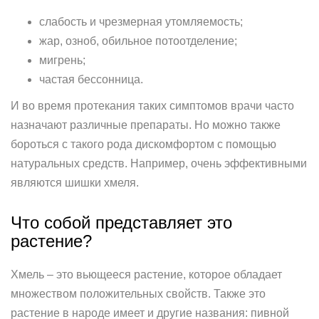
слабость и чрезмерная утомляемость;
жар, озноб, обильное потоотделение;
мигрень;
частая бессонница.
И во время протекания таких симптомов врачи часто
назначают различные препараты. Но можно также
бороться с такого рода дискомфортом с помощью
натуральных средств. Например, очень эффективными
являются шишки хмеля.
Что собой представляет это
растение?
Хмель – это вьющееся растение, которое обладает
множеством положительных свойств. Также это
растение в народе имеет и другие названия: пивной