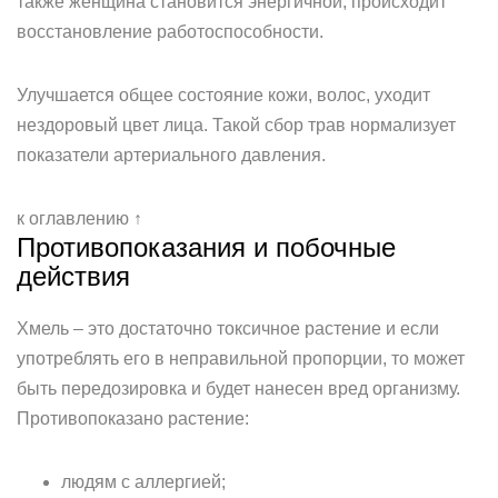
также женщина становится энергичной, происходит
восстановление работоспособности.
Улучшается общее состояние кожи, волос, уходит
нездоровый цвет лица. Такой сбор трав нормализует
показатели артериального давления.
к оглавлению ↑
Противопоказания и побочные
действия
Хмель – это достаточно токсичное растение и если
употреблять его в неправильной пропорции, то может
быть передозировка и будет нанесен вред организму.
Противопоказано растение:
людям с аллергией;