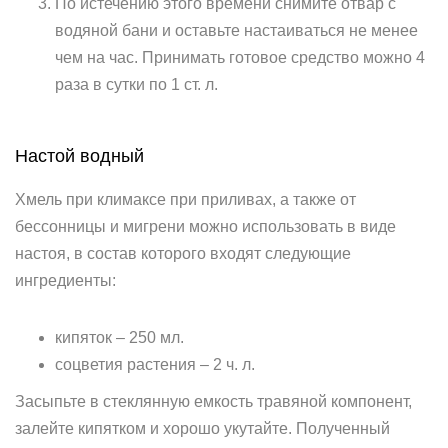
По истечению этого времени снимите отвар с
водяной бани и оставьте настаиваться не менее
чем на час. Принимать готовое средство можно 4
раза в сутки по 1 ст. л.
Настой водный
Хмель при климаксе при приливах, а также от
бессонницы и мигрени можно использовать в виде
настоя, в состав которого входят следующие
ингредиенты:
кипяток – 250 мл.
соцветия растения – 2 ч. л.
Засыпьте в стеклянную емкость травяной компонент,
залейте кипятком и хорошо укутайте. Полученный