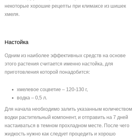
некоторые хорошие рецепты при климаксе из шишек
хмеля.
Настойка
Одним из наиболее эффективных средств на основе
этого растения считается именно настойка, для
приготовления которой понадобится:
хмелевое соцветие – 120-130 г,
водка – 0,5 л.
Для начала необходимо залить указанным количеством
водки растительный компонент, и отправить на 7 дней
настаиваться в темном прохладном месте. После чего
жидкость нужно как следует процедить и хорошо