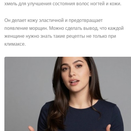
хмель для улучшения состояния волос ногтей и кожи.
Он делает кожу эластичной и предотвращает
появление морщин. Можно сделать вывод, что каждой
женщине нужно знать такие рецепты не только при
климаксе.