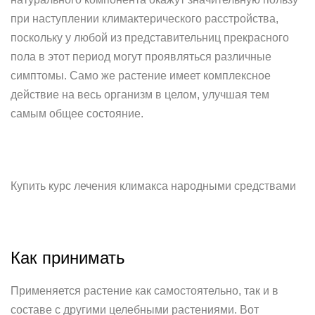
при наступлении климактерического расстройства,
поскольку у любой из представительниц прекрасного
пола в этот период могут проявляться различные
симптомы. Само же растение имеет комплексное
действие на весь организм в целом, улучшая тем
самым общее состояние.
Купить курс лечения климакса народными средствами
Как принимать
Применяется растение как самостоятельно, так и в
составе с другими целебными растениями. Вот