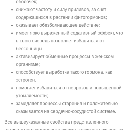
оболочек;
снижают частоту и силу приливов, за счет
содержащихся в растении фитогормонов;
оказывает обезболивающее действие;
имеет ярко выраженный седативный эффект, что
в свою очередь позволяет избавиться от
бессонницы;
активизирует обменные процессы в женском
организме;
способствует выработке такого гормона, как
эстроген.
помогает избавиться от неврозов и повышенной
утомляемости;
замедляет процессы старения и положительно
сказывается на сердечно-сосудистой системе.
Все вышеуказанные свойства представленного
натурального компонента окажут значительную пользу