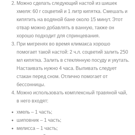
Можно сделать следующий настой из шишек
хмеля: 60 г соцветий и 1 литр кипятка. Смешать и
кипятить на водяной бане около 15 минут. Этот
отвар можно добавлять в ванную, также он
хорошо подходит для спринцевания.
При мигренях во время климакса хорошо
помогает такой настой: 2 ч.л. соцветий залить 250
мл кипятка. Залить в стеклянную посуду и укутать.
Настаивать нужно 4 часа. Выпивать следует
стакан перед сном. Отлично помогает от
бессонницы.
Можно использовать комплексный травяной чай,
в него входят:
хмель – 1 часть;
шиповник – 1 часть;
мелисса – 1 часть;