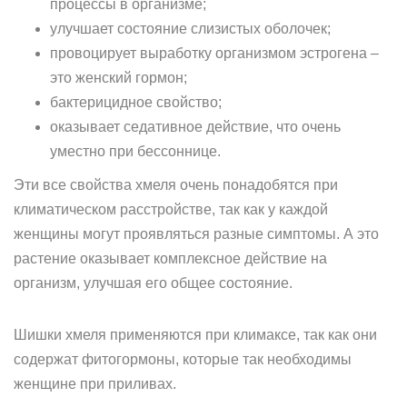
процессы в организме;
улучшает состояние слизистых оболочек;
провоцирует выработку организмом эстрогена –
это женский гормон;
бактерицидное свойство;
оказывает седативное действие, что очень
уместно при бессоннице.
Эти все свойства хмеля очень понадобятся при
климатическом расстройстве, так как у каждой
женщины могут проявляться разные симптомы. А это
растение оказывает комплексное действие на
организм, улучшая его общее состояние.
Шишки хмеля применяются при климаксе, так как они
содержат фитогормоны, которые так необходимы
женщине при приливах.