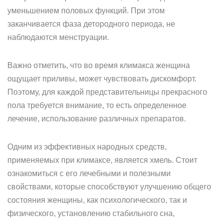
уменьшением половых функций. При этом
заканчивается фаза детородного периода, не
наблюдаются менструации.
Важно отметить, что во время климакса женщина
ощущает приливы, может чувствовать дискомфорт.
Поэтому, для каждой представительницы прекрасного
пола требуется внимание, то есть определенное
лечение, использование различных препаратов.
Одним из эффективных народных средств,
применяемых при климаксе, является хмель. Стоит
ознакомиться с его лечебными и полезными
свойствами, которые способствуют улучшению общего
состояния женщины, как психологического, так и
физического, установлению стабильного сна,