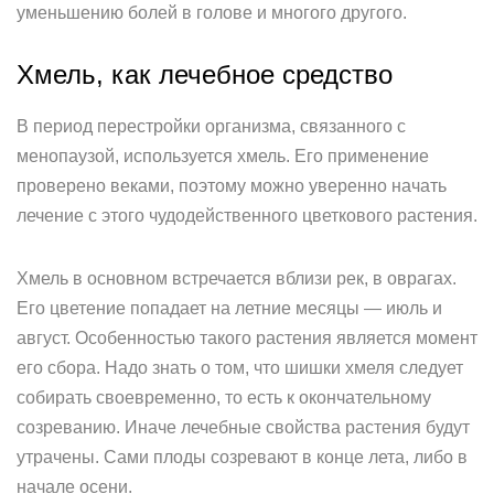
уменьшению болей в голове и многого другого.
Хмель, как лечебное средство
В период перестройки организма, связанного с
менопаузой, используется хмель. Его применение
проверено веками, поэтому можно уверенно начать
лечение с этого чудодейственного цветкового растения.
Хмель в основном встречается вблизи рек, в оврагах.
Его цветение попадает на летние месяцы — июль и
август. Особенностью такого растения является момент
его сбора. Надо знать о том, что шишки хмеля следует
собирать своевременно, то есть к окончательному
созреванию. Иначе лечебные свойства растения будут
утрачены. Сами плоды созревают в конце лета, либо в
начале осени.