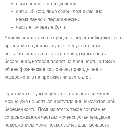
повышенное потоотделение,
сильный жар, либо озноб, возникающие
неожиданно и периодически,
частые головные боли.
К числу недостатков в процессе перестройки женского
организма в данном случае следует отнести
нестабильность сна. В этот период может быть
бессонница, которая влияет на внешность, а также
общее физическое состояние, приводящее к
раздражению на протяжении всего дня.
При климаксе у женщины нет полового влечения,
можно уже не бояться наступления нежелательной
беременности. Помимо этого, такое состояние
сопровождается частым мочеиспусканием, даже
недержанием мочи, поскольку мышцы мочевого