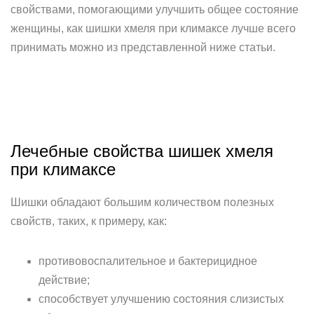
свойствами, помогающими улучшить общее состояние
женщины, как шишки хмеля при климаксе лучше всего
принимать можно из представленной ниже статьи.
Лечебные свойства шишек хмеля
при климаксе
Шишки обладают большим количеством полезных
свойств, таких, к примеру, как:
противовоспалительное и бактерицидное
действие;
способствует улучшению состояния слизистых