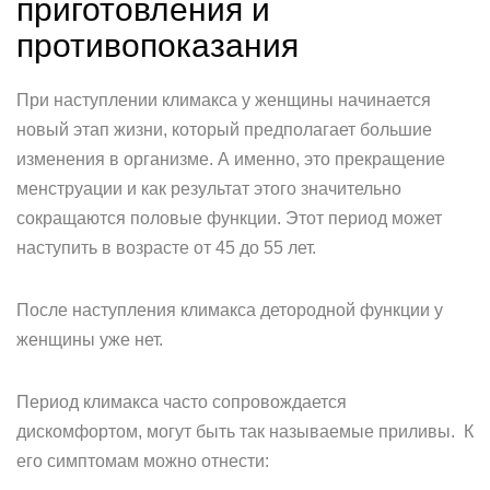
приготовления и
противопоказания
При наступлении климакса у женщины начинается
новый этап жизни, который предполагает большие
изменения в организме. А именно, это прекращение
менструации и как результат этого значительно
сокращаются половые функции. Этот период может
наступить в возрасте от 45 до 55 лет.
После наступления климакса детородной функции у
женщины уже нет.
Период климакса часто сопровождается
дискомфортом, могут быть так называемые приливы. К
его симптомам можно отнести: