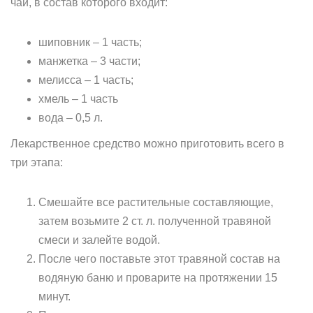
чай, в состав которого входит:
шиповник – 1 часть;
манжетка – 3 части;
мелисса – 1 часть;
хмель – 1 часть
вода – 0,5 л.
Лекарственное средство можно приготовить всего в
три этапа:
Смешайте все растительные составляющие,
затем возьмите 2 ст. л. полученной травяной
смеси и залейте водой.
После чего поставьте этот травяной состав на
водяную баню и проварите на протяжении 15
минут.