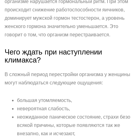
организме нарушается гормональный ритм. При этом
происходит снижение работоспособности яичников,
доминирует мужской гормон тестостерон, а уровень
женского гормона значительно уменьшается. Это
говорит о том, что организм перестраивается.
Чего ждать при наступлении
климакса?
В сложный период перестройки организма у женщины
могут наблюдаться следующие ощущения:
большая утомляемость,
невероятная слабость,
неожиданное паническое состояние, страхи безо
всякой причины, которые появляются так же
внезапно, как и исчезают,