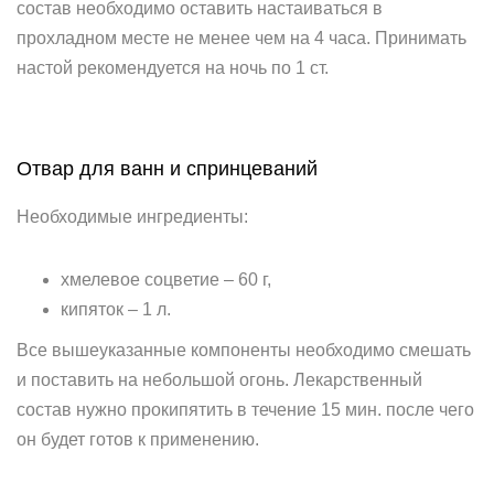
состав необходимо оставить настаиваться в
прохладном месте не менее чем на 4 часа. Принимать
настой рекомендуется на ночь по 1 ст.
Отвар для ванн и спринцеваний
Необходимые ингредиенты:
хмелевое соцветие – 60 г,
кипяток – 1 л.
Все вышеуказанные компоненты необходимо смешать
и поставить на небольшой огонь. Лекарственный
состав нужно прокипятить в течение 15 мин. после чего
он будет готов к применению.