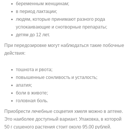
беременным женщинам;
в период лактации;
людям, которые принимают разного рода
успокаивающие и снотворные препараты;
детям до 12 лет.
При передозировке могут наблюдаться такие побочные
действия:
тошнота и рвота;
повышенные сонливость и усталость;
апатия;
боли в животе;
головная боль.
Приобрести лечебные соцветия хмеля можно в аптеке.
Это наиболее доступный вариант. Упаковка, в которой
50 г сушеного растения стоит около 95.00 рублей.