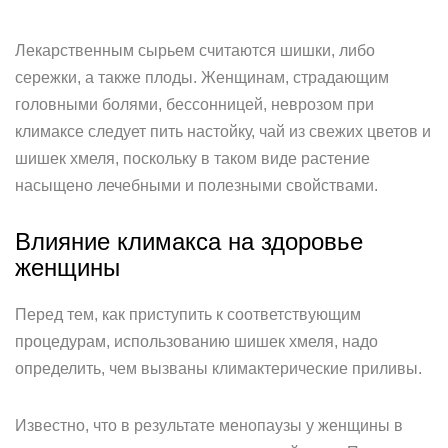
Лекарственным сырьем считаются шишки, либо
сережки, а также плоды. Женщинам, страдающим
головными болями, бессонницей, неврозом при
климаксе следует пить настойку, чай из свежих цветов и
шишек хмеля, поскольку в таком виде растение
насыщено лечебными и полезными свойствами.
Влияние климакса на здоровье
женщины
Перед тем, как приступить к соответствующим
процедурам, использованию шишек хмеля, надо
определить, чем вызваны климактерические приливы.
Известно, что в результате менопаузы у женщины в