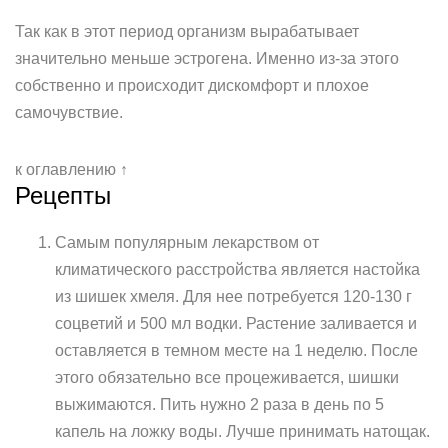
Так как в этот период организм вырабатывает
значительно меньше эстрогена. Именно из-за этого
собственно и происходит дискомфорт и плохое
самочувствие.
к оглавлению ↑
Рецепты
Самым популярным лекарством от
климатического расстройства является настойка
из шишек хмеля. Для нее потребуется 120-130 г
соцветий и 500 мл водки. Растение заливается и
оставляется в темном месте на 1 неделю. После
этого обязательно все процеживается, шишки
выжимаются. Пить нужно 2 раза в день по 5
капель на ложку воды. Лучше принимать натощак.