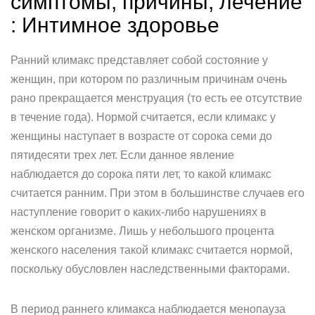
симптомы, причины, лечение
: Интимное здоровье
Ранний климакс представляет собой состояние у
женщин, при котором по различным причинам очень
рано прекращается менструация (то есть ее отсутствие
в течение года). Нормой считается, если климакс у
женщины наступает в возрасте от сорока семи до
пятидесяти трех лет. Если данное явление
наблюдается до сорока пяти лет, то какой климакс
считается ранним. При этом в большинстве случаев его
наступление говорит о каких-либо нарушениях в
женском организме. Лишь у небольшого процента
женского населения такой климакс считается нормой,
поскольку обусловлен наследственными факторами.
В период раннего климакса наблюдается менопауза