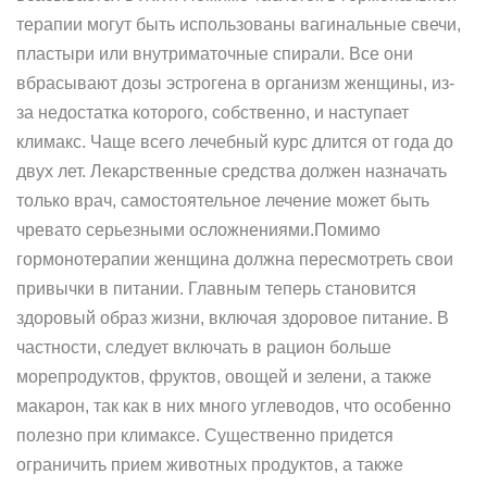
терапии могут быть использованы вагинальные свечи,
пластыри или внутриматочные спирали. Все они
вбрасывают дозы эстрогена в организм женщины, из-
за недостатка которого, собственно, и наступает
климакс. Чаще всего лечебный курс длится от года до
двух лет. Лекарственные средства должен назначать
только врач, самостоятельное лечение может быть
чревато серьезными осложнениями.Помимо
гормонотерапии женщина должна пересмотреть свои
привычки в питании. Главным теперь становится
здоровый образ жизни, включая здоровое питание. В
частности, следует включать в рацион больше
морепродуктов, фруктов, овощей и зелени, а также
макарон, так как в них много углеводов, что особенно
полезно при климаксе. Существенно придется
ограничить прием животных продуктов, а также