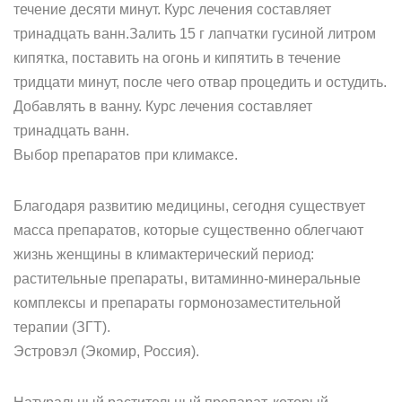
течение десяти минут. Курс лечения составляет
тринадцать ванн.Залить 15 г лапчатки гусиной литром
кипятка, поставить на огонь и кипятить в течение
тридцати минут, после чего отвар процедить и остудить.
Добавлять в ванну. Курс лечения составляет
тринадцать ванн.
Выбор препаратов при климаксе.
Благодаря развитию медицины, сегодня существует
масса препаратов, которые существенно облегчают
жизнь женщины в климактерический период:
растительные препараты, витаминно-минеральные
комплексы и препараты гормонозаместительной
терапии (ЗГТ).
Эстровэл (Экомир, Россия).