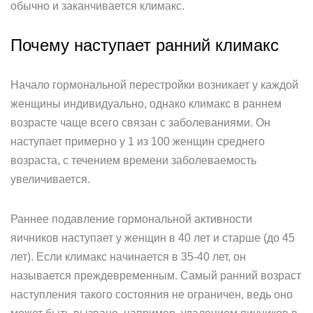
обычно и заканчивается климакс.
Почему наступает ранний климакс
Начало гормональной перестройки возникает у каждой
женщины индивидуально, однако климакс в раннем
возрасте чаще всего связан с заболеваниями. Он
наступает примерно у 1 из 100 женщин среднего
возраста, с течением времени заболеваемость
увеличивается.
Раннее подавление гормональной активности
яичников наступает у женщин в 40 лет и старше (до 45
лет). Если климакс начинается в 35-40 лет, он
называется преждевременным. Самый ранний возраст
наступления такого состояния не ограничен, ведь оно