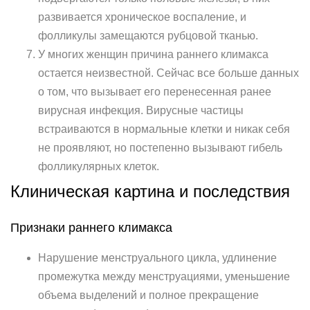
развивается хроническое воспаление, и
фолликулы замещаются рубцовой тканью.
У многих женщин причина раннего климакса
остается неизвестной. Сейчас все больше данных
о том, что вызывает его перенесенная ранее
вирусная инфекция. Вирусные частицы
встраиваются в нормальные клетки и никак себя
не проявляют, но постепенно вызывают гибель
фолликулярных клеток.
Клиническая картина и последствия
Признаки раннего климакса
Нарушение менструального цикла, удлинение
промежутка между менструациями, уменьшение
объема выделений и полное прекращение