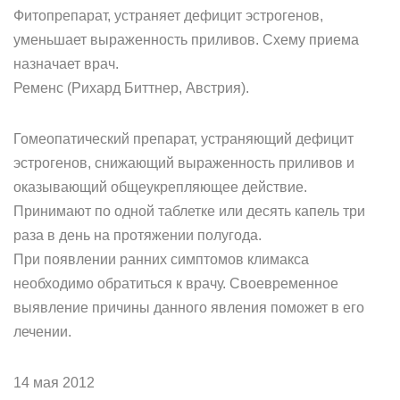
Фитопрепарат, устраняет дефицит эстрогенов,
уменьшает выраженность приливов. Схему приема
назначает врач.
Ременс (Рихард Биттнер, Австрия).
Гомеопатический препарат, устраняющий дефицит
эстрогенов, снижающий выраженность приливов и
оказывающий общеукрепляющее действие.
Принимают по одной таблетке или десять капель три
раза в день на протяжении полугода.
При появлении ранних симптомов климакса
необходимо обратиться к врачу. Своевременное
выявление причины данного явления поможет в его
лечении.
14 мая 2012