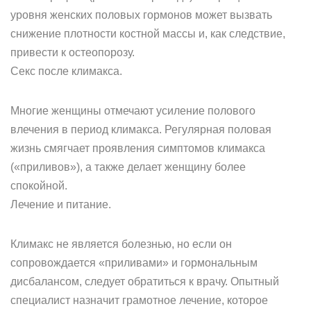
уровня женских половых гормонов может вызвать
снижение плотности костной массы и, как следствие,
привести к остеопорозу.
Секс после климакса.
Многие женщины отмечают усиление полового
влечения в период климакса. Регулярная половая
жизнь смягчает проявления симптомов климакса
(«приливов»), а также делает женщину более
спокойной.
Лечение и питание.
Климакс не является болезнью, но если он
сопровождается «приливами» и гормональным
дисбалансом, следует обратиться к врачу. Опытный
специалист назначит грамотное лечение, которое