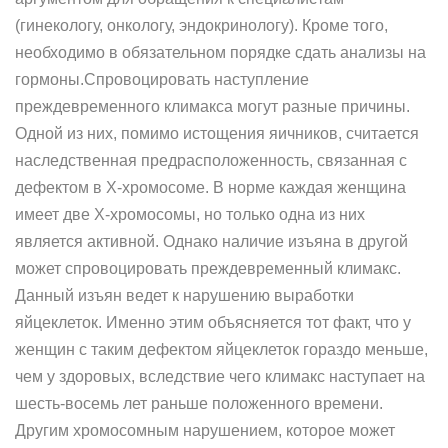
(гинекологу, онкологу, эндокринологу). Кроме того,
необходимо в обязательном порядке сдать анализы на
гормоны.Спровоцировать наступление
преждевременного климакса могут разные причины.
Одной из них, помимо истощения яичников, считается
наследственная предрасположенность, связанная с
дефектом в Х-хромосоме. В норме каждая женщина
имеет две Х-хромосомы, но только одна из них
является активной. Однако наличие изъяна в другой
может спровоцировать преждевременный климакс.
Данный изъян ведет к нарушению выработки
яйцеклеток. Именно этим объясняется тот факт, что у
женщин с таким дефектом яйцеклеток гораздо меньше,
чем у здоровых, вследствие чего климакс наступает на
шесть-восемь лет раньше положенного времени.
Другим хромосомным нарушением, которое может