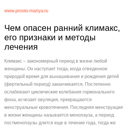
www.prosto-mariya.ru
Чем опасен ранний климакс,
его признаки и методы
лечения
Климакс – закономерный период в жизни любой
женщины. Он наступает тогда, когда отведенное
природой время для вынашивания и рождения детей
(фертильный период) заканчивается. Постепенно
ослабевают циклические колебания гормонального
фона, исчезает овуляция, прекращаются
менструальные кровотечения. Последняя менструация
в жизни женщины называется менопауза, а период
постменопаузы длится еще в течение года, тогда же