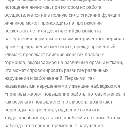
истощения яичников, при котором их работа
осуществляется не в полную силу. Угасание функции
яичников может происходить на протяжении
нескольких лет или десятилетий до момента
наступления нормального климактерического периода.
Кроме прекращения месячных, преждевременный
климакс пресекает влияние женских половых
гормонов, оказываемое на различные органы и ткани,
что может спровоцировать развитие различных
нарушений и заболеваний. Первыми, так
называемыми нарушениями у женщин наблюдаются
«приливы жара», повышение работы потовых желез, и
как результат повышается потливость, возникают
перепады настроения, ухудшение памяти и
трудоспособности, а также проблемы со сном. Затем
наблюдаются средне-временные нарушения -