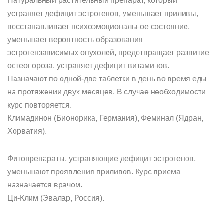
Натуральный растительный препарат, который
устраняет дефицит эстрогенов, уменьшает приливы,
восстанавливает психоэмоциональное состояние,
уменьшает вероятность образования
эстрогензависимых опухолей, предотвращает развитие
остеопороза, устраняет дефицит витаминов.
Назначают по одной-две таблетки в день во время еды
на протяжении двух месяцев. В случае необходимости
курс повторяется.
Климадинон (Бионорика, Германия), Феминал (Ядран,
Хорватия).
Фитопрепараты, устраняющие дефицит эстрогенов,
уменьшают проявления приливов. Курс приема
назначается врачом.
Ци-Клим (Эвалар, Россия).