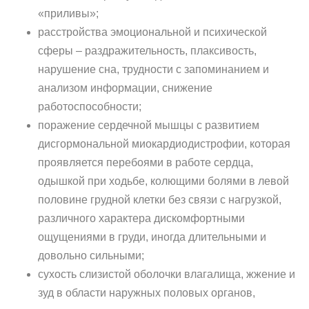
«приливы»;
расстройства эмоциональной и психической
сферы – раздражительность, плаксивость,
нарушение сна, трудности с запоминанием и
анализом информации, снижение
работоспособности;
поражение сердечной мышцы с развитием
дисгормональной миокардиодистрофии, которая
проявляется перебоями в работе сердца,
одышкой при ходьбе, колющими болями в левой
половине грудной клетки без связи с нагрузкой,
различного характера дискомфортными
ощущениями в груди, иногда длительными и
довольно сильными;
сухость слизистой оболочки влагалища, жжение и
зуд в области наружных половых органов,