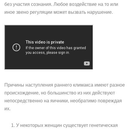
без участия сознания. Любое воздействие на то или
иное звено регуляции может вызвать нарушение.
Причины наступления раннего климакса имеют разное
происхождение, но большинство из них действуют
непосредственно на яичники, необратимо повреждая
их.
У некоторых женщин существует генетическая