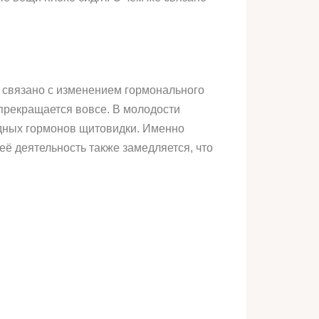
 связано с изменением гормонального
прекращается вовсе. В молодости
дных гормонов щитовидки. Именно
её деятельность также замедляется, что