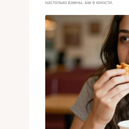
настолько важны, как в юности.