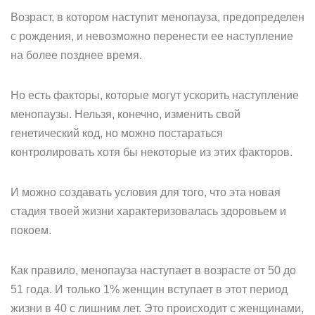
Возраст, в котором наступит менопауза, предопределен
с рождения, и невозможно перенести ее наступление
на более позднее время.
Но есть факторы, которые могут ускорить наступление
менопаузы. Нельзя, конечно, изменить свой
генетический код, но можно постараться
контролировать хотя бы некоторые из этих факторов.
И можно создавать условия для того, что эта новая
стадия твоей жизни характеризовалась здоровьем и
покоем.
Как правило, менопауза наступает в возрасте от 50 до
51 года. И только 1% женщин вступает в этот период
жизни в 40 с лишним лет. Это происходит с женщинами,