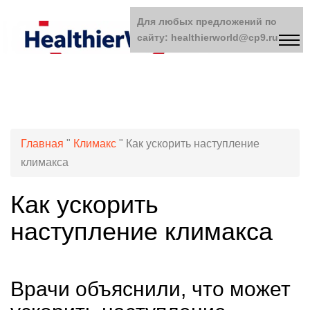
Для любых предложений по
сайту: healthierworld@cp9.ru
Главная
"
Климакс
"
Как ускорить наступление
климакса
Как ускорить
наступление климакса
Врачи объяснили, что может