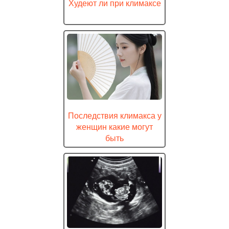
Худеют ли при климаксе
Последствия климакса у
женщин какие могут
быть