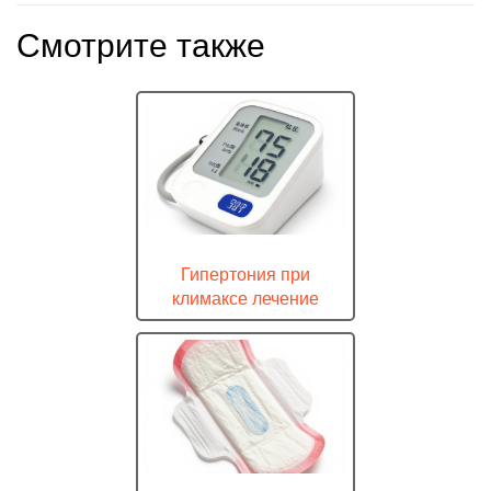
Смотрите также
Гипертония при
климаксе лечение