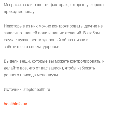
Мы рассказали о шести факторах, которые ускоряют
приход менопаузы.
Некоторые из них можно контролировать, другие не
зависят от нашей воли и наших желаний. В любом
случае нужно вести здоровый образ жизни и
заботиться о своем здоровье.
Выдели вещи, которые вы можете контролировать, и
делайте все, что от вас зависит, чтобы избежать
раннего прихода менопаузы.
Источник: steptohealth.ru
healthinfo.ua