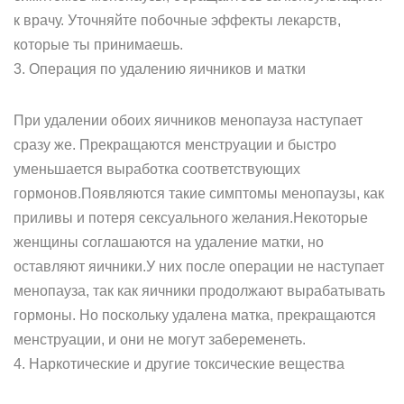
к врачу. Уточняйте побочные эффекты лекарств,
которые ты принимаешь.
3. Операция по удалению яичников и матки
При удалении обоих яичников менопауза наступает
сразу же. Прекращаются менструации и быстро
уменьшается выработка соответствующих
гормонов.Появляются такие симптомы менопаузы, как
приливы и потеря сексуального желания.Некоторые
женщины соглашаются на удаление матки, но
оставляют яичники.У них после операции не наступает
менопауза, так как яичники продолжают вырабатывать
гормоны. Но поскольку удалена матка, прекращаются
менструации, и они не могут забеременеть.
4. Наркотические и другие токсические вещества