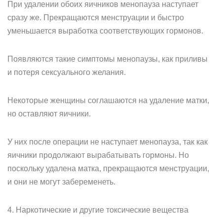
При удалении обоих яичников менопауза наступает
сразу же. Прекращаются менструации и быстро
уменьшается выработка соответствующих гормонов.
Появляются такие симптомы менопаузы, как приливы
и потеря сексуального желания.
Некоторые женщины соглашаются на удаление матки,
но оставляют яичники.
У них после операции не наступает менопауза, так как
яичники продолжают вырабатывать гормоны. Но
поскольку удалена матка, прекращаются менструации,
и они не могут забеременеть.
4. Наркотические и другие токсические вещества