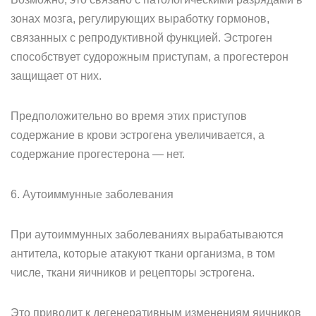
зонах мозга, регулирующих выработку гормонов,
связанных с репродуктивной функцией. Эстроген
способствует судорожным приступам, а прогестерон
защищает от них.
Предположительно во время этих приступов
содержание в крови эстрогена увеличивается, а
содержание прогестерона — нет.
6. Аутоиммунные заболевания
При аутоиммунных заболеваниях вырабатываются
антитела, которые атакуют ткани организма, в том
числе, ткани яичников и рецепторы эстрогена.
Это приводит к дегенеративным изменениям яичников