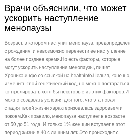
Врачи объяснили, что может
ускорить наступление
менопаузы
Возраст, в котором наступит менопауза, предопределен
с рождения, и невозможно перенести ее наступление
на более позднее время.Но есть факторы, которые
могут ускорить наступление менопаузы, пишет
Хроника.инфо со ссылкой на healthinfo.Нельзя, конечно,
изменить свой генетический код, но можно постараться
контролировать хотя бы некоторые из этих факторов.И
можно создавать условия для того, что эта новая
стадия твоей жизни характеризовалась здоровьем и
покоем.Как правило, менопауза наступает в возрасте
от 50 до 51 года. И только 1% женщин вступает в этот
период жизни в 40 с лишним лет. Это происходит с