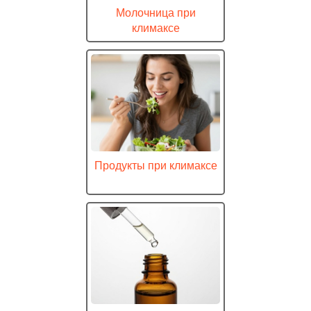
Молочница при
климаксе
Продукты при климаксе