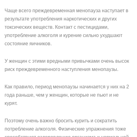
Чаще всего преждевременная менопауза наступает в
результате употребления наркотических и других
токсических веществ. Контакт с пестицидами,
употребление алкоголя и курение сильно ухудшают
состояние яичников.
У женщин с этими вредными привычками очень высок
риск преждевременного наступления менопаузы.
Как правило, период менопаузы начинается у них на 2
года раньше, чем у женщин, которые не пьют и не
курят.
Поэтому очень важно бросить курить и сократить
потребление алкоголя. Физические упражнения тоже