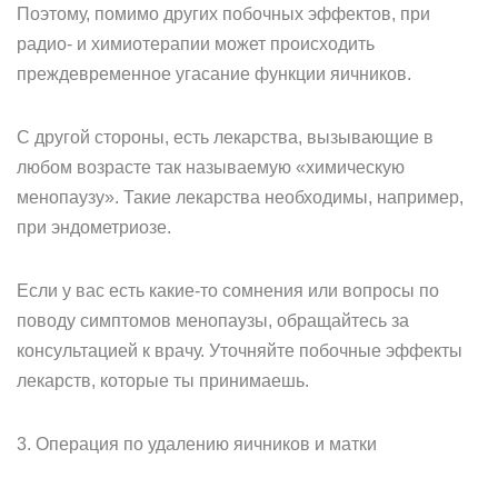
Поэтому, помимо других побочных эффектов, при
радио- и химиотерапии может происходить
преждевременное угасание функции яичников.
С другой стороны, есть лекарства, вызывающие в
любом возрасте так называемую «химическую
менопаузу». Такие лекарства необходимы, например,
при эндометриозе.
Если у вас есть какие-то сомнения или вопросы по
поводу симптомов менопаузы, обращайтесь за
консультацией к врачу. Уточняйте побочные эффекты
лекарств, которые ты принимаешь.
3. Операция по удалению яичников и матки