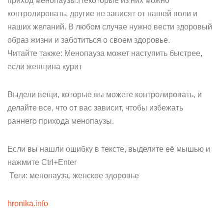
приход менопаузы.Некоторые из них можно
контролировать, другие не зависят от нашей воли и
наших желаний. В любом случае нужно вести здоровый
образ жизни и заботиться о своем здоровье.
Читайте также: Менопауза может наступить быстрее,
если женщина курит
Выдели вещи, которые вы можете контролировать, и
делайте все, что от вас зависит, чтобы избежать
раннего прихода менопаузы.
Если вы нашли ошибку в тексте, выделите её мышью и
нажмите Ctrl+Enter
Теги: менопауза, женское здоровье
hronika.info