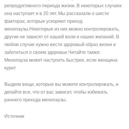
репродуктивного периода жизни. В некоторых случаях
она наступает и в 20 лет. Мы рассказали о шести
факторах, которые ускоряют приход
менопаузы.Некоторые из них можно контролировать,
другие не зависят от нашей воли и наших желаний. В
любом случае нужно вести здоровый образ жизни и
заботиться о своем здоровье.Читайте также:
Менопауза может наступить быстрее, если женщина
курит
Выдели вещи, которые вы можете контролировать, и
делайте все, что от вас зависит, чтобы избежать
раннего прихода менопаузы.
Источник