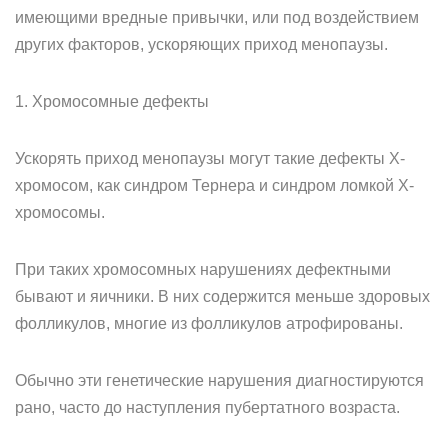
имеющими вредные привычки, или под воздействием
других факторов, ускоряющих приход менопаузы.
1. Хромосомные дефекты
Ускорять приход менопаузы могут такие дефекты X-
хромосом, как синдром Тернера и синдром ломкой X-
хромосомы.
При таких хромосомных нарушениях дефектными
бывают и яичники. В них содержится меньше здоровых
фолликулов, многие из фолликулов атрофированы.
Обычно эти генетические нарушения диагностируются
рано, часто до наступления пубертатного возраста.