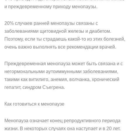
и преждевременному приходу менопаузы.
20% случаев ранней менопаузы связаны с
заболеваниями щитовидной железы и диабетом.
Поэтому, если ты страдаешь какой-то из этих болезней,
очень важно выполнять все рекомендации врачей.
Преждевременная менопауза может быть связана и с
негормональными аутоиммунными заболеваниями,
такими как витилиго, анемия, волчанка, хронический
гепатит, синдром Съегрена.
Как готовиться к менопаузе
Менопауза означает конец репродуктивного периода
жизни. В некоторых случаях она наступает и в 20 лет.