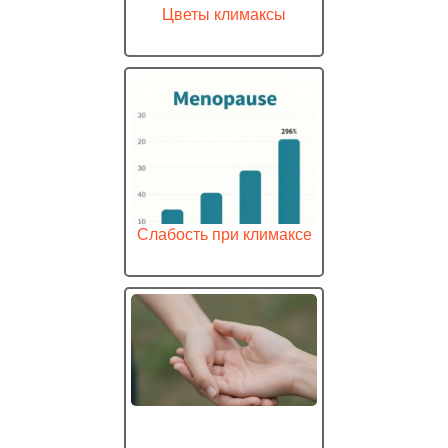
Цветы климаксы
Слабость при климаксе