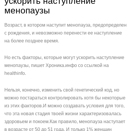
ускорить наступление
менопаузы
Возраст, в котором наступит менопауза, предопределен
с рождения, и невозможно перенести ее наступление
на более позднее время.
Но есть факторы, которые могут ускорить наступление
менопаузы, пишет Хроника.инфо со ссылкой на
healthinfo.
Нельзя, конечно, изменить свой генетический код, но
можно постараться контролировать хотя бы некоторые
из этих факторов.И можно создавать условия для того,
что эта новая стадия твоей жизни характеризовалась
здоровьем и покоем.Как правило, менопауза наступает
в возрасте от 50 до 51 года. И только 1% женщин