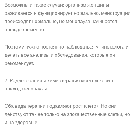
Возможны и такие случаи: организм женщины
развивается и функционирует нормально, менструации
происходят нормально, но менопауза начинается
преждевременно.
Поэтому нужно постоянно наблюдаться у гинеколога и
делать все анализы и обследования, которые он
рекомендует.
2. Радиотерапия и химиотерапия могут ускорить
приход менопаузы
Оба вида терапии подавляют рост клеток. Но они
действуют так не только на злокачественные клетки, но
и на здоровые.