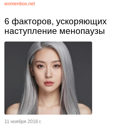
womenbox.net
6 факторов, ускоряющих
наступление менопаузы
11 ноября 2016 г.