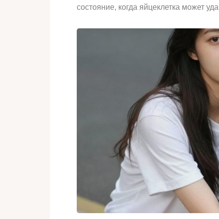
состояние, когда яйцеклетка может уд