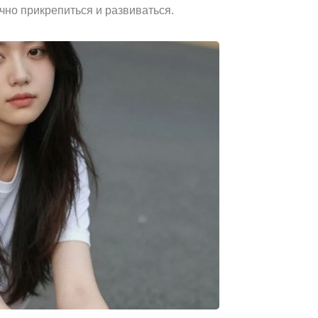
ачно прикрепиться и развиваться.