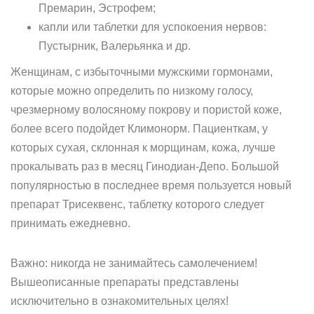
Премарин, Эстрофем;
капли или таблетки для успокоения нервов:
Пустырник, Валерьянка и др.
Женщинам, с избыточными мужскими гормонами,
которые можно определить по низкому голосу,
чрезмерному волосяному покрову и пористой коже,
более всего подойдет Климонорм. Пациенткам, у
которых сухая, склонная к морщинам, кожа, лучше
прокалывать раз в месяц Гинодиан-Депо. Большой
популярностью в последнее время пользуется новый
препарат Трисеквенс, таблетку которого следует
принимать ежедневно.
Важно: никогда не занимайтесь самолечением!
Вышеописанные препараты представлены
исключительно в ознакомительных целях!