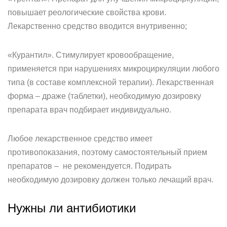
повышает реологические свойства крови.
Лекарственно средство вводится внутривенно;
«Курантил». Стимулирует кровообращение,
применяется при нарушениях микроциркуляции любого
типа (в составе комплексной терапии). Лекарственная
форма – драже (таблетки), необходимую дозировку
препарата врач подбирает индивидуально.
Любое лекарственное средство имеет
противопоказания, поэтому самостоятельный прием
препаратов – не рекомендуется. Подирать
необходимую дозировку должен только лечащий врач.
Нужны ли антибиотики