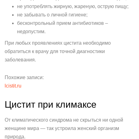
не употреблять жирную, жареную, острую пищу;
не забывать о личной гигиене;
бесконтрольный прием антибиотиков –
недопустим.
При любых проявлениях цистита необходимо
обратиться к врачу для точной диагностики
заболевания.
Похожие записи:
lcistit.ru
Цистит при климаксе
От климатического синдрома не скрыться ни одной
женщине мира — так устроила женский организм
природа.