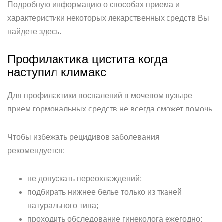
Подробную информацию о способах приема и
характеристики некоторых лекарственных средств Вы
найдете здесь.
Профилактика цистита когда
наступил климакс
Для профилактики воспалений в мочевом пузыре
прием гормональных средств не всегда сможет помочь.
Чтобы избежать рецидивов заболевания
рекомендуется:
не допускать переохлаждений;
подбирать нижнее белье только из тканей
натурального типа;
проходить обследование гинеколога ежегодно;