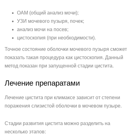
ОАМ (общий анализ мочи);
УЗИ мочевого пузыря, почек;
анализ мочи на посев;
цистоскопия (при необходимости).
Точное состояние оболочки мочевого пузыря сможет
показать такая процедура как цистоскопия. Данный
метод показан при запущенной стадии цистита.
Лечение препаратами
Лечение цистита при климаксе зависит от степени
поражения слизистой оболочки в мочевом пузыре.
Стадии развития цистита можно разделить на
несколько этапов: