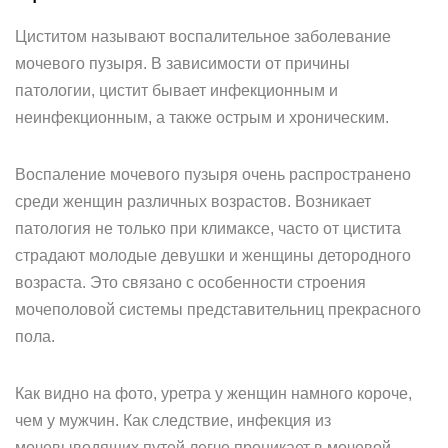
Циститом называют воспалительное заболевание
мочевого пузыря. В зависимости от причины
патологии, цистит бывает инфекционным и
неинфекционным, а также острым и хроническим.
Воспаление мочевого пузыря очень распространено
среди женщин различных возрастов. Возникает
патология не только при климаксе, часто от цистита
страдают молодые девушки и женщины детородного
возраста. Это связано с особенности строения
мочеполовой системы представительниц прекрасного
пола.
Как видно на фото, уретра у женщин намного короче,
чем у мужчин. Как следствие, инфекция из
мочевыводящих путей легче проникает в мочевой