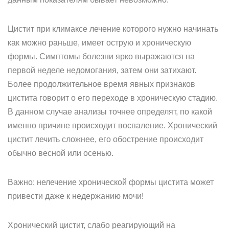
Цистит при климаксе лечение которого нужно начинать
как можно раньше, имеет острую и хроническую
формы. Симптомы болезни ярко выражаются на
первой неделе недомогания, затем они затихают.
Более продолжительное время явных признаков
цистита говорит о его переходе в хроническую стадию.
В данном случае анализы точнее определят, по какой
именно причине происходит воспаление. Хронический
цистит лечить сложнее, его обострение происходит
обычно весной или осенью.
Важно: нелечение хронической формы цистита может
привести даже к недержанию мочи!
Хронический цистит, слабо реагирующий на