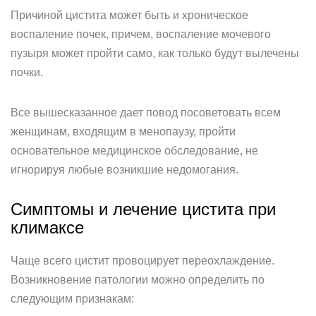
Причиной цистита может быть и хроническое
воспаление почек, причем, воспаление мочевого
пузыря может пройти само, как только будут вылечены
почки.
Все вышесказанное дает повод посоветовать всем
женщинам, входящим в менопаузу, пройти
основательное медицинское обследование, не
игнорируя любые возникшие недомогания.
Симптомы и лечение цистита при
климаксе
Чаще всего цистит провоцирует переохлаждение.
Возникновение патологии можно определить по
следующим признакам: