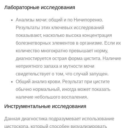
Лабораторные исследования
Анализы мочи: общий и по Ничипоренко.
Результаты этих ключевых исследований
показывают, насколько высока концентрация
болезнетворных элементов в организме. Если их
количество многократно превышает норму,
диагностируется острая форма цистита. Наличие
неприятного запаха и мутности мочи
свидетельствует о том, что случай запущен.
Общий анализ крови. Результат при цистите
обычно нормальный, иногда может показать
наличие небольшого воспаления.
Инструментальные исследования
Данная диагностика подразумевает использование
цистоскопа, который способен визуализировать