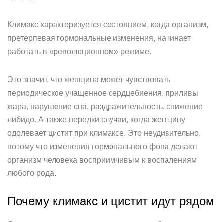
Климакс характеризуется состоянием, когда организм,
претерпевая гормональные изменения, начинает
работать в «революционном» режиме.
Это значит, что женщина может чувствовать
периодическое учащенное сердцебиения, приливы
жара, нарушение сна, раздражительность, снижение
либидо. А также нередки случаи, когда женщину
одолевает цистит при климаксе. Это неудивительно,
потому что изменения гормонального фона делают
организм человека восприимчивым к воспалениям
любого рода.
Почему климакс и цистит идут рядом