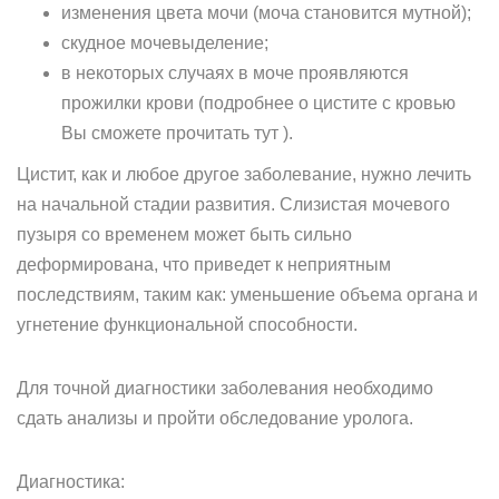
изменения цвета мочи (моча становится мутной);
скудное мочевыделение;
в некоторых случаях в моче проявляются
прожилки крови (подробнее о цистите с кровью
Вы сможете прочитать тут ).
Цистит, как и любое другое заболевание, нужно лечить
на начальной стадии развития. Слизистая мочевого
пузыря со временем может быть сильно
деформирована, что приведет к неприятным
последствиям, таким как: уменьшение объема органа и
угнетение функциональной способности.
Для точной диагностики заболевания необходимо
сдать анализы и пройти обследование уролога.
Диагностика: