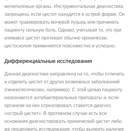
мочеполовые органы. Инструментальная диагностика
запрещена, если цистит находится в острой форме. Он
может травмировать мочевой пузырь или причинить
пациенту сильную боль. Однако, учитывая то, что при
климаксе цистит протекает обычно хронически,
цистоскопия применяется повсеместно и успешно.
Дифференциальные исследования
Данная диагностика направлена на то, чтобы отличить
и отделить цистит от других возможных заболеваний
(гинекологических, например). С этой целью пациенту
назначаются антибактериальные препараты и, если
организм на них отреагировал, ставится диагноз
«острый цистит». В противном случае есть все
основания диагностировать хронический цистит либо
же продолжить исследования, чтобы выявить наличие