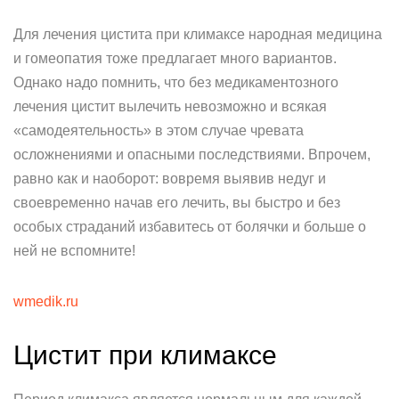
Для лечения цистита при климаксе народная медицина
и гомеопатия тоже предлагает много вариантов.
Однако надо помнить, что без медикаментозного
лечения цистит вылечить невозможно и всякая
«самодеятельность» в этом случае чревата
осложнениями и опасными последствиями. Впрочем,
равно как и наоборот: вовремя выявив недуг и
своевременно начав его лечить, вы быстро и без
особых страданий избавитесь от болячки и больше о
ней не вспомните!
wmedik.ru
Цистит при климаксе