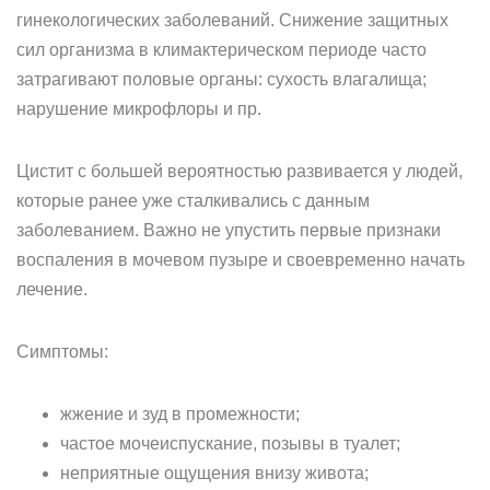
гинекологических заболеваний. Снижение защитных
сил организма в климактерическом периоде часто
затрагивают половые органы: сухость влагалища;
нарушение микрофлоры и пр.
Цистит с большей вероятностью развивается у людей,
которые ранее уже сталкивались с данным
заболеванием. Важно не упустить первые признаки
воспаления в мочевом пузыре и своевременно начать
лечение.
Симптомы:
жжение и зуд в промежности;
частое мочеиспускание, позывы в туалет;
неприятные ощущения внизу живота;