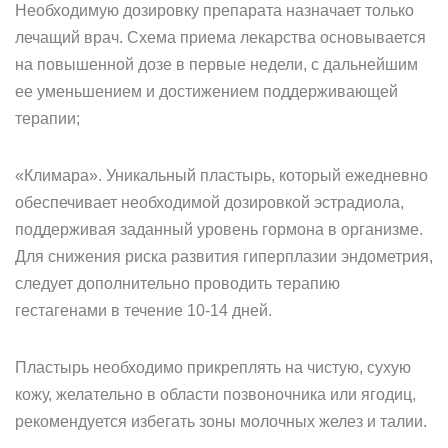
Необходимую дозировку препарата назначает только
лечащий врач. Схема приема лекарства основывается
на повышенной дозе в первые недели, с дальнейшим
ее уменьшением и достижением поддерживающей
терапии;
«Климара». Уникальный пластырь, который ежедневно
обеспечивает необходимой дозировкой эстрадиола,
поддерживая заданный уровень гормона в организме.
Для снижения риска развития гиперплазии эндометрия,
следует дополнительно проводить терапию
гестагенами в течение 10-14 дней.
Пластырь необходимо прикреплять на чистую, сухую
кожу, желательно в области позвоночника или ягодиц,
рекомендуется избегать зоны молочных желез и талии.