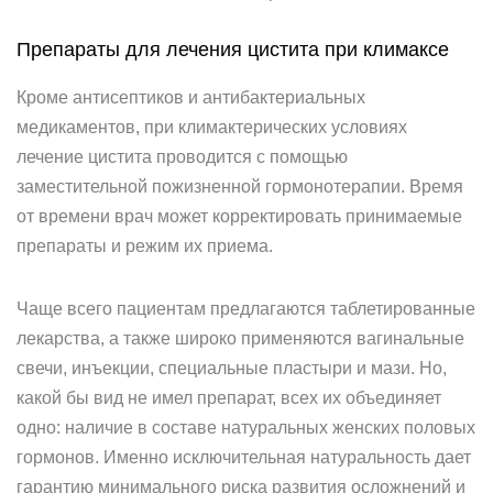
Препараты для лечения цистита при климаксе
Кроме антисептиков и антибактериальных
медикаментов, при климактерических условиях
лечение цистита проводится с помощью
заместительной пожизненной гормонотерапии. Время
от времени врач может корректировать принимаемые
препараты и режим их приема.
Чаще всего пациентам предлагаются таблетированные
лекарства, а также широко применяются вагинальные
свечи, инъекции, специальные пластыри и мази. Но,
какой бы вид не имел препарат, всех их объединяет
одно: наличие в составе натуральных женских половых
гормонов. Именно исключительная натуральность дает
гарантию минимального риска развития осложнений и