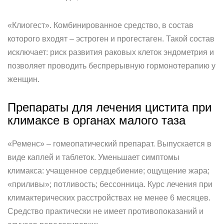
«Клиогест». Комбинированное средство, в состав
которого входят – эстроген и прогестаген. Такой состав
исключает: риск развития раковых клеток эндометрия и
позволяет проводить беспрерывную гормонотерапию у
женщин.
Препараты для лечения цистита при
климаксе в органах малого таза
«Ременс» – гомеопатический препарат. Выпускается в
виде каплей и таблеток. Уменьшает симптомы
климакса: учащенное сердцебиение; ощущение жара;
«приливы»; потливость; бессонница. Курс лечения при
климактерических расстройствах не менее 6 месяцев.
Средство практически не имеет противопоказаний и