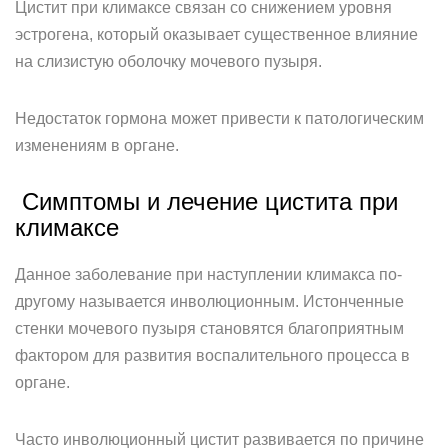
Цистит при климаксе связан со снижением уровня
эстрогена, который оказывает существенное влияние
на слизистую оболочку мочевого пузыря.
Недостаток гормона может привести к патологическим
изменениям в органе.
Симптомы и лечение цистита при
климаксе
Данное заболевание при наступлении климакса по-
другому называется инволюционным. Истонченные
стенки мочевого пузыря становятся благоприятным
фактором для развития воспалительного процесса в
органе.
Часто инволюционный цистит развивается по причине