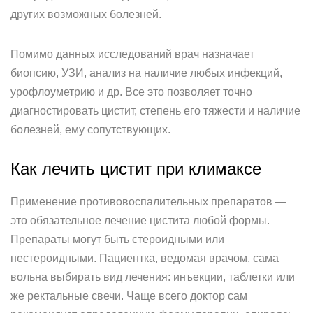
других возможных болезней.
Помимо данных исследований врач назначает
биопсию, УЗИ, анализ на наличие любых инфекций,
урофлоуметрию и др. Все это позволяет точно
диагностировать цистит, степень его тяжести и наличие
болезней, ему сопутствующих.
Как лечить цистит при климаксе
Применение противовоспалительных препаратов —
это обязательное лечение цистита любой формы.
Препараты могут быть стероидными или
нестероидными. Пациентка, ведомая врачом, сама
вольна выбирать вид лечения: инъекции, таблетки или
же ректальные свечи. Чаще всего доктор сам