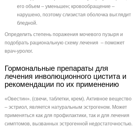
его объем – уменьшен; кровообращение –
нарушено, поэтому слизистая оболочка выглядит
бледной.
Определить степень поражения мочевого пузыря и
подобрать рациональную схему лечения – поможет
врач-уролог.
Гормональные препараты для
лечения инволюционного цистита и
рекомендации по их применению
«Овестин». (свечи, таблетки, крем). Активное вещество
– эстриол, является натуральным эстрогеном. Может
применяться как для профилактики, так и для лечения
симптомов, вызванных эстрогенной недостаточностью.