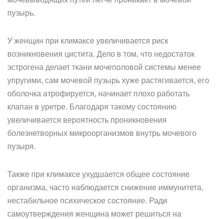
пузырь.
У женщин при климаксе увеличивается риск
возникновения цистита. Дело в том, что недостаток
эстрогена делает ткани мочеполовой системы менее
упругими, сам мочевой пузырь хуже растягивается, его
оболочка атрофируется, начинает плохо работать
клапан в уретре. Благодаря такому состоянию
увеличивается вероятность проникновения
болезнетворных микроорганизмов внутрь мочевого
пузыря.
Также при климаксе ухудшается общее состояние
организма, часто наблюдается снижение иммунитета,
нестабильное психическое состояние. Ради
самоутверждения женщина может решиться на