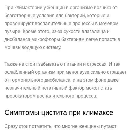
При климактерии у женщин в организме возникают
благотворные условия для бактерий, которые и
провоцируют воспалительные процессы в мочевом
пузыре. Кроме этого, из-за сухости влагалища и
дисбаланса микрофлоры бактериям легче попасть в
мочевыводящую систему.
Также не стоит забывать о питании и стрессах. И так
ослабленный организм при менопаузе сильно страдает
от гормонального дисбаланса, и на этом фоне даже
незначительный негативный фактор может стать
провокатором воспалительного процесса.
Симптомы цистита при климаксе
Сразу стоит отметить, что многие женщины путают