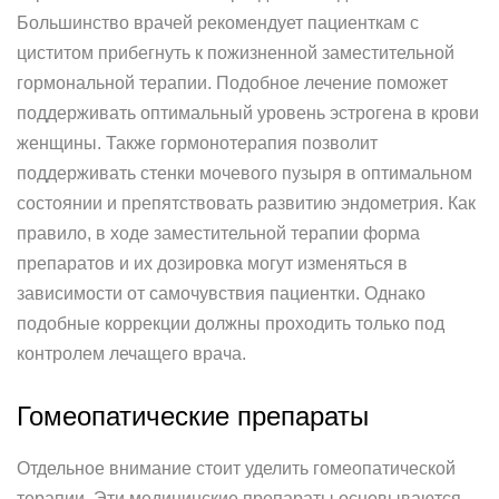
Большинство врачей рекомендует пациенткам с
циститом прибегнуть к пожизненной заместительной
гормональной терапии. Подобное лечение поможет
поддерживать оптимальный уровень эстрогена в крови
женщины. Также гормонотерапия позволит
поддерживать стенки мочевого пузыря в оптимальном
состоянии и препятствовать развитию эндометрия. Как
правило, в ходе заместительной терапии форма
препаратов и их дозировка могут изменяться в
зависимости от самочувствия пациентки. Однако
подобные коррекции должны проходить только под
контролем лечащего врача.
Гомеопатические препараты
Отдельное внимание стоит уделить гомеопатической
терапии. Эти медицинские препараты основываются