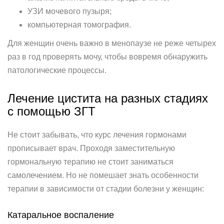
УЗИ мочевого пузыря;
компьютерная томография.
Для женщин очень важно в менопаузе не реже четырех
раз в год проверять мочу, чтобы вовремя обнаружить
патологические процессы.
Лечение цистита на разных стадиях
с помощью ЗГТ
Не стоит забывать, что курс лечения гормонами
прописывает врач. Проходя заместительную
гормональную терапию не стоит заниматься
самолечением. Но не помешает знать особенности
терапии в зависимости от стадии болезни у женщин:
Катаральное воспаление