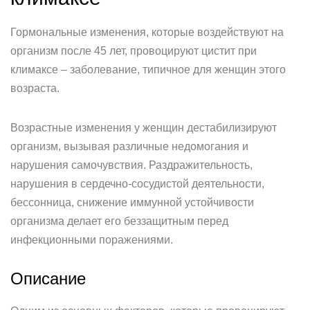
Гормональные изменения, которые воздействуют на
организм после 45 лет, провоцируют цистит при
климаксе – заболевание, типичное для женщин этого
возраста.
Возрастные изменения у женщин дестабилизируют
организм, вызывая различные недомогания и
нарушения самочувствия. Раздражительность,
нарушения в сердечно-сосудистой деятельности,
бессонница, снижение иммунной устойчивости
организма делает его беззащитным перед
инфекционными поражениями.
Описание