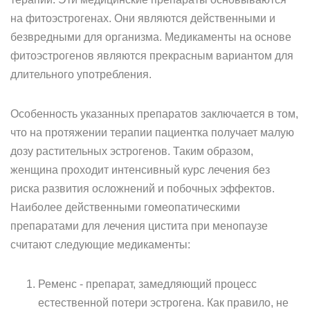
на фитоэстрогенах. Они являются действенными и
безвредными для организма. Медикаменты на основе
фитоэстрогенов являются прекрасным вариантом для
длительного употребления.
Особенность указанных препаратов заключается в том,
что на протяжении терапии пациентка получает малую
дозу растительных эстрогенов. Таким образом,
женщина проходит интенсивный курс лечения без
риска развития осложнений и побочных эффектов.
Наиболее действенными гомеопатическими
препаратами для лечения цистита при менопаузе
считают следующие медикаменты:
Ременс - препарат, замедляющий процесс
естественной потери эстрогена. Как правило, не