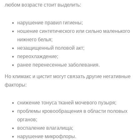
любом возрасте стоит выделить:
нарушение правил гигиены;
ношение синтетического или сильно маленького
нижнего белья;
незащищенный половой акт;
переохлаждение;
ранее перенесенные заболевания.
Но климакс и цистит могут связать другие негативные
факторы:
снижение тонуса тканей мочевого пузыря;
проблемы кровообращения в области половых
органов;
воспаление влагалища;
нарушение микрофлоры.