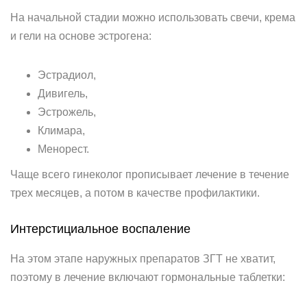
На начальной стадии можно использовать свечи, крема
и гели на основе эстрогена:
Эстрадиол,
Дивигель,
Эстрожель,
Климара,
Менорест.
Чаще всего гинеколог прописывает лечение в течение
трех месяцев, а потом в качестве профилактики.
Интерстициальное воспаление
На этом этапе наружных препаратов ЗГТ не хватит,
поэтому в лечение включают гормональные таблетки: