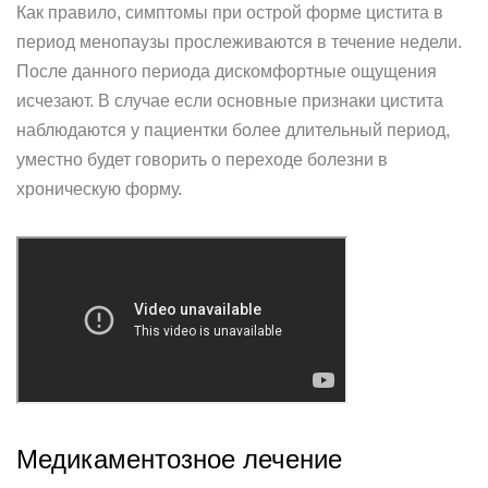
Как правило, симптомы при острой форме цистита в
период менопаузы прослеживаются в течение недели.
После данного периода дискомфортные ощущения
исчезают. В случае если основные признаки цистита
наблюдаются у пациентки более длительный период,
уместно будет говорить о переходе болезни в
хроническую форму.
Медикаментозное лечение