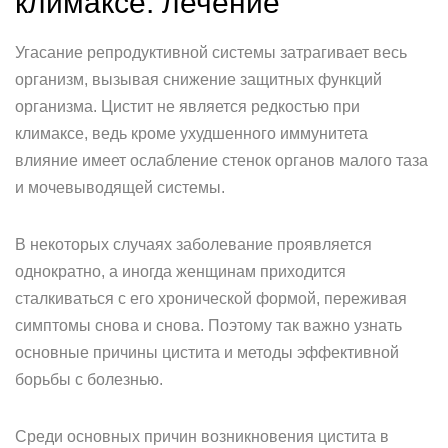
климаксе: лечение
Угасание репродуктивной системы затрагивает весь
организм, вызывая снижение защитных функций
организма. Цистит не является редкостью при
климаксе, ведь кроме ухудшенного иммунитета
влияние имеет ослабление стенок органов малого таза
и мочевыводящей системы.
В некоторых случаях заболевание проявляется
однократно, а иногда женщинам приходится
сталкиваться с его хронической формой, переживая
симптомы снова и снова. Поэтому так важно узнать
основные причины цистита и методы эффективной
борьбы с болезнью.
Среди основных причин возникновения цистита в