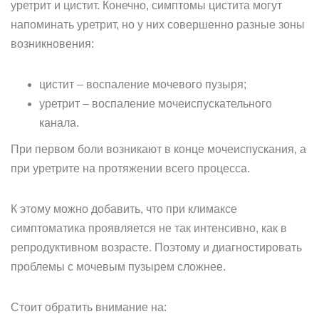
уретрит и цистит. Конечно, симптомы цистита могут
напоминать уретрит, но у них совершенно разные зоны
возникновения:
цистит – воспаление мочевого пузыря;
уретрит – воспаление мочеиспускательного
канала.
При первом боли возникают в конце мочеиспускания, а
при уретрите на протяжении всего процесса.
К этому можно добавить, что при климаксе
симптоматика проявляется не так интенсивно, как в
репродуктивном возрасте. Поэтому и диагностировать
проблемы с мочевым пузырем сложнее.
Стоит обратить внимание на: