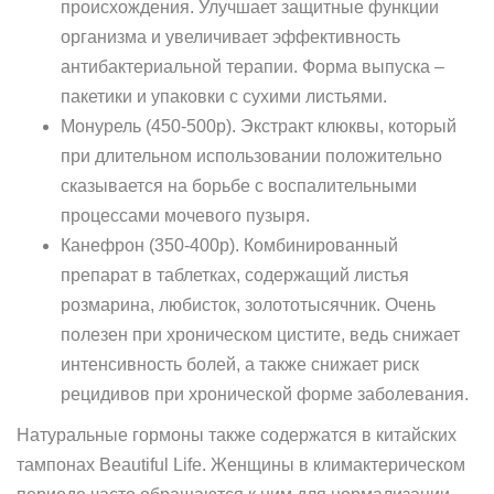
происхождения. Улучшает защитные функции
организма и увеличивает эффективность
антибактериальной терапии. Форма выпуска –
пакетики и упаковки с сухими листьями.
Монурель (450-500р). Экстракт клюквы, который
при длительном использовании положительно
сказывается на борьбе с воспалительными
процессами мочевого пузыря.
Канефрон (350-400р). Комбинированный
препарат в таблетках, содержащий листья
розмарина, любисток, золототысячник. Очень
полезен при хроническом цистите, ведь снижает
интенсивность болей, а также снижает риск
рецидивов при хронической форме заболевания.
Натуральные гормоны также содержатся в китайских
тампонах Beautiful Life. Женщины в климактерическом