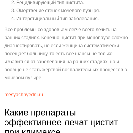
Рецидивирующий тип цистита.
Омертвение стенок мочевого пузыря.
Интерстициальный тип заболевания.
Все проблемы со здоровьем легче всего лечить на
ранних стадиях. Конечно, цистит при менопаузе сложно
диагностировать, но если женщина систематически
посещает больницу, то есть все шансы не только
избавиться от заболевания на ранних стадиях, но и
вообще не стать жертвой воспалительных процессов в
мочевом пузыре.
mesyachnyedni.ru
Какие препараты
эффективнее лечат цистит
при климаксе