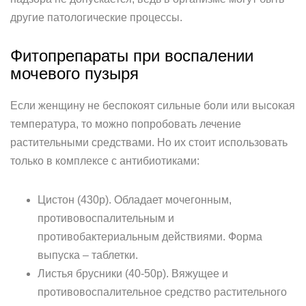
другие патологические процессы.
Фитопрепараты при воспалении
мочевого пузыря
Если женщину не беспокоят сильные боли или высокая
температура, то можно попробовать лечение
растительными средствами. Но их стоит использовать
только в комплексе с антибиотиками:
Цистон (430р). Обладает мочегонным,
противовоспалительным и
противобактериальным действиями. Форма
выпуска – таблетки.
Листья брусники (40-50р). Вяжущее и
противовоспалительное средство растительного