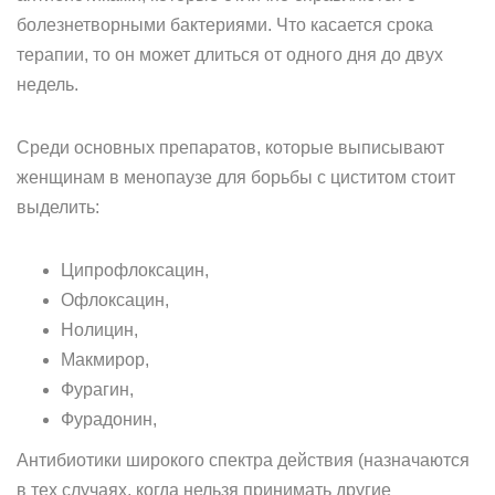
болезнетворными бактериями. Что касается срока
терапии, то он может длиться от одного дня до двух
недель.
Среди основных препаратов, которые выписывают
женщинам в менопаузе для борьбы с циститом стоит
выделить:
Ципрофлоксацин,
Офлоксацин,
Нолицин,
Макмирор,
Фурагин,
Фурадонин,
Антибиотики широкого спектра действия (назначаются
в тех случаях, когда нельзя принимать другие