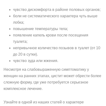
чувство дискомфорта в районе половых органов;
боли не систематического характера чуть выше
лобка;
повышение температуры тела;
появление капель крови после посещения
туалета;
непривычное количество позывов в туалет (от 10
до 20 в сутки).
чувство зуда или жжения.
Несмотря на слабовыраженную симптоматику у
женщин на ранних этапах, цистит может обрести более
сложную форму, где уже потребуется серьезное
комплексное лечение.
Узнайте в одной из наших статей о характере