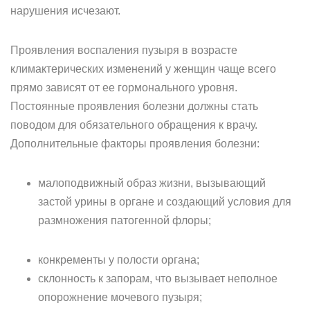
нарушения исчезают.
Проявления воспаления пузыря в возрасте
климактерических изменений у женщин чаще всего
прямо зависят от ее гормонального уровня.
Постоянные проявления болезни должны стать
поводом для обязательного обращения к врачу.
Дополнительные факторы проявления болезни:
малоподвижный образ жизни, вызывающий
застой урины в органе и создающий условия для
размножения патогенной флоры;
конкременты у полости органа;
склонность к запорам, что вызывает неполное
опорожнение мочевого пузыря;