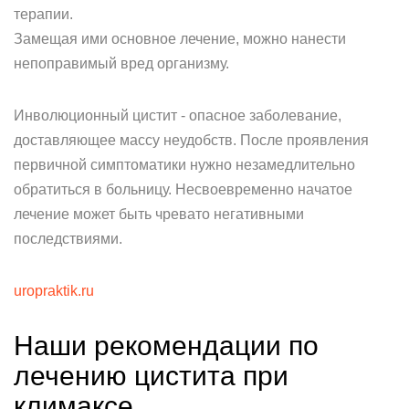
терапии.
Замещая ими основное лечение, можно нанести
непоправимый вред организму.
Инволюционный цистит - опасное заболевание,
доставляющее массу неудобств. После проявления
первичной симптоматики нужно незамедлительно
обратиться в больницу. Несвоевременно начатое
лечение может быть чревато негативными
последствиями.
uropraktik.ru
Наши рекомендации по
лечению цистита при
климаксе