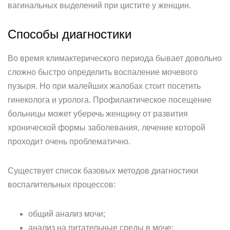
вагинальных выделений при цистите у женщин.
Способы диагностики
Во время климактерического периода бывает довольно
сложно быстро определить воспаление мочевого
пузыря. Но при малейших жалобах стоит посетить
гинеколога и уролога. Профилактическое посещение
больницы может уберечь женщину от развития
хронической формы заболевания, лечение которой
проходит очень проблематично.
Существует список базовых методов диагностики
воспалительных процессов:
общий анализ мочи;
анализ на питательные среды в моче;