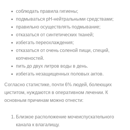
соблюдать правила гигиены;
подмываться pH-нейтральными средствами;
правильно осуществлять подмывание;
отказаться от синтетических тканей;
избегать переохлаждения;
отказаться от очень соленой пищи, специй,
копченостей.
пить до двух литров воды в день.
избегать незащищенных половых актов.
Согласно статистике, почти 6% людей, болеющих
циститом, нуждаются в оперативном лечении. К
основным причинам можно отнести:
Близкое расположение мочеиспускательного
канала к влагалищу.