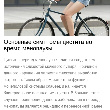
Основные симптомы цистита во
время менопаузы
Цистит в период менопаузы является следствием
истончения слизистой мочевого пузыря. Причиной
данного нарушения является снижение выработки
эстрогена. Таким образом, защитная функция
мочеполовой системы слабеет, и начинается
бактериальное воспаление - цистит. В большинстве
случаев проявление данного заболевания в период
менопаузы является рецидивом перенесенной ранее