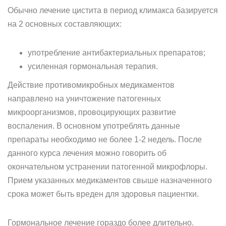
Обычно лечение цистита в период климакса базируется
на 2 основных составляющих:
употребление антибактериальных препаратов;
усиленная гормональная терапия.
Действие противомикробных медикаментов
направлено на уничтожение патогенных
микроорганизмов, провоцирующих развитие
воспаления. В основном употреблять данные
препараты необходимо не более 1-2 недель. После
данного курса лечения можно говорить об
окончательном устранении патогенной микрофлоры.
Прием указанных медикаментов свыше назначенного
срока может быть вреден для здоровья пациентки.
Гормональное лечение гораздо более длительно.