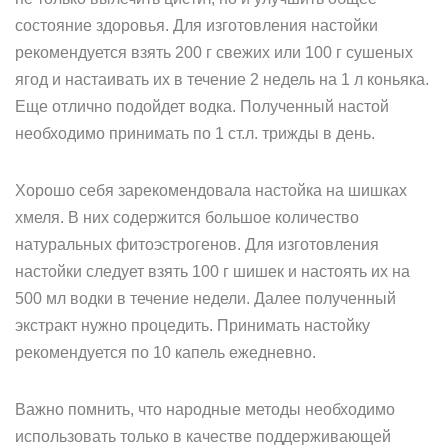
состояние здоровья. Для изготовления настойки
рекомендуется взять 200 г свежих или 100 г сушеных
ягод и настаивать их в течение 2 недель на 1 л коньяка.
Еще отлично подойдет водка. Полученный настой
необходимо принимать по 1 ст.л. трижды в день.
Хорошо себя зарекомендовала настойка на шишках
хмеля. В них содержится большое количество
натуральных фитоэстрогенов. Для изготовления
настойки следует взять 100 г шишек и настоять их на
500 мл водки в течение недели. Далее полученный
экстракт нужно процедить. Принимать настойку
рекомендуется по 10 капель ежедневно.
Важно помнить, что народные методы необходимо
использовать только в качестве поддерживающей