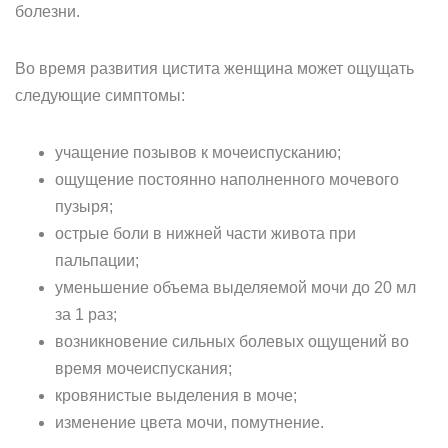
болезни.
Во время развития цистита женщина может ощущать
следующие симптомы:
учащение позывов к мочеиспусканию;
ощущение постоянно наполненного мочевого
пузыря;
острые боли в нижней части живота при
пальпации;
уменьшение объема выделяемой мочи до 20 мл
за 1 раз;
возникновение сильных болевых ощущений во
время мочеиспускания;
кровянистые выделения в моче;
изменение цвета мочи, помутнение.