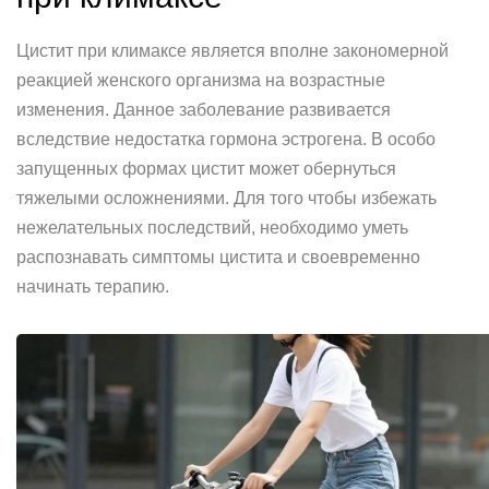
Цистит при климаксе является вполне закономерной
реакцией женского организма на возрастные
изменения. Данное заболевание развивается
вследствие недостатка гормона эстрогена. В особо
запущенных формах цистит может обернуться
тяжелыми осложнениями. Для того чтобы избежать
нежелательных последствий, необходимо уметь
распознавать симптомы цистита и своевременно
начинать терапию.