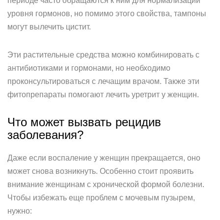
периоде часто обращаются к ним для нормализации
уровня гормонов, но помимо этого свойства, тампоны
могут вылечить цистит.
Эти растительные средства можно комбинировать с
антибиотиками и гормонами, но необходимо
проконсультироваться с лечащим врачом. Также эти
фитопрепараты помогают лечить уретрит у женщин.
Что может вызвать рецидив
заболевания?
Даже если воспаление у женщин прекращается, оно
может снова возникнуть. Особенно стоит проявить
внимание женщинам с хронической формой болезни.
Чтобы избежать еще проблем с мочевым пузырем,
нужно: