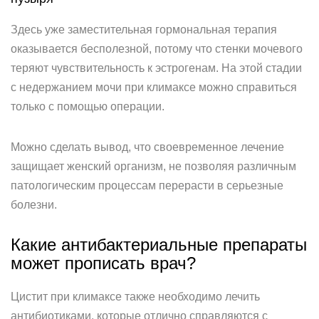
Здесь уже заместительная гормональная терапия
оказывается бесполезной, потому что стенки мочевого
теряют чувствительность к эстрогенам. На этой стадии
с недержанием мочи при климаксе можно справиться
только с помощью операции.
Можно сделать вывод, что своевременное лечение
защищает женский организм, не позволяя различным
патологическим процессам перерасти в серьезные
болезни.
Какие антибактериальные препараты
может прописать врач?
Цистит при климаксе также необходимо лечить
антибиотиками, которые отлично справляются с