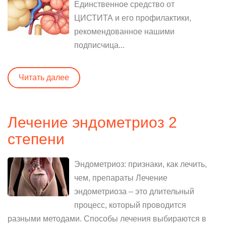
Единственное средство от
ЦИСТИТА и его профилактики,
рекомендованное нашими
подписчица...
Читать далее
Лечение эндометриоз 2
степени
Эндометриоз: признаки, как лечить,
чем, препараты Лечение
эндометриоза – это длительный
процесс, который проводится
разными методами. Способы лечения выбираются в