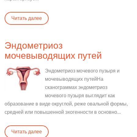
Читать далее
Эндометриоз
мочевыводящих путей
Эндометриоз мочевого пузыря и
мочевыводящих путейНа
сканограммах эндометриоз
мочевого пузыря выглядит как
образование в виде округлой, реже овальной формы,
средней или повышенной эхогенности в основно...
Читать далее