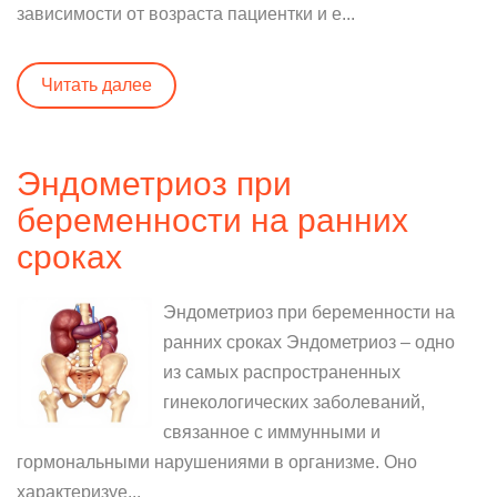
зависимости от возраста пациентки и е...
Читать далее
Эндометриоз при
беременности на ранних
сроках
Эндометриоз при беременности на
ранних сроках Эндометриоз – одно
из самых распространенных
гинекологических заболеваний,
связанное с иммунными и
гормональными нарушениями в организме. Оно
характеризуе...