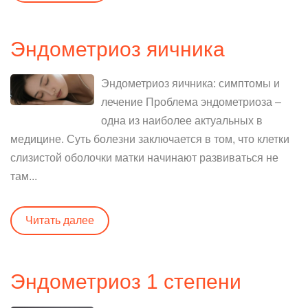
Эндометриоз яичника
Эндометриоз яичника: симптомы и
лечение Проблема эндометриоза –
одна из наиболее актуальных в
медицине. Суть болезни заключается в том, что клетки
слизистой оболочки матки начинают развиваться не
там...
Читать далее
Эндометриоз 1 степени