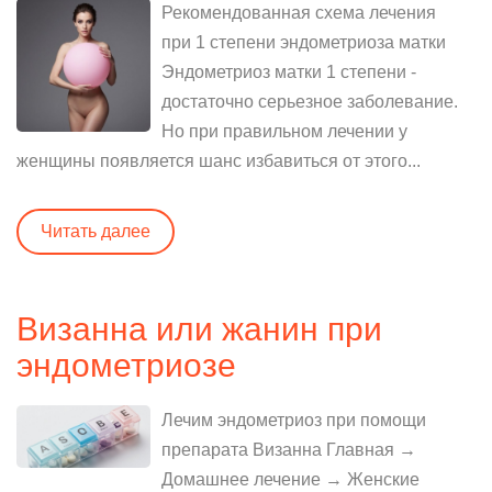
Рекомендованная схема лечения
при 1 степени эндометриоза матки
Эндометриоз матки 1 степени -
достаточно серьезное заболевание.
Но при правильном лечении у
женщины появляется шанс избавиться от этого...
Читать далее
Визанна или жанин при
эндометриозе
Лечим эндометриоз при помощи
препарата Визанна Главная →
Домашнее лечение → Женские