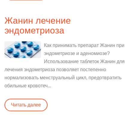
Жанин лечение
эндометриоза
Как принимать препарат Жанин при
эндометриозе и аденомиозе?
Использование таблеток Жанин для
лечения эндометриоза позволяет постепенно
нормализовать менструальный цикл, предотвратить
обильные кровотеч...
Читать далее