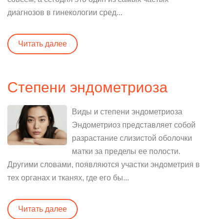
диагнозов в гинекологии сред...
Читать далее
Степени эндометриоза
Виды и степени эндометриоза
Эндометриоз представляет собой
разрастание слизистой оболочки
матки за пределы ее полости.
Другими словами, появляются участки эндометрия в
тех органах и тканях, где его бы...
Читать далее