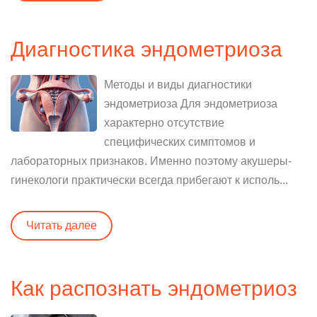
Диагностика эндометриоза
Методы и виды диагностики
эндометриоза Для эндометриоза
характерно отсутствие
специфических симптомов и
лабораторных признаков. Именно поэтому акушеры-
гинекологи практически всегда прибегают к исполь...
Читать далее
Как распознать эндометриоз