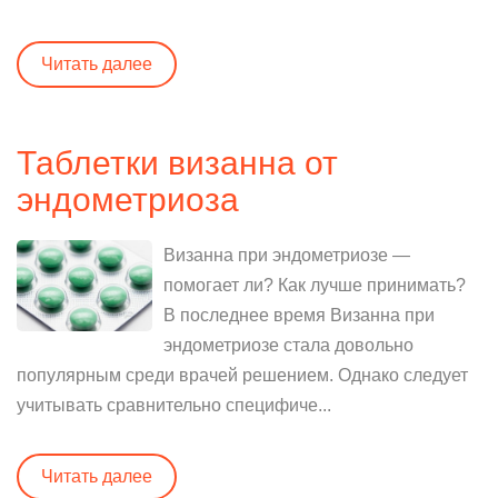
Читать далее
Таблетки визанна от
эндометриоза
Визанна при эндометриозе —
помогает ли? Как лучше принимать?
В последнее время Визанна при
эндометриозе стала довольно
популярным среди врачей решением. Однако следует
учитывать сравнительно специфиче...
Читать далее