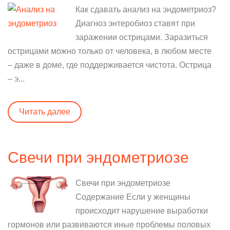
Как сдавать анализ на эндометриоз?
Диагноз энтеробиоз ставят при
заражении острицами. Заразиться
острицами можно только от человека, в любом месте
– даже в доме, где поддерживается чистота. Острица
– э...
Читать далее
Свечи при эндометриозе
Свечи при эндометриозе
Содержание Если у женщины
происходит нарушение выработки
гормонов или развиваются иные проблемы половых