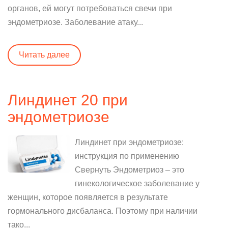
органов, ей могут потребоваться свечи при
эндометриозе. Заболевание атаку...
Читать далее
Линдинет 20 при
эндометриозе
Линдинет при эндометриозе:
инструкция по применению
Свернуть Эндометриоз – это
гинекологическое заболевание у
женщин, которое появляется в результате
гормонального дисбаланса. Поэтому при наличии
тако...