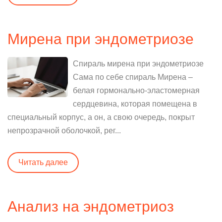
Мирена при эндометриозе
Спираль мирена при эндометриозе
Сама по себе спираль Мирена –
белая гормонально-эластомерная
сердцевина, которая помещена в
специальный корпус, а он, а свою очередь, покрыт
непрозрачной оболочкой, рег...
Читать далее
Анализ на эндометриоз