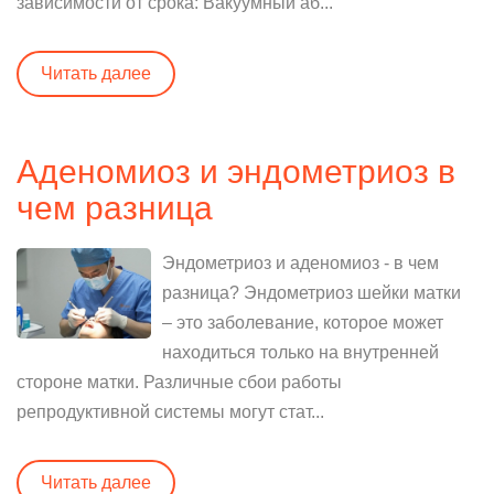
зависимости от срока: Вакуумный аб...
Читать далее
Аденомиоз и эндометриоз в
чем разница
Эндометриоз и аденомиоз - в чем
разница? Эндометриоз шейки матки
– это заболевание, которое может
находиться только на внутренней
стороне матки. Различные сбои работы
репродуктивной системы могут стат...
Читать далее