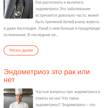
Как распознать и вылечить
эндометриоз Это заболевание
встречается довольно часто, может
быть причиной болей внизу живота
и даже бесплодия. Узнай о нем больше и предупреди
осложнения. В последние не...
Читать далее
Эндометриоз это рак или
нет
Частые вопросы про эндометриоз и
ответы на них Что такое
эндометриоз? Эндометриоз – это