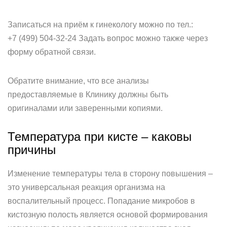
Записаться на приём к гинекологу можно по тел.:
+7 (499) 504-32-24 Задать вопрос можно также через
форму обратной связи.
Обратите внимание, что все анализы
предоставляемые в Клинику должны быть
оригиналами или заверенными копиями.
Температура при кисте – каковы
причины
Изменение температуры тела в сторону повышения –
это универсальная реакция организма на
воспалительный процесс. Попадание микробов в
кистозную полость является основой формирования