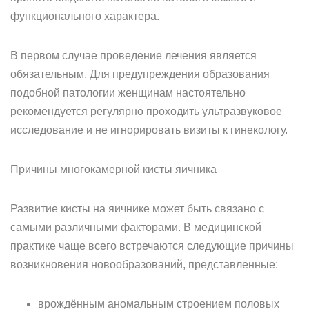
функционального характера.
В первом случае проведение лечения является
обязательным. Для предупреждения образования
подобной патологии женщинам настоятельно
рекомендуется регулярно проходить ультразвуковое
исследование и не игнорировать визиты к гинекологу.
Причины многокамерной кисты яичника
Развитие кисты на яичнике может быть связано с
самыми различными факторами. В медицинской
практике чаще всего встречаются следующие причины
возникновения новообразований, представленные:
врождённым аномальным строением половых