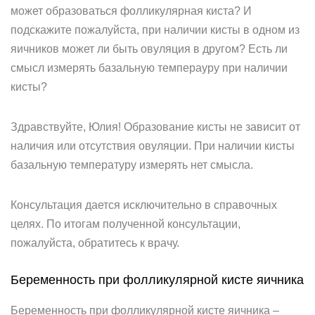
может образоваться фолликулярная киста? И
подскажите пожалуйста, при наличии кисты в одном из
яичников может ли быть овуляция в другом? Есть ли
смысл измерять базальную темперауру при наличии
кисты?
Здравствуйте, Юлия! Образование кисты не зависит от
наличия или отсутствия овуляции. При наличии кисты
базальную температуру измерять нет смысла.
Консультация дается исключительно в справочных
целях. По итогам полученной консультации,
пожалуйста, обратитесь к врачу.
Беременность при фолликулярной кисте яичника
Беременность при фолликулярной кисте яичника –