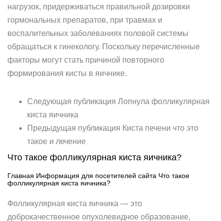
нагрузок, придерживаться правильной дозировки
гормональных препаратов, при травмах и
воспалительных заболеваниях половой системы
обращаться к гинекологу. Поскольку перечисленные
факторы могут стать причиной повторного
формирования кисты в яичнике.
Следующая публикация Лопнула фолликулярная
киста яичника
Предыдущая публикация Киста печени что это
такое и лечение
Что такое фолликулярная киста яичника?
Главная Информация для посетителей сайта Что такое
фолликулярная киста яичника?
Фолликулярная киста яичника — это
доброкачественное опухолевидное образование,