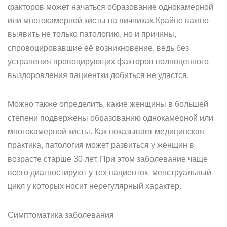
факторов может начаться образование однокамерной
или многокамерной кисты на яичниках.Крайне важно
выявить не только патологию, но и причины,
спровоцировавшие её возникновение, ведь без
устранения провоцирующих факторов полноценного
выздоровления пациентки добиться не удастся.
Можно также определить, какие женщины в большей
степени подвержены образованию однокамерной или
многокамерной кисты. Как показывает медицинская
практика, патология может развиться у женщин в
возрасте старше 30 лет. При этом заболевание чаще
всего диагностируют у тех пациенток, менструальный
цикл у которых носит нерегулярный характер.
Симптоматика заболевания