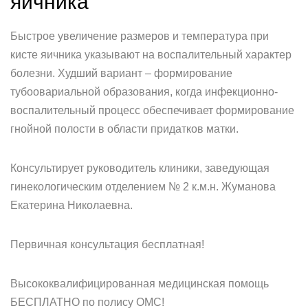
яичника
Быстрое увеличение размеров и температура при
кисте яичника указывают на воспалительный характер
болезни. Худший вариант – формирование
тубоовариальной образования, когда инфекционно-
воспалительный процесс обеспечивает формирование
гнойной полости в области придатков матки.
Консультирует руководитель клиники, заведующая
гинекологическим отделением № 2 к.м.н. Жуманова
Екатерина Николаевна.
Первичная консультация бесплатная!
Высококвалифицированная медицинская помощь
БЕСПЛАТНО по полису ОМС!