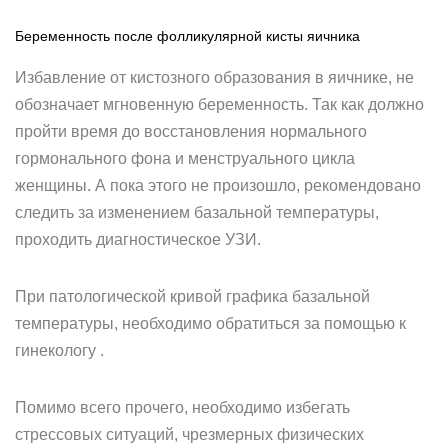
Беременность после фолликулярной кисты яичника
Избавление от кистозного образования в яичнике, не
обозначает мгновенную беременность. Так как должно
пройти время до восстановления нормального
гормонального фона и менструального цикла
женщины. А пока этого не произошло, рекомендовано
следить за изменением базальной температуры,
проходить диагностическое УЗИ.
При патологической кривой графика базальной
температуры, необходимо обратиться за помощью к
гинекологу .
Помимо всего прочего, необходимо избегать
стрессовых ситуаций, чрезмерных физических