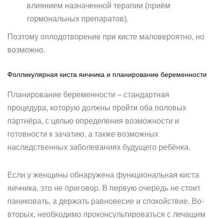
влиянием назначенной терапии (приём
гормональных препаратов).
Поэтому оплодотворение при кисте маловероятно, но
возможно.
Фолликулярная киста яичника и планирование беременности
Планирование беременности – стандартная
процедура, которую должны пройти оба половых
партнёра, с целью определения возможности и
готовности к зачатию, а также возможных
наследственных заболеваниях будущего ребёнка.
Если у женщины обнаружена функциональная киста
яичника, это не приговор. В первую очередь не стоит
паниковать, а держать равновесие и спокойствие. Во-
вторых, необходимо проконсультироваться с лечащим