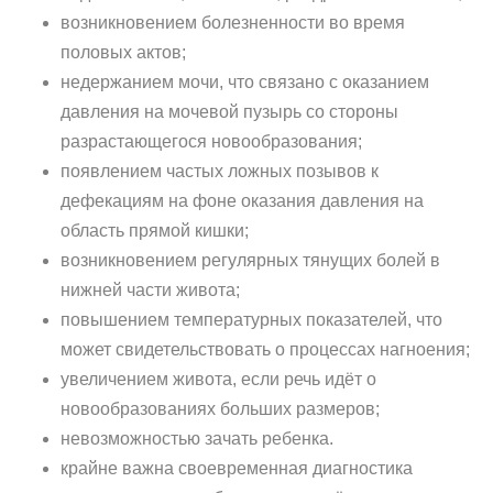
возникновением болезненности во время
половых актов;
недержанием мочи, что связано с оказанием
давления на мочевой пузырь со стороны
разрастающегося новообразования;
появлением частых ложных позывов к
дефекациям на фоне оказания давления на
область прямой кишки;
возникновением регулярных тянущих болей в
нижней части живота;
повышением температурных показателей, что
может свидетельствовать о процессах нагноения;
увеличением живота, если речь идёт о
новообразованиях больших размеров;
невозможностью зачать ребенка.
крайне важна своевременная диагностика