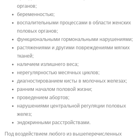
органов;
беременностью;
воспалительными процессами в области женских
половых органов;
функциональными гормональными нарушениями;
растяжениями и другими повреждениями мягких
тканей;
наличием излишнего веса;
нерегулярностью месячных циклов;
диагностированием кисты в молочных железах;
ранним началом половой жизни;
проведением абортов;
нарушениями центральной регуляции половых
желез;
эндокринными расстройствами.
Под воздействием любого из вышеперечисленных