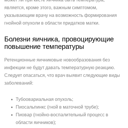
является, кроме этого, важным симптомом,
указывающим врачу на возможность формирования
гнойной опухоли в области придатков матки.
Болезни яичника, провоцирующие
повышение температуры
Ретенционные яичниковые новообразования без
инфекции не будут давать температурную реакцию.
Следует опасаться, что врач выявит следующие виды
заболеваний:
Тубоовариальная опухоль;
Пиосальпинкс (гной в маточной трубе);
Пиовар (гнойно-воспалительный процесс в
области яичников);