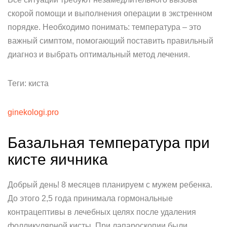
скорой помощи и выполнения операции в экстренном
порядке. Необходимо понимать: температура – это
важный симптом, помогающий поставить правильный
диагноз и выбрать оптимальный метод лечения.
Теги: киста
ginekologi.pro
Базальная температура при
кисте яичника
Добрый день! 8 месяцев планируем с мужем ребенка.
До этого 2,5 года принимала гормональные
контрацептивы в лечебных целях после удаления
фолликулярной кисты. При лапароскопии были