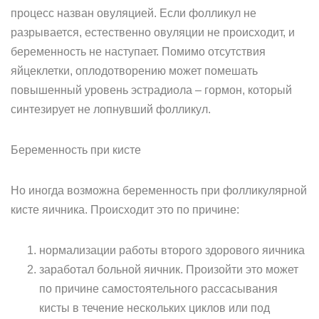
процесс назван овуляцией. Если фолликул не
разрывается, естественно овуляции не происходит, и
беременность не наступает. Помимо отсутствия
яйцеклетки, оплодотворению может помешать
повышенный уровень эстрадиола – гормон, который
синтезирует не лопнувший фолликул.
Беременность при кисте
Но иногда возможна беременность при фолликулярной
кисте яичника. Происходит это по причине:
нормализации работы второго здорового яичника
заработал больной яичник. Произойти это может
по причине самостоятельного рассасывания
кисты в течение нескольких циклов или под