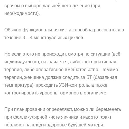
врачом о выборе дальнейшего лечения (при
необходимости).
Обычно функциональная киста способна рассосаться в
течение 3 – 4 менструальных циклов.
Но если этого не происходит, смотря по ситуации (всё
индивидуально), назначается, либо консервативная
терапия, либо оперативное вмешательство. Помимо
терапии, женщина должна следить за БТ (базальная
температура), проходить УЗИ-контроль, а также
контролировать уровень гормонов в организме.
При планировании определяют, можно ли беременеть
при фолликулярной кисте яичника и как этот факт
повлияет на плод и здоровье будущей матери.