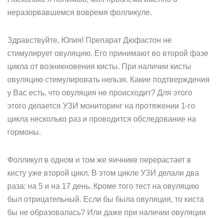
неразорвавшемся вовремя фолликуле.
Здравствуйте, Юлия! Препарат Дюфастон не
стимулирует овуляцию. Его принимают во второй фазе
цикла от возникновения кисты. При наличии кисты
овуляцию стимулировать нельзя. Какие подтверждения
у Вас есть, что овуляция не происходит? Для этого
этого делается УЗИ мониторинг на протяжении 1-го
цикла несколько раз и проводится обследование на
гормоны.
Фолликул в одном и том же яичнике перерастает в
кисту уже второй цикл. В этом цикле УЗИ делали два
раза: на 5 и на 17 день. Кроме того тест на овуляцию
был отрицательный. Если бы была овуляция, то киста
бы не образовалась? Или даже при наличии овуляции