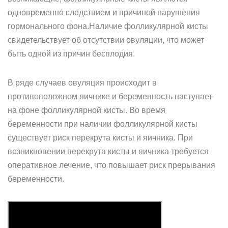
одновременно следствием и причиной нарушения
гормонального фона.Наличие фолликулярной кисты
свидетельствует об отсутствии овуляции, что может
быть одной из причин бесплодия.
В ряде случаев овуляция происходит в
противоположном яичнике и беременность наступает
на фоне фолликулярной кисты. Во время
беременности при наличии фолликулярной кисты
существует риск перекрута кисты и яичника. При
возникновении перекрута кисты и яичника требуется
оперативное лечение, что повышает риск прерывания
беременности.