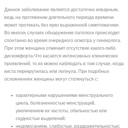
Данное заболевание является достаточно коварным,
ведь на протяжении длительного периода времени
может протекать без ярко выраженной симптоматики.
Во многих случаях обнаружение патологи происходит
спонтанно во время очередного осмотра у гинеколога.
При этом женщина отмечает отсутствие какого-либо
дискомфорта.Что касается интенсивных клинических
проявлений, то их можно наблюдать в том случае, когда
киста перекрутилась или лопнула. При подобных
осложнениях женщины могут столкнуться с:
характерными нарушениями менструального
цикла, болезненностью менструаций,
увеличением их частоты, обильностью или
скудностью выделений;
недомоганием, слабостью, раздражительностью;