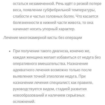
остаться незамеченной. Речь идёт о резкой потере
веса, появлении субфебрильной температуры,
слабости и частых головных болях. Что касается
болезненности в нижней части живота, то она
начинает носить упорный характер.
Лечение многокамерной кисты без операции
При получении такого диагноза, конечно же,
каждая женщина желает избавиться от недуга без
оперативного вмешательства. Назначение
адекватного лечения возможно только после
выявления точной этиологии недуга. При
назначении лечения специалист, как правило,
руководствуется видом, стадией развития
новообразований и наличием серьёзных
осложнений.