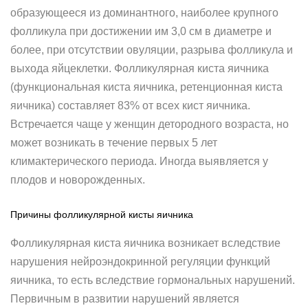
образующееся из доминантного, наиболее крупного
фолликула при достижении им 3,0 см в диаметре и
более, при отсутствии овуляции, разрыва фолликула и
выхода яйцеклетки. Фолликулярная киста яичника
(функциональная киста яичника, ретенционная киста
яичника) составляет 83% от всех кист яичника.
Встречается чаще у женщин детородного возраста, но
может возникать в течение первых 5 лет
климактерического периода. Иногда выявляется у
плодов и новорожденных.
Причины фолликулярной кисты яичника
Фолликулярная киста яичника возникает вследствие
нарушения нейроэндокринной регуляции функций
яичника, то есть вследствие гормональных нарушений.
Первичным в развитии нарушений является