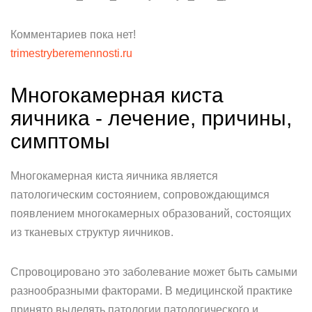
Комментариев пока нет!
trimestryberemennosti.ru
Многокамерная киста
яичника - лечение, причины,
симптомы
Многокамерная киста яичника является
патологическим состоянием, сопровождающимся
появлением многокамерных образований, состоящих
из тканевых структур яичников.
Спровоцировано это заболевание может быть самыми
разнообразными факторами. В медицинской практике
принято выделять патологии патологического и