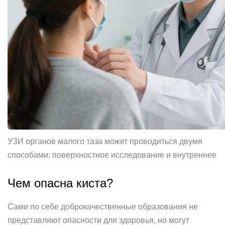
УЗИ органов малого таза может проводиться двумя
способами: поверхностное исследование и внутреннее
Чем опасна киста?
Сами по себе доброкачественные образования не
представляют опасности для здоровья, но могут