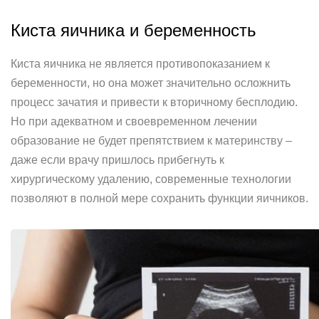
Киста яичника и беременность
Киста яичника не является противопоказанием к
беременности, но она может значительно осложнить
процесс зачатия и привести к вторичному бесплодию.
Но при адекватном и своевременном лечении
образование не будет препятствием к материнству –
даже если врачу пришлось прибегнуть к
хирургическому удалению, современные технологии
позволяют в полной мере сохранить функции яичников.