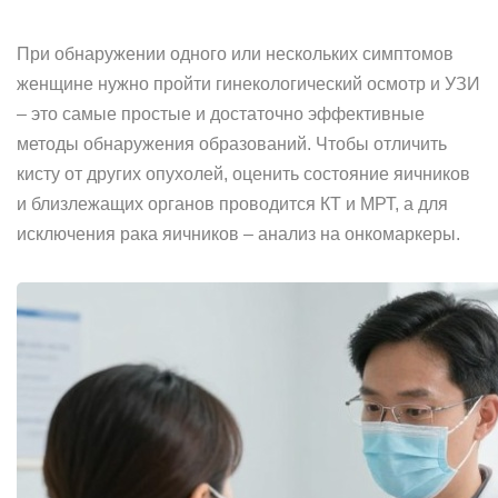
При обнаружении одного или нескольких симптомов
женщине нужно пройти гинекологический осмотр и УЗИ
– это самые простые и достаточно эффективные
методы обнаружения образований. Чтобы отличить
кисту от других опухолей, оценить состояние яичников
и близлежащих органов проводится КТ и МРТ, а для
исключения рака яичников – анализ на онкомаркеры.