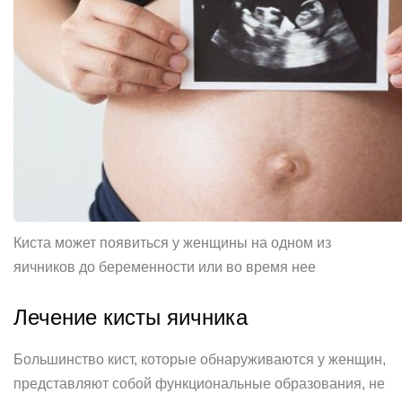
Киста может появиться у женщины на одном из
яичников до беременности или во время нее
Лечение кисты яичника
Большинство кист, которые обнаруживаются у женщин,
представляют собой функциональные образования, не