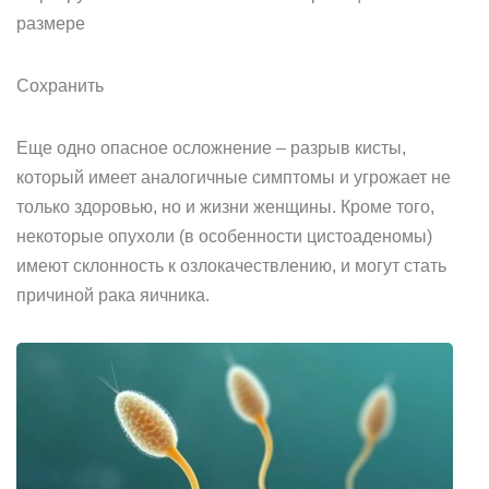
размере
Сохранить
Еще одно опасное осложнение – разрыв кисты,
который имеет аналогичные симптомы и угрожает не
только здоровью, но и жизни женщины. Кроме того,
некоторые опухоли (в особенности цистоаденомы)
имеют склонность к озлокачествлению, и могут стать
причиной рака яичника.