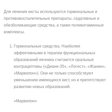
Для лечения кисты используются гормональные и
противовоспалительные препараты, седативные и
обезболивающие средства, а также поливитаминные
комплексы.
Гормональные средства. Наиболее
эффективными в терапии функциональных
образований яичника считаются оральные
контрацептивы («Диане-35», «Логест», «Жанин»,
«Марвелон»). Они не только способствуют
уменьшению имеющихся кист, но и препятствуют
развитию новых образований.
«Марвелон»