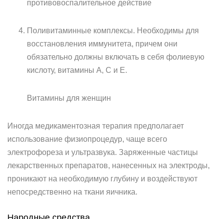
противовоспалительное действие
Поливитаминные комплексы. Необходимы для
восстановления иммунитета, причем они
обязательно должны включать в себя фолиевую
кислоту, витамины А, С и Е.
Витамины для женщин
Иногда медикаментозная терапия предполагает
использование физиопроцедур, чаще всего
электрофореза и ультразвука. Заряженные частицы
лекарственных препаратов, нанесенных на электроды,
проникают на необходимую глубину и воздействуют
непосредственно на ткани яичника.
Народные средства