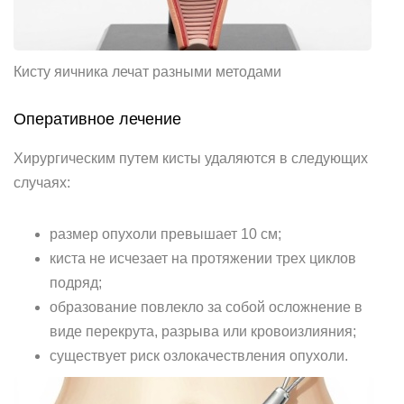
Кисту яичника лечат разными методами
Оперативное лечение
Хирургическим путем кисты удаляются в следующих
случаях:
размер опухоли превышает 10 см;
киста не исчезает на протяжении трех циклов
подряд;
образование повлекло за собой осложнение в
виде перекрута, разрыва или кровоизлияния;
существует риск озлокачествления опухоли.