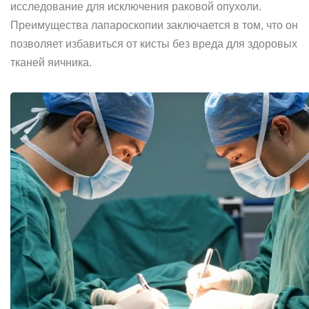
исследование для исключения раковой опухоли.
Преимущества лапароскопии заключается в том, что он
позволяет избавиться от кисты без вреда для здоровых
тканей яичника.