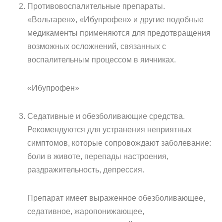
Противовоспалительные препараты.
«Вольтарен», «Ибупрофен» и другие подобные
медикаменты применяются для предотвращения
возможных осложнений, связанных с
воспалительным процессом в яичниках.
«Ибупрофен»
Седативные и обезболивающие средства.
Рекомендуются для устранения неприятных
симптомов, которые сопровождают заболевание:
боли в животе, перепады настроения,
раздражительность, депрессия.
Препарат имеет выраженное обезболивающее,
седативное, жаропонижающее,