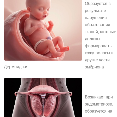
Образуется в
результате
нарушения
образования
тканей, которые
должны
формировать
кожу, волосы и
другие части
Дермоидная
эмбриона
Возникает при
эндометриозе,
образуется на