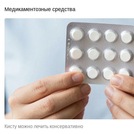
Медикаментозные средства
Кисту можно лечить консервативно