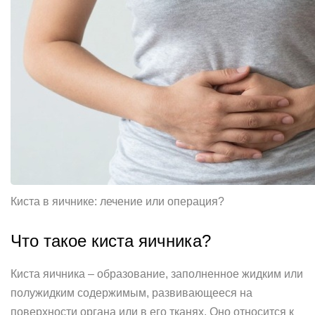
Киста в яичнике: лечение или операция?
Что такое киста яичника?
Киста яичника – образование, заполненное жидким или
полужидким содержимым, развивающееся на
поверхности органа или в его тканях. Оно относится к