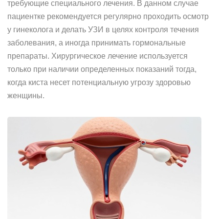
требующие специального лечения. В данном случае
пациентке рекомендуется регулярно проходить осмотр
у гинеколога и делать УЗИ в целях контроля течения
заболевания, а иногда принимать гормональные
препараты. Хирургическое лечение используется
только при наличии определенных показаний тогда,
когда киста несет потенциальную угрозу здоровью
женщины.