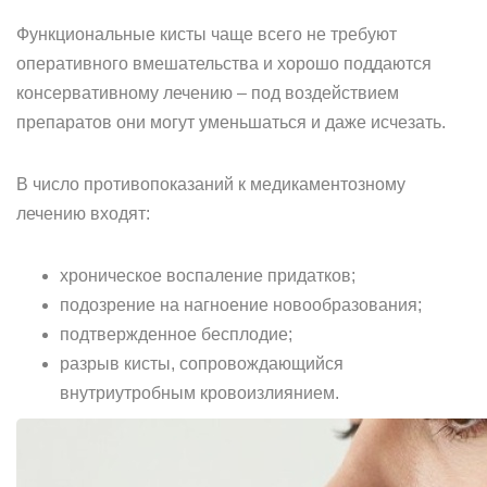
Функциональные кисты чаще всего не требуют
оперативного вмешательства и хорошо поддаются
консервативному лечению – под воздействием
препаратов они могут уменьшаться и даже исчезать.
В число противопоказаний к медикаментозному
лечению входят:
хроническое воспаление придатков;
подозрение на нагноение новообразования;
подтвержденное бесплодие;
разрыв кисты, сопровождающийся
внутриутробным кровоизлиянием.