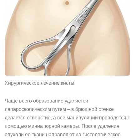
Хирургическое лечение кисты
Чаще всего образование удаляется
лапароскопическим путем – в брюшной стенке
делается отверстие, а все манипуляции проводятся с
помощью миниатюрной камеры. После удаления
опухоли ее ткани направляют на гистологическое