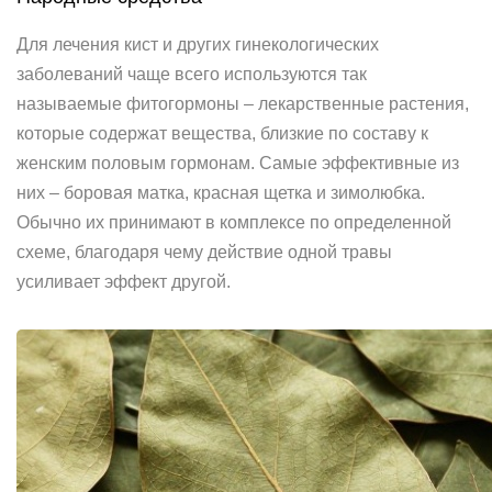
Для лечения кист и других гинекологических
заболеваний чаще всего используются так
называемые фитогормоны – лекарственные растения,
которые содержат вещества, близкие по составу к
женским половым гормонам. Самые эффективные из
них – боровая матка, красная щетка и зимолюбка.
Обычно их принимают в комплексе по определенной
схеме, благодаря чему действие одной травы
усиливает эффект другой.