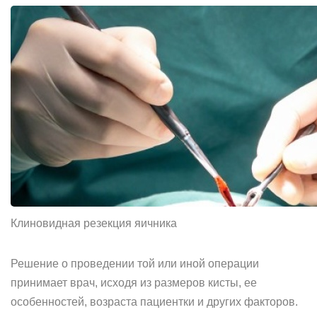
Клиновидная резекция яичника
Решение о проведении той или иной операции
принимает врач, исходя из размеров кисты, ее
особенностей, возраста пациентки и других факторов.