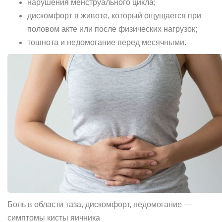
нарушения менструального цикла;
дискомфорт в животе, который ощущается при
половом акте или после физических нагрузок;
тошнота и недомогание перед месячными.
Боль в области таза, дискомфорт, недомогание —
симптомы кисты яичника