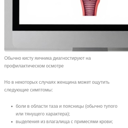
Обычно кисту яичника диагностируют на
профилактическом осмотре
Но в некоторых случаях женщина может ощутить
следующие симптомы:
боли в области таза и поясницы (обычно тупого
или тянущего характера);
выделения из влагалища с примесями крови;