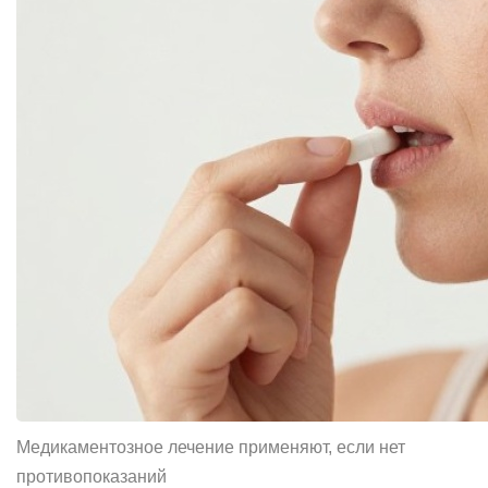
Медикаментозное лечение применяют, если нет
противопоказаний