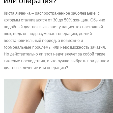
или операция?
Киста яичника – распространенное заболевание, с
которым сталкиваются от 30 до 50% женщин. Обычно
подобный диагноз вызывает у пациенток настоящий
шок, ведь он подразумевает операцию, долгий
восстановительный период, а возможно и
гормональные проблемы или невозможность зачатия.
Но действительно ли этот недуг влечет за собой такие
тяжелые последствия, и что лучше выбрать при данном
диагнозе: лечение или операцию?