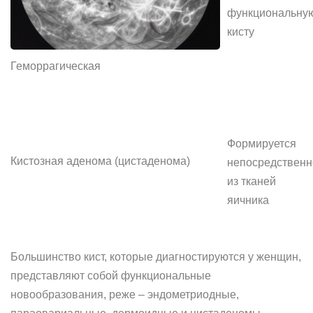
функциональну
кисту
Геморрагическая
Формируется
Кистозная аденома (цистаденома)
непосредственн
из тканей
яичника
Большинство кист, которые диагностируются у женщин,
представляют собой функциональные
новообразования, реже – эндометриодные,