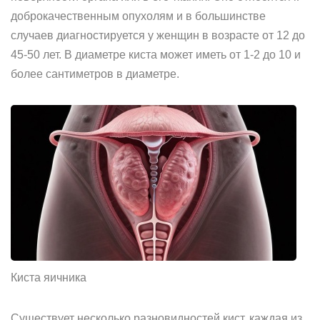
доброкачественным опухолям и в большинстве
случаев диагностируется у женщин в возрасте от 12 до
45-50 лет. В диаметре киста может иметь от 1-2 до 10 и
более сантиметров в диаметре.
Киста яичника
Существует несколько разновидностей кист, каждая из