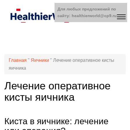
Для любых предложений по
сайту: healthierworld@cp9.ru
Главная
"
Яичники
"
Лечение оперативное кисты
яичника
Лечение оперативное
кисты яичника
Киста в яичнике: лечение