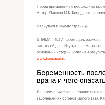
Перед применением необходимо проко
Автор: Пашков М.К. Координатор проек
Вернуться к началу страницы
ВНИМАНИЕ! Информация, размещенная 
читателей для обсуждения. Назначен
основании истории болезни и результа
www.tiensmed.ru
Беременность после
врача и чего опасат
Лапароскопические операции все шир
заболеваниях органов малого таза. Ка