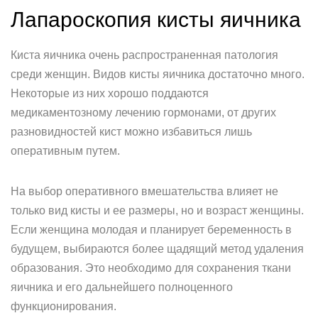
Лапароскопия кисты яичника
Киста яичника очень распространенная патология
среди женщин. Видов кисты яичника достаточно много.
Некоторые из них хорошо поддаются
медикаментозному лечению гормонами, от других
разновидностей кист можно избавиться лишь
оперативным путем.
На выбор оперативного вмешательства влияет не
только вид кисты и ее размеры, но и возраст женщины.
Если женщина молодая и планирует беременность в
будущем, выбираются более щадящий метод удаления
образования. Это необходимо для сохранения ткани
яичника и его дальнейшего полноценного
функционирования.