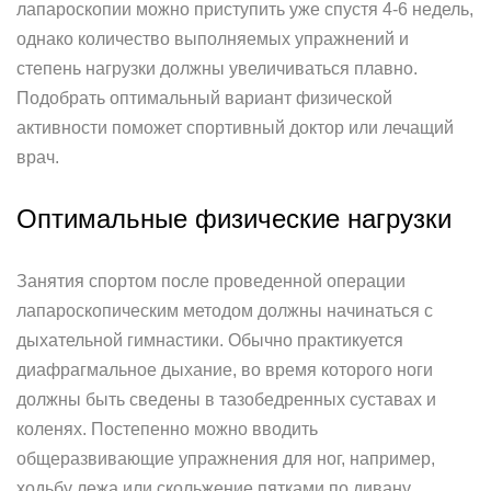
лапароскопии можно приступить уже спустя 4-6 недель,
однако количество выполняемых упражнений и
степень нагрузки должны увеличиваться плавно.
Подобрать оптимальный вариант физической
активности поможет спортивный доктор или лечащий
врач.
Оптимальные физические нагрузки
Занятия спортом после проведенной операции
лапароскопическим методом должны начинаться с
дыхательной гимнастики. Обычно практикуется
диафрагмальное дыхание, во время которого ноги
должны быть сведены в тазобедренных суставах и
коленях. Постепенно можно вводить
общеразвивающие упражнения для ног, например,
ходьбу лежа или скольжение пятками по дивану.