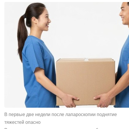
В первые две недели после лапароскопии поднятие
тяжестей опасно