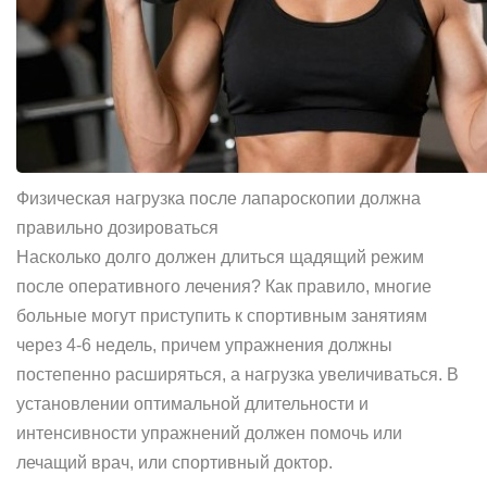
Физическая нагрузка после лапароскопии должна
правильно дозироваться
Насколько долго должен длиться щадящий режим
после оперативного лечения? Как правило, многие
больные могут приступить к спортивным занятиям
через 4-6 недель, причем упражнения должны
постепенно расширяться, а нагрузка увеличиваться. В
установлении оптимальной длительности и
интенсивности упражнений должен помочь или
лечащий врач, или спортивный доктор.