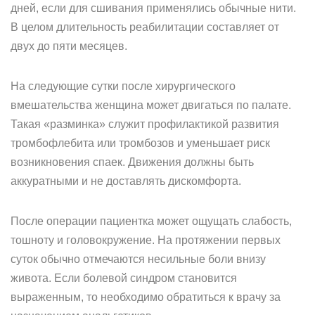
дней, если для сшивания применялись обычные нити.
В целом длительность реабилитации составляет от
двух до пяти месяцев.
На следующие сутки после хирургического
вмешательства женщина может двигаться по палате.
Такая «разминка» служит профилактикой развития
тромбофлебита или тромбозов и уменьшает риск
возникновения спаек. Движения должны быть
аккуратными и не доставлять дискомфорта.
После операции пациентка может ощущать слабость,
тошноту и головокружение. На протяжении первых
суток обычно отмечаются несильные боли внизу
живота. Если болевой синдром становится
выраженным, то необходимо обратиться к врачу за