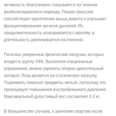
активность благотворно сказывается на течении
реабилитационного периода. Пешие прогулки
способствуют укреплению мышц живота и улучшают
функционирование органов дыхания. Их
продолжительность оговаривается с врачом, а
длительность увеличивается постепенно.
Полезны умеренные физические нагрузки, которые
входят в группу ЛФК. Выполняя специальные
упражнения, можно укрепить опорно-двигательный
аппарат. Упор делается на статическую нагрузку.
Поднимать тяжелые предметы нельзя, поскольку это
провоцирует повышение внутрибрюшного давления.
Максимальный допустимый вес составляет 2-3 кг.
В большинстве случаев, к занятиям спортом после