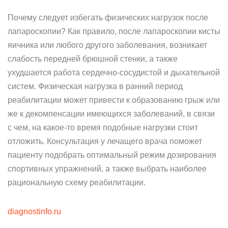
Почему следует избегать физических нагрузок после
лапароскопии? Как правило, после лапароскопии кисты
яичника или любого другого заболевания, возникает
слабость передней брюшной стенки, а также
ухудшается работа сердечно-сосудистой и дыхательной
систем. Физическая нагрузка в ранний период
реабилитации может привести к образованию грыж или
же к декомпенсации имеющихся заболеваний, в связи
с чем, на какое-то время подобные нагрузки стоит
отложить. Консультация у лечащего врача поможет
пациенту подобрать оптимальный режим дозирования
спортивных упражнений, а также выбрать наиболее
рациональную схему реабилитации.
diagnostinfo.ru