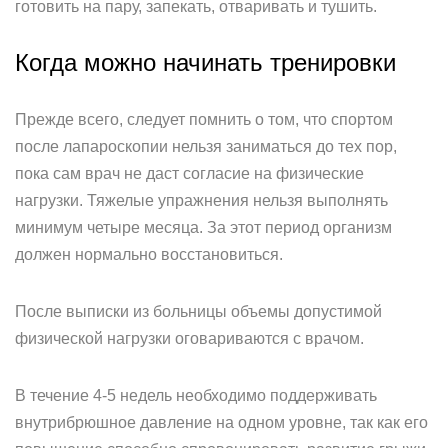
готовить на пару, запекать, отваривать и тушить.
Когда можно начинать тренировки
Прежде всего, следует помнить о том, что спортом
после лапароскопии нельзя заниматься до тех пор,
пока сам врач не даст согласие на физические
нагрузки. Тяжелые упражнения нельзя выполнять
минимум четыре месяца. За этот период организм
должен нормально восстановиться.
После выписки из больницы объемы допустимой
физической нагрузки оговариваются с врачом.
В течение 4-5 недель необходимо поддерживать
внутрибрюшное давление на одном уровне, так как его