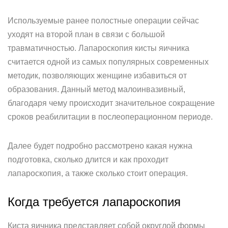
Используемые ранее полостные операции сейчас
уходят на второй план в связи с большой
травматичностью. Лапароскопия кисты яичника
считается одной из самых популярных современных
методик, позволяющих женщине избавиться от
образования. Данный метод малоинвазивный,
благодаря чему происходит значительное сокращение
сроков реабилитации в послеоперационном периоде.
Далее будет подробно рассмотрено какая нужна
подготовка, сколько длится и как проходит
лапароскопия, а также сколько стоит операция.
Когда требуется лапароскопия
Киста яичника представляет собой округлой формы