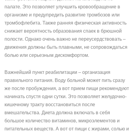
палате. Это позволяет улучшить кровообращение в
организме и предупредить развитие тромбозов или
тромбофлебита. Также ранняя физическая активность
снижает вероятность образования спаек в брюшной
полости. Однако очень важно не переусердствовать –
движения должны быть плавными, не сопровождаться
болью или серьезным дискомфортом.
Важнейший пункт реабилитации – организация
правильного питания. Воду больной может пить сразу
же после пробуждения, а вот прием пищи рекомендуют
начинать спустя одни сутки. Это позволяет желудочно-
кишечному тракту восстановиться после
вмешательства. Диета должна включать в себя
большое количество витаминов, микроэлементов и
питательных веществ. А вот от пищи с жирами, солью и