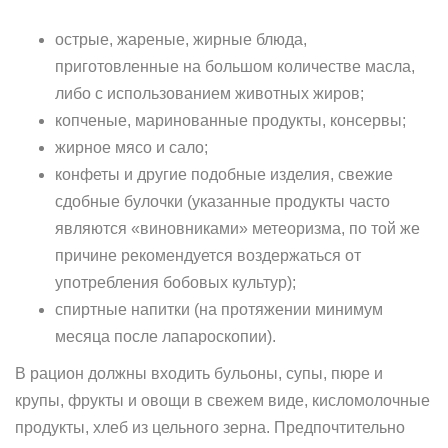
острые, жареные, жирные блюда,
приготовленные на большом количестве масла,
либо с использованием животных жиров;
копченые, маринованные продукты, консервы;
жирное мясо и сало;
конфеты и другие подобные изделия, свежие
сдобные булочки (указанные продукты часто
являются «виновниками» метеоризма, по той же
причине рекомендуется воздержаться от
употребления бобовых культур);
спиртные напитки (на протяжении минимум
месяца после лапароскопии).
В рацион должны входить бульоны, супы, пюре и
крупы, фрукты и овощи в свежем виде, кисломолочные
продукты, хлеб из цельного зерна. Предпочтительно