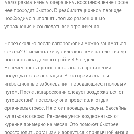
малотравматичным операциям, восстановление после
нее проходит быстро. В реабилитационном периоде
необходимо выполнять только разрешенные
упражнения и соблюдать все ограничения.
Через сколько после лапароскопии можно заниматься
сексом? С момента хирургического вмешательства до
полового акта должно пройти 4-5 недель.
Беременность противопоказана на протяжении
полугода после операции. В это время опасны
инфекционные заболевания, передающиеся половым
путем. После лапароскопии следует воздержаться от
путешествий, поскольку они представляют для
организма стресс. Не стоит посещать сауны, бассейны,
купаться в озерах. Рекомендуется воздержаться от
курения примерно на месяц. Это поможет быстрее
восстановить организм и вернуться к привычной жизни.