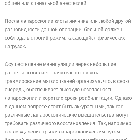
общей или спинальной анестезией.
После лапароскопии кисты яичника или любой другой
разновидности данной операции, больной должен
соблюдать строгий режим, касающийся физических
нагрузок.
Осуществление манипуляции через небольшие
разрезы позволяет значительно снизить
травмирование мягких тканей организма, что, в свою
очередь, обеспечивает высокую безопасность
лапароскопии и короткие сроки реабилитации. Однако
в данном вопросе стоит быть аккуратными, так как
различные лапароскопические вмешательства могут
требовать различного восстановления. Так, например,
после удаления грыжи лапароскопическим путем,