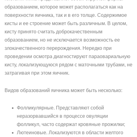
образованием, которое может располагаться как на
поверхности яичника, так и в его толще. Содержимое
кисты и ее строение может быть различным. В целом,
кисту принято считать доброкачественным
образованием, но не исключается возможность ее
злокачественного перерождения. Нередко при
проведении осмотра диагностируют параовариальную
кисту, локализующуюся рядом с маточными трубами, не
затрагивая при этом яичник.
Видов образований яичника может быть несколько:
Фолликулярные. Представляют собой
неразорвавшийся в процессе овуляции
фолликул, часто содержат кровяные прожилки;
Лютеиновые. Локализуются в области желтого