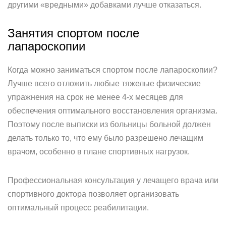
другими «вредными» добавками лучше отказаться.
Занятия спортом после
лапароскопии
Когда можно заниматься спортом после лапароскопии?
Лучше всего отложить любые тяжелые физические
упражнения на срок не менее 4-х месяцев для
обеспечения оптимального восстановления организма.
Поэтому после выписки из больницы больной должен
делать только то, что ему было разрешено лечащим
врачом, особенно в плане спортивных нагрузок.
Профессиональная консультация у лечащего врача или
спортивного доктора позволяет организовать
оптимальный процесс реабилитации.