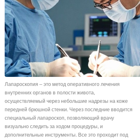
Лапароскопия – это метод оперативного лечения
внутренних органов в полости живота,
осуществляемый через небольшие надрезы на коже
передней брюшной стенки. Через последние вводится
специальный лапароскоп, позволяющий врачу
визуально следить за ходом процедуры, и
дополнительные инструменты. Все это проходит под