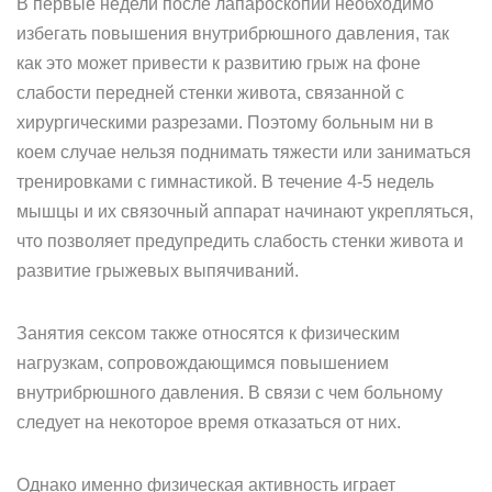
В первые недели после лапароскопии необходимо
избегать повышения внутрибрюшного давления, так
как это может привести к развитию грыж на фоне
слабости передней стенки живота, связанной с
хирургическими разрезами. Поэтому больным ни в
коем случае нельзя поднимать тяжести или заниматься
тренировками с гимнастикой. В течение 4-5 недель
мышцы и их связочный аппарат начинают укрепляться,
что позволяет предупредить слабость стенки живота и
развитие грыжевых выпячиваний.
Занятия сексом также относятся к физическим
нагрузкам, сопровождающимся повышением
внутрибрюшного давления. В связи с чем больному
следует на некоторое время отказаться от них.
Однако именно физическая активность играет