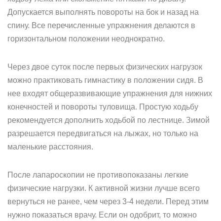
Допускается выполнять повороты на бок и назад на
спину. Все перечисленные упражнения делаются в
горизонтальном положении неоднократно.
Через двое суток после первых физических нагрузок
можно практиковать гимнастику в положении сидя. В
нее входят общеразвивающие упражнения для нижних
конечностей и повороты туловища. Простую ходьбу
рекомендуется дополнить ходьбой по лестнице. Зимой
разрешается передвигаться на лыжах, но только на
маленькие расстояния.
После лапароскопии не противопоказаны легкие
физические нагрузки. К активной жизни лучше всего
вернуться не ранее, чем через 3-4 недели. Перед этим
нужно показаться врачу. Если он одобрит, то можно