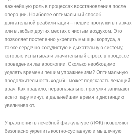
важнейшую роль в процессах восстановления после
операции. Наиболее оптимальный способ
двигательной реабилитации – пешие прогулки в парках
или в любых других местах с чистым воздухом. Это
позволяет постепенно укрепить мышцы корпуса, а
также сердечно-сосудистую и дыхательную систему,
которые испытывали значительный стресс в процессе
проведения лапароскопии. Сколько необходимо
уделять времени пешим упражнениям? Оптимальную
продолжительность ходьбы может подсказать лечащий
врач. Как правило, первоначально, прогулки занимают
всего пару минут, в дальнейшем время и дистанцию
увеличивают.
Упражнения в лечебной физкультуре (ЛФК) позволяют
безопасно укрепить костно-суставную и мышечную