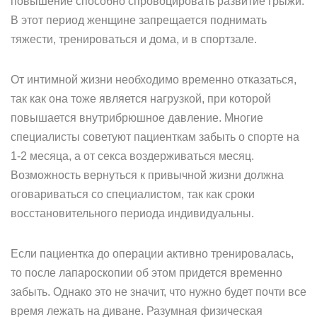
повышение способно спровоцировать развитие грыжи.
В этот период женщине запрещается поднимать
тяжести, тренироваться и дома, и в спортзале.
От интимной жизни необходимо временно отказаться,
так как она тоже является нагрузкой, при которой
повышается внутрибрюшное давление. Многие
специалисты советуют пациенткам забыть о спорте на
1-2 месяца, а от секса воздерживаться месяц.
Возможность вернуться к привычной жизни должна
оговариваться со специалистом, так как сроки
восстановительного периода индивидуальны.
Если пациентка до операции активно тренировалась,
то после лапароскопии об этом придется временно
забыть. Однако это не значит, что нужно будет почти все
время лежать на диване. Разумная физическая