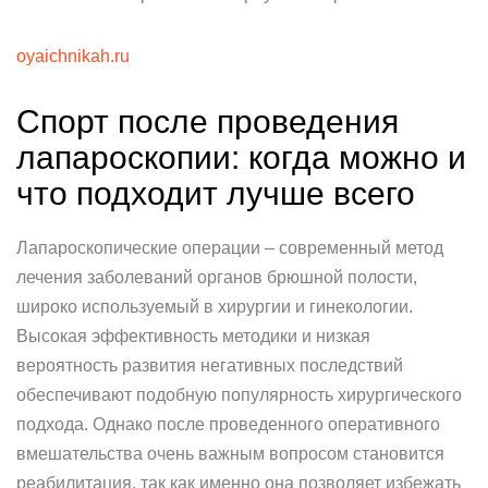
oyaichnikah.ru
Спорт после проведения
лапароскопии: когда можно и
что подходит лучше всего
Лапароскопические операции – современный метод
лечения заболеваний органов брюшной полости,
широко используемый в хирургии и гинекологии.
Высокая эффективность методики и низкая
вероятность развития негативных последствий
обеспечивают подобную популярность хирургического
подхода. Однако после проведенного оперативного
вмешательства очень важным вопросом становится
реабилитация, так как именно она позволяет избежать