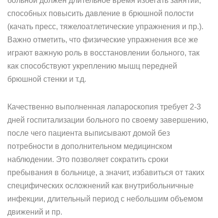
больной должен длительное время избегать занятий,
способных повысить давление в брюшной полости
(качать пресс, тяжелоатлетические упражнения и пр.).
Важно отметить, что физические упражнения все же
играют важную роль в восстановлении больного, так
как способствуют укреплению мышц передней
брюшной стенки и т.д.
Качественно выполненная лапароскопия требует 2-3
дней госпитализации больного по своему завершению,
после чего пациента выписывают домой без
потребности в дополнительном медицинском
наблюдении. Это позволяет сократить сроки
пребывания в больнице, а значит, избавиться от таких
специфических осложнений как внутрибольничные
инфекции, длительный период с небольшим объемом
движений и пр.