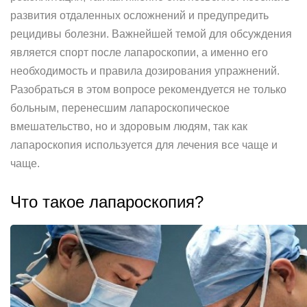
развития отдаленных осложнений и предупредить
рецидивы болезни. Важнейшей темой для обсуждения
является спорт после лапароскопии, а именно его
необходимость и правила дозирования упражнений.
Разобраться в этом вопросе рекомендуется не только
больным, перенесшим лапароскопическое
вмешательство, но и здоровым людям, так как
лапароскопия используется для лечения все чаще и
чаще.
Что такое лапароскопия?