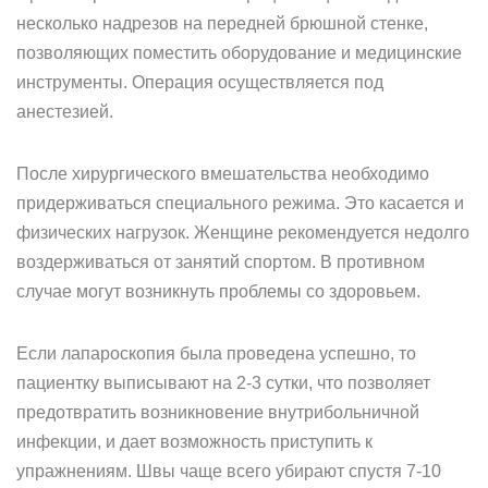
несколько надрезов на передней брюшной стенке,
позволяющих поместить оборудование и медицинские
инструменты. Операция осуществляется под
анестезией.
После хирургического вмешательства необходимо
придерживаться специального режима. Это касается и
физических нагрузок. Женщине рекомендуется недолго
воздерживаться от занятий спортом. В противном
случае могут возникнуть проблемы со здоровьем.
Если лапароскопия была проведена успешно, то
пациентку выписывают на 2-3 сутки, что позволяет
предотвратить возникновение внутрибольничной
инфекции, и дает возможность приступить к
упражнениям. Швы чаще всего убирают спустя 7-10