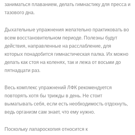
заниматься плаванием, делать гимнастику для пресса и
тазового дна.
Дыхательные упражнения желательно практиковать во
всем восстановительном периоде. Полезны будут
действия, направленные на расслабление, для
которых понадобится гимнастическая палка. Их можно
делать как стоя на коленях, так и лежа от восьми до
пятнадцати раз.
Весь комплекс упражнений ЛФК рекомендуется
повторять хотя бы трижды в день. Не стоит
выматывать себя, если есть необходимость отдохнуть,
ведь организм сам знает, что ему нужно.
Поскольку лапароскопия относится к