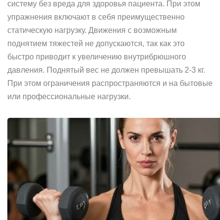
систему без вреда для здоровья пациента. При этом
упражнения включают в себя преимущественно
статическую нагрузку. Движения с возможным
поднятием тяжестей не допускаются, так как это
быстро приводит к увеличению внутрибрюшного
давления. Поднятый вес не должен превышать 2-3 кг.
При этом ограничения распространяются и на бытовые
или профессиональные нагрузки.