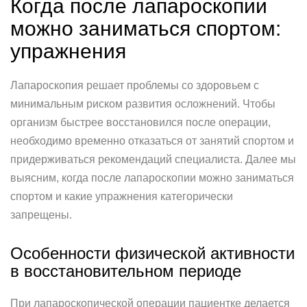
Когда после лапароскопии
можно заниматься спортом:
упражнения
Лапароскопия решает проблемы со здоровьем с
минимальным риском развития осложнений. Чтобы
организм быстрее восстановился после операции,
необходимо временно отказаться от занятий спортом и
придерживаться рекомендаций специалиста. Далее мы
выясним, когда после лапароскопии можно заниматься
спортом и какие упражнения категорически
запрещены.
Особенности физической активности
в восстановительном периоде
При лапароскопической операции пациентке делается