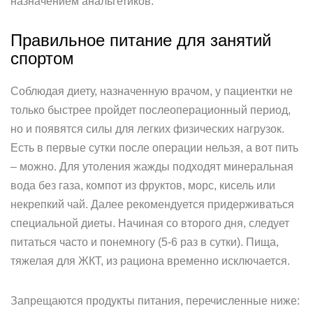
назначением анальгетиков.
Правильное питание для занятий
спортом
Соблюдая диету, назначенную врачом, у пациентки не
только быстрее пройдет послеоперационный период,
но и появятся силы для легких физических нагрузок.
Есть в первые сутки после операции нельзя, а вот пить
– можно. Для утоления жажды подходят минеральная
вода без газа, компот из фруктов, морс, кисель или
некрепкий чай. Далее рекомендуется придерживаться
специальной диеты. Начиная со второго дня, следует
питаться часто и понемногу (5-6 раз в сутки). Пища,
тяжелая для ЖКТ, из рациона временно исключается.
Запрещаются продукты питания, перечисленные ниже: