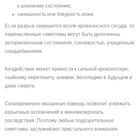
к шоковому состоянию;
синюшность или бледность кожи.
Если разрыв свершился возле кровеносного сосуда, то
перечисленные симптомы могут быть дополнены
заторможенным состоянием, сонливостью, учащенным
сердцебиением.
Бездействие может привести к сильной кровопотере,
гнойному перитониту, анемии, бесплодию в будущем и
даже смерти.
Своевременно оказанная помощь позволит избежать
серьезных осложнений и минимизировать
последствия. Поэтому любые подозрительные
симптомы заслуживают пристального внимания.