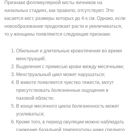
Признаки фолликулярной кисты яичников на
начальных стадиях, как правило, отсутствуют. Это
касается кист, размеры которых до 4-х см. Однако, если
новообразование продолжает расти и увеличиваться,
то у женщины появляются следующие признаки:
Обильные и длительные кровотечения во время
менструаций;
Выделения с примесью крови между месячными;
Менструальный цикл может нарушаться;
В животе появляется чувство тяжести, могут
присутствовать болезненные ощущения в
паховой области;
В конце месячного цикла болезненность может
усиливаться;
Кроме того, в период овуляции можно наблюдать
снижение базальной температуры ниже среднего