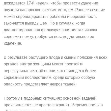
дожидается 17-й недели, чтобы провести удаление
опухоли лапароскопическим методом. Раннее лечение
может спровоцировать проблемы и беременность
закончится выкидышем. Но в случаях, когда
диагностированная фолликулярная киста яичника
содержит ножку, требуется незамедлительное ее
удаление.
В результате растущего плода и смены положения всех
органов внутри женщины может произойти
перекручивание этой ножки, что приведет к более
серьезным последствиям, среди которых особую
опасность представляет некроз тканей.
Поэтому в подобных ситуациях основной задачей
врача является не просто сохранить беременность, а