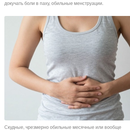
докучать боли в паху, обильные менструации.
Скудные, чрезмерно обильные месячные или вообще