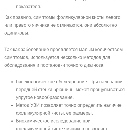
показателя.
Как правило, симптомы фолликулярной кисты левого
или правого яичника не отличаются, они абсолютно
одинаковы.
Так-как заболевание проявляется малым количеством
симптомов, используется несколько методов для
обследования и постановки точного диагноза.
Гинекологическое обследование. При пальпации
передней стенки брюшины может прощупываться
упругое новообразование.
Метод УЗИ позволяет точно определить наличие
фолликулярной кисты, ее размеры.
Биохимическое исследование при
фолликулярной кисте яичников позволяет