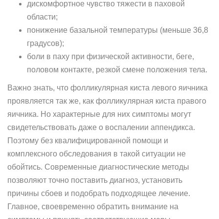
дискомфортное чувство тяжести в паховой
области;
понижение базальной температуры (меньше 36,8
градусов);
боли в паху при физической активности, беге,
половом контакте, резкой смене положения тела.
Важно знать, что фолликулярная киста левого яичника
проявляется так же, как фолликулярная киста правого
яичника. Но характерные для них симптомы могут
свидетельствовать даже о воспалении аппендикса.
Поэтому без квалифицированной помощи и
комплексного обследования в такой ситуации не
обойтись. Современные диагностические методы
позволяют точно поставить диагноз, установить
причины сбоев и подобрать подходящее лечение.
Главное, своевременно обратить внимание на