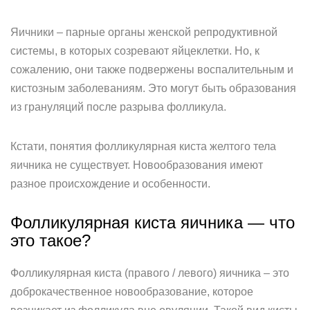
Яичники – парные органы женской репродуктивной
системы, в которых созревают яйцеклетки. Но, к
сожалению, они также подвержены воспалительным и
кистозным заболеваниям. Это могут быть образования
из грануляций после разрыва фолликула.
Кстати, понятия фолликулярная киста желтого тела
яичника не существует. Новообразования имеют
разное происхождение и особенности.
Фолликулярная киста яичника — что
это такое?
Фолликулярная киста (правого / левого) яичника – это
доброкачественное новообразование, которое