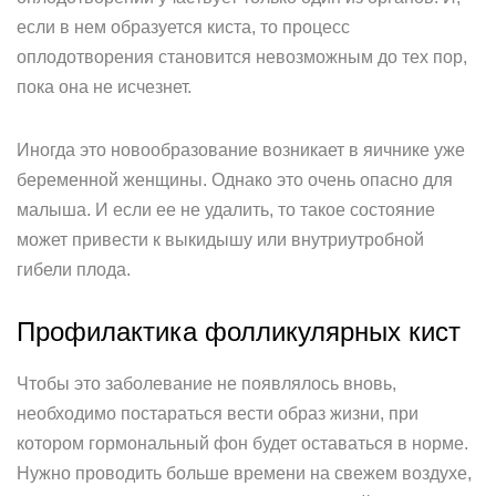
если в нем образуется киста, то процесс
оплодотворения становится невозможным до тех пор,
пока она не исчезнет.
Иногда это новообразование возникает в яичнике уже
беременной женщины. Однако это очень опасно для
малыша. И если ее не удалить, то такое состояние
может привести к выкидышу или внутриутробной
гибели плода.
Профилактика фолликулярных кист
Чтобы это заболевание не появлялось вновь,
необходимо постараться вести образ жизни, при
котором гормональный фон будет оставаться в норме.
Нужно проводить больше времени на свежем воздухе,