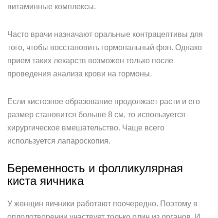
витаминные комплексы.
Часто врачи назначают оральные контрацептивы для
того, чтобы восстановить гормональный фон. Однако
прием таких лекарств возможен только после
проведения анализа крови на гормоны.
Если кистозное образование продолжает расти и его
размер становится больше 8 см, то используется
хирургическое вмешательство. Чаще всего
используется лапароскопия.
Беременность и фолликулярная
киста яичника
У женщин яичники работают поочередно. Поэтому в
оплодотворении участвует только один из органов. И,