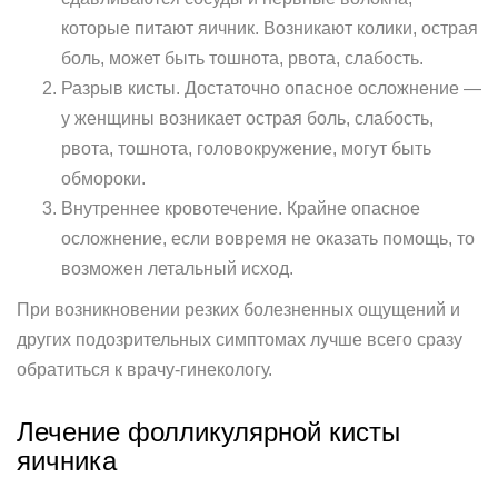
которые питают яичник. Возникают колики, острая
боль, может быть тошнота, рвота, слабость.
Разрыв кисты. Достаточно опасное осложнение —
у женщины возникает острая боль, слабость,
рвота, тошнота, головокружение, могут быть
обмороки.
Внутреннее кровотечение. Крайне опасное
осложнение, если вовремя не оказать помощь, то
возможен летальный исход.
При возникновении резких болезненных ощущений и
других подозрительных симптомах лучше всего сразу
обратиться к врачу-гинекологу.
Лечение фолликулярной кисты
яичника