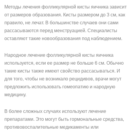
Методы лечения фолликулярной кисты яичника зависит
от размеров образования. Кисты размером до 3 см, как
правило, не лечат. В большинстве случаев они сами
рассасываются перед менструацией. Специалисты
оставляют такие новообразования под наблюдением.
Народное лечение фолликулярной кисты яичника
используется, если ее размер не больше 6 см. Обычно
такие кисты также имеют свойство рассасываться. И
для того, чтобы не возникало рецидивов, врачи могут
предложить использовать гомеопатию и народную
медицину.
В более сложных случаях используют лечение
препаратами. Это могут быть гормональные средства,
противовоспалительные медикаменты или