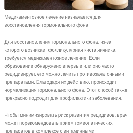
Медикаментозное лечение назначается для
восстановления гормонального фона
Для восстановления гормонального фона, из-за
которого возникает фолликулярная киста яичника,
требуется медикаментозное лечение. Если
образование обнаружено впервые или оно часто
рецидивирует, его можно лечить противозачаточными
препаратами. Благодаря их действию, происходит
нормализация гормонального фона. Этот способ также
прекрасно подходит для профилактики заболевания.
Чтобы минимизировать риск развития рецидивов, врач
может порекомендовать прием гомеопатических
препаратов в комплексе с витаминными