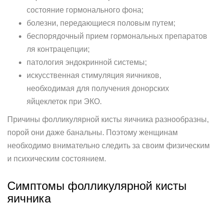
состояние гормонального фона;
болезни, передающиеся половым путем;
беспорядочный прием гормональных препаратов
ля контрацепции;
патология эндокринной системы;
искусственная стимуляция яичников,
необходимая для получения донорских
яйцеклеток при ЭКО.
Причины фолликулярной кисты яичника разнообразны,
порой они даже банальны. Поэтому женщинам
необходимо внимательно следить за своим физическим
и психическим состоянием.
Симптомы фолликулярной кисты
яичника