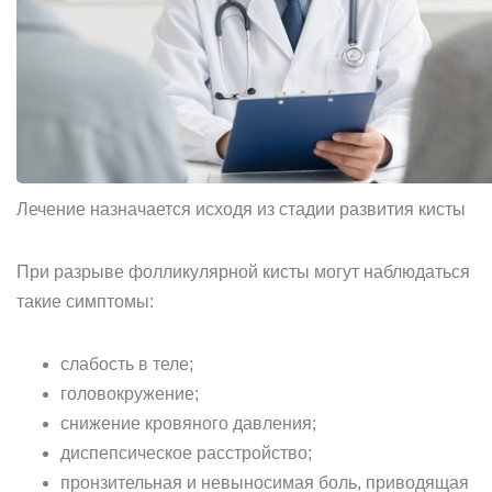
Лечение назначается исходя из стадии развития кисты
При разрыве фолликулярной кисты могут наблюдаться
такие симптомы:
слабость в теле;
головокружение;
снижение кровяного давления;
диспепсическое расстройство;
пронзительная и невыносимая боль, приводящая