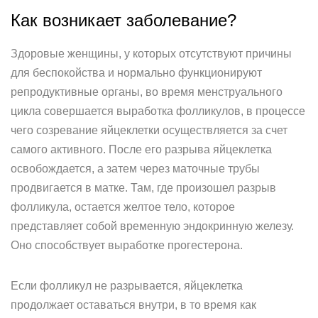
Как возникает заболевание?
Здоровые женщины, у которых отсутствуют причины
для беспокойства и нормально функционируют
репродуктивные органы, во время менструального
цикла совершается выработка фолликулов, в процессе
чего созревание яйцеклетки осуществляется за счет
самого активного. После его разрыва яйцеклетка
освобождается, а затем через маточные трубы
продвигается в матке. Там, где произошел разрыв
фолликула, остается желтое тело, которое
представляет собой временную эндокринную железу.
Оно способствует выработке прогестерона.
Если фолликул не разрывается, яйцеклетка
продолжает оставаться внутри, в то время как