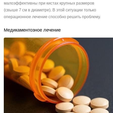
малоэффективны при кистах крупных размеров
(свыше 7 см в диаметре). В этой ситуации только
операционное лечение способно решить проблему.
Медикаментозное лечение