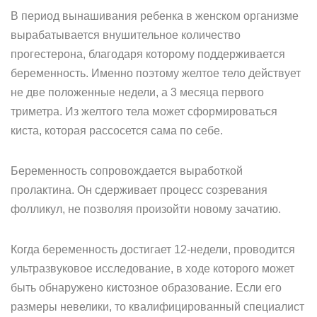
В период вынашивания ребенка в женском организме
вырабатывается внушительное количество
прогестерона, благодаря которому поддерживается
беременность. Именно поэтому желтое тело действует
не две положенные недели, а 3 месяца первого
триметра. Из желтого тела может сформироваться
киста, которая рассосется сама по себе.
Беременность сопровождается выработкой
пролактина. Он сдерживает процесс созревания
фолликул, не позволяя произойти новому зачатию.
Когда беременность достигает 12-недели, проводится
ультразвуковое исследование, в ходе которого может
быть обнаружено кистозное образование. Если его
размеры невелики, то квалифицированный специалист