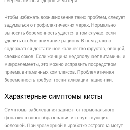
сберечь жизнь и здоровье матери.
Чтобы избежать возникновения таких проблем, следует
задуматься о профилактических мерах. Нормально
выносить беременность удастся в том случае, если
уделить особое внимание рациону. В нем должно
содержаться достаточное количество фруктов, овощей,
свежих соков. Если женщина недополучает витамины и
микроэлементы, это можно исправить посредством
приема витаминных комплексов. Проблематичная
беременность требует госпитализации пациентки.
Характерные симптомы кисты
Симптомы заболевания зависят от гормонального
фона кистозного образования и сопутствующих
болезней. При чрезмерной выработке эстрогена могут