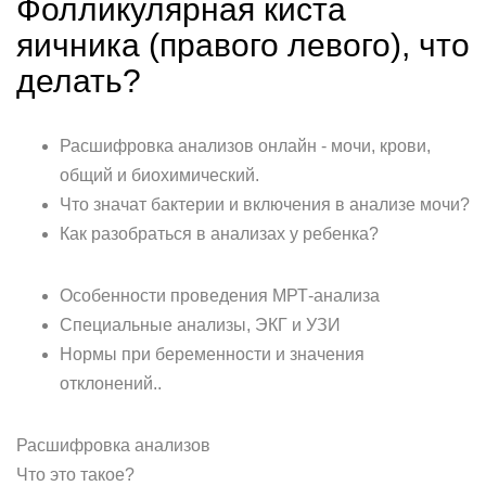
Фолликулярная киста
яичника (правого левого), что
делать?
Расшифровка анализов онлайн - мочи, крови,
общий и биохимический.
Что значат бактерии и включения в анализе мочи?
Как разобраться в анализах у ребенка?
Особенности проведения МРТ-анализа
Специальные анализы, ЭКГ и УЗИ
Нормы при беременности и значения
отклонений..
Расшифровка анализов
Что это такое?