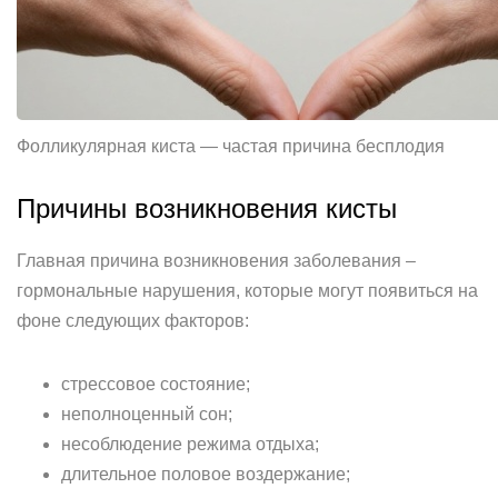
Фолликулярная киста — частая причина бесплодия
Причины возникновения кисты
Главная причина возникновения заболевания –
гормональные нарушения, которые могут появиться на
фоне следующих факторов:
стрессовое состояние;
неполноценный сон;
несоблюдение режима отдыха;
длительное половое воздержание;