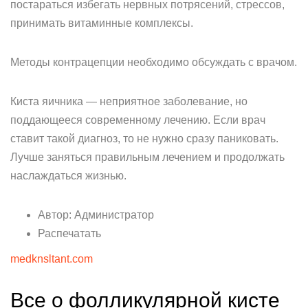
постараться избегать нервных потрясений, стрессов,
принимать витаминные комплексы.
Методы контрацепции необходимо обсуждать с врачом.
Киста яичника — неприятное заболевание, но
поддающееся современному лечению. Если врач
ставит такой диагноз, то не нужно сразу паниковать.
Лучше заняться правильным лечением и продолжать
наслаждаться жизнью.
Автор: Администратор
Распечатать
medknsltant.com
Все о фолликулярной кисте