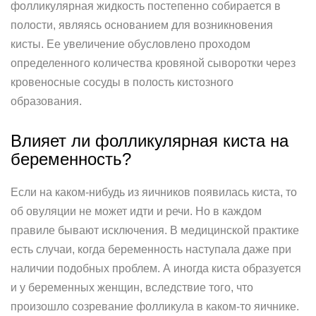
фолликулярная жидкость постепенно собирается в
полости, являясь основанием для возникновения
кисты. Ее увеличение обусловлено проходом
определенного количества кровяной сыворотки через
кровеносные сосуды в полость кистозного
образования.
Влияет ли фолликулярная киста на
беременность?
Если на каком-нибудь из яичников появилась киста, то
об овуляции не может идти и речи. Но в каждом
правиле бывают исключения. В медицинской практике
есть случаи, когда беременность наступала даже при
наличии подобных проблем. А иногда киста образуется
и у беременных женщин, вследствие того, что
произошло созревание фолликула в каком-то яичнике.