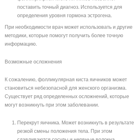
поставить точный диагноз. Используется для
определения уровня гормона эстрогена.
При необходимости врач может использовать и другие
методики, которые помогут получить более точную
информацию.
Возможные осложнения
К сожалению, фолликулярная киста яичников может
становиться небезопасной для женского организма.
Существует ряд определенных осложнений, которые
могут возникнуть при этом заболевании.
Перекрут яичника. Может возникнуть в результате
резкой смены положения тела. При этом
сдавливаются сосуды и нервные волокна,