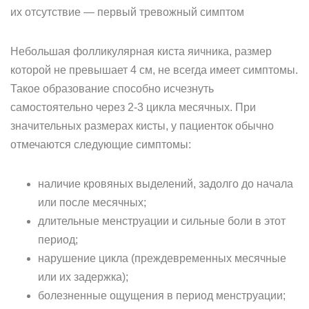
их отсутствие — первый тревожный симптом
Небольшая фолликулярная киста яичника, размер
которой не превышает 4 см, не всегда имеет симптомы.
Такое образование способно исчезнуть
самостоятельно через 2-3 цикла месячных. При
значительных размерах кисты, у пациенток обычно
отмечаются следующие симптомы:
наличие кровяных выделений, задолго до начала
или после месячных;
длительные менструации и сильные боли в этот
период;
нарушение цикла (преждевременных месячные
или их задержка);
болезненные ощущения в период менструации;