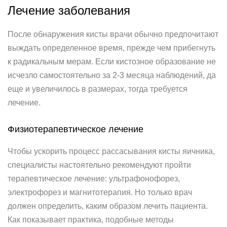
Лечение заболевания
После обнаружения кисты врачи обычно предпочитают
выждать определенное время, прежде чем прибегнуть
к радикальным мерам. Если кистозное образование не
исчезло самостоятельно за 2-3 месяца наблюдений, да
еще и увеличилось в размерах, тогда требуется
лечение.
Физиотерапевтическое лечение
Чтобы ускорить процесс рассасывания кисты яичника,
специалисты настоятельно рекомендуют пройти
терапевтическое лечение: ультрафонофорез,
электрофорез и магнитотерапия. Но только врач
должен определить, каким образом лечить пациента.
Как показывает практика, подобные методы