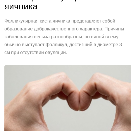
яичника
Фолликулярная киста яичника представляет собой
образование доброкачественного характера. Причины
заболевания весьма разнообразны, но виной всему
обычно выступает фолликул, достигший в диаметре 3
см при отсутствии овуляции.