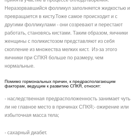
Неразорвавшийся фолликул заполняется жидкостью и
превращается в кисту.Тоже самое происходит и с
другими фолликулами - они созревают и перестают
работать, становясь кистами. Таким образом, яичники
женщины с поликистозом представляют из себя
скопление из множества мелких кист. Из-за этого
яичники при СПКЯ больше по размеру, чем
нормальные.
Помимо гормональных причин, к предрасполагающим
факторам, ведущим к развитию СПКЯ, относят:
- наследственная предрасположенность занимает чуть
ли не главное место в причинах СПКЯ;- ожирение или
избыточная масса тела;
- сахарный диабет.