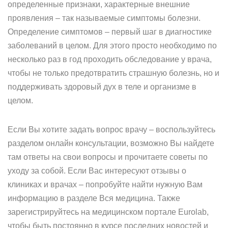
определенные признаки, характерные внешние
проявления – так называемые симптомы болезни.
Определение симптомов – первый шаг в диагностике
заболеваний в целом. Для этого просто необходимо по
несколько раз в год проходить обследование у врача,
чтобы не только предотвратить страшную болезнь, но и
поддерживать здоровый дух в теле и организме в
целом.
Если Вы хотите задать вопрос врачу – воспользуйтесь
разделом онлайн консультации, возможно Вы найдете
там ответы на свои вопросы и прочитаете советы по
уходу за собой. Если Вас интересуют отзывы о
клиниках и врачах – попробуйте найти нужную Вам
информацию в разделе Вся медицина. Также
зарегистрируйтесь на медицинском портале Eurolab,
чтобы быть постоянно в курсе последних новостей и