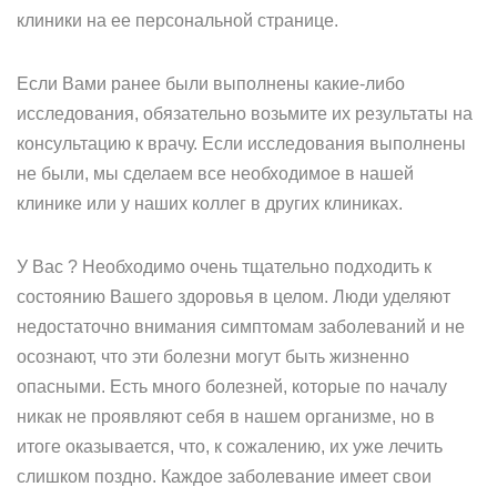
клиники на ее персональной странице.
Если Вами ранее были выполнены какие-либо
исследования, обязательно возьмите их результаты на
консультацию к врачу. Если исследования выполнены
не были, мы сделаем все необходимое в нашей
клинике или у наших коллег в других клиниках.
У Вас ? Необходимо очень тщательно подходить к
состоянию Вашего здоровья в целом. Люди уделяют
недостаточно внимания симптомам заболеваний и не
осознают, что эти болезни могут быть жизненно
опасными. Есть много болезней, которые по началу
никак не проявляют себя в нашем организме, но в
итоге оказывается, что, к сожалению, их уже лечить
слишком поздно. Каждое заболевание имеет свои