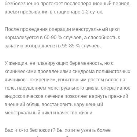
безболезненно протекает послеоперационный период,
время пребывания в стационаре 1-2 суток.
После проведения операции менструальный цикл
нормализуется в 60-90 % случаев, а способность к
зачатию возвращается в 55-85 % случаев.
У женщин, не планирующих беременность, но с
клиническими проявлениями синдрома поликистозных
яичников - ожирением, избыточным ростом волос на
теле, нарушением менструального цикла, оперативное
эндоскопическое лечение позволяет вернуть прежний
внешний облик, восстановить нарушенный
менструальный цикл и качество жизни.
Вас что-то беспокоит? Вы хотите узнать более