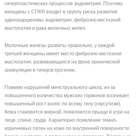
гиперпластических процессов эндометрия. Поэтому
женщины с СПКЯ входят в группу риска развития
аденокарциномы эндометрия, фиброзно-кистозной
мастопатии и рака молочных желез.
Молочные железы развиты правильно, у каждой
третьей женщины имеет место фиброзно-кистозная
мастопатия, развивающаяся на фоне хронической
ановуляции и гиперэстрогении.
Помимо нарушений менструального цикла, из-за
повышенного количества мужских гормонов возникает
повышенный рост волос по всему телу (гирсутизм).
Кожа становится жирной, появляются прыщи и угри на
лице, спине, груди. Характерно появление темно-
коричневых пятен на коже по внутренней поверхности