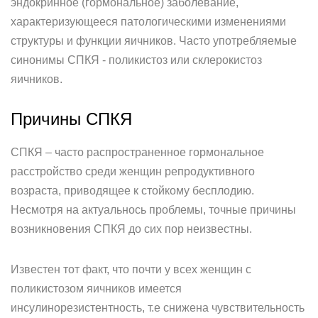
эндокринное (гормональное) заболевание,
характеризующееся патологическими изменениями
структуры и функции яичников. Часто употребляемые
синонимы СПКЯ - поликистоз или склерокистоз
яичников.
Причины СПКЯ
СПКЯ – часто распространенное гормональное
расстройство среди женщин репродуктивного
возраста, приводящее к стойкому бесплодию.
Несмотря на актуальнось проблемы, точные причины
возникновения СПКЯ до сих пор неизвестны.
Известен тот факт, что почти у всех женщин с
поликистозом яичников имеется
инсулинорезистентность, т.е снижена чувствительность