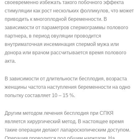
своевременно избежать такого побочного эффекта
стимуляции как рост нескольких фолликулов, что может
приводить к многоплодной беременности. В
зависимости от параметров спермограммы полового
партнера, в период овуляции проводится
внутриматочная инсеминация спермой мужа или
донора или врачом рассчитывается время полового
акта.
В зависимости от длительности бесплодия, возраста
женщины частота наступления беременности на одно
попытку составляет 10 – 15 %.
Другим методом лечения бесплодия при СПКЯ
является хирургический метод. В настоящее время
такие операции делают лапароскопическим доступом.
Операция проводится под общим наркозом. На