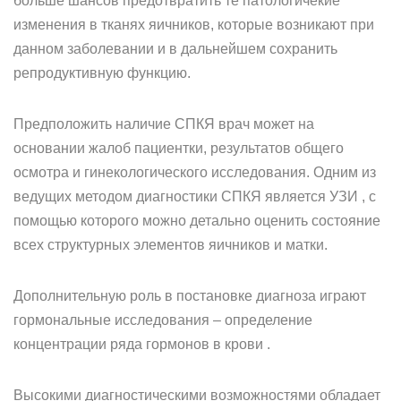
больше шансов предотвратить те патологичекие
изменения в тканях яичников, которые возникают при
данном заболевании и в дальнейшем сохранить
репродуктивную функцию.
Предположить наличие СПКЯ врач может на
основании жалоб пациентки, результатов общего
осмотра и гинекологического исследования. Одним из
ведущих методом диагностики СПКЯ является УЗИ , с
помощью которого можно детально оценить состояние
всех структурных элементов яичников и матки.
Дополнительную роль в постановке диагноза играют
гормональные исследования – определение
концентрации ряда гормонов в крови .
Высокими диагностическими возможностями обладает