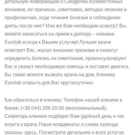
детальную информацию о Синдрома поликистозных
яичников, ее причинах, симптомах, методах лечения и
профилактики, ходе течения болезни и соблюдении
диеты после нее? Или же Вам необходим осмотр? Вы
можете записаться на прием к доктору – клиника
Eurolab всегда к Вашим услугам! Лучшие врачи
осмотрят Вас, изучат внешние признаки и помогут
определить болезнь по симптомам, проконсультируют
Вас и окажут необходимую помощь и поставят диагноз.
Вы также можете вызвать врача на дом. Клиника
Eurolab открыта для Вас круглосуточно.
Как обратиться в клинику: Телефон нашей клиники в
Киеве: (+38 044) 206-20-00 (многоканальный).
Секретарь клиники подберет Вам удобный день и час
визита к врачу. Наши координаты и схема проезда
указаны здесь. Посмотрите детальнее о всех услугах