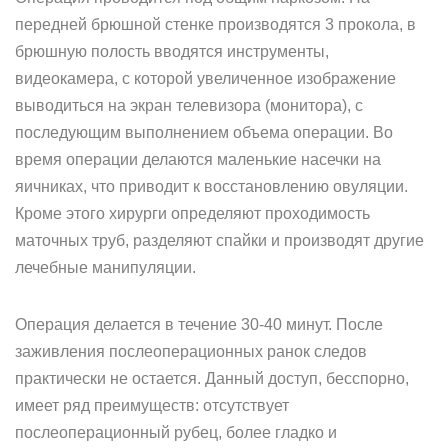
передней брюшной стенке производятся 3 прокола, в
брюшную полость вводятся инструменты,
видеокамера, с которой увеличенное изображение
выводиться на экран телевизора (монитора), с
последующим выполнением объема операции. Во
время операции делаются маленькие насечки на
яичниках, что приводит к восстановлению овуляции.
Кроме этого хирурги определяют проходимость
маточных труб, разделяют спайки и производят другие
лечебные манипуляции.
Операция делается в течение 30-40 минут. После
заживления послеоперационных ранок следов
практически не остается. Данный доступ, бесспорно,
имеет ряд преимуществ: отсутствует
послеоперационный рубец, более гладко и