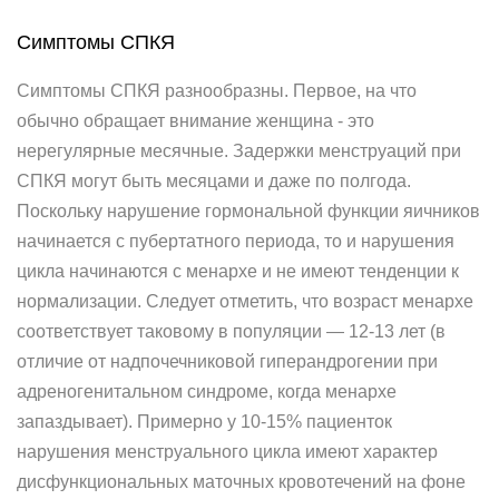
Симптомы СПКЯ
Симптомы СПКЯ разнообразны. Первое, на что
обычно обращает внимание женщина - это
нерегулярные месячные. Задержки менструаций при
СПКЯ могут быть месяцами и даже по полгода.
Поскольку нарушение гормональной функции яичников
начинается с пубертатного периода, то и нарушения
цикла начинаются с менархе и не имеют тенденции к
нормализации. Следует отметить, что возраст менархе
соответствует таковому в популяции — 12-13 лет (в
отличие от надпочечниковой гиперандрогении при
адреногенитальном синдроме, когда менархе
запаздывает). Примерно у 10-15% пациенток
нарушения менструального цикла имеют характер
дисфункциональных маточных кровотечений на фоне