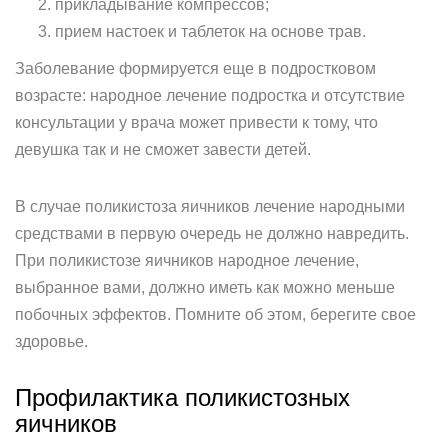
прикладывание компрессов;
прием настоек и таблеток на основе трав.
Заболевание формируется еще в подростковом
возрасте: народное лечение подростка и отсутствие
консультации у врача может привести к тому, что
девушка так и не сможет завести детей.
В случае поликистоза яичников лечение народными
средствами в первую очередь не должно навредить.
При поликистозе яичников народное лечение,
выбранное вами, должно иметь как можно меньше
побочных эффектов. Помните об этом, берегите свое
здоровье.
Профилактика поликистозных
яичников