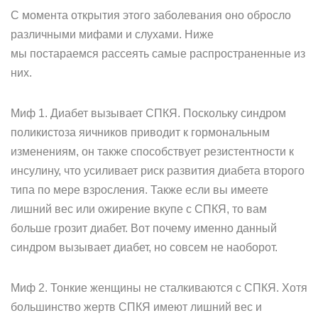
С момента открытия этого заболевания оно обросло
различными мифами и слухами. Ниже
мы постараемся рассеять самые распространенные из
них.
Миф 1. Диабет вызывает СПКЯ. Поскольку синдром
поликистоза яичников приводит к гормональным
изменениям, он также способствует резистентности к
инсулину, что усиливает риск развития диабета второго
типа по мере взросления. Также если вы имеете
лишний вес или ожирение вкупе с СПКЯ, то вам
больше грозит диабет. Вот почему именно данный
синдром вызывает диабет, но совсем не наоборот.
Миф 2. Тонкие женщины не сталкиваются с СПКЯ. Хотя
большинство жертв СПКЯ имеют лишний вес и