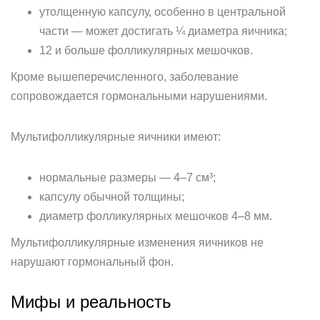
утолщенную капсулу, особенно в центральной
части — может достигать ¼ диаметра яичника;
12 и больше фолликулярных мешочков.
Кроме вышеперечисленного, заболевание
сопровождается гормональными нарушениями.
Мультифолликулярные яичники имеют:
нормальные размеры — 4–7 см³;
капсулу обычной толщины;
диаметр фолликулярных мешочков 4–8 мм.
Мультифолликулярные изменения яичников не
нарушают гормональный фон.
Мифы и реальность