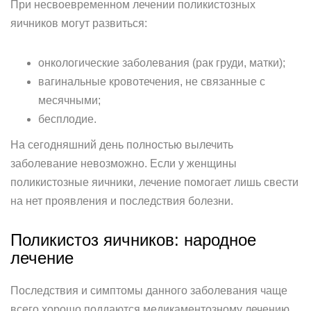
При несвоевременном лечении поликистозных
яичников могут развиться:
онкологические заболевания (рак груди, матки);
вагинальные кровотечения, не связанные с
месячными;
бесплодие.
На сегодняшний день полностью вылечить
заболевание невозможно. Если у женщины
поликистозные яичники, лечение помогает лишь свести
на нет проявления и последствия болезни.
Поликистоз яичников: народное
лечение
Последствия и симптомы данного заболевания чаще
всего хорошо поддаются медикаментозному лечению.