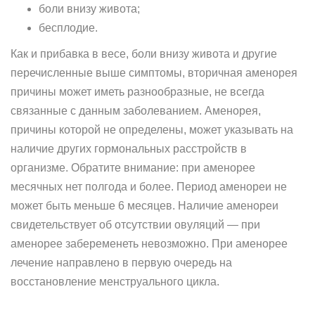
боли внизу живота;
бесплодие.
Как и прибавка в весе, боли внизу живота и другие
перечисленные выше симптомы, вторичная аменорея
причины может иметь разнообразные, не всегда
связанные с данным заболеванием. Аменорея,
причины которой не определены, может указывать на
наличие других гормональных расстройств в
организме. Обратите внимание: при аменорее
месячных нет полгода и более. Период аменореи не
может быть меньше 6 месяцев. Наличие аменореи
свидетельствует об отсутствии овуляций — при
аменорее забеременеть невозможно. При аменорее
лечение направлено в первую очередь на
восстановление менструального цикла.