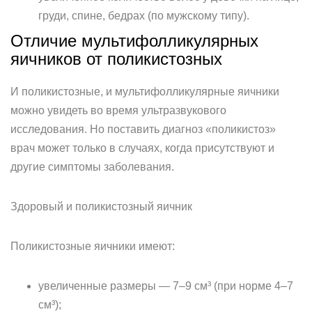
груди, спине, бедрах (по мужскому типу).
Отличие мультифолликулярных
яичников от поликистозных
И поликистозные, и мультифолликулярные яичники
можно увидеть во время ультразвукового
исследования. Но поставить диагноз «поликистоз»
врач может только в случаях, когда присутствуют и
другие симптомы заболевания.
Здоровый и поликистозный яичник
Поликистозные яичники имеют:
увеличенные размеры — 7–9 см³ (при норме 4–7
см³);