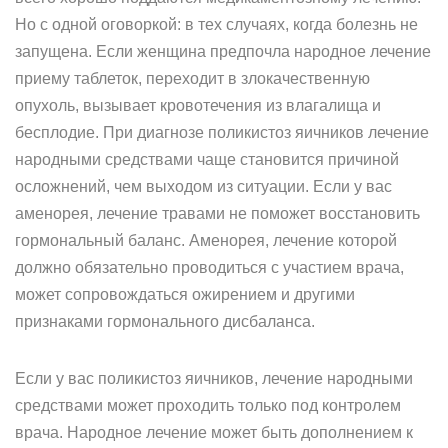
Но с одной оговоркой: в тех случаях, когда болезнь не
запущена. Если женщина предпочла народное лечение
приему таблеток, переходит в злокачественную
опухоль, вызывает кровотечения из влагалища и
бесплодие. При диагнозе поликистоз яичников лечение
народными средствами чаще становится причиной
осложнений, чем выходом из ситуации. Если у вас
аменорея, лечение травами не поможет восстановить
гормональный баланс. Аменорея, лечение которой
должно обязательно проводиться с участием врача,
может сопровождаться ожирением и другими
признаками гормонального дисбаланса.
Если у вас поликистоз яичников, лечение народными
средствами может проходить только под контролем
врача. Народное лечение может быть дополнением к