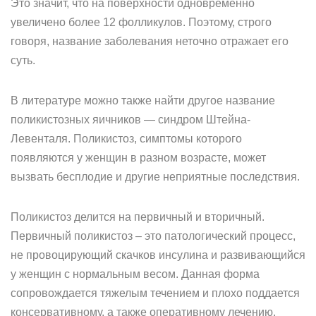
Это значит, что на поверхности одновременно
увеличено более 12 фолликулов. Поэтому, строго
говоря, название заболевания неточно отражает его
суть.
В литературе можно также найти другое название
поликистозных яичников — синдром Штейна-
Левенталя. Поликистоз, симптомы которого
появляются у женщин в разном возрасте, может
вызвать бесплодие и другие неприятные последствия.
Поликистоз делится на первичный и вторичный.
Первичный поликистоз – это патологический процесс,
не провоцирующий скачков инсулина и развивающийся
у женщин с нормальным весом. Данная форма
сопровождается тяжелым течением и плохо поддается
консервативному, а также оперативному лечению.