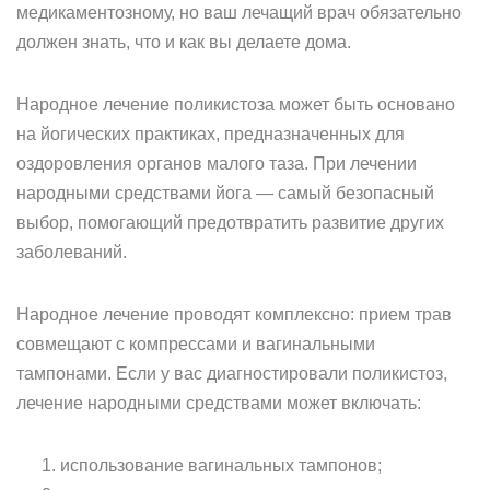
медикаментозному, но ваш лечащий врач обязательно
должен знать, что и как вы делаете дома.
Народное лечение поликистоза может быть основано
на йогических практиках, предназначенных для
оздоровления органов малого таза. При лечении
народными средствами йога — самый безопасный
выбор, помогающий предотвратить развитие других
заболеваний.
Народное лечение проводят комплексно: прием трав
совмещают с компрессами и вагинальными
тампонами. Если у вас диагностировали поликистоз,
лечение народными средствами может включать:
использование вагинальных тампонов;