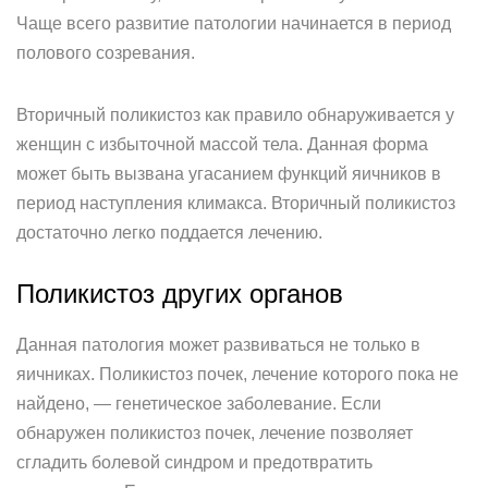
Чаще всего развитие патологии начинается в период
полового созревания.
Вторичный поликистоз как правило обнаруживается у
женщин с избыточной массой тела. Данная форма
может быть вызвана угасанием функций яичников в
период наступления климакса. Вторичный поликистоз
достаточно легко поддается лечению.
Поликистоз других органов
Данная патология может развиваться не только в
яичниках. Поликистоз почек, лечение которого пока не
найдено, — генетическое заболевание. Если
обнаружен поликистоз почек, лечение позволяет
сгладить болевой синдром и предотвратить