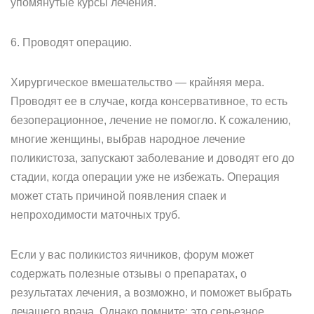
упомянутые курсы лечения.
6. Проводят операцию.
Хирургическое вмешательство — крайняя мера.
Проводят ее в случае, когда консервативное, то есть
безоперационное, лечение не помогло. К сожалению,
многие женщины, выбрав народное лечение
поликистоза, запускают заболевание и доводят его до
стадии, когда операции уже не избежать. Операция
может стать причиной появления спаек и
непроходимости маточных труб.
Если у вас поликистоз яичников, форум может
содержать полезные отзывы о препаратах, о
результатах лечения, а возможно, и поможет выбрать
лечащего врача. Однако помните: это серьезное