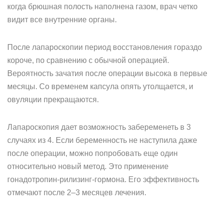
когда брюшная полость наполнена газом, врач четко
видит все внутренние органы.
После лапароскопии период восстановления гораздо
короче, по сравнению с обычной операцией.
Вероятность зачатия после операции высока в первые
месяцы. Со временем капсула опять утолщается, и
овуляции прекращаются.
Лапароскопия дает возможность забеременеть в 3
случаях из 4. Если беременность не наступила даже
после операции, можно попробовать еще один
относительно новый метод. Это применение
гонадотропин-рилизинг-гормона. Его эффективность
отмечают после 2–3 месяцев лечения.