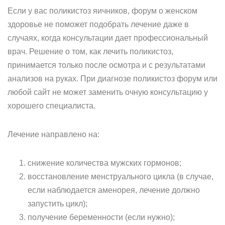
Если у вас поликистоз яичников, форум о женском
здоровье не поможет подобрать лечение даже в
случаях, когда консультации дает профессиональный
врач. Решение о том, как лечить поликистоз,
принимается только после осмотра и с результатами
анализов на руках. При диагнозе поликистоз форум или
любой сайт не может заменить очную консультацию у
хорошего специалиста.
Лечение направлено на:
снижение количества мужских гормонов;
восстановление менструального цикла (в случае,
если наблюдается аменорея, лечение должно
запустить цикл);
получение беременности (если нужно);