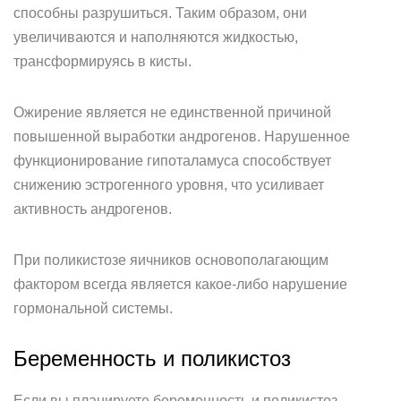
способны разрушиться. Таким образом, они
увеличиваются и наполняются жидкостью,
трансформируясь в кисты.
Ожирение является не единственной причиной
повышенной выработки андрогенов. Нарушенное
функционирование гипоталамуса способствует
снижению эстрогенного уровня, что усиливает
активность андрогенов.
При поликистозе яичников основополагающим
фактором всегда является какое-либо нарушение
гормональной системы.
Беременность и поликистоз
Если вы планируете беременность и поликистоз —