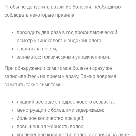
Чтобы не допустить развитие болезни, необходимо
соблюдать некоторые правила:
проходить два раза в год профилактический
осмотр у гинеколога и эндокринолога;
следить за весом;
заниматься физическими упражнениями.
При обнаружении симптомов болезни сразу же
записывайтесь на прием к врачу. Важно вовремя
заметить такие симптомы:
лишний вес еще с подросткового возраста;
менструации с большими задержками;
большое количество прыщей;
повышенная жирность волос;
увеличенное количество волос у девочки на лице,