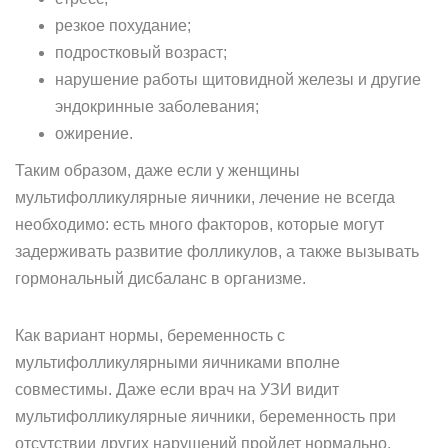
резкое похудание;
подростковый возраст;
нарушение работы щитовидной железы и другие
эндокринные заболевания;
ожирение.
Таким образом, даже если у женщины
мультифолликулярные яичники, лечение не всегда
необходимо: есть много факторов, которые могут
задерживать развитие фолликулов, а также вызывать
гормональный дисбаланс в организме.
Как вариант нормы, беременность с
мультифолликулярными яичниками вполне
совместимы. Даже если врач на УЗИ видит
мультифолликулярные яичники, беременность при
отсутствии других нарушений пройдет нормально.