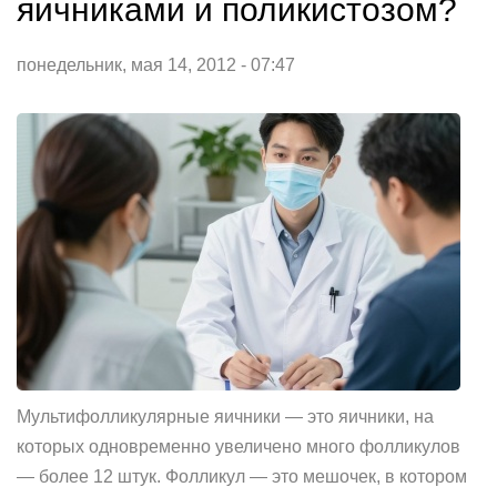
яичниками и поликистозом?
понедельник, мая 14, 2012 - 07:47
Мультифолликулярные яичники — это яичники, на
которых одновременно увеличено много фолликулов
— более 12 штук. Фолликул — это мешочек, в котором