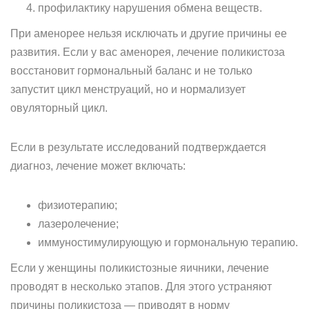
профилактику нарушения обмена веществ.
При аменорее нельзя исключать и другие причины ее
развития. Если у вас аменорея, лечение поликистоза
восстановит гормональный баланс и не только
запустит цикл менструаций, но и нормализует
овуляторный цикл.
Если в результате исследований подтверждается
диагноз, лечение может включать:
физиотерапию;
лазеролечение;
иммуностимулирующую и гормональную терапию.
Если у женщины поликистозные яичники, лечение
проводят в несколько этапов. Для этого устраняют
причины поликистоза — приводят в норму