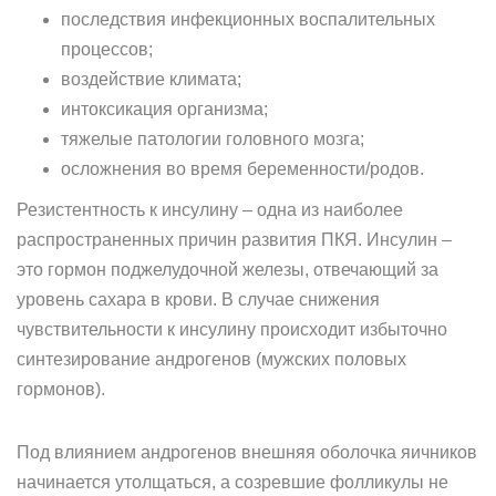
последствия инфекционных воспалительных
процессов;
воздействие климата;
интоксикация организма;
тяжелые патологии головного мозга;
осложнения во время беременности/родов.
Резистентность к инсулину – одна из наиболее
распространенных причин развития ПКЯ. Инсулин –
это гормон поджелудочной железы, отвечающий за
уровень сахара в крови. В случае снижения
чувствительности к инсулину происходит избыточно
синтезирование андрогенов (мужских половых
гормонов).
Под влиянием андрогенов внешняя оболочка яичников
начинается утолщаться, а созревшие фолликулы не