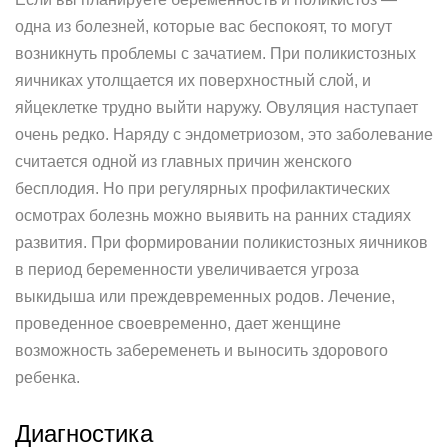
одна из болезней, которые вас беспокоят, то могут
возникнуть проблемы с зачатием. При поликистозных
яичниках утолщается их поверхностный слой, и
яйцеклетке трудно выйти наружу. Овуляция наступает
очень редко. Наряду с эндометриозом, это заболевание
считается одной из главных причин женского
бесплодия. Но при регулярных профилактических
осмотрах болезнь можно выявить на ранних стадиях
развития. При формировании поликистозных яичников
в период беременности увеличивается угроза
выкидыша или преждевременных родов. Лечение,
проведенное своевременно, дает женщине
возможность забеременеть и выносить здорового
ребенка.
Диагностика