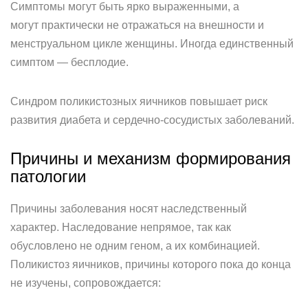
Симптомы могут быть ярко выраженными, а
могут практически не отражаться на внешности и
менструальном цикле женщины. Иногда единственный
симптом — бесплодие.
Синдром поликистозных яичников повышает риск
развития диабета и сердечно-сосудистых заболеваний.
Причины и механизм формирования
патологии
Причины заболевания носят наследственный
характер. Наследование непрямое, так как
обусловлено не одним геном, а их комбинацией.
Поликистоз яичников, причины которого пока до конца
не изучены, сопровождается: