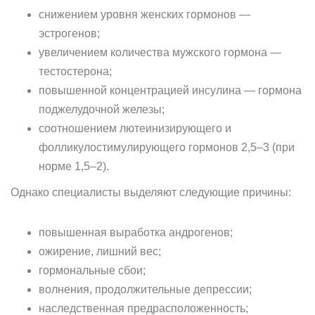
снижением уровня женских гормонов —
эстрогенов;
увеличением количества мужского гормона —
тестостерона;
повышенной концентрацией инсулина — гормона
поджелудочной железы;
соотношением лютеинизирующего и
фолликулостимулирующего гормонов 2,5–3 (при
норме 1,5–2).
Однако специалисты выделяют следующие причины:
повышенная выработка андрогенов;
ожирение, лишний вес;
гормональные сбои;
волнения, продолжительные депрессии;
наследственная предрасположенность;