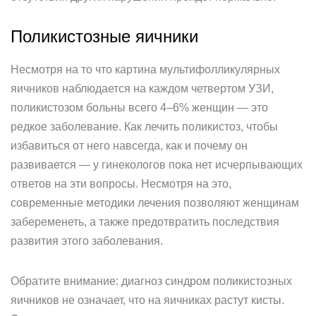
Поликистозные яичники
Несмотря на то что картина мультифолликулярных
яичников наблюдается на каждом четвертом УЗИ,
поликистозом больны всего 4–6% женщин — это
редкое заболевание. Как лечить поликистоз, чтобы
избавиться от него навсегда, как и почему он
развивается — у гинекологов пока нет исчерпывающих
ответов на эти вопросы. Несмотря на это,
современные методики лечения позволяют женщинам
забеременеть, а также предотвратить последствия
развития этого заболевания.
Обратите внимание: диагноз синдром поликистозных
яичников не означает, что на яичниках растут кисты.