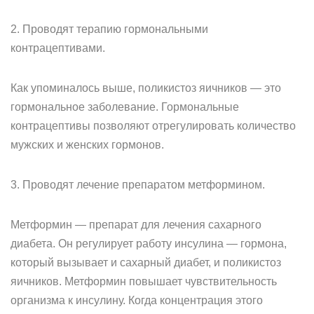
2. Проводят терапию гормональными
контрацептивами.
Как упоминалось выше, поликистоз яичников — это
гормональное заболевание. Гормональные
контрацептивы позволяют отрегулировать количество
мужских и женских гормонов.
3. Проводят лечение препаратом метформином.
Метформин — препарат для лечения сахарного
диабета. Он регулирует работу инсулина — гормона,
который вызывает и сахарный диабет, и поликистоз
яичников. Метформин повышает чувствительность
организма к инсулину. Когда концентрация этого