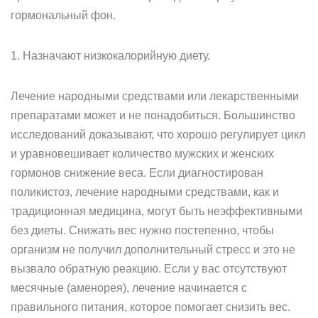
гормональный фон.
1. Назначают низкокалорийную диету.
Лечение народными средствами или лекарственными
препаратами может и не понадобиться. Большинство
исследований доказывают, что хорошо регулирует цикл
и уравновешивает количество мужских и женских
гормонов снижение веса. Если диагностирован
поликистоз, лечение народными средствами, как и
традиционная медицина, могут быть неэффективными
без диеты. Снижать вес нужно постепенно, чтобы
организм не получил дополнительный стресс и это не
вызвало обратную реакцию. Если у вас отсутствуют
месячные (аменорея), лечение начинается с
правильного питания, которое помогает снизить вес.