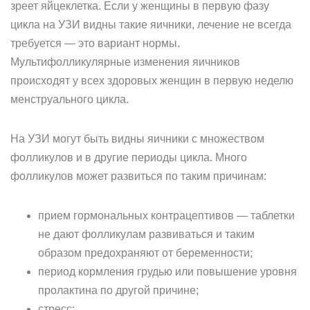
зреет яйцеклетка. Если у женщины в первую фазу
цикла на УЗИ видны такие яичники, лечение не всегда
требуется — это вариант нормы.
Мультифолликулярные изменения яичников
происходят у всех здоровых женщин в первую неделю
менструального цикла.
На УЗИ могут быть видны яичники с множеством
фолликулов и в другие периоды цикла. Много
фолликулов может развиться по таким причинам:
прием гормональных контрацептивов — таблетки
не дают фолликулам развиваться и таким
образом предохраняют от беременности;
период кормления грудью или повышение уровня
пролактина по другой причине;
стресс;