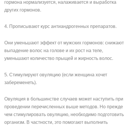
гормона нормализуется, налаживается и выработка
других гормонов.
4. Прописывают курс антиандрогенных препаратов.
Они уменьшают эффект от мужских гормонов: снижают
выпадение волос на голове и их рост на теле,
уменьшают количество прыщей и жирность волос.
5. Стимулируют овуляцию (если женщина хочет
забеременеть).
Овуляция в большинстве случаев может наступить при
проведении перечисленных выше методов. Но прежде
чем стимулировать овуляцию, необходимо подготовить
организм. В частности, это помогают выполнить