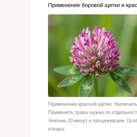
Применение боровой щетки и крас
Применение красной щетки. Увеличить
Применять травы нужно по отдельност
течение 20 минут и процеживаем. Осо
отвара: