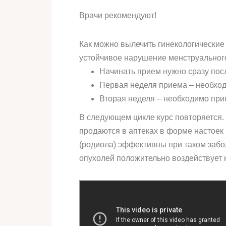
Врачи рекомендуют!
Как можно вылечить гинекологические 
устойчивое нарушение менструального
Начинать прием нужно сразу пос
Первая неделя приема – необходи
Вторая неделя – необходимо при
В следующем цикле курс повторяется. 
продаются в аптеках в форме настоек
(родиола) эффективны при таком забол
опухолей положительно воздействует 