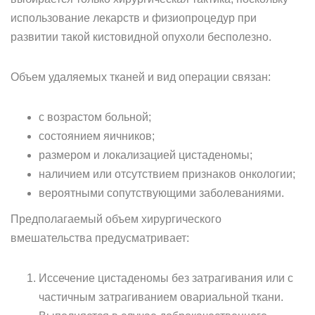
использование лекарств и физиопроцедур при
развитии такой кистовидной опухоли бесполезно.
Объем удаляемых тканей и вид операции связан:
с возрастом больной;
состоянием яичников;
размером и локализацией цистаденомы;
наличием или отсутствием признаков онкологии;
вероятными сопутствующими заболеваниями.
Предполагаемый объем хирургического
вмешательства предусматривает:
Иссечение цистаденомы без затрагивания или с
частичным затрагиванием овариальной ткани.