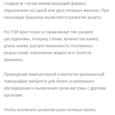
гладкое (в случае инвертирующей формы),
образование на одной или двух половых железах. При
пальпации брюшины выявляется развитие асцита.
На УЗИ врач точно устанавливает тип, размер
цистаденомы, толщину стенки, количество камер,
длину ножки, распространенность сосочковых
разрастаний, накопление жидкости в полости
брюшины.
Проведение компьютерной и магнитно-резонансной
томографии требуется для более углубленного
обследования и выявления связи кистомы с другими
органами.
Чтобы исключить развитие рака половых желез,