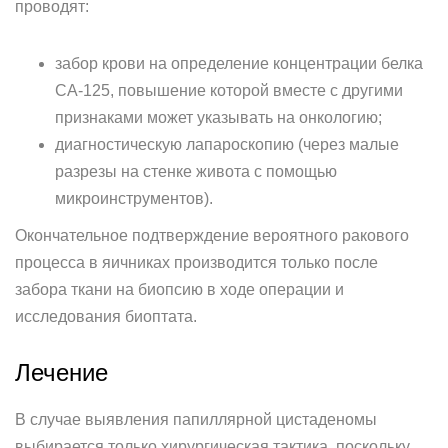
проводят:
забор крови на определение концентрации белка
СА-125, повышение которой вместе с другими
признаками может указывать на онкологию;
диагностическую лапароскопию (через малые
разрезы на стенке живота с помощью
микроинструментов).
Окончательное подтверждение вероятного ракового
процесса в яичниках производится только после
забора ткани на биопсию в ходе операции и
исследования биоптата.
Лечение
В случае выявления папиллярной цистаденомы
выбирается только хирургическая тактика, поскольку