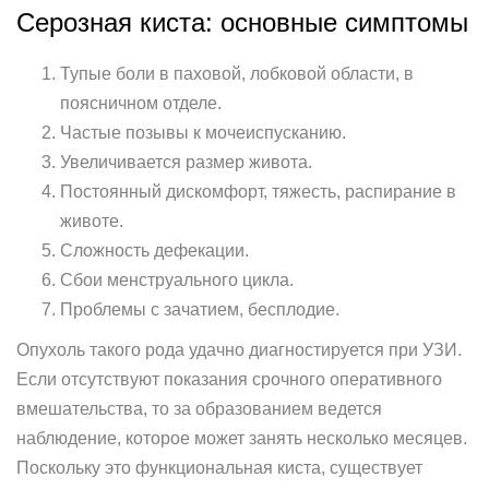
Серозная киста: основные симптомы
Тупые боли в паховой, лобковой области, в
поясничном отделе.
Частые позывы к мочеиспусканию.
Увеличивается размер живота.
Постоянный дискомфорт, тяжесть, распирание в
животе.
Сложность дефекации.
Сбои менструального цикла.
Проблемы с зачатием, бесплодие.
Опухоль такого рода удачно диагностируется при УЗИ.
Если отсутствуют показания срочного оперативного
вмешательства, то за образованием ведется
наблюдение, которое может занять несколько месяцев.
Поскольку это функциональная киста, существует