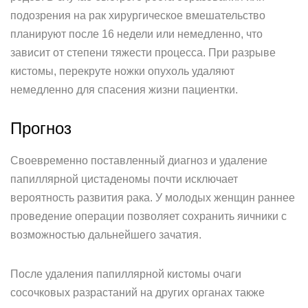
подозрения на рак хирургическое вмешательство
планируют после 16 недели или немедленно, что
зависит от степени тяжести процесса. При разрыве
кистомы, перекруте ножки опухоль удаляют
немедленно для спасения жизни пациентки.
Прогноз
Своевременно поставленный диагноз и удаление
папиллярной цистаденомы почти исключает
вероятность развития рака. У молодых женщин раннее
проведение операции позволяет сохранить яичники с
возможностью дальнейшего зачатия.
После удаления папиллярной кистомы очаги
сосочковых разрастаний на других органах также