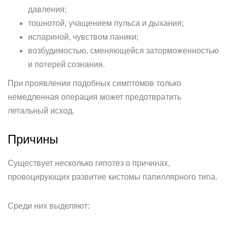
давления;
тошнотой, учащением пульса и дыхания;
испариной, чувством паники;
возбудимостью, сменяющейся заторможенностью
и потерей сознания.
При проявлении подобных симптомов только
немедленная операция может предотвратить
летальный исход.
Причины
Существует несколько гипотез о причинах,
провоцирующих развитие кистомы папиллярного типа.
Среди них выделяют: