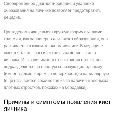
Своевременное диагностирование и удаление
образования на яичнике позволяет предотвратить
рецидив.
Цистаденома чаще имеет круглую форму с четкими
краями и, как характерно для такого образования, она
развивается в каком-то одном яичнике. В медицине
имеется также классическое выражение – киста
яичника. И, в зависимости от состояния стенки, она
подразделяется на простую серозную цистаденому
(имеет гладкие и прямые поверхности) и папиллярную
(еще называется сосочковая из-за наличия маленьких
плотных отростков, похожих на бородавки).
Причины и симптомы появления кист
яичника