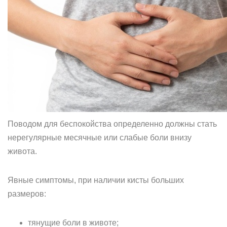
Поводом для беспокойства определенно должны стать
нерегулярные месячные или слабые боли внизу
живота.
Явные симптомы, при наличии кисты больших
размеров:
тянущие боли в животе;