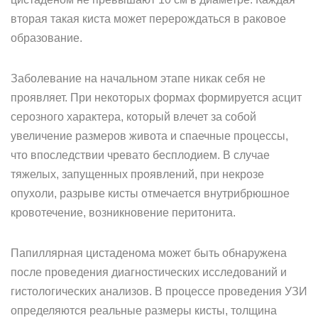
вторая такая киста может перерождаться в раковое
образование.
Заболевание на начальном этапе никак себя не
проявляет. При некоторых формах формируется асцит
серозного характера, который влечет за собой
увеличение размеров живота и спаечные процессы,
что впоследствии чревато бесплодием. В случае
тяжелых, запущенных проявлений, при некрозе
опухоли, разрыве кисты отмечается внутрибрюшное
кровотечение, возникновение перитонита.
Папиллярная цистаденома может быть обнаружена
после проведения диагностических исследований и
гистологических анализов. В процессе проведения УЗИ
определяются реальные размеры кисты, толщина