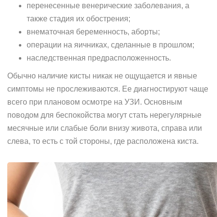
перенесенные венерические заболевания, а
также стадия их обострения;
внематочная беременность, аборты;
операции на яичниках, сделанные в прошлом;
наследственная предрасположенность.
Обычно наличие кисты никак не ощущается и явные
симптомы не прослеживаются. Ее диагностируют чаще
всего при плановом осмотре на УЗИ. Основным
поводом для беспокойства могут стать нерегулярные
месячные или слабые боли внизу живота, справа или
слева, то есть с той стороны, где расположена киста.