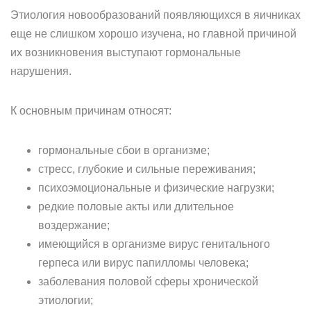
Этиология новообразований появляющихся в яичниках
еще не слишком хорошо изучена, но главной причиной
их возникновения выступают гормональные
нарушения.
К основным причинам относят:
гормональные сбои в организме;
стресс, глубокие и сильные переживания;
психоэмоциональные и физические нагрузки;
редкие половые акты или длительное
воздержание;
имеющийся в организме вирус генитального
герпеса или вирус папилломы человека;
заболевания половой сферы хронической
этиологии;