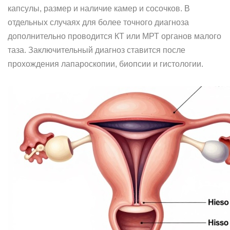
капсулы, размер и наличие камер и сосочков. В
отдельных случаях для более точного диагноза
дополнительно проводится КТ или МРТ органов малого
таза. Заключительный диагноз ставится после
прохождения лапароскопии, биопсии и гистологии.