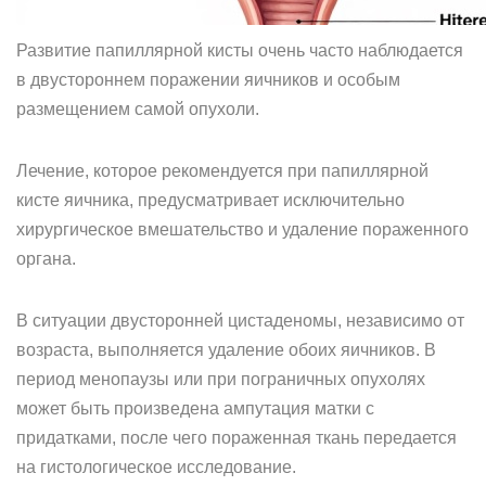
Развитие папиллярной кисты очень часто наблюдается
в двустороннем поражении яичников и особым
размещением самой опухоли.
Лечение, которое рекомендуется при папиллярной
кисте яичника, предусматривает исключительно
хирургическое вмешательство и удаление пораженного
органа.
В ситуации двусторонней цистаденомы, независимо от
возраста, выполняется удаление обоих яичников. В
период менопаузы или при пограничных опухолях
может быть произведена ампутация матки с
придатками, после чего пораженная ткань передается
на гистологическое исследование.