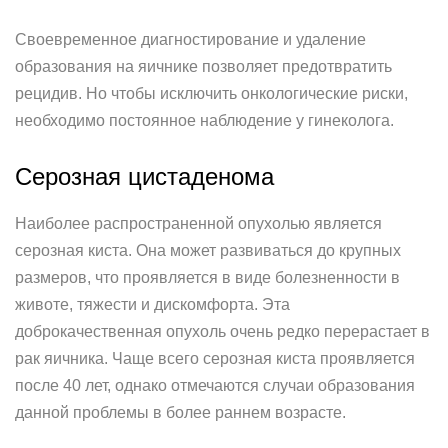
Своевременное диагностирование и удаление
образования на яичнике позволяет предотвратить
рецидив. Но чтобы исключить онкологические риски,
необходимо постоянное наблюдение у гинеколога.
Серозная цистаденома
Наиболее распространенной опухолью является
серозная киста. Она может развиваться до крупных
размеров, что проявляется в виде болезненности в
животе, тяжести и дискомфорта. Эта
доброкачественная опухоль очень редко перерастает в
рак яичника. Чаще всего серозная киста проявляется
после 40 лет, однако отмечаются случаи образования
данной проблемы в более раннем возрасте.