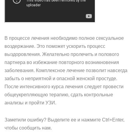
В процессе лечения необходимо полное сексуальное
воздержание. Это поможет ускорить процесс
выздоровления. Желательно пролечить и полового
партнера во избежание повторного возникновения
заболевания. Комплексное лечение позволит навсегда
забыть о неприятной и опасной женской простуде.
После интенсивного курса лечения следует провести
общеукрепляющую терапию, сдать контрольные
анализы и пройти УЗИ.
Заметили ошибку? Выделите ее и нажмите Ctrl+Enter,
чтобы сообщить нам.