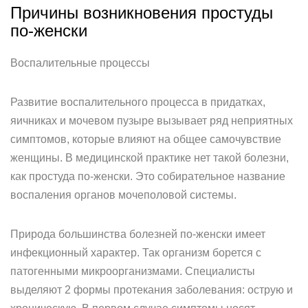
Причины возникновения простуды
по-женски
Воспалительные процессы
Развитие воспалительного процесса в придатках,
яичниках и мочевом пузыре вызывает ряд неприятных
симптомов, которые влияют на общее самочувствие
женщины. В медицинской практике нет такой болезни,
как простуда по-женски. Это собирательное название
воспаления органов мочеполовой системы.
Природа большинства болезней по-женски имеет
инфекционный характер. Так организм борется с
патогенными микроорганизмами. Специалисты
выделяют 2 формы протекания заболевания: острую и