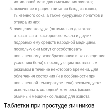
ихтиоловой мази для смазывания живота;
включение в рацион питания блюд из тыквы,
тыквенного сока, а также кукурузных початков и
отвара из них;
очищение желудка (оптимально для этого
отказаться от касторового масла и других
подобных ему средств народной медицины,
поскольку они могут способствовать
повышенному газообразованию и, как следствие,
усилению боли) с последующим постельным
режимом в течение некоторого времени. Для
облегчения состояния (и в особенности при
повышенной температуре тела) рекомендуется
использовать холодный компресс (можно
обычный мешочек со льдом) для живота.
Таблетки при простуде яичников