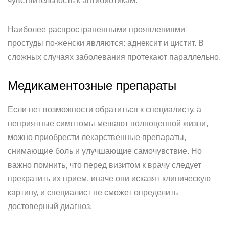
чувствительность к антибиотикам.
Наиболее распространенными проявлениями
простуды по-женски являются: аднексит и цистит. В
сложных случаях заболевания протекают параллельно.
Медикаментозные препараты
Если нет возможности обратиться к специалисту, а
неприятные симптомы мешают полноценной жизни,
можно приобрести лекарственные препараты,
снимающие боль и улучшающие самочувствие. Но
важно помнить, что перед визитом к врачу следует
прекратить их прием, иначе они исказят клиническую
картину, и специалист не сможет определить
достоверный диагноз.