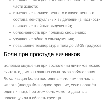
части живота;
изменение количественного и качественного
состава менструальных выделений (в частности,
появление гнойных выделений);
болезненность при половых сношениях;
ухудшение общего самочувствия;
повышение температуры тела до 38-39 градусов.
Боли при простуде яичников
Болевые ощущения при воспалении яичников можно
считать одним из главных симптомов заболевания.
Локализация болей постоянна – это нижняя часть
живота (иногда боли односторонние, если поражён
один яичник). При этом боль может отдавать в
поясницу или в область крестца.