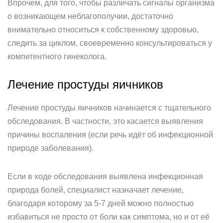
Впрочем, для того, чтобы различать сигналы организма
о возникающем неблагополучии, достаточно
внимательно относиться к собственному здоровью,
следить за циклом, своевременно консультироваться у
компетентного гинеколога.
Лечение простуды яичников
Лечение простуды яичников начинается с тщательного
обследования. В частности, это касается выявления
причины воспаления (если речь идёт об инфекционной
природе заболевания).
Если в ходе обследования выявлена инфекционная
природа болей, специалист назначает лечение,
благодаря которому за 5-7 дней можно полностью
избавиться не просто от боли как симптома, но и от её