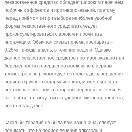
лекарственное средство обладает широким перечнем
побочных эффектов и противопоказаний, поэтому
перед приёмом (и при выборе наиболее удобной
формы лекарственного средства) следует
проконсультироваться с врачом и прочитать
инструкцию. Обычная схема приёма препарата –
0,25мг трижды в день, в течение недели. Однако
данное лекарственное средство противопоказано при
беременности (совершенно исключено в первом
триместре и не рекомендуется вплоть до завершения
периода грудного вскармливания), может вызывать
негативные реакции со стороны нервной системы. В
частности, это могут быть судороги, мигрени, тошнота,
рвота и так далее.
Какая бы терапия не была вам назначена, следует
понимать, что на период лечения алкоголь и