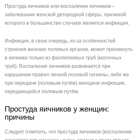
Простуда яичников или воспаление яичников –
заболевание женской детородной сферы, причиной
которого в большинстве случаев является инфекция.
Инфекция, в свою очередь, из-за особенностей
строения женских половых органов, может проникнуть
в яичники только из фаллопиевых труб (маточных
труб). Воспаление яичников развивается при
нарушении правил личной половой гигиены, либо же
при передаче (половым путём) женщине инфекции,
передающейся половым путём.
Простуда яичников у женщин:
причины
Следует отметить, что простуда яичников (воспаление