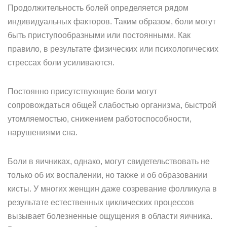
Продолжительность болей определяется рядом
индивидуальных факторов. Таким образом, боли могут
быть приступообразными или постоянными. Как
правило, в результате физических или психологических
стрессах боли усиливаются.
Постоянно присутствующие боли могут
сопровождаться общей слабостью организма, быстрой
утомляемостью, снижением работоспособности,
нарушениями сна.
Боли в яичниках, однако, могут свидетельствовать не
только об их воспалении, но также и об образовании
кисты. У многих женщин даже созревание фолликула в
результате естественных циклических процессов
вызывает болезненные ощущения в области яичника.