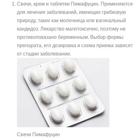
Свечи, крем и таблетки Пимафуцин. Применяются
для лечения заболеваний, имеющих грибковую
природу, таких как молочница или вагинальный
кандидоз. Лекарство малотоксично, поэтому не
противопоказано беременным. Выбор формы
препарата, его дозировка и схема приема зависят
от стадии заболевании.
Свечи Пимафуцин