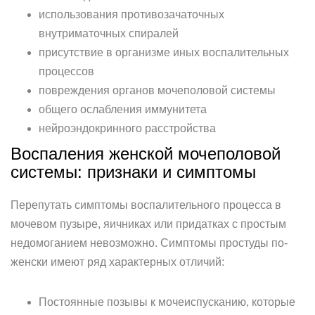
использования противозачаточных
внутриматочных спиралей
присутствие в организме иных воспалительных
процессов
повреждения органов мочеполовой системы
общего ослабления иммунитета
нейроэндокринного расстройства
Воспаления женской мочеполовой
системы: признаки и симптомы
Перепутать симптомы воспалительного процесса в
мочевом пузыре, яичниках или придатках с простым
недомоганием невозможно. Симптомы простуды по-
женски имеют ряд характерных отличий:
Постоянные позывы к мочеиспусканию, которые