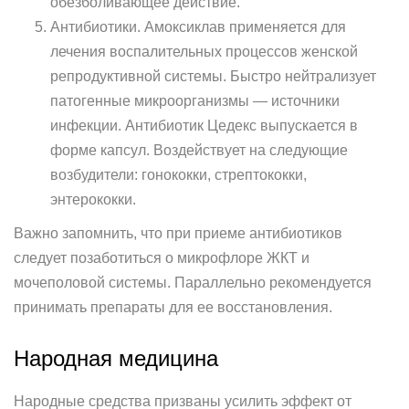
обезболивающее действие.
Антибиотики. Амоксиклав применяется для
лечения воспалительных процессов женской
репродуктивной системы. Быстро нейтрализует
патогенные микроорганизмы — источники
инфекции. Антибиотик Цедекс выпускается в
форме капсул. Воздействует на следующие
возбудители: гонококки, стрептококки,
энтерококки.
Важно запомнить, что при приеме антибиотиков
следует позаботиться о микрофлоре ЖКТ и
мочеполовой системы. Параллельно рекомендуется
принимать препараты для ее восстановления.
Народная медицина
Народные средства призваны усилить эффект от