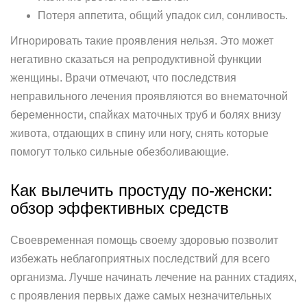
Потеря аппетита, общий упадок сил, сонливость.
Игнорировать такие проявления нельзя. Это может
негативно сказаться на репродуктивной функции
женщины. Врачи отмечают, что последствия
неправильного лечения проявляются во внематочной
беременности, спайках маточных труб и болях внизу
живота, отдающих в спину или ногу, снять которые
помогут только сильные обезболивающие.
Как вылечить простуду по-женски:
обзор эффективных средств
Своевременная помощь своему здоровью позволит
избежать неблагоприятных последствий для всего
организма. Лучше начинать лечение на ранних стадиях,
с проявления первых даже самых незначительных