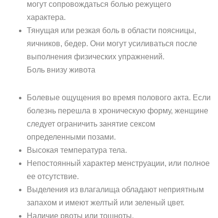
могут сопровождаться болью режущего
характера.
Тянущая или резкая боль в области поясницы,
яичников, бедер. Они могут усиливаться после
выполнения физических упражнений.
Боль внизу живота
Болевые ощущения во время полового акта. Если
болезнь перешла в хроническую форму, женщине
следует ограничить занятие сексом
определенными позами.
Высокая температура тела.
Непостоянный характер менструации, или полное
ее отсутствие.
Выделения из влагалища обладают неприятным
запахом и имеют желтый или зеленый цвет.
Наличие рвоты или тошноты.