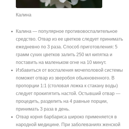
Калина
Калина — популярное противовоспалительное
средство. Отвар из ее цветков следует принимать
ежедневно по 3 раза. Способ приготовления: 5
грамм сухих цветков залить 250 мл кипятка и
поставить на маленьком огне на 10 минут.
Избавиться от воспаления мочеполовой системы
поможет отвар из зверобоя обыкновенного. В
пропорции 1:1 (столовая ложка к стакану воды)
следует прокипятить настой. Остывший отвар —
процедить, разделить на 4 равные порции,
принимать 3 раза в день.
Отвар корня барбариса широко применяется в
народной медицине. При заболеваниях женской