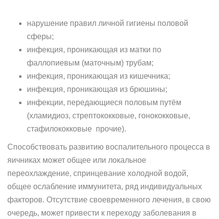
нарушение правил личной гигиены половой
сферы;
инфекция, проникающая из матки по
фаллопиевым (маточным) трубам;
инфекция, проникающая из кишечника;
инфекция, проникающая из брюшины;
инфекции, передающиеся половым путём
(хламидиоз, стрептококковые, гонококковые,
стафилококковые прочие).
Способствовать развитию воспалительного процесса в
яичниках может общее или локальное
переохлаждение, спринцевание холодной водой,
общее ослабление иммунитета, ряд индивидуальных
факторов. Отсутствие своевременного лечения, в свою
очередь, может привести к переходу заболевания в