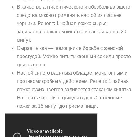
В качестве антисептического и обезболивающего
средства можно применять настой из листьев
черники. Рецепт: 1 чайная ложка сырья
заливается стаканом кипятка и настаивается 20
минут.
Сырая тыква — помощник в борьбе с женской
простудой. Можно пить тыквенный сок или просто
грызть овощ.
Настой синего василька обладает мочегонным и
противомикробным действием. Рецепт: 1 чайная
ложка сухих цветков заливается стаканом кипятка.
Настоять час. Пить трижды в день 2 столовые
ложки за 15 минут до приема пищи.