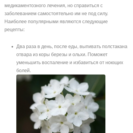
медикаментозного лечения, но справиться с
заболеванием самостоятельно им не под силу.
Наиболее популярными являются следующие
рецепты:
Два раза в день, после еды, выпивать полстакана
отвара из коры березы и ольхи. Поможет
уменьшить воспаление и избавиться от ноющих
болей.