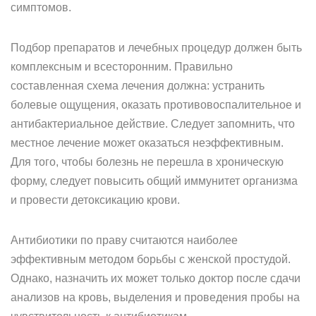
симптомов.
Подбор препаратов и лечебных процедур должен быть
комплексным и всесторонним. Правильно
составленная схема лечения должна: устранить
болевые ощущения, оказать противовоспалительное и
антибактериальное действие. Следует запомнить, что
местное лечение может оказаться неэффективным.
Для того, чтобы болезнь не перешла в хроническую
форму, следует повысить общий иммунитет организма
и провести детоксикацию крови.
Антибиотики по праву считаются наиболее
эффективным методом борьбы с женской простудой.
Однако, назначить их может только доктор после сдачи
анализов на кровь, выделения и проведения пробы на