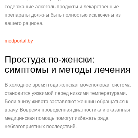
содержащие алкоголь продукты и лекарственные
препараты должны быть полностью исключены из
вашего рациона.
medportal.by
Простуда по-женски:
симптомы и методы лечения
В холодное время года женская мочеполовая система
становится уязвимой перед низкими температурами.
Боли внизу живота заставляют женщин обращаться к
врачу. Вовремя проведенная диагностика и оказанная
медицинская помощь помогут избежать ряда
неблагоприятных последствий.