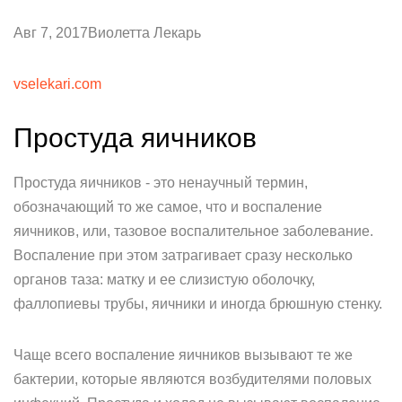
Авг 7, 2017Виолетта Лекарь
vselekari.com
Простуда яичников
Простуда яичников - это ненаучный термин,
обозначающий то же самое, что и воспаление
яичников, или, тазовое воспалительное заболевание.
Воспаление при этом затрагивает сразу несколько
органов таза: матку и ее слизистую оболочку,
фаллопиевы трубы, яичники и иногда брюшную стенку.
Чаще всего воспаление яичников вызывают те же
бактерии, которые являются возбудителями половых