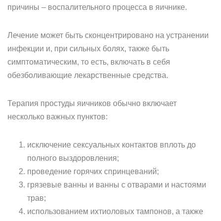
причины – воспалительного процесса в яичнике.
Лечение может быть сконцентрировано на устранении
инфекции и, при сильных болях, также быть
симптоматическим, то есть, включать в себя
обезболивающие лекарственные средства.
Терапия простуды яичников обычно включает
несколько важных пунктов:
исключение сексуальных контактов вплоть до
полного выздоровления;
проведение горячих спринцеваний;
грязевые ванны и ванны с отварами и настоями
трав;
использованием ихтиоловых тампонов, а также