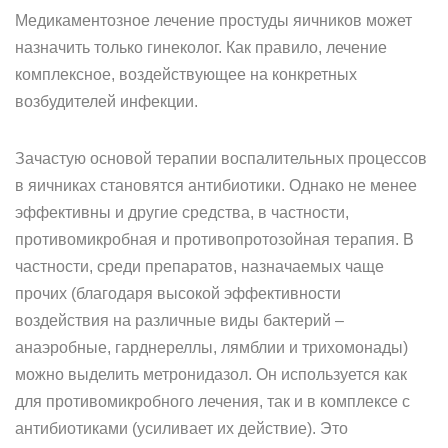
Медикаментозное лечение простуды яичников может
назначить только гинеколог. Как правило, лечение
комплексное, воздействующее на конкретных
возбудителей инфекции.
Зачастую основой терапии воспалительных процессов
в яичниках становятся антибиотики. Однако не менее
эффективны и другие средства, в частности,
противомикробная и противопротозойная терапия. В
частности, среди препаратов, назначаемых чаще
прочих (благодаря высокой эффективности
воздействия на различные виды бактерий –
анаэробные, гарднереллы, лямблии и трихомонады)
можно выделить метронидазол. Он используется как
для противомикробного лечения, так и в комплексе с
антибиотиками (усиливает их действие). Это