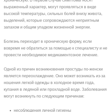
хроническую. В первом случае симптомы носят
выраженный характер, могут проявляться в виде
высокой температуры, сильных болей внизу живота,
выделений, которые сопровождаются неприятным
запахом и общим упадком жизненной энергии.
Болезнь переходит в хроническую форму, если
вовремя не обратиться за помощью к специалисту и не
провести необходимое медикаментозное лечение.
Одной из причин возникновения простуды по-женски
является переохлаждение. Оно может возникать из-за
ношения легкой одежды в холодное время года,
купания в ледяной или прохладной воде. Заболевания
могут возникнуть по следующим причинам:
несоблюдения личной гигиены