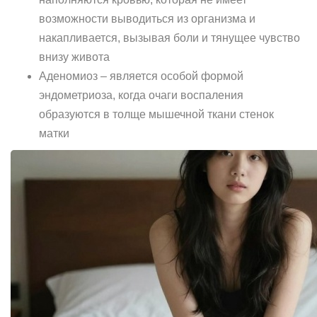
возможности выводиться из организма и
накапливается, вызывая боли и тянущее чувство
внизу живота
Аденомиоз – является особой формой
эндометриоза, когда очаги воспаления
образуются в толще мышечной ткани стенок
матки