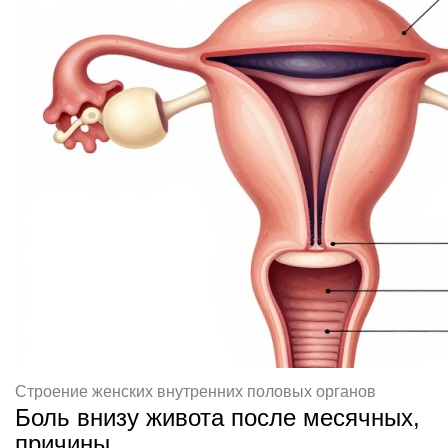
Строение женских внутренних половых органов
Боль внизу живота после месячных,
причины