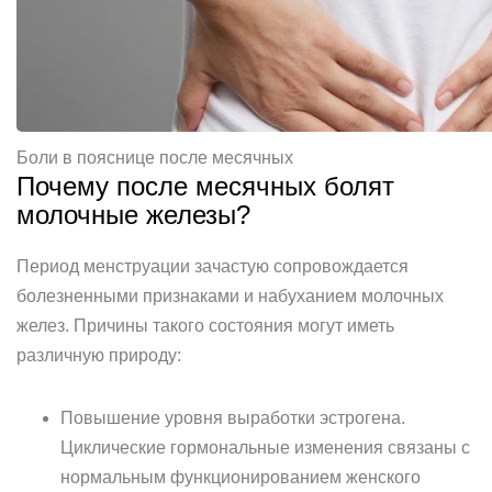
Боли в пояснице после месячных
Почему после месячных болят
молочные железы?
Период менструации зачастую сопровождается
болезненными признаками и набуханием молочных
желез. Причины такого состояния могут иметь
различную природу:
Повышение уровня выработки эстрогена.
Циклические гормональные изменения связаны с
нормальным функционированием женского