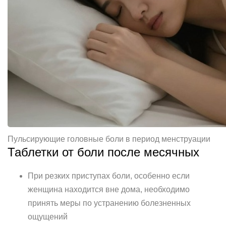
Пульсирующие головные боли в период менструации
Таблетки от боли после месячных
При резких приступах боли, особенно если
женщина находится вне дома, необходимо
принять меры по устранению болезненных
ощущений