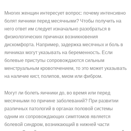
Многих женщин интересует вопрос: почему интенсивно
болят яичники перед месячными? Чтобы получить на
него ответ им следует изначально разобраться в
физиологических причинах возникновения
дискомфорта. Например, задержка месячных и боль в
яичниках могут указывать на беременность. Если
болевые приступы сопровождаются сильным
менструальным кровотечением, то это может указывать
на наличие кист, полипов, миом или фибром.
Могут ли болеть яичники до, во время или перед
месячными по причине заболеваний? При развитии
различных патологий в органах половой системы
одним их сопровождающих симптомов является
болевой синдром, возникающий в нижней части