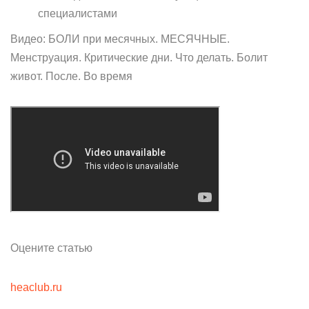
специалистами
Видео: БОЛИ при месячных. МЕСЯЧНЫЕ.
Менструация. Критические дни. Что делать. Болит
живот. После. Во время
Оцените статью
heaclub.ru