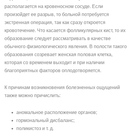
располагается на кровеносном сосуде. Если
произойдет ее разрыв, то больной потребуется
экстренная операция, так как сразу откроется
кровотечение. Что касается фолликулярных кист, то их
образование следует рассматривать в качестве
обычного физиологического явления. В полости такого
образования созревает женская половая клетка,
которая со временем выходит и при наличии
благоприятных факторов оплодотворяется.
К причинам возникновения болезненных ощущений
также можно причислить:
аномальное расположение органов;
гормональный дисбаланс;
поликистоз и т. д.