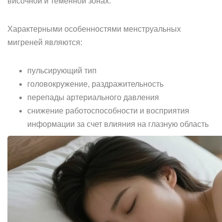
височной и теменной зонах.
Характерными особенностями менструальных
мигреней являются:
пульсирующий тип
головокружение, раздражительность
перепады артериального давления
снижение работоспособности и восприятия
информации за счет влияния на глазную область