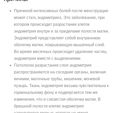
Причиной интенсивных болей после менструации
может стать эндометриоз. Это заболевание, при
котором происходит разрастание клеток
эндометрия внутри и за пределами полости матки.
Эндометрий представляет собой внутреннюю
оболочку матки, покрывающую мышечный слой.
Во время месячных происходит удаление частиц
эндометрия вместе с выделениями
Патологии разрастания слоя эндометрия
распространяются на соседние органы, включая
яичники, маточные трубы, кишечник, мочевой
пузырь. Ткань эндометрия весьма чувствительна к
гормональному фону и подвергается тем же
изменения, что и слизистая оболочка матки. В
брюшной полости клетки эндометрия
наполняются кровью, которая не имеет