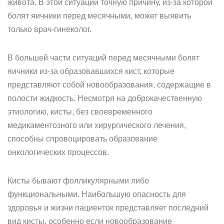
живота. В этой ситуации точную причину, из-за которой
болят яичники перед месячными, может выявить
только врач-гинеколог.
В большей части ситуаций перед месячными болят
яичники из-за образовавшихся кист, которые
представляют собой новообразования, содержащие в
полости жидкость. Несмотря на доброкачественную
этиологию, кисты, без своевременного
медикаментозного или хирургического лечения,
способны спровоцировать образование
онкологических процессов.
Кисты бывают фолликулярными либо
функциональными. Наибольшую опасность для
здоровья и жизни пациенток представляет последний
вид кисты, особенно если новообразование