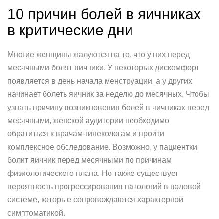
10 причин болей в яичниках
в критические дни
Многие женщины жалуются на то, что у них перед
месячными болят яичники. У некоторых дискомфорт
появляется в день начала менструации, а у других
начинает болеть яичник за неделю до месячных. Чтобы
узнать причину возникновения болей в яичниках перед
месячными, женской аудитории необходимо
обратиться к врачам-гинекологам и пройти
комплексное обследование. Возможно, у пациентки
болит яичник перед месячными по причинам
физиологического плана. Но также существует
вероятность прогрессирования патологий в половой
системе, которые сопровождаются характерной
симптоматикой.