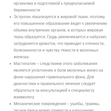
организма и подготовкой к предполагаемой
беременности
Эстроген локализуется в жировой ткани, поэтому
его повышенное образование ведет к увеличению
объема внутренних органов, в которых жировая
ткань образуется. Грудь увеличивается и набухает,
затрудняется кровоток, что приводит к отечности,
болезненности и чувству тяжести в молочных
железах
Мастопатия – следствием этого заболевания
является уплотнение и боли молочных желез на
фоне нарушения гормонального фона. Для
диагностики и правильного лечения следует
обратиться за консультацией к специалисту
маммологу
Механические повреждения – ушибы, травмы,
тесное белье может привести к нарушению