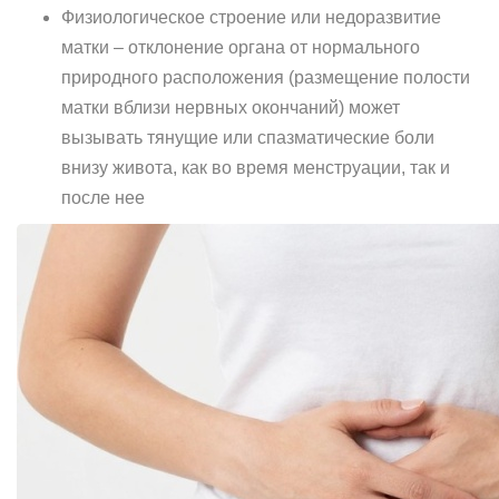
Физиологическое строение или недоразвитие
матки – отклонение органа от нормального
природного расположения (размещение полости
матки вблизи нервных окончаний) может
вызывать тянущие или спазматические боли
внизу живота, как во время менструации, так и
после нее