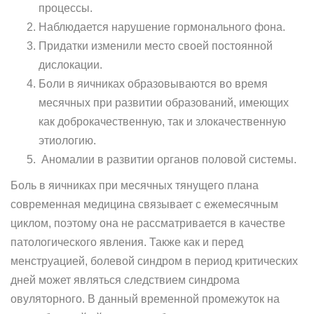
процессы.
Наблюдается нарушение гормонального фона.
Придатки изменили место своей постоянной
дислокации.
Боли в яичниках образовываются во время
месячных при развитии образований, имеющих
как доброкачественную, так и злокачественную
этиологию.
Аномалии в развитии органов половой системы.
Боль в яичниках при месячных тянущего плана
современная медицина связывает с ежемесячным
циклом, поэтому она не рассматривается в качестве
патологического явления. Также как и перед
менструацией, болевой синдром в период критических
дней может являться следствием синдрома
овуляторного. В данный временной промежуток на