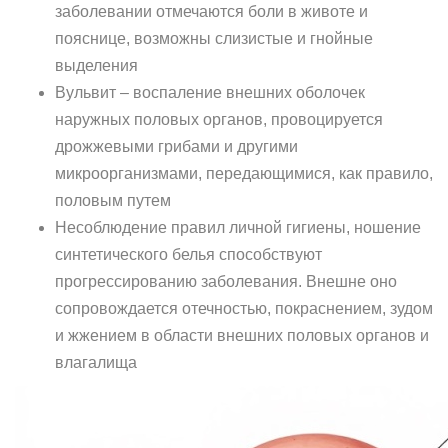
заболевании отмечаются боли в животе и
пояснице, возможны слизистые и гнойные
выделения
Вульвит – воспаление внешних оболочек
наружных половых органов, провоцируется
дрожжевыми грибами и другими
микроорганизмами, передающимися, как правило,
половым путем
Несоблюдение правил личной гигиены, ношение
синтетического белья способствуют
прогрессированию заболевания. Внешне оно
сопровождается отечностью, покраснением, зудом
и жжением в области внешних половых органов и
влагалища