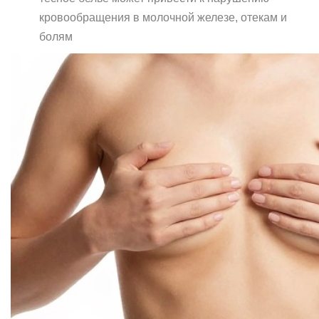
кровообращения в молочной железе, отекам и
болям