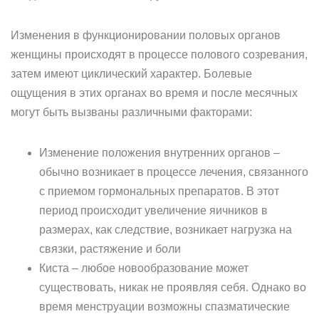
Изменения в функционировании половых органов
женщины происходят в процессе полового созревания,
затем имеют циклический характер. Болевые
ощущения в этих органах во время и после месячных
могут быть вызваны различными факторами:
Изменение положения внутренних органов –
обычно возникает в процессе лечения, связанного
с приемом гормональных препаратов. В этот
период происходит увеличение яичников в
размерах, как следствие, возникает нагрузка на
связки, растяжение и боли
Киста – любое новообразование может
существовать, никак не проявляя себя. Однако во
время менструации возможны спазматические