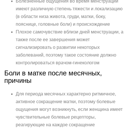
Болезненные ощущения во время менструации
имеют различную степень тяжести и локализацию
(в области низа живота, груди, матки, боку,
пояснице, головные боли) и происхождение
Плохое самочувствие вблизи дней менструации, а
также после ее завершения может
сигнализировать о развитии некоторых
заболеваний, поэтому такое состояние должно
контролироваться врачом-гинекологом
Боли в матке после месячных,
причины
Для периода месячных характерно ритмичное,
активное сокращение матки, поэтому болевые
ощущения могут возникнуть, если женщина имеет
чувствительные болевые рецепторы,
реагирующие на каждое сокращение