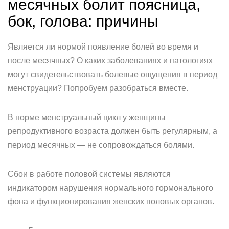
месячных болит поясница,
бок, голова: причины
Является ли нормой появление болей во время и
после месячных? О каких заболеваниях и патологиях
могут свидетельствовать болевые ощущения в период
менструации? Попробуем разобраться вместе.
В норме менструальный цикл у женщины
репродуктивного возраста должен быть регулярным, а
период месячных — не сопровождаться болями.
Сбои в работе половой системы являются
индикатором нарушения нормального гормонального
фона и функционирования женских половых органов.