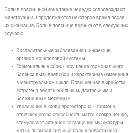
Боли в поясничной зоне также нередко сопровождают
менструации и продолжаются некоторое время после
их окончания. Боли в пояснице возникают в следующих
случаях:
Воспалительные заболевания и инфекции
органов мочеполовой системы
Гормональные сбои. Нарушение гормонального
баланса вызывает сбои и характерные изменения
в менструальном цикле. Повышенная выработка
эстрогена ведет к обильным, длительным и
болезненным месячным
Увеличение в крови прогестерона – гормона,
отвечающего за способность матки к сокращению,
стимулирует активное сокращение мускулатуры
матки, вызывая сильные боли в области низа