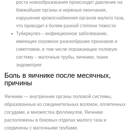
роста новообразования происходит давление на
ближайшие органы и нервные окончания,
нарушение кровоснабжения органов малого таза,
что приводит к болям разной степени тяжести
Туберкулез – инфекционное заболевание,
имеющее огромное разнообразие признаков и
симптомов, в том числе поражающее половую
систему – маточные трубы, яичники, ткани
эндометрия
Боль в яичнике после месячных,
причины
Яичники — внутренние органы половой системы,
образованные из соединительных волокон, оплетенных
сосудами, и множества фолликулов. Яичники
расположены в боковых отделах малого таза и
соединены с маточными трубами.