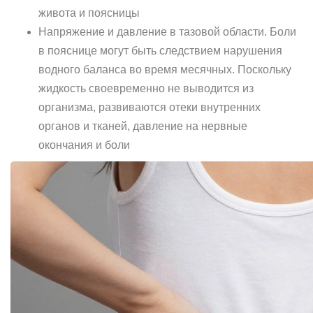
живота и поясницы
Напряжение и давление в тазовой области. Боли
в пояснице могут быть следствием нарушения
водного баланса во время месячных. Поскольку
жидкость своевременно не выводится из
организма, развиваются отеки внутренних
органов и тканей, давление на нервные
окончания и боли