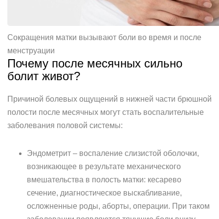
Сокращения матки вызывают боли во время и после
менструации
Почему после месячных сильно
болит живот?
Причиной болевых ощущений в нижней части брюшной
полости после месячных могут стать воспалительные
заболевания половой системы:
Эндометрит – воспаление слизистой оболочки,
возникающее в результате механического
вмешательства в полость матки: кесарево
сечение, диагностическое выскабливание,
осложненные роды, аборты, операции. При таком