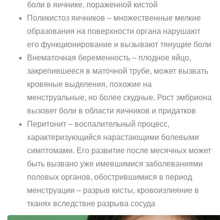
боли в яичнике, пораженной кистой
Поликистоз яичников – множественные мелкие
образования на поверхности органа нарушают
его функционирование и вызывают тянущие боли
Внематочная беременность – плодное яйцо,
закрепившееся в маточной трубе, может вызвать
кровяные выделения, похожие на
менструальные, но более скудные. Рост эмбриона
вызовет боли в области яичников и придатков
Перитонит – воспалительный процесс,
характеризующийся нарастающими болевыми
симптомами. Его развитие после месячных может
быть вызвано уже имевшимися заболеваниями
половых органов, обострившимися в период
менструации – разрыв кисты, кровоизлияние в
тканях вследствие разрыва сосуда