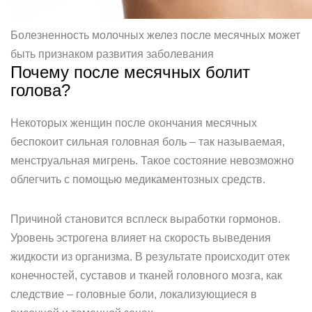
Болезненность молочных желез после месячных может
быть признаком развития заболевания
Почему после месячных болит
голова?
Некоторых женщин после окончания месячных
беспокоит сильная головная боль – так называемая,
менструальная мигрень. Такое состояние невозможно
облегчить с помощью медикаментозных средств.
Причиной становится всплеск выработки гормонов.
Уровень эстрогена влияет на скорость выведения
жидкости из организма. В результате происходит отек
конечностей, суставов и тканей головного мозга, как
следствие – головные боли, локализующиеся в