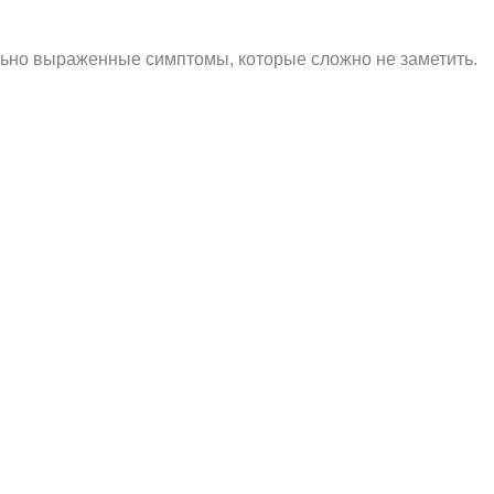
ольно выраженные симптомы, которые сложно не заметить.