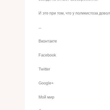
И это при том, что у поликистоза дов
...
Вконтакте
Facebook
Twitter
Google+
Мой мир