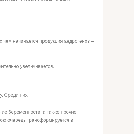
с чем начинается продукция андрогенов –
чительно увеличивается.
у. Среди них:
ие беременности, а также прочие
вою очередь трансформируется в